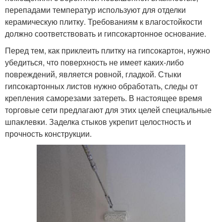
перепадами температур используют для отделки
керамическую плитку. Требованиям к влагостойкости
должно соответствовать и гипсокартонное основание.
Перед тем, как приклеить плитку на гипсокартон, нужно
убедиться, что поверхность не имеет каких-либо
повреждений, является ровной, гладкой. Стыки
гипсокартонных листов нужно обработать, следы от
крепления саморезами затереть. В настоящее время
торговые сети предлагают для этих целей специальные
шпаклевки. Заделка стыков укрепит целостность и
прочность конструкции.