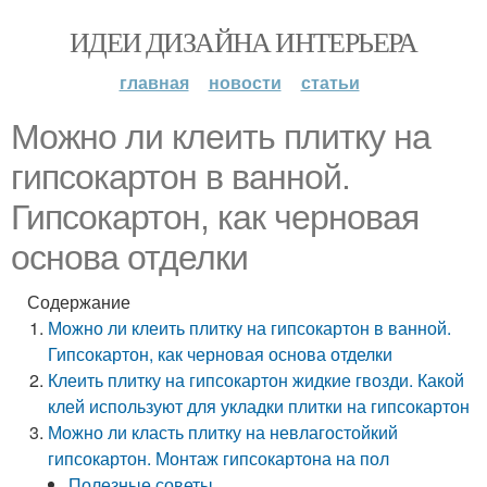
ИДЕИ ДИЗАЙНА ИНТЕРЬЕРА
главная
новости
статьи
Можно ли клеить плитку на
гипсокартон в ванной.
Гипсокартон, как черновая
основа отделки
Содержание
Можно ли клеить плитку на гипсокартон в ванной.
Гипсокартон, как черновая основа отделки
Клеить плитку на гипсокартон жидкие гвозди. Какой
клей используют для укладки плитки на гипсокартон
Можно ли класть плитку на невлагостойкий
гипсокартон. Монтаж гипсокартона на пол
Полезные советы