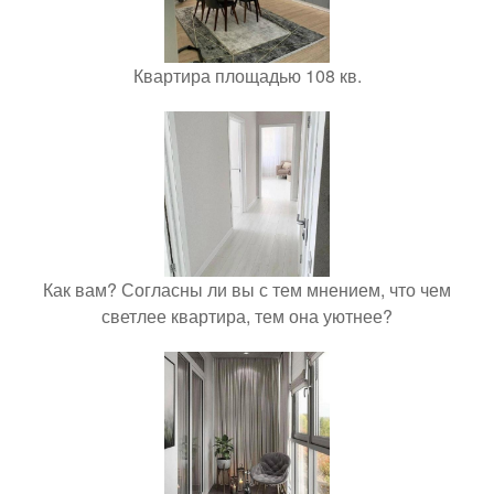
Квартира площадью 108 кв.
Как вам? Согласны ли вы с тем мнением, что чем
светлее квартира, тем она уютнее?