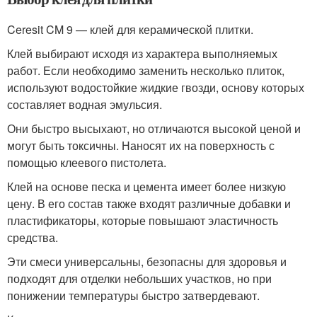
Ceresit CM 9 — клей для керамической плитки.
Клей выбирают исходя из характера выполняемых
работ. Если необходимо заменить несколько плиток,
используют водостойкие жидкие гвозди, основу которых
составляет водная эмульсия.
Они быстро высыхают, но отличаются высокой ценой и
могут быть токсичны. Наносят их на поверхность с
помощью клеевого пистолета.
Клей на основе песка и цемента имеет более низкую
цену. В его состав также входят различные добавки и
пластификаторы, которые повышают эластичность
средства.
Эти смеси универсальны, безопасны для здоровья и
подходят для отделки небольших участков, но при
понижении температуры быстро затвердевают.