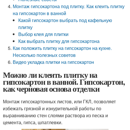
Монтаж гипсокартона под плитку. Как клеить плитку
на гипсокартон в ванной
Какой гипсокартон выбрать под кафельную
плитку
Выбор клея для плитки
Как выбрать плитку для гипсокартона
Как положить плитку на гипсокартон на кухне.
Несколько полезных советов
Видео укладка плитки на гипсокартон
Можно ли клеить плитку на
гипсокартон в ванной. Гипсокартон,
как черновая основа отделки
Монтаж гипсокартонных листов, или ГКЛ, позволяет
избежать грязной и изнурительной работы по
выравниванию стен слоями раствора из песка и
цемента, гипса, шпатлевки.