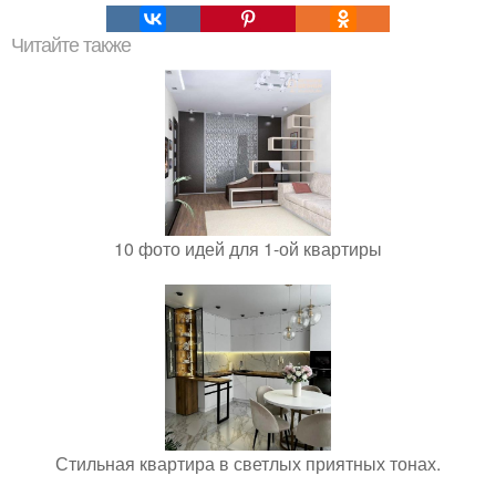
Читайте также
10 фото идей для 1-ой квартиры
Стильная квартира в светлых приятных тонах.