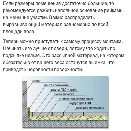
Если размеры помещения достаточно большие, то
рекомендуется разбить напольное основание рейками
на меньшие участки. Важно распределить
выравнивающий материал равномерно по всей
площади пола.
Теперь можно приступать к самому процессу монтажа.
Начинать его лучше от двери, потому что ходить по
подсыпке нельзя. Это рассыпной материал, на котором
обязательно от вашего веса останутся выемки, что
приведет к неровности поверхности.