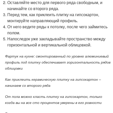
Оставляйте место для первого ряда свободным, и
начинайте со второго ряда.
Перед тем, как приклеить плитку на гипсокартон,
монтируйте направляющий профиль.
От него ведите ряды к потолку, после чего займитесь
полом.
Напоследок уже закладывайте пространство между
горизонтальной и вертикальной облицовкой.
Фартук на кухне: смонтированный по уровню алюминиевый
профиль под плитку обеспечивает горизонтальность рядов
облицовки
Как приклеить керамическую плитку на гипсокартон –
начинаем со второго ряда
От пола можно класть плитку на гипсокартон, только
когда вы на все сто процентов уверены в его ровности