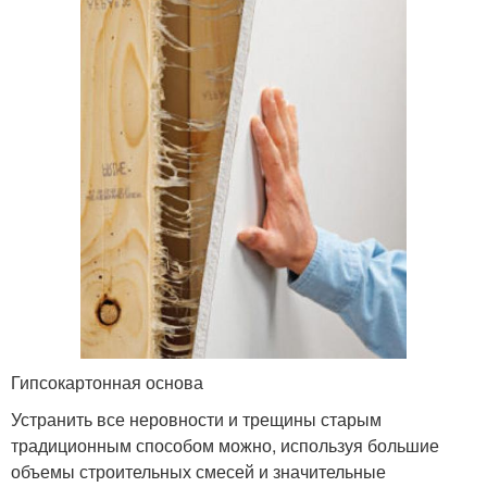
Гипсокартонная основа
Устранить все неровности и трещины старым
традиционным способом можно, используя большие
объемы строительных смесей и значительные