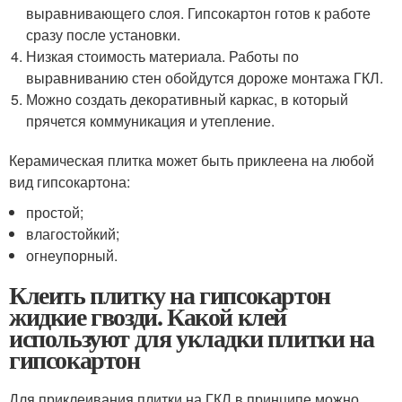
выравнивающего слоя. Гипсокартон готов к работе
сразу после установки.
Низкая стоимость материала. Работы по
выравниванию стен обойдутся дороже монтажа ГКЛ.
Можно создать декоративный каркас, в который
прячется коммуникация и утепление.
Керамическая плитка может быть приклеена на любой
вид гипсокартона:
простой;
влагостойкий;
огнеупорный.
Клеить плитку на гипсокартон
жидкие гвозди. Какой клей
используют для укладки плитки на
гипсокартон
Для приклеивания плитки на ГКЛ в принципе можно