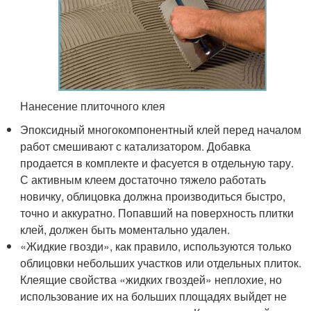
Нанесение плиточного клея
Эпоксидный многокомпонентный клей перед началом
работ смешивают с катализатором. Добавка
продается в комплекте и фасуется в отдельную тару.
С активным клеем достаточно тяжело работать
новичку, облицовка должна производиться быстро,
точно и аккуратно. Попавший на поверхность плитки
клей, должен быть моментально удален.
«Жидкие гвозди», как правило, используются только
облицовки небольших участков или отдельных плиток.
Клеящие свойства «жидких гвоздей» неплохие, но
использование их на больших площадях выйдет не