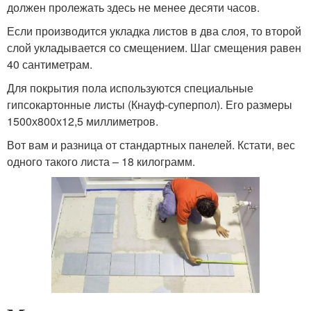
должен пролежать здесь не менее десяти часов.
Если производится укладка листов в два слоя, то второй
слой укладывается со смещением. Шаг смещения равен
40 сантиметрам.
Для покрытия пола используются специальные
гипсокартонные листы (Кнауф-суперпол). Его размеры
1500х800х12,5 миллиметров.
Вот вам и разница от стандартных панелей. Кстати, вес
одного такого листа – 18 килограмм.