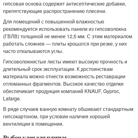
гипсовая основа содержит антисептические добавки,
препятствующие распространению плесени.
Для помещений с повышенной влажностью
рекомендуется использовать панели из гипсоволокна
(ГВЛВ) толщиной не менее 12,5 мм. С этим материалом
работать сложнее — плиты крошатся при резке, у них
часто откалываются углы.
Гипсоволокнистые листы имеют высокую прочность и
длительный срок эксплуатации. К достоинствам
материала можно отнести возможность реставрации
отломанных фрагментов. Высокое качество отделки
обеспечивает продукция компаний KNAUF, Gyproc,
Lafarge.
В ряде случаев ванную комнату обшивают стандартным
гипсокартоном, при условии наличия хорошей
вентиляции в помещении.
Выбор клея для плитки