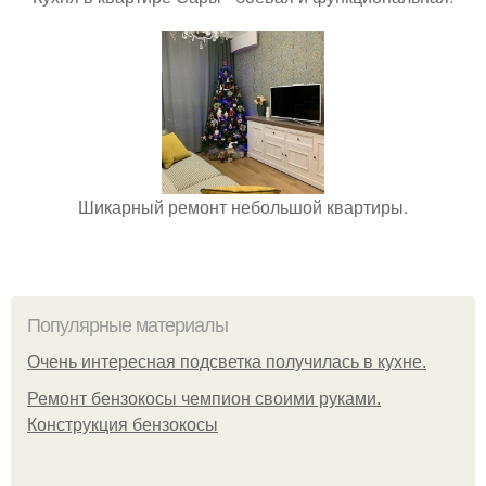
Шикарный ремонт небольшой квартиры.
Популярные материалы
Очень интересная подсветка получилась в кухне.
Ремонт бензокосы чемпион своими руками.
Конструкция бензокосы