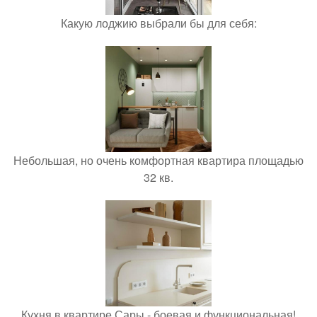
Какую лоджию выбрали бы для себя:
Небольшая, но очень комфортная квартира площадью
32 кв.
Кухня в квартире Сары - боевая и функциональная!