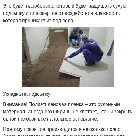
Это будет пароберьер, который будет защищать сухую
подсыпку и гипсокартон от воздействия влажности,
которая проникает из-под пола.
Укладка на подсыпку
Внимание! Полиэтиленовая пленка – это рулонный
материал. Иногда его ширины не хватает, чтобы закрыть
одной полосой все напольное основание.
Поэтому покрытие производится в несколько полос.