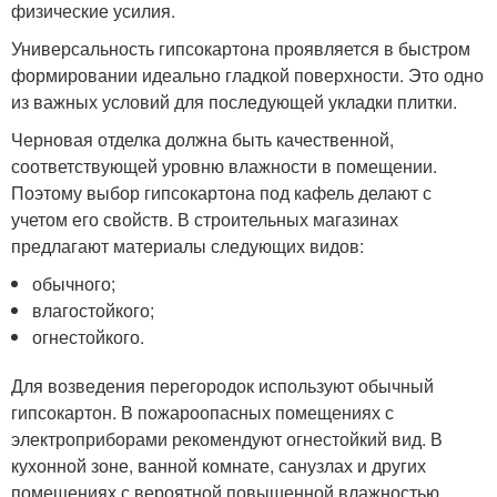
физические усилия.
Универсальность гипсокартона проявляется в быстром
формировании идеально гладкой поверхности. Это одно
из важных условий для последующей укладки плитки.
Черновая отделка должна быть качественной,
соответствующей уровню влажности в помещении.
Поэтому выбор гипсокартона под кафель делают с
учетом его свойств. В строительных магазинах
предлагают материалы следующих видов:
обычного;
влагостойкого;
огнестойкого.
Для возведения перегородок используют обычный
гипсокартон. В пожароопасных помещениях с
электроприборами рекомендуют огнестойкий вид. В
кухонной зоне, ванной комнате, санузлах и других
помещениях с вероятной повышенной влажностью,