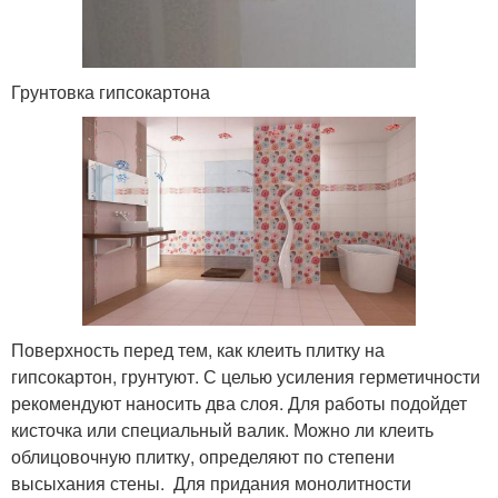
Грунтовка гипсокартона
Поверхность перед тем, как клеить плитку на
гипсокартон, грунтуют. С целью усиления герметичности
рекомендуют наносить два слоя. Для работы подойдет
кисточка или специальный валик. Можно ли клеить
облицовочную плитку, определяют по степени
высыхания стены. Для придания монолитности