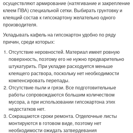
осуществляют армирование (натягивание и закрепление
клеем ПВА) специальной сетки. Выбирать грунтовку и
клеящий состав к гипсокартону желательно одного
производителя.
Укладывать кафель на гипсокартон удобно по ряду
причин, среди которых:
Отсутствие неровностей. Материал имеет ровную
поверхность, поэтому его не нужно предварительно
штукатурить. При укладке расходуется меньше
клеящего раствора, поскольку нет необходимости
компенсировать перепады.
Отсутствие пыли и грязи. Все подготовительные
работы сопровождаются большим количеством
мусора, а при использовании гипсокартона этих
недостатков нет.
Сокращаются сроки ремонта. Отделочные листы
монтируются в готовом виде, поэтому нет
необходимости ожидать затвердевания