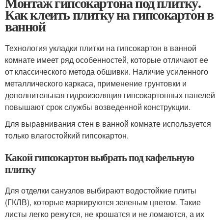
Монтаж гипсокартона под плитку.
Как клеить плитку на гипсокартон в
ванной
Технология укладки плитки на гипсокартон в ванной
комнате имеет ряд особенностей, которые отличают ее
от классического метода обшивки. Наличие усиленного
металлического каркаса, применение грунтовки и
дополнительная гидроизоляция гипсокартонных панелей
повышают срок службы возведенной конструкции.
Для выравнивания стен в ванной комнате используется
только влагостойкий гипсокартон.
Какой гипсокартон выбрать под кафельную
плитку
Для отделки санузлов выбирают водостойкие плиты
(ГКЛВ), которые маркируются зеленым цветом. Такие
листы легко режутся, не крошатся и не ломаются, а их