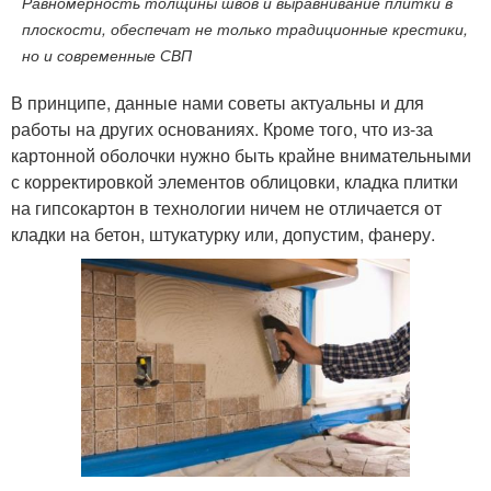
Равномерность толщины швов и выравнивание плитки в
плоскости, обеспечат не только традиционные крестики,
но и современные СВП
В принципе, данные нами советы актуальны и для
работы на других основаниях. Кроме того, что из-за
картонной оболочки нужно быть крайне внимательными
с корректировкой элементов облицовки, кладка плитки
на гипсокартон в технологии ничем не отличается от
кладки на бетон, штукатурку или, допустим, фанеру.