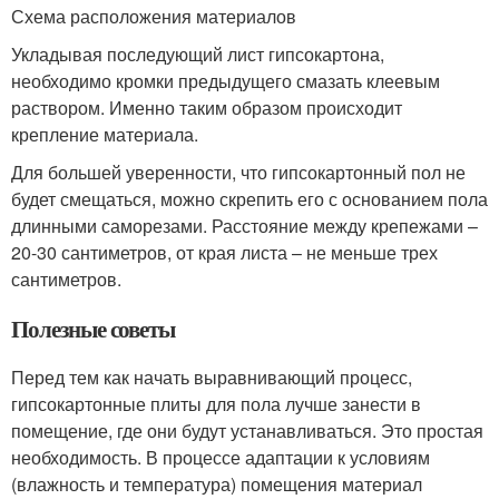
Схема расположения материалов
Укладывая последующий лист гипсокартона,
необходимо кромки предыдущего смазать клеевым
раствором. Именно таким образом происходит
крепление материала.
Для большей уверенности, что гипсокартонный пол не
будет смещаться, можно скрепить его с основанием пола
длинными саморезами. Расстояние между крепежами –
20-30 сантиметров, от края листа – не меньше трех
сантиметров.
Полезные советы
Перед тем как начать выравнивающий процесс,
гипсокартонные плиты для пола лучше занести в
помещение, где они будут устанавливаться. Это простая
необходимость. В процессе адаптации к условиям
(влажность и температура) помещения материал