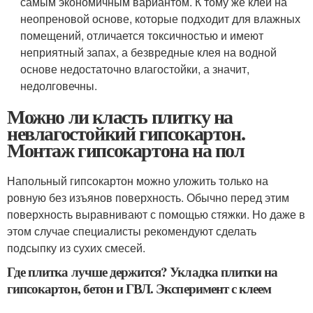
самым экономичным вариантом. К тому же клей на
неопреновой основе, которые подходит для влажных
помещений, отличается токсичностью и имеют
неприятный запах, а безвредные клея на водной
основе недостаточно влагостойки, а значит,
недолговечны.
Можно ли класть плитку на
невлагостойкий гипсокартон.
Монтаж гипсокартона на пол
Напольный гипсокартон можно уложить только на
ровную без изъянов поверхность. Обычно перед этим
поверхность выравнивают с помощью стяжки. Но даже в
этом случае специалисты рекомендуют сделать
подсыпку из сухих смесей.
Где плитка лучше держится? Укладка плитки на
гипсокартон, бетон и ГВЛ. Эксперимент с клеем