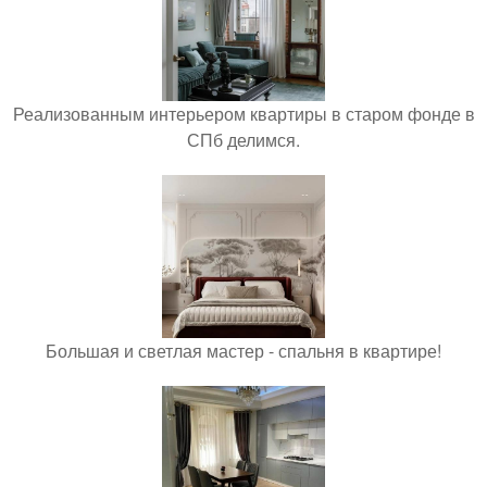
Реализованным интерьером квартиры в старом фонде в
СПб делимся.
Большая и светлая мастер - спальня в квартире!