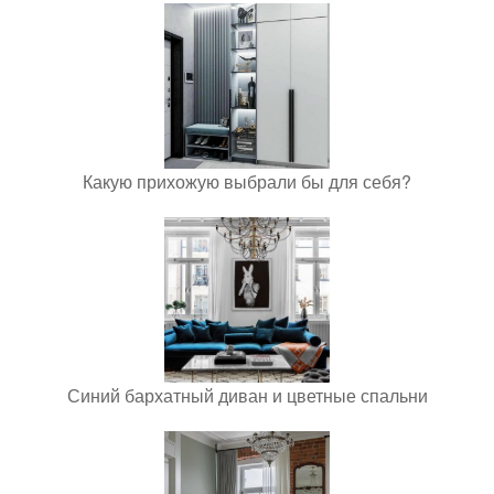
Какую прихожую выбрали бы для себя?
Синий бархатный диван и цветные спальни