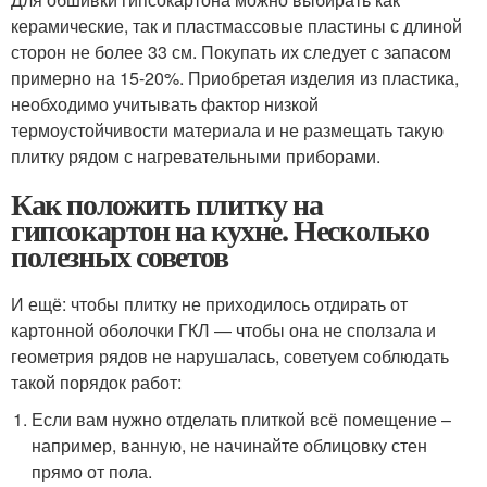
керамические, так и пластмассовые пластины с длиной
сторон не более 33 см. Покупать их следует с запасом
примерно на 15-20%. Приобретая изделия из пластика,
необходимо учитывать фактор низкой
термоустойчивости материала и не размещать такую
плитку рядом с нагревательными приборами.
Как положить плитку на
гипсокартон на кухне. Несколько
полезных советов
И ещё: чтобы плитку не приходилось отдирать от
картонной оболочки ГКЛ — чтобы она не сползала и
геометрия рядов не нарушалась, советуем соблюдать
такой порядок работ:
Если вам нужно отделать плиткой всё помещение –
например, ванную, не начинайте облицовку стен
прямо от пола.