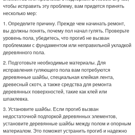
чтобы исправить эту проблему, вам придется принять
несколько мер:
1. Определите причину. Прежде чем начинать ремонт,
вы должны понять, почему пол начал гулять. Проверьте
уровень пола, убедитесь, что прогиб не вызван
проблемами с фундаментом или неправильной укладкой
деревянного пола.
2. Подготовьте необходимые материалы. Для
исправления гуляющего пола вам потребуются
деревянные шайбы, специальная клейкая лента,
древесный скотч, а также средства для ремонта
деревянных поверхностей, такие как клей или
шпаклевка.
3. Установите шайбы. Если прогиб вызван
недостаточной подпоркой деревянных элементов,
установите деревянные шайбы между полом и опорным
материалом. Это поможет устранить прогиб и надежно