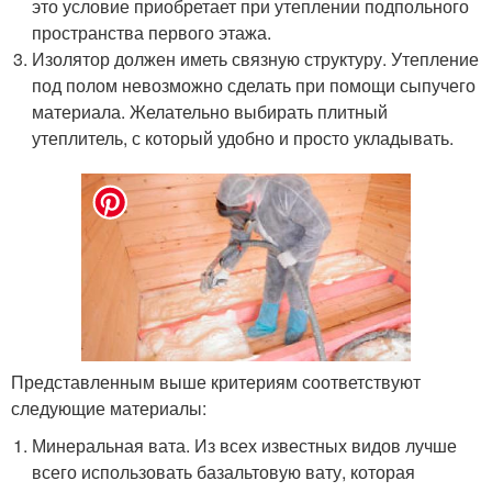
это условие приобретает при утеплении подпольного
пространства первого этажа.
Изолятор должен иметь связную структуру. Утепление
под полом невозможно сделать при помощи сыпучего
материала. Желательно выбирать плитный
утеплитель, с который удобно и просто укладывать.
Представленным выше критериям соответствуют
следующие материалы:
Минеральная вата. Из всех известных видов лучше
всего использовать базальтовую вату, которая