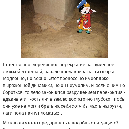
Естественно, деревянное перекрытие нагруженное
стяжкой и плиткой, начало продавливать эти опоры.
Медленно, но верно. Этот процесс не имеет ярко
выраженной динамики, но он неумолим. И если с ним не
бороться, то дело закончится разрушением перекрытия -
вдавив эти "костыли" в землю достаточно глубоко, чтобы
они уже не могли брать на себя хотя бы часть нагрузки,
лаги пола начнут ломаться.
Можно ли что-то предпринять в подобных ситуациях?