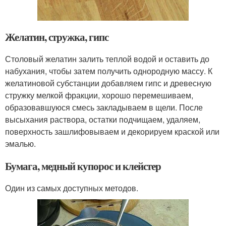
Желатин, стружка, гипс
Столовый желатин залить теплой водой и оставить до
набухания, чтобы затем получить однородную массу. К
желатиновой субстанции добавляем гипс и древесную
стружку мелкой фракции, хорошо перемешиваем,
образовавшуюся смесь закладываем в щели. После
высыхания раствора, остатки подчищаем, удаляем,
поверхность зашлифовываем и декорируем краской или
эмалью.
Бумага, медный купорос и клейстер
Один из самых доступных методов.