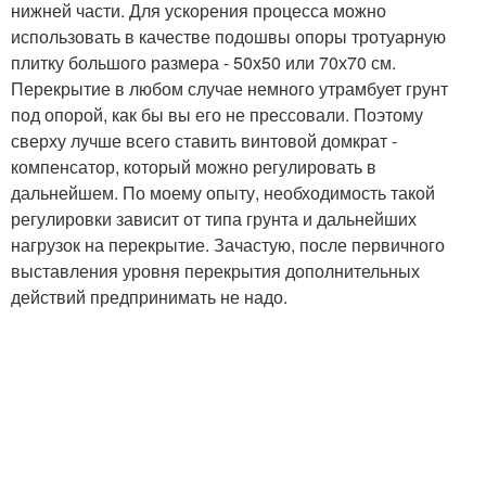
нижней части. Для ускорения процесса можно
использовать в качестве подошвы опоры тротуарную
плитку большого размера - 50х50 или 70х70 см.
Перекрытие в любом случае немного утрамбует грунт
под опорой, как бы вы его не прессовали. Поэтому
сверху лучше всего ставить винтовой домкрат -
компенсатор, который можно регулировать в
дальнейшем. По моему опыту, необходимость такой
регулировки зависит от типа грунта и дальнейших
нагрузок на перекрытие. Зачастую, после первичного
выставления уровня перекрытия дополнительных
действий предпринимать не надо.