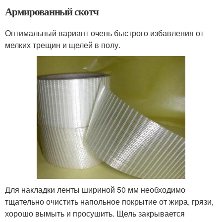
Армированный скотч
Оптимальный вариант очень быстрого избавления от
мелких трещин и щелей в полу.
Для накладки ленты шириной 50 мм необходимо
тщательно очистить напольное покрытие от жира, грязи,
хорошо вымыть и просушить. Щель закрывается