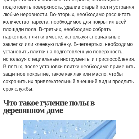
подготовить поверхность, удалив старый пол и устраняя
любые неровности. Во-вторых, необходимо рассчитать
количество паркета, необходимое для покрытия всей
площади пола. В-третьих, необходимо собрать
паркетные плитки вместе, используя специальные
заклепки или клеевую плёнку. В-четвертых, необходимо
установить плитки на подготовленную поверхность,
используя специальные инструменты и приспособления.
В-пятых, после установки плитки необходимо применить
защитное покрытие, такое как лак или масло, чтобы
сохранить их привлекательный внешний вид и продлить
срок службы.
Что такое гуление полы в
деревянном доме