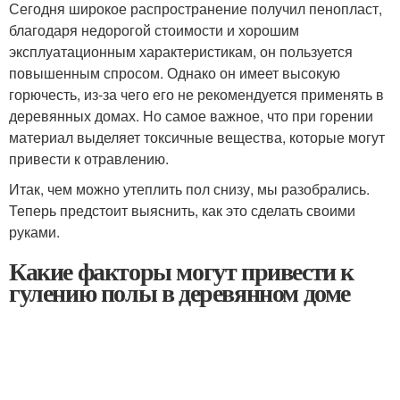
Сегодня широкое распространение получил пенопласт,
благодаря недорогой стоимости и хорошим
эксплуатационным характеристикам, он пользуется
повышенным спросом. Однако он имеет высокую
горючесть, из-за чего его не рекомендуется применять в
деревянных домах. Но самое важное, что при горении
материал выделяет токсичные вещества, которые могут
привести к отравлению.
Итак, чем можно утеплить пол снизу, мы разобрались.
Теперь предстоит выяснить, как это сделать своими
руками.
Какие факторы могут привести к
гулению полы в деревянном доме