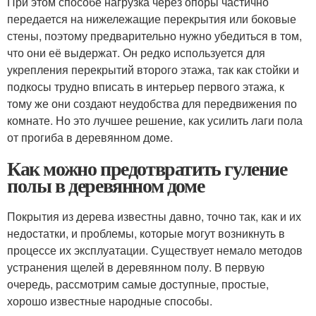
При этом способе нагрузка через опоры частично
передается на нижележащие перекрытия или боковые
стены, поэтому предварительно нужно убедиться в том,
что они её выдержат. Он редко используется для
укрепления перекрытий второго этажа, так как стойки и
подкосы трудно вписать в интерьер первого этажа, к
тому же они создают неудобства для передвижения по
комнате. Но это лучшее решение, как усилить лаги пола
от прогиба в деревянном доме.
Как можно предотвратить гуление
полы в деревянном доме
Покрытия из дерева известны давно, точно так, как и их
недостатки, и проблемы, которые могут возникнуть в
процессе их эксплуатации. Существует немало методов
устранения щелей в деревянном полу. В первую
очередь, рассмотрим самые доступные, простые,
хорошо известные народные способы.