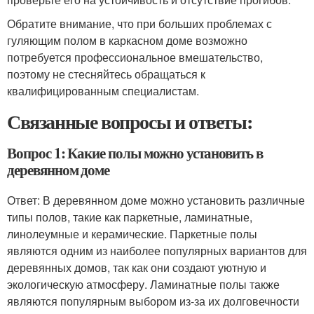
Обратите внимание, что при больших проблемах с
гуляющим полом в каркасном доме возможно
потребуется профессиональное вмешательство,
поэтому не стесняйтесь обращаться к
квалифицированным специалистам.
Связанные вопросы и ответы:
Вопрос 1: Какие полы можно установить в
деревянном доме
Ответ: В деревянном доме можно установить различные
типы полов, такие как паркетные, ламинатные,
линолеумные и керамические. Паркетные полы
являются одним из наиболее популярных вариантов для
деревянных домов, так как они создают уютную и
экологическую атмосферу. Ламинатные полы также
являются популярным выбором из-за их долговечности