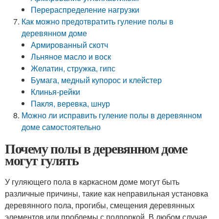
Перераспределение нагрузки
Как можно предотвратить гуление полы в
деревянном доме
Армированный скотч
Льняное масло и воск
Желатин, стружка, гипс
Бумага, медный купорос и клейстер
Клинья-рейки
Пакля, веревка, шнур
Можно ли исправить гуление полы в деревянном
доме самостоятельно
Почему полы в деревянном доме
могут гулять
У гуляющего пола в каркасном доме могут быть
различные причины, такие как неправильная установка
деревянного пола, прогибы, смещения деревянных
элементов или проблемы с подпоркой. В любом случае,