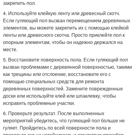
закрепить пол.
4. Используйте клейкую ленту или древесный скотч.
Если гуляющий пол вызван перемещением деревянных
элементов, вы можете закрепить их с помощью клейкой
ленты или древесного скотча. Просто приклейте пол к
опорным элементам, чтобы он надежно держался на
месте.
5. Восстановите поверхность пола. Если гуляющий пол
вызван проблемами с деревянной поверхностью, такими
как трещины или отслоение, восстановите его с
помощью специальных средств для ремонта
деревянных поверхностей. Замените поврежденные
доски или используйте клей или шпаклевку, чтобы
исправить проблемные участки.
6. Проверьте результат. После выполненных
мероприятий убедитесь, что гуляющий пол больше не
гуляет. Пройдитесь по всей поверхности пола и
проверьте его на устойчивость и отсутствие прогибов.