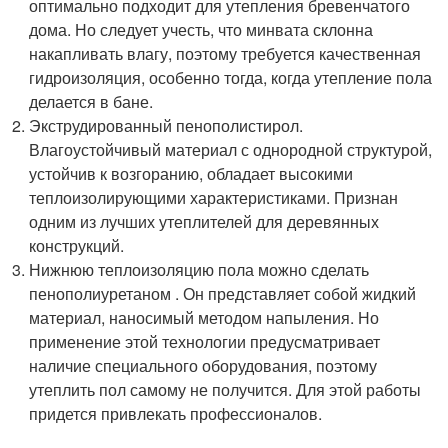
оптимально подходит для утепления бревенчатого
дома. Но следует учесть, что минвата склонна
накапливать влагу, поэтому требуется качественная
гидроизоляция, особенно тогда, когда утепление пола
делается в бане.
Экструдированный пенополистирол.
Влагоустойчивый материал с однородной структурой,
устойчив к возгоранию, обладает высокими
теплоизолирующими характеристиками. Признан
одним из лучших утеплителей для деревянных
конструкций.
Нижнюю теплоизоляцию пола можно сделать
пенополиуретаном . Он представляет собой жидкий
материал, наносимый методом напыления. Но
применение этой технологии предусматривает
наличие специального оборудования, поэтому
утеплить пол самому не получится. Для этой работы
придется привлекать профессионалов.