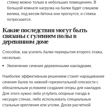
стяжку можно только в небольших помещениях. В
большой комнате нагрузка на балки будет слишком
велика, под весом бетона они прогнутся, и стяжка
потрескается.
Какие последствия могут быть
связаны с гулением полы в
деревянном доме
Способов, как усилить балки перекрытия второго этажа,
несколько.
Увеличение сечения деревянными накладками.
Наиболее эффективным решением станет наращивание
сечения балок по нижней горизонтальной плоскости с
обязательным условием создания опоры для накладок.
Для этого нужно либо углубить опорные гнезда в
несущих стенах, либо использовать специальные
стальные крепления или уголки. Доски расчетной