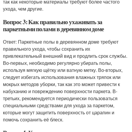
так как некоторые материалы требуют более частого
ухода, чем другие.
Вопрос 3: Как правильно ухаживать за
паркетными полами в деревянном доме
Ответ: Паркетные полы в деревянном доме требуют
правильного ухода, чтобы сохранить их
привлекательный внешний вид и продлить срок службы.
Во-первых, необходимо регулярно убирать полы,
используя мягкую щётку или ватную метку. Во-вторых,
следует избегать использования влажных тряпок или
мокрых методов уборки, так как это может привести к
набуханию и повреждению поверхности паркета. В-
третьих, рекомендуется периодически пользоваться
специальными средствами для ухода за паркетом,
которые могут защитить поверхность от царапин и
помочь сохранить её блеск.