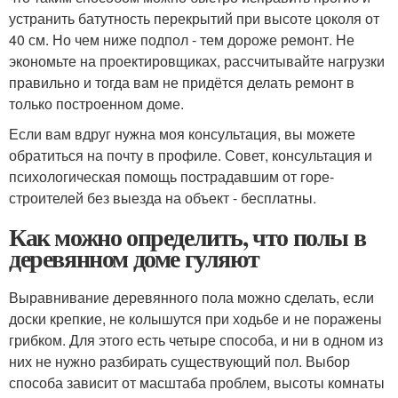
устранить батутность перекрытий при высоте цоколя от
40 см. Но чем ниже подпол - тем дороже ремонт. Не
экономьте на проектировщиках, рассчитывайте нагрузки
правильно и тогда вам не придётся делать ремонт в
только построенном доме.
Если вам вдруг нужна моя консультация, вы можете
обратиться на почту в профиле. Совет, консультация и
психологическая помощь пострадавшим от горе-
строителей без выезда на объект - бесплатны.
Как можно определить, что полы в
деревянном доме гуляют
Выравнивание деревянного пола можно сделать, если
доски крепкие, не колышутся при ходьбе и не поражены
грибком. Для этого есть четыре способа, и ни в одном из
них не нужно разбирать существующий пол. Выбор
способа зависит от масштаба проблем, высоты комнаты