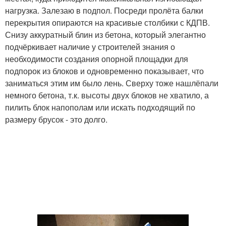
нагрузка. Залезаю в подпол. Посреди пролёта балки
перекрытия опираются на красивые столбики с КДПВ.
Снизу аккуратный блин из бетона, который элегантно
подчёркивает наличие у строителей знания о
необходимости создания опорной площадки для
подпорок из блоков и одновременно показывает, что
заниматься этим им было лень. Сверху тоже нашлёпали
немного бетона, т.к. высоты двух блоков не хватило, а
пилить блок напополам или искать подходящий по
размеру брусок - это долго.