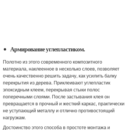
Армирование углепластиком.
Полотно из этого современного композитного
материала, наклеенное в несколько слоев, позволяет
очень качественно решить задачу, как усилить балку
перекрытия из дерева. Приклеивают углепластик
эпоксидным клеем, перекрывая стыки полос
поперечными слоями. После застывания клея он
превращается в прочный и жесткий каркас, практически
не уступающий металлу и отлично противостоящий
нагрузкам.
Достоинство этого способа в простоте монтажа и