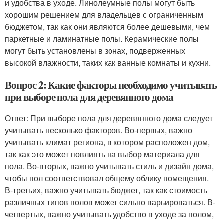
и удобства в уходе. Линолеумные полы могут быть
хорошим решением для владельцев с ограниченным
бюджетом, так как они являются более дешевыми, чем
паркетные и ламинатные полы. Керамические полы
могут быть установлены в зонах, подверженных
высокой влажности, таких как ванные комнаты и кухни.
Вопрос 2: Какие факторы необходимо учитывать
при выборе пола для деревянного дома
Ответ: При выборе пола для деревянного дома следует
учитывать несколько факторов. Во-первых, важно
учитывать климат региона, в котором расположен дом,
так как это может повлиять на выбор материала для
пола. Во-вторых, важно учитывать стиль и дизайн дома,
чтобы пол соответствовал общему облику помещения.
В-третьих, важно учитывать бюджет, так как стоимость
различных типов полов может сильно варьироваться. В-
четвертых, важно учитывать удобство в уходе за полом,