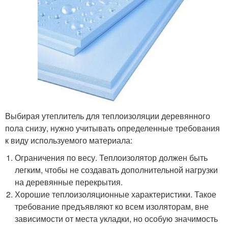
Выбирая утеплитель для теплоизоляции деревянного
пола снизу, нужно учитывать определенные требования
к виду используемого материала:
Ограничения по весу. Теплоизолятор должен быть
легким, чтобы не создавать дополнительной нагрузки
на деревянные перекрытия.
Хорошие теплоизоляционные характеристики. Такое
требование предъявляют ко всем изоляторам, вне
зависимости от места укладки, но особую значимость