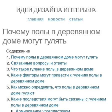
ИДЕИ ДИЗАЙНА ИНТЕРЬЕРА
главная
новости
статьи
Почему полы в деревянном
доме могут гулять
Содержание
Почему полы в деревянном доме могут гулять
Связанные вопросы и ответы
Что такое гуление полы в деревянном доме
Какие факторы могут привести к гулению полы в
деревянном доме
Как можно определить, что полы в деревянном
доме гуляют
Какие последствия могут быть связаны с гулением
полы в деревянном доме
Армирование углепластиком.