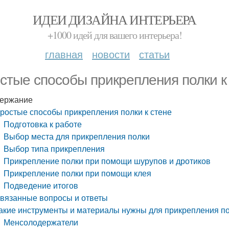
ИДЕИ ДИЗАЙНА ИНТЕРЬЕРА
+1000 идей для вашего интерьера!
главная
новости
статьи
стые способы прикрепления полки к
ержание
ростые способы прикрепления полки к стене
Подготовка к работе
Выбор места для прикрепления полки
Выбор типа прикрепления
Прикрепление полки при помощи шурупов и дротиков
Прикрепление полки при помощи клея
Подведение итогов
вязанные вопросы и ответы
акие инструменты и материалы нужны для прикрепления по
Менсолодержатели