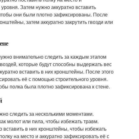
уровня. Затем нужно аккуратно вставить
 чтобы они были плотно зафиксированы. После
ронштейны, затем аккуратно закрутить гвозди или
ене
 нужно внимательно следить за каждым этапом
гвоздей, которые будут способны выдержать вес
ккуратно вставить в них кронштейны. После этого
ксировать её с помощью строительного уровня.
тобы полка была плотно зафиксирована к стене.
й
ужно следить за несколькими моментами.
ак молот или пила, чтобы избежать травм.
но вставить в них кронштейны, чтобы избежать
полку на место и аккуратно зафиксировать её с