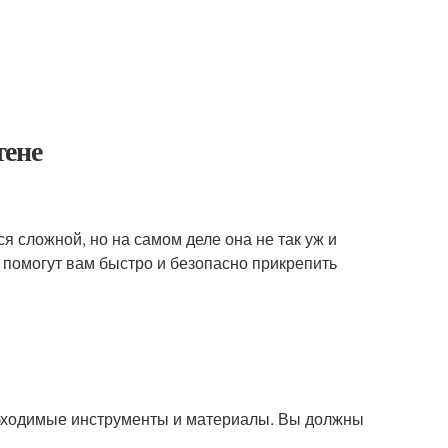
тене
ся сложной, но на самом деле она не так уж и
 помогут вам быстро и безопасно прикрепить
еобходимые инструменты и материалы. Вы должны