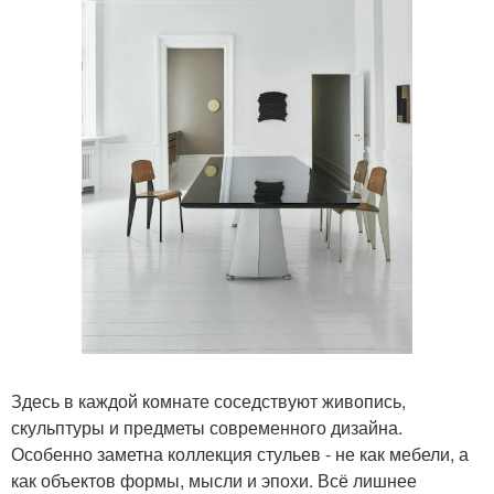
Здесь в каждой комнате соседствуют живопись,
скульптуры и предметы современного дизайна.
Особенно заметна коллекция стульев - не как мебели, а
как объектов формы, мысли и эпохи. Всё лишнее