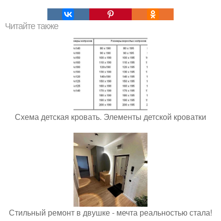
Читайте также
Схема детская кровать. Элементы детской кроватки
Стильный ремонт в двушке - мечта реальностью стала!