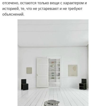
отсечено, остаются только вещи с характером и
историей, те, что не устаревают и не требуют
объяснений.