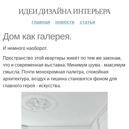
ИДЕИ ДИЗАЙНА ИНТЕРЬЕРА
главная
новости
статьи
Дом как галерея.
И немного наоборот.
Пространство этой квартиры живёт по тем же законам,
что и современная выставка. Минимум шума - максимум
смысла. Почти монохромная палитра, спокойная
архитектура, воздух и тишина становятся фоном для
главного героя - искусства.