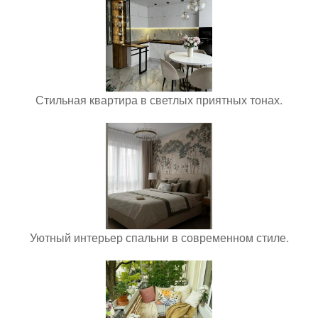
Стильная квартира в светлых приятных тонах.
Уютный интерьер спальни в современном стиле.