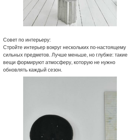
Совет по интерьеру:
Стройте интерьер вокруг нескольких по-настоящему
сильных предметов. Лучше меньше, но глубже: такие
вещи формируют атмосферу, которую не нужно
обновлять каждый сезон.