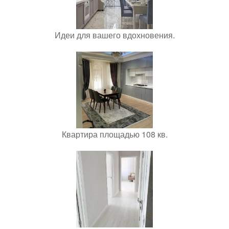
Идеи для вашего вдохновения.
Квартира площадью 108 кв.