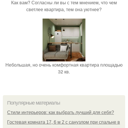
Как вам? Согласны ли вы с тем мнением, что чем
светлее квартира, тем она уютнее?
Небольшая, но очень комфортная квартира площадью
32 кв.
Популярные материалы
Стили интерьеров: как выбрать лучший для себя?
Гостевая комната 17, 6 м 2 с санузлом при спальне в