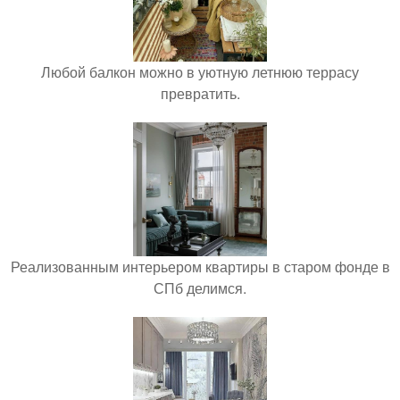
Любой балкон можно в уютную летнюю террасу
превратить.
Реализованным интерьером квартиры в старом фонде в
СПб делимся.