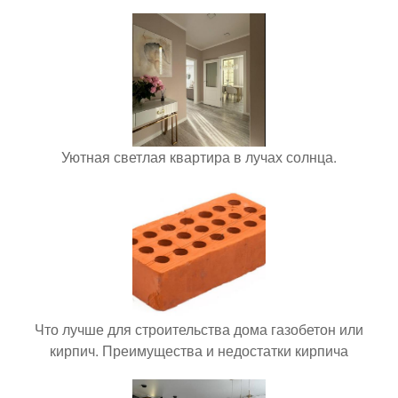
Уютная светлая квартира в лучах солнца.
Что лучше для строительства дома газобетон или
кирпич. Преимущества и недостатки кирпича