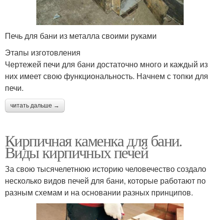
Печь для бани из металла своими руками
Этапы изготовления
Чертежей печи для бани достаточно много и каждый из
них имеет свою функциональность. Начнем с топки для
печи.
читать дальше →
Кирпичная каменка для бани.
Виды кирпичных печей
За свою тысячелетнюю историю человечество создало
несколько видов печей для бани, которые работают по
разным схемам и на основании разных принципов.