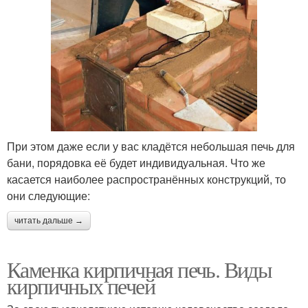
При этом даже если у вас кладётся небольшая печь для
бани, порядовка её будет индивидуальная. Что же
касается наиболее распространённых конструкций, то
они следующие:
читать дальше →
Каменка кирпичная печь. Виды
кирпичных печей