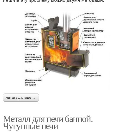
читать дальше →
Металл для печи банной.
Чугунные печи