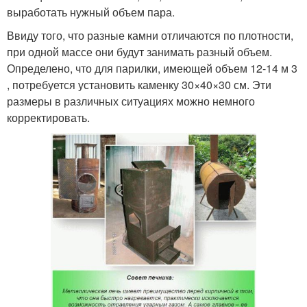
выработать нужный объем пара.
Ввиду того, что разные камни отличаются по плотности,
при одной массе они будут занимать разный объем.
Определено, что для парилки, имеющей объем 12-14 м 3
, потребуется установить каменку 30×40×30 см. Эти
размеры в различных ситуациях можно немного
корректировать.