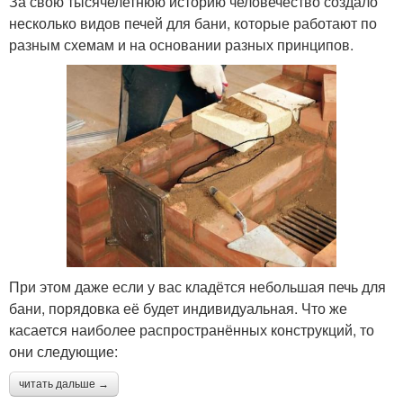
За свою тысячелетнюю историю человечество создало
несколько видов печей для бани, которые работают по
разным схемам и на основании разных принципов.
При этом даже если у вас кладётся небольшая печь для
бани, порядовка её будет индивидуальная. Что же
касается наиболее распространённых конструкций, то
они следующие:
читать дальше →