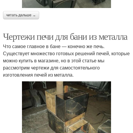
читать дальше →
Чертежи печи для бани из металла
Что самое главное в бане — конечно же печь.
Существует множество готовых решений печей, которые
можно купить в магазине, но в этой статье мы
рассмотрим чертежи для самостоятельного
изготовления печей из металла.