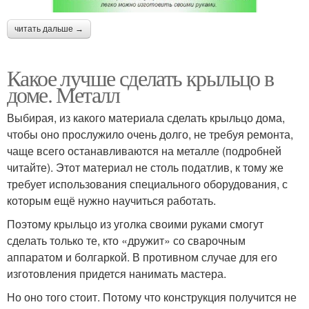
читать дальше →
Какое лучше сделать крыльцо в
доме. Металл
Выбирая, из какого материала сделать крыльцо дома,
чтобы оно прослужило очень долго, не требуя ремонта,
чаще всего останавливаются на металле (подробней
читайте). Этот материал не столь податлив, к тому же
требует использования специального оборудования, с
которым ещё нужно научиться работать.
Поэтому крыльцо из уголка своими руками смогут
сделать только те, кто «дружит» со сварочным
аппаратом и болгаркой. В противном случае для его
изготовления придется нанимать мастера.
Но оно того стоит. Потому что конструкция получится не