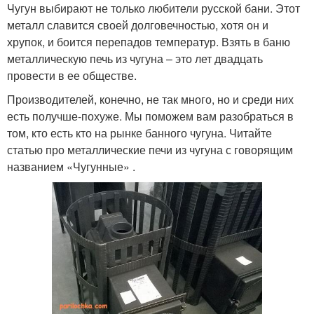
Чугун выбирают не только любители русской бани. Этот
металл славится своей долговечностью, хотя он и
хрупок, и боится перепадов температур. Взять в баню
металлическую печь из чугуна – это лет двадцать
провести в ее обществе.
Производителей, конечно, не так много, но и среди них
есть получше-похуже. Мы поможем вам разобраться в
том, кто есть кто на рынке банного чугуна. Читайте
статью про металлические печи из чугуна с говорящим
названием «Чугунные» .