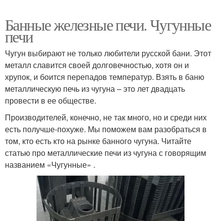
Банные железные печи. Чугунные
печи
Чугун выбирают не только любители русской бани. Этот
металл славится своей долговечностью, хотя он и
хрупок, и боится перепадов температур. Взять в баню
металлическую печь из чугуна – это лет двадцать
провести в ее обществе.
Производителей, конечно, не так много, но и среди них
есть получше-похуже. Мы поможем вам разобраться в
том, кто есть кто на рынке банного чугуна. Читайте
статью про металлические печи из чугуна с говорящим
названием «Чугунные» .