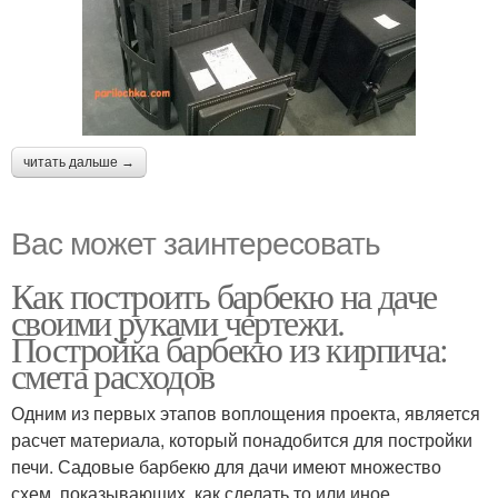
читать дальше →
Вас может заинтересовать
Как построить барбекю на даче
своими руками чертежи.
Постройка барбекю из кирпича:
смета расходов
Одним из первых этапов воплощения проекта, является
расчет материала, который понадобится для постройки
печи. Садовые барбекю для дачи имеют множество
схем, показывающих, как сделать то или иное