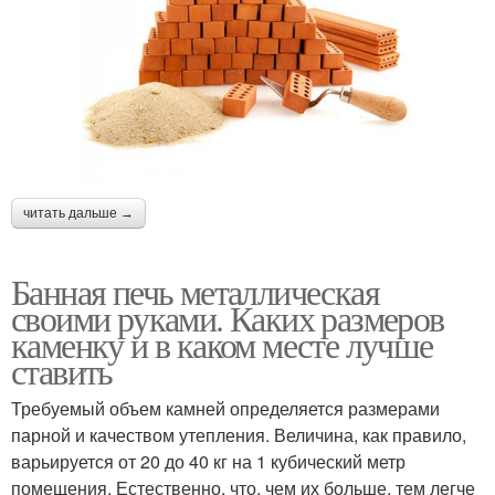
читать дальше →
Банная печь металлическая
своими руками. Каких размеров
каменку и в каком месте лучше
ставить
Требуемый объем камней определяется размерами
парной и качеством утепления. Величина, как правило,
варьируется от 20 до 40 кг на 1 кубический метр
помещения. Естественно, что, чем их больше, тем легче