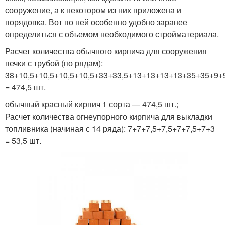
сооружение, а к некотором из них приложена и
порядовка. Вот по ней особенно удобно заранее
определиться с объемом необходимого стройматериала.
Расчет количества обычного кирпича для сооружения
печки с трубой (по рядам):
38+10,5+10,5+10,5+10,5+33+33,5+13+13+13+13+35+35+9
= 474,5 шт.
обычный красный кирпич 1 сорта — 474,5 шт.;
Расчет количества огнеупорного кирпича для выкладки
топливника (начиная с 14 ряда): 7+7+7,5+7,5+7+7,5+7+3
= 53,5 шт.