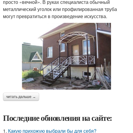
просто «вечной». В руках специалиста обычный
металлический уголок или профилированная труба
могут превратиться в произведение искусства.
читать дальше →
Последние обновления на сайте:
1.
Какую прихожую выбрали бы для себя?