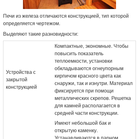
Печи из железа отличаются конструкцией, тип которой
определяется чертежом.
Выделяют такие разновидности:
Компактные, экономные. Чтобы
повысить показатель
теплоемкости, установки
обкладываются огнеупорным
Устройства с
кирпичом красного цвета как
закрытой
снаружи, так и изнутри. Материал
конструкцией
фиксируется при помощи
металлических скрепов. Решетка
для камней располагается в
средней части конструкции.
Имеют небольшой бак и
открытую каменку.
Устанавливаются в парном