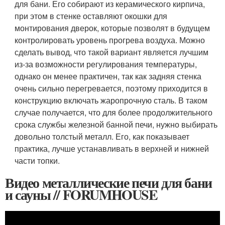
для бани. Его собирают из керамического кирпича,
при этом в стенке оставляют окошки для
монтирования дверок, которые позволят в будущем
контролировать уровень прогрева воздуха. Можно
сделать вывод, что такой вариант является лучшим
из-за возможности регулирования температуры,
однако он менее практичен, так как задняя стенка
очень сильно перегревается, поэтому приходится в
конструкцию включать жаропрочную сталь. В таком
случае получается, что для более продолжительного
срока службы железной банной печи, нужно выбирать
довольно толстый металл. Его, как показывает
практика, лучше устанавливать в верхней и нижней
части топки.
Видео металлические печи для бани
и сауны // FORUMHOUSE