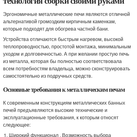
технология сборки своими руками
Эргономичные металлические печи являются отличной
альтернативой громоздким кирпичным каменкам,
которые подходят для обогрева частной бани.
Устройства отличаются быстрым нагревом, высокой
теплопроводностью, простотой монтажа, минимальным
уходом и долговечностью. А при желании простую печь
из металла, которая бы полностью соответствовала
всем потребностям владельца, можно сконструировать
самостоятельно из подручных средств.
Основные требования к металлическим печам
К современным конструкциям металлических банных
печей предъявляются высокие технические и
эксплуатационные требования, к которым относят
следующее:
Широкий функционал . Возможность выбора