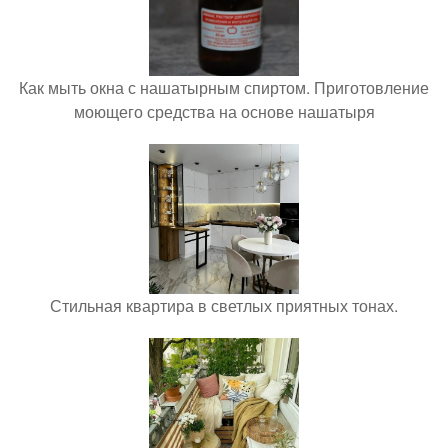
Как мыть окна с нашатырным спиртом. Приготовление
моющего средства на основе нашатыря
Стильная квартира в светлых приятных тонах.