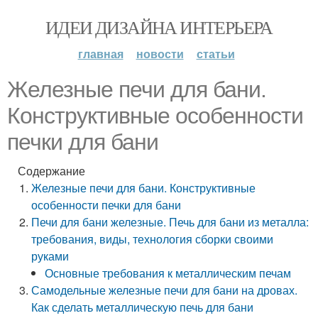
ИДЕИ ДИЗАЙНА ИНТЕРЬЕРА
главная
новости
статьи
Железные печи для бани.
Конструктивные особенности
печки для бани
Содержание
Железные печи для бани. Конструктивные
особенности печки для бани
Печи для бани железные. Печь для бани из металла:
требования, виды, технология сборки своими
руками
Основные требования к металлическим печам
Самодельные железные печи для бани на дровах.
Как сделать металлическую печь для бани