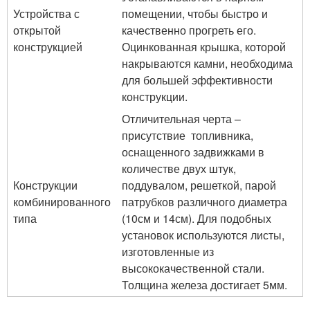
Устройства с
помещении, чтобы быстро и
открытой
качественно прогреть его.
конструкцией
Оцинкованная крышка, которой
накрываются камни, необходима
для большей эффективности
конструкции.
Отличительная черта –
присутствие топливника,
оснащенного задвижками в
количестве двух штук,
Конструкции
поддувалом, решеткой, парой
комбинированного
патрубков различного диаметра
типа
(10см и 14см). Для подобных
установок используются листы,
изготовленные из
высококачественной стали.
Толщина железа достигает 5мм.