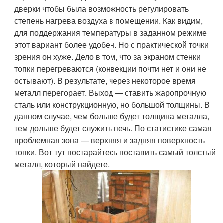
дверки чтобы была возможность регулировать
степень нагрева воздуха в помещении. Как видим,
для поддержания температуры в заданном режиме
этот вариант более удобен. Но с практической точки
зрения он хуже. Дело в том, что за экраном стенки
топки перегреваются (конвекции почти нет и они не
остывают). В результате, через некоторое время
металл перегорает. Выход — ставить жаропрочную
сталь или конструкционную, но большой толщины. В
данном случае, чем больше будет толщина металла,
тем дольше будет служить печь. По статистике самая
проблемная зона — верхняя и задняя поверхность
топки. Вот тут постарайтесь поставить самый толстый
металл, который найдете.