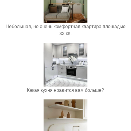
Небольшая, но очень комфортная квартира площадью
32 кв.
Какая кухня нравится вам больше?