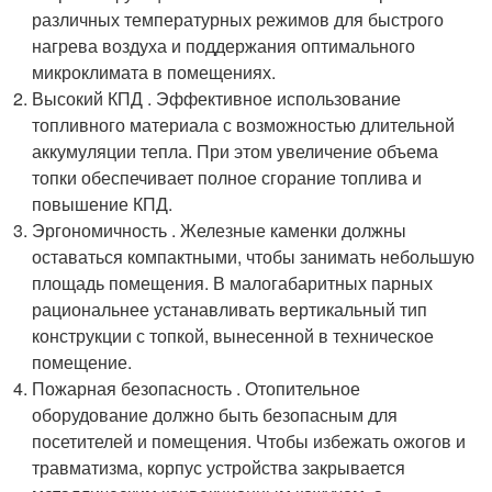
различных температурных режимов для быстрого
нагрева воздуха и поддержания оптимального
микроклимата в помещениях.
Высокий КПД . Эффективное использование
топливного материала с возможностью длительной
аккумуляции тепла. При этом увеличение объема
топки обеспечивает полное сгорание топлива и
повышение КПД.
Эргономичность . Железные каменки должны
оставаться компактными, чтобы занимать небольшую
площадь помещения. В малогабаритных парных
рациональнее устанавливать вертикальный тип
конструкции с топкой, вынесенной в техническое
помещение.
Пожарная безопасность . Отопительное
оборудование должно быть безопасным для
посетителей и помещения. Чтобы избежать ожогов и
травматизма, корпус устройства закрывается