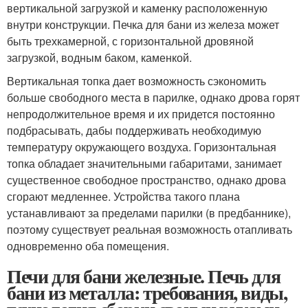
вертикальной загрузкой и каменку расположенную
внутри конструкции. Печка для бани из железа может
быть трехкамерной, с горизонтальной дровяной
загрузкой, водным баком, каменкой.
Вертикальная топка дает возможность сэкономить
больше свободного места в парилке, однако дрова горят
непродолжительное время и их придется постоянно
подбрасывать, дабы поддерживать необходимую
температуру окружающего воздуха. Горизонтальная
топка обладает значительными габаритами, занимает
существенное свободное пространство, однако дрова
сгорают медленнее. Устройства такого плана
устанавливают за пределами парилки (в предбаннике),
поэтому существует реальная возможность отапливать
одновременно оба помещения.
Печи для бани железные. Печь для
бани из металла: требования, виды,