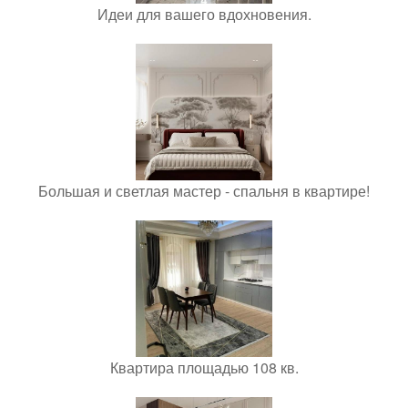
Идеи для вашего вдохновения.
Большая и светлая мастер - спальня в квартире!
Квартира площадью 108 кв.