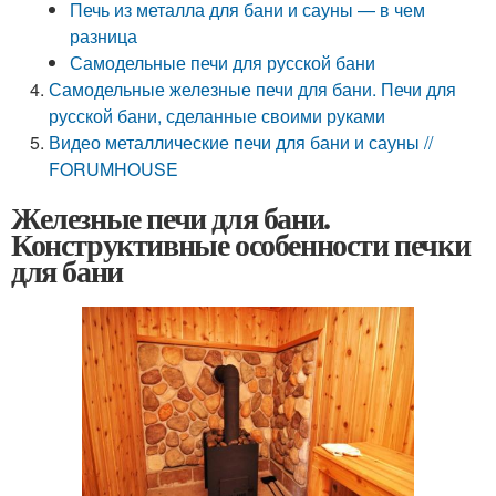
Печь из металла для бани и сауны — в чем
разница
Самодельные печи для русской бани
Самодельные железные печи для бани. Печи для
русской бани, сделанные своими руками
Видео металлические печи для бани и сауны //
FORUMHOUSE
Железные печи для бани.
Конструктивные особенности печки
для бани