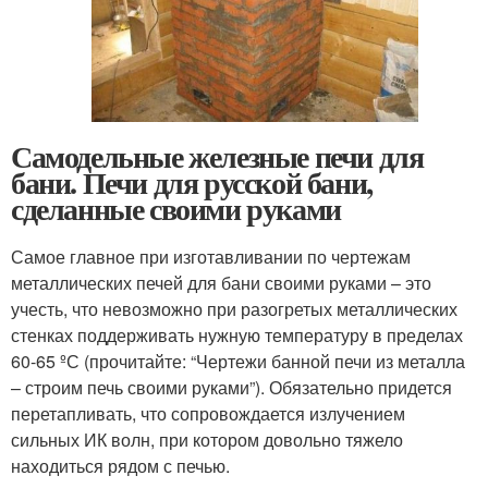
Самодельные железные печи для
бани. Печи для русской бани,
сделанные своими руками
Самое главное при изготавливании по чертежам
металлических печей для бани своими руками – это
учесть, что невозможно при разогретых металлических
стенках поддерживать нужную температуру в пределах
60-65 ºС (прочитайте: “Чертежи банной печи из металла
– строим печь своими руками”). Обязательно придется
перетапливать, что сопровождается излучением
сильных ИК волн, при котором довольно тяжело
находиться рядом с печью.