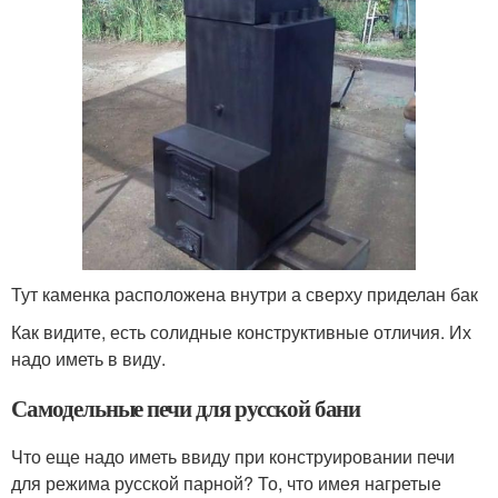
Тут каменка расположена внутри а сверху приделан бак
Как видите, есть солидные конструктивные отличия. Их
надо иметь в виду.
Самодельные печи для русской бани
Что еще надо иметь ввиду при конструировании печи
для режима русской парной? То, что имея нагретые