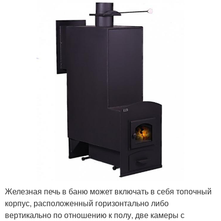
Железная печь в баню может включать в себя топочный
корпус, расположенный горизонтально либо
вертикально по отношению к полу, две камеры с