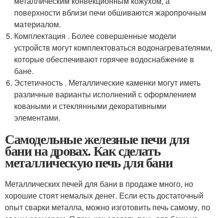
металлическим конвекционным кожухом, а
поверхности вблизи печи обшиваются жаропрочным
материалом.
Комплектация . Более совершенные модели
устройств могут комплектоваться водонагревателями,
которые обеспечивают горячее водоснабжение в
бане.
Эстетичность . Металлические каменки могут иметь
различные варианты исполнений с оформлением
коваными и стеклянными декоративными
элементами.
Самодельные железные печи для
бани на дровах. Как сделать
металлическую печь для бани
Металлических печей для бани в продаже много, но
хорошие стоят немалых денег. Если есть достаточный
опыт сварки металла, можно изготовить печь самому, по