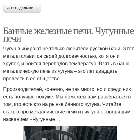
читать дальше →
Банные железные печи. Чугунные
печи
Чугун выбирают не только любители русской бани. Этот
металл славится своей долговечностью, хотя он и
хрупок, и боится перепадов температур. Взять в баню
металлическую печь из чугуна – это лет двадцать
провести в ее обществе.
Производителей, конечно, не так много, но и среди них
есть получше-похуже. Мы поможем вам разобраться в
том, кто есть кто на рынке банного чугуна. Читайте
статью про металлические печи из чугуна с говорящим
названием «Чугунные» .