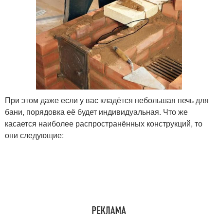
При этом даже если у вас кладётся небольшая печь для
бани, порядовка её будет индивидуальная. Что же
касается наиболее распространённых конструкций, то
они следующие: