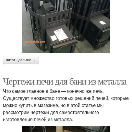
читать дальше →
Чертежи печи для бани из металла
Что самое главное в бане — конечно же печь.
Существует множество готовых решений печей, которые
можно купить в магазине, но в этой статье мы
рассмотрим чертежи для самостоятельного
изготовления печей из металла.