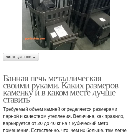
читать дальше →
Банная печь металлическая
своими руками. Каких размеров
каменку и в каком месте лучше
ставить
Требуемый объем камней определяется размерами
парной и качеством утепления. Величина, как правило,
варьируется от 20 до 40 кг на 1 кубический метр
помещения. Естественно, что, чем их больше, тем легче