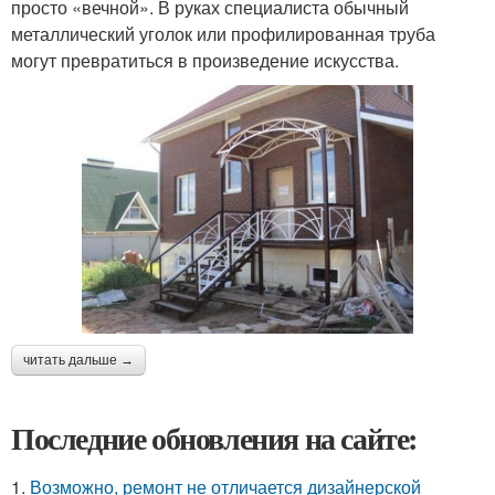
просто «вечной». В руках специалиста обычный
металлический уголок или профилированная труба
могут превратиться в произведение искусства.
читать дальше →
Последние обновления на сайте:
1.
Возможно, ремонт не отличается дизайнерской