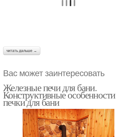
читать дальше →
Вас может заинтересовать
Железные печи для бани.
Конструктивные особенности
печки для бани