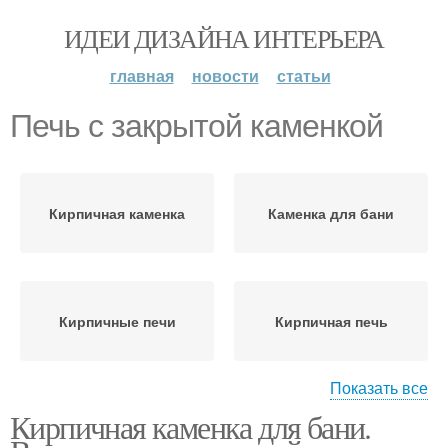
ИДЕИ ДИЗАЙНА ИНТЕРЬЕРА
главная
новости
статьи
Печь с закрытой каменкой
Кирпичная каменка
Каменка для бани
Кирпичные печи
Кирпичная печь
Показать все
Кирпичная каменка для бани.
Печь для бани
Банные печи