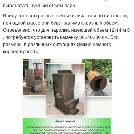
выработать нужный объем пара.
Ввиду того, что разные камни отличаются по плотности,
при одной массе они будут занимать разный объем.
Определено, что для парилки, имеющей объем 12-14 м 3
, потребуется установить каменку 30×40×30 см. Эти
размеры в различных ситуациях можно немного
корректировать.