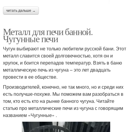
читать дальше →
Металл для печи банной.
Чугунные печи
Чугун выбирают не только любители русской бани. Этот
металл славится своей долговечностью, хотя он и
хрупок, и боится перепадов температур. Взять в баню
металлическую печь из чугуна – это лет двадцать
провести в ее обществе.
Производителей, конечно, не так много, но и среди них
есть получше-похуже. Мы поможем вам разобраться в
том, кто есть кто на рынке банного чугуна. Читайте
статью про металлические печи из чугуна с говорящим
названием «Чугунные» .