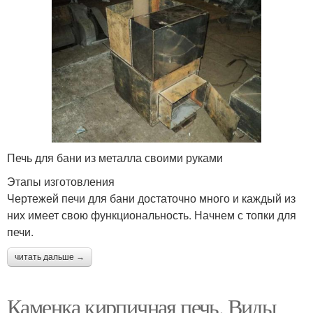
Печь для бани из металла своими руками
Этапы изготовления
Чертежей печи для бани достаточно много и каждый из
них имеет свою функциональность. Начнем с топки для
печи.
читать дальше →
Каменка кирпичная печь. Виды