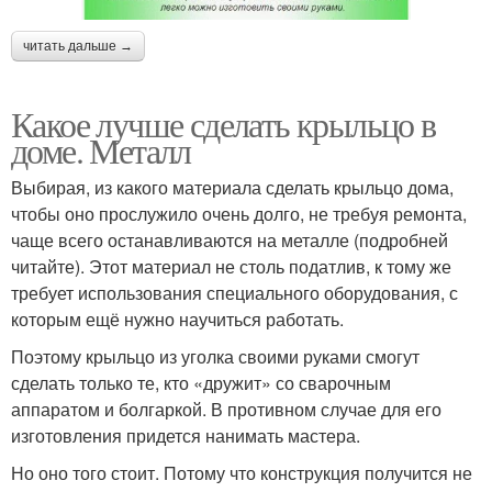
читать дальше →
Какое лучше сделать крыльцо в
доме. Металл
Выбирая, из какого материала сделать крыльцо дома,
чтобы оно прослужило очень долго, не требуя ремонта,
чаще всего останавливаются на металле (подробней
читайте). Этот материал не столь податлив, к тому же
требует использования специального оборудования, с
которым ещё нужно научиться работать.
Поэтому крыльцо из уголка своими руками смогут
сделать только те, кто «дружит» со сварочным
аппаратом и болгаркой. В противном случае для его
изготовления придется нанимать мастера.
Но оно того стоит. Потому что конструкция получится не