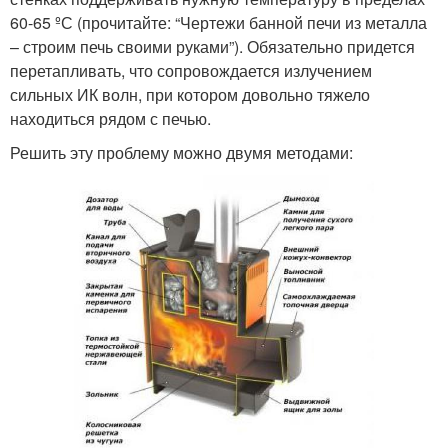
60-65 ºС (прочитайте: “Чертежи банной печи из металла
– строим печь своими руками”). Обязательно придется
перетапливать, что сопровождается излучением
сильных ИК волн, при котором довольно тяжело
находиться рядом с печью.
Решить эту проблему можно двумя методами: