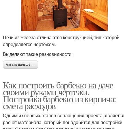
Печи из железа отличаются конструкцией, тип которой
определяется чертежом.
Выделяют такие разновидности:
читать дальше →
Как построить барбекю на даче
своими руками чертежи.
Постройка барбекю из кирпича:
смета расходов
Одним из первых этапов воплощения проекта, является
расчет материала, который понадобится для постройки