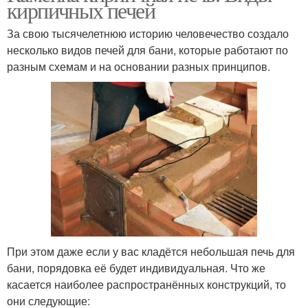
кирпичных печей
За свою тысячелетнюю историю человечество создало
несколько видов печей для бани, которые работают по
разным схемам и на основании разных принципов.
При этом даже если у вас кладётся небольшая печь для
бани, порядовка её будет индивидуальная. Что же
касается наиболее распространённых конструкций, то
они следующие: