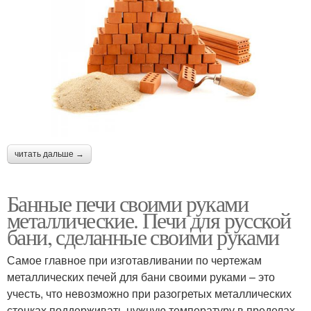
читать дальше →
Банные печи своими руками
металлические. Печи для русской
бани, сделанные своими руками
Самое главное при изготавливании по чертежам
металлических печей для бани своими руками – это
учесть, что невозможно при разогретых металлических
стенках поддерживать нужную температуру в пределах