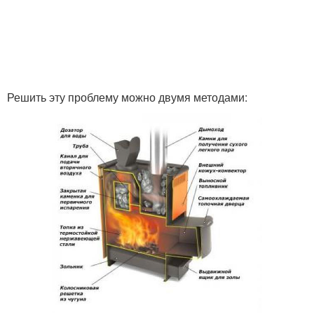
Решить эту проблему можно двумя методами: