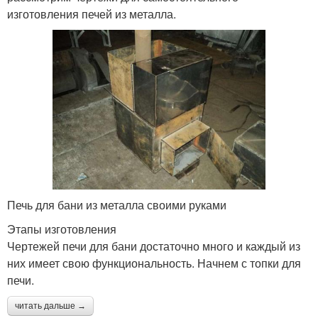
изготовления печей из металла.
Печь для бани из металла своими руками
Этапы изготовления
Чертежей печи для бани достаточно много и каждый из
них имеет свою функциональность. Начнем с топки для
печи.
читать дальше →