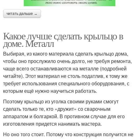
читать дальше →
Какое лучше сделать крыльцо в
доме. Металл
Выбирая, из какого материала сделать крыльцо дома,
чтобы оно прослужило очень долго, не требуя ремонта,
чаще всего останавливаются на металле (подробней
читайте). Этот материал не столь податлив, к тому же
требует использования специального оборудования, с
которым ещё нужно научиться работать.
Поэтому крыльцо из уголка своими руками смогут
сделать только те, кто «дружит» со сварочным
аппаратом и болгаркой. В противном случае для его
изготовления придется нанимать мастера.
Но оно того стоит. Потому что конструкция получится не