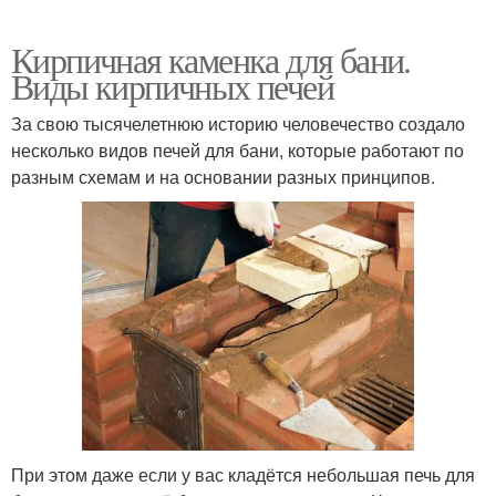
Кирпичная каменка для бани.
Виды кирпичных печей
За свою тысячелетнюю историю человечество создало
несколько видов печей для бани, которые работают по
разным схемам и на основании разных принципов.
При этом даже если у вас кладётся небольшая печь для