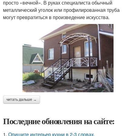
просто «вечной». В руках специалиста обычный
металлический уголок или профилированная труба
могут превратиться в произведение искусства.
читать дальше →
Последние обновления на сайте:
1.
Опишите интерьер кухни в 2-3 словах.