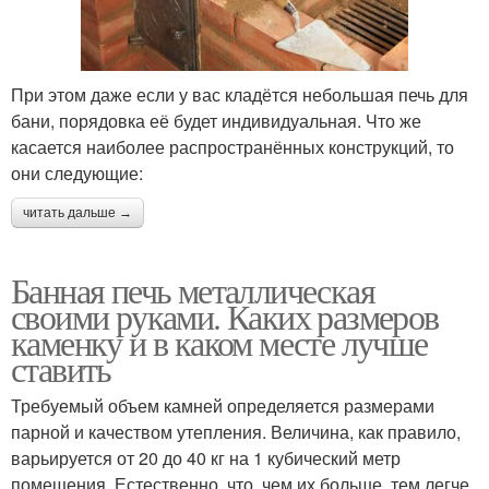
При этом даже если у вас кладётся небольшая печь для
бани, порядовка её будет индивидуальная. Что же
касается наиболее распространённых конструкций, то
они следующие:
читать дальше →
Банная печь металлическая
своими руками. Каких размеров
каменку и в каком месте лучше
ставить
Требуемый объем камней определяется размерами
парной и качеством утепления. Величина, как правило,
варьируется от 20 до 40 кг на 1 кубический метр
помещения. Естественно, что, чем их больше, тем легче