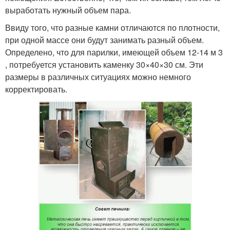
выработать нужный объем пара.
Ввиду того, что разные камни отличаются по плотности,
при одной массе они будут занимать разный объем.
Определено, что для парилки, имеющей объем 12-14 м 3
, потребуется установить каменку 30×40×30 см. Эти
размеры в различных ситуациях можно немного
корректировать.