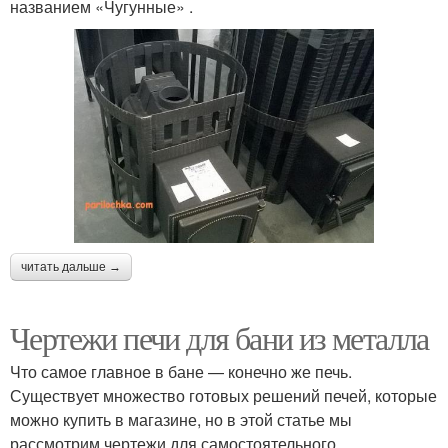
названием «Чугунные» .
читать дальше →
Чертежи печи для бани из металла
Что самое главное в бане — конечно же печь.
Существует множество готовых решений печей, которые
можно купить в магазине, но в этой статье мы
рассмотрим чертежи для самостоятельного