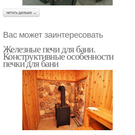
читать дальше →
Вас может заинтересовать
Железные печи для бани.
Конструктивные особенности
печки для бани