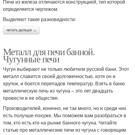
Печи из железа отличаются конструкцией, тип которой
определяется чертежом.
Выделяют такие разновидности:
читать дальше →
Металл для печи банной.
Чугунные печи
Чугун выбирают не только любители русской бани. Этот
металл славится своей долговечностью, хотя он и
хрупок, и боится перепадов температур. Взять в баню
металлическую печь из чугуна – это лет двадцать
провести в ее обществе.
Производителей, конечно, не так много, но и среди них
есть получше-похуже. Мы поможем вам разобраться в
том, кто есть кто на рынке банного чугуна. Читайте
статью про металлические печи из чугуна с говорящим