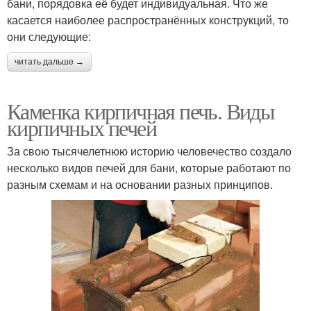
бани, порядовка её будет индивидуальная. Что же
касается наиболее распространённых конструкций, то
они следующие:
читать дальше →
Каменка кирпичная печь. Виды
кирпичных печей
За свою тысячелетнюю историю человечество создало
несколько видов печей для бани, которые работают по
разным схемам и на основании разных принципов.