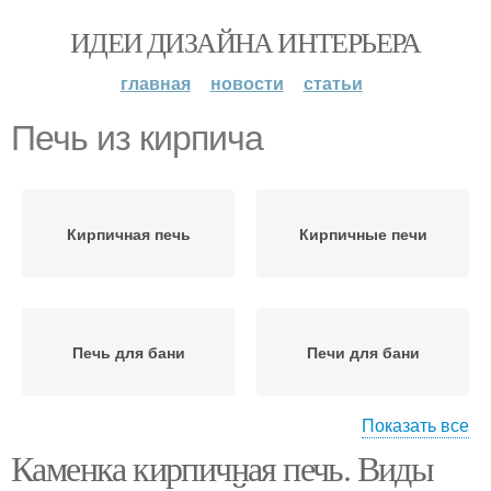
ИДЕИ ДИЗАЙНА ИНТЕРЬЕРА
главная
новости
статьи
Печь из кирпича
Кирпичная печь
Кирпичные печи
Печь для бани
Печи для бани
Показать все
Каменка кирпичная печь. Виды
Банная печь