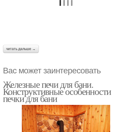
читать дальше →
Вас может заинтересовать
Железные печи для бани.
Конструктивные особенности
печки для бани