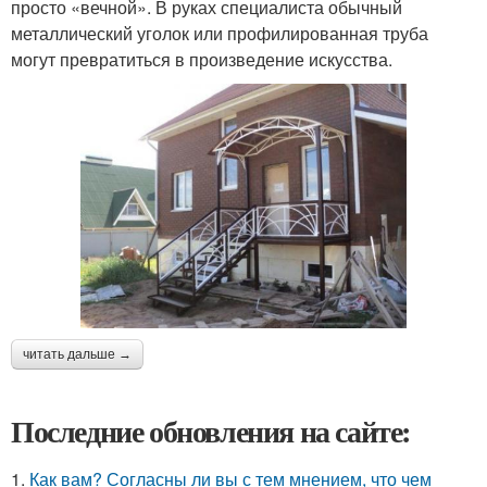
просто «вечной». В руках специалиста обычный
металлический уголок или профилированная труба
могут превратиться в произведение искусства.
читать дальше →
Последние обновления на сайте:
1.
Как вам? Согласны ли вы с тем мнением, что чем