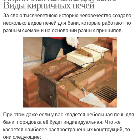
Виды кирпичных печей
За свою тысячелетнюю историю человечество создало
несколько видов печей для бани, которые работают по
разным схемам и на основании разных принципов.
При этом даже если у вас кладётся небольшая печь для
бани, порядовка её будет индивидуальная. Что же
касается наиболее распространённых конструкций, то
они следующие: