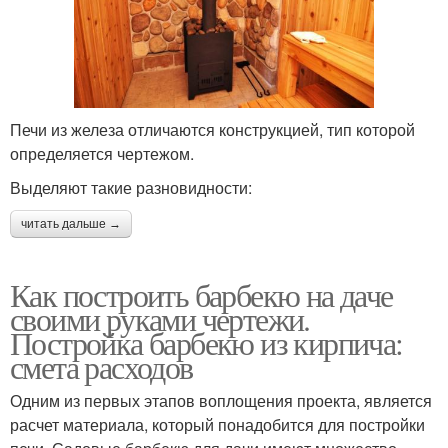
Печи из железа отличаются конструкцией, тип которой
определяется чертежом.
Выделяют такие разновидности:
читать дальше →
Как построить барбекю на даче
своими руками чертежи.
Постройка барбекю из кирпича:
смета расходов
Одним из первых этапов воплощения проекта, является
расчет материала, который понадобится для постройки