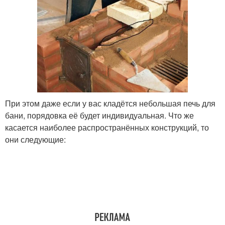
При этом даже если у вас кладётся небольшая печь для
бани, порядовка её будет индивидуальная. Что же
касается наиболее распространённых конструкций, то
они следующие: