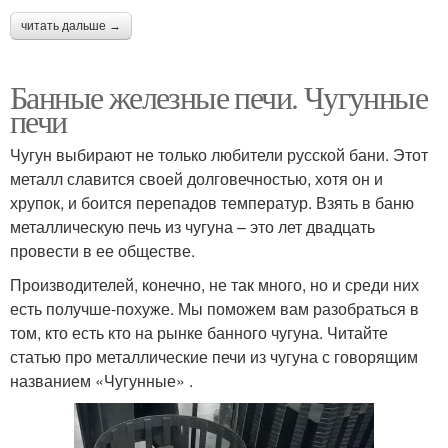
читать дальше →
Банные железные печи. Чугунные
печи
Чугун выбирают не только любители русской бани. Этот
металл славится своей долговечностью, хотя он и
хрупок, и боится перепадов температур. Взять в баню
металлическую печь из чугуна – это лет двадцать
провести в ее обществе.
Производителей, конечно, не так много, но и среди них
есть получше-похуже. Мы поможем вам разобраться в
том, кто есть кто на рынке банного чугуна. Читайте
статью про металлические печи из чугуна с говорящим
названием «Чугунные» .