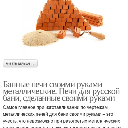
читать дальше →
Банные печи своими руками
металлические. Печи для русской
бани, сделанные своими руками
Самое главное при изготавливании по чертежам
металлических печей для бани своими руками – это
учесть, что невозможно при разогретых металлических
стенках поддерживать нужную температуру в пределах