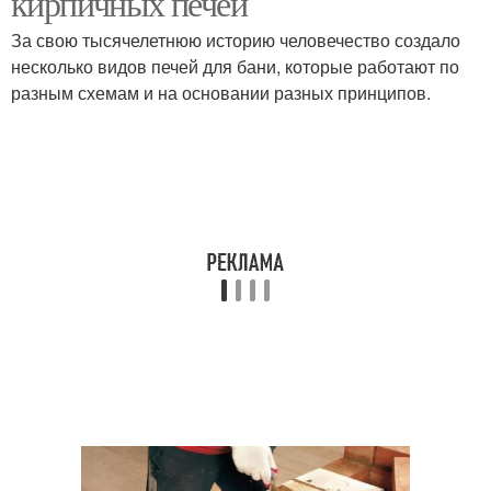
кирпичных печей
За свою тысячелетнюю историю человечество создало
несколько видов печей для бани, которые работают по
разным схемам и на основании разных принципов.