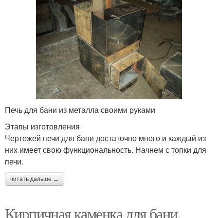
Печь для бани из металла своими руками
Этапы изготовления
Чертежей печи для бани достаточно много и каждый из
них имеет свою функциональность. Начнем с топки для
печи.
читать дальше →
Кирпичная каменка для бани.