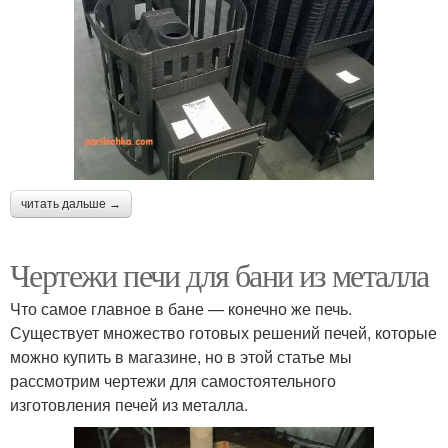
читать дальше →
Чертежи печи для бани из металла
Что самое главное в бане — конечно же печь.
Существует множество готовых решений печей, которые
можно купить в магазине, но в этой статье мы
рассмотрим чертежи для самостоятельного
изготовления печей из металла.