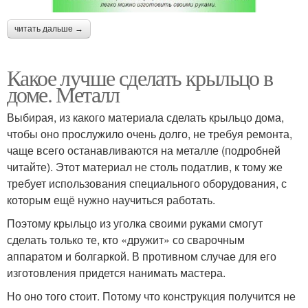
читать дальше →
Какое лучше сделать крыльцо в
доме. Металл
Выбирая, из какого материала сделать крыльцо дома,
чтобы оно прослужило очень долго, не требуя ремонта,
чаще всего останавливаются на металле (подробней
читайте). Этот материал не столь податлив, к тому же
требует использования специального оборудования, с
которым ещё нужно научиться работать.
Поэтому крыльцо из уголка своими руками смогут
сделать только те, кто «дружит» со сварочным
аппаратом и болгаркой. В противном случае для его
изготовления придется нанимать мастера.
Но оно того стоит. Потому что конструкция получится не