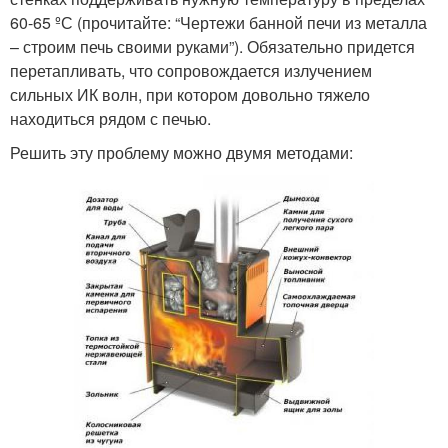
60-65 ºС (прочитайте: “Чертежи банной печи из металла
– строим печь своими руками”). Обязательно придется
перетапливать, что сопровождается излучением
сильных ИК волн, при котором довольно тяжело
находиться рядом с печью.
Решить эту проблему можно двумя методами: