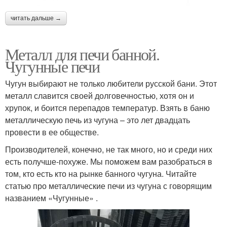
читать дальше →
Металл для печи банной.
Чугунные печи
Чугун выбирают не только любители русской бани. Этот
металл славится своей долговечностью, хотя он и
хрупок, и боится перепадов температур. Взять в баню
металлическую печь из чугуна – это лет двадцать
провести в ее обществе.
Производителей, конечно, не так много, но и среди них
есть получше-похуже. Мы поможем вам разобраться в
том, кто есть кто на рынке банного чугуна. Читайте
статью про металлические печи из чугуна с говорящим
названием «Чугунные» .