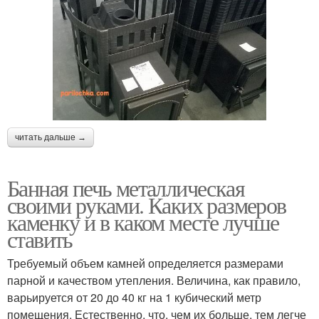
читать дальше →
Банная печь металлическая
своими руками. Каких размеров
каменку и в каком месте лучше
ставить
Требуемый объем камней определяется размерами
парной и качеством утепления. Величина, как правило,
варьируется от 20 до 40 кг на 1 кубический метр
помещения. Естественно, что, чем их больше, тем легче