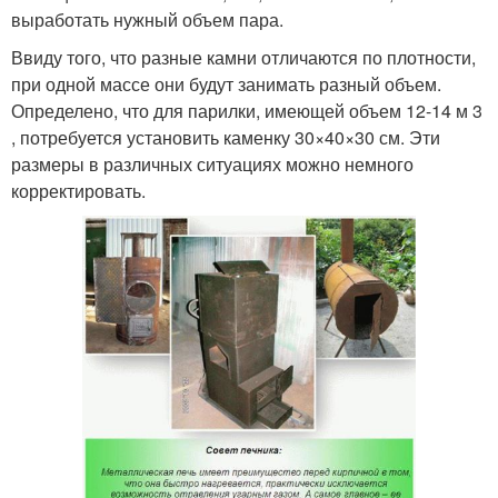
выработать нужный объем пара.
Ввиду того, что разные камни отличаются по плотности,
при одной массе они будут занимать разный объем.
Определено, что для парилки, имеющей объем 12-14 м 3
, потребуется установить каменку 30×40×30 см. Эти
размеры в различных ситуациях можно немного
корректировать.