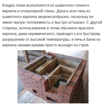
Кладка топки выполняется из шамотного печного
кирпича и огнеупорной глины. Делать всю печь из
шамотного кирпича нецелесообразно, поскольку он
имеет малую теплоемкость и быстро остывает. С другой
стороны, использование в топке обычного красного
кирпича, даже керамического, приводит к его быстрому
разрушению от высокой температуры, и печь в баню из
кирпича своими руками просто выходит из строя.