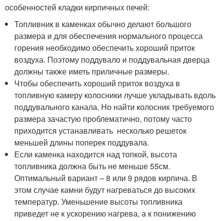
особенностей кладки кирпичных печей:
Топливник в каменках обычно делают большого
размера и для обеспечения нормального процесса
горения необходимо обеспечить хороший приток
воздуха. Поэтому поддувало и поддувальная дверца
должны также иметь приличные размеры.
Чтобы обеспечить хороший приток воздуха в
топливную камеру колосники лучше укладывать вдоль
поддувального канала. Но найти колосник требуемого
размера зачастую проблематично, потому часто
приходится устанавливать несколько решеток
меньшей длины поперек поддувала.
Если каменка находится над топкой, высота
топливника должна быть не меньше 55см.
Оптимальный вариант – 8 или 9 рядов кирпича. В
этом случае камни будут нагреваться до высоких
температур. Уменьшение высоты топливника
приведет не к ускорению нагрева, а к понижению