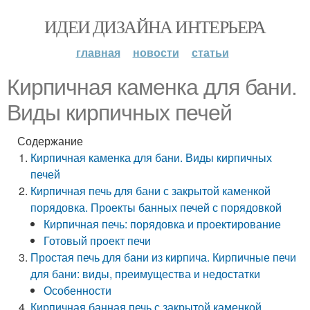
ИДЕИ ДИЗАЙНА ИНТЕРЬЕРА
главная
новости
статьи
Кирпичная каменка для бани.
Виды кирпичных печей
Содержание
Кирпичная каменка для бани. Виды кирпичных
печей
Кирпичная печь для бани с закрытой каменкой
порядовка. Проекты банных печей с порядовкой
Кирпичная печь: порядовка и проектирование
Готовый проект печи
Простая печь для бани из кирпича. Кирпичные печи
для бани: виды, преимущества и недостатки
Особенности
Кирпичная банная печь с закрытой каменкой