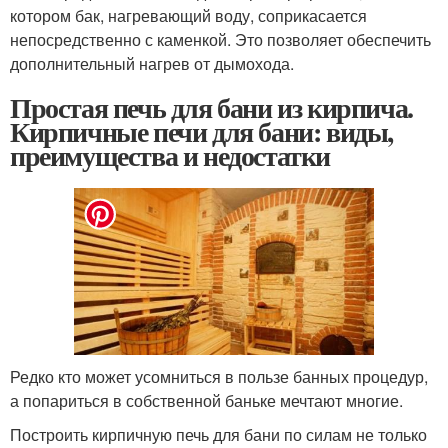
котором бак, нагревающий воду, соприкасается
непосредственно с каменкой. Это позволяет обеспечить
дополнительный нагрев от дымохода.
Простая печь для бани из кирпича.
Кирпичные печи для бани: виды,
преимущества и недостатки
Редко кто может усомниться в пользе банных процедур,
а попариться в собственной баньке мечтают многие.
Построить кирпичную печь для бани по силам не только