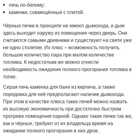
печь по-белому;
каменки, совмещённые с плитой.
Чёрные печки в принципе не имеют дымохода, и дым
здесь выходит наружу из помещения через дверь. Они
считаются самыми древними и существуют на свете уже
не одно столетие. Их плюс – возможность получить
большое количество пара при малом количестве
топлива. К недостаткам же можно отнести
необходимость ожидания полного прогорания топлива в
топке.
Серая печь каменка для бани из кирпича, а также
порядовка для неё предполагают наличие дымохода.
При этом в качестве плюса таких печей можно назвать
их высокую экономичность при достаточно быстром
прогреве помещения парной. Однако такие печки так же,
как и чёрные, требуют от их владельца время на
ожидание полного прогорания в них дров.