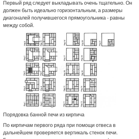
Первый ряд следует выкладывать очень тщательно. Он
должен быть идеально горизонтальным, а размеры
диагоналей получившегося прямоугольника - равны
между собой.
Порядовка банной печи из кирпича
По кирпичам первого ряда при помощи отвеса в
дальнейшем проверяется вертикаль стенок печи.