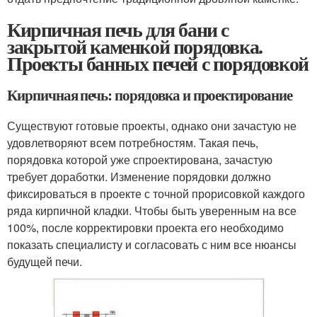
Кирпичная печь для бани с
закрытой каменкой порядовка.
Проекты банных печей с порядовкой
Кирпичная печь: порядовка и проектирование
Существуют готовые проекты, однако они зачастую не
удовлетворяют всем потребностям. Такая печь,
порядовка которой уже спроектирована, зачастую
требует доработки. Изменение порядовки должно
фиксироваться в проекте с точной прорисовкой каждого
ряда кирпичной кладки. Чтобы быть уверенным на все
100%, после корректировки проекта его необходимо
показать специалисту и согласовать с ним все нюансы
будущей печи.