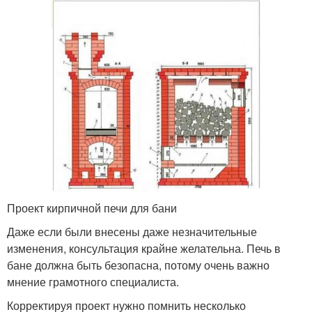
Проект кирпичной печи для бани
Даже если были внесены даже незначительные
изменения, консультация крайне желательна. Печь в
бане должна быть безопасна, потому очень важно
мнение грамотного специалиста.
Корректируя проект нужно помнить несколько