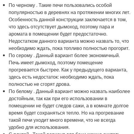
По черному . Такие печи пользовались особой
популярностью в деревнях на протяжении многих лет.
Особенность данной конструкции заключается в том,
что здесь отсутствует дымоход, поэтому пара и
аромата в помещении будет предостаточно.
Недостатком данного варианта можно назвать то, что
необходимо ждать, пока топливо полностью прогорит.
По серому . Данный вариант более экономичный.
Печь имеет дымоход, поэтому помещение
прогревается быстрее. Как у предыдущего варианта,
здесь есть недостаток: необходимо ждать, пока
полностью не сгорят дрова.
По белому . Данный вариант можно назвать наиболее
достойным, так как при его использовании в
помещении не будет следов сажи, а в комнате долгое
время будет сохраняться тепло. Но на прогревание
такой печи уходит много времени, что не всегда
удобно для использования.