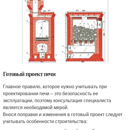
Готовый проект печи
Главное правило, которое нужно учитывать при
проектировании печи – это безопасность ее
эксплуатации, поэтому консультация специалиста
является необходимой мерой.
Внося поправки и изменения в готовый проект следует
учитывать особенности строительства: