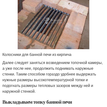
Колосники для банной печи из кирпича
Далее следует заняться возведением топочной камеры,
а уже после нее, продолжить поднимать наружные
стенки. Таким способом гораздо удобнее выдержать
нужные размеры высокотемпературной топки и
подогнать размеры тепловых зазоров между ней и
наружной стенкой.
Выкладываем топку банной печи