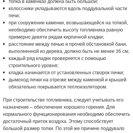
топка в каменках должна быть большой;
колоссники укладываются вдоль поддувальной части
печи;
при сооружении каменки, возвышающейся на топкой,
необходимо обеспечить высоту топливника равную
примерно девяти рядам кирпичной кладки;
расстояние между печью и прочей обстановкой бани,
выполненной из дерева, должно быть не менее 35 см;
каждый ряд кладки проверяется с помощью
строительного уровня;
кладка начинается от установленных створок печки;
дымоход печки на отрезке между каменкой и крышей
обязательно покрывается теплоизолятором.
При строительстве топливника, следует учитывать его
назначение – обеспечение хорошего горения. Для
нормального функционирования необходимо обеспечить
достаточный приток воздуха. Этому способствует
большой размер топки. По этой же причине поддувало