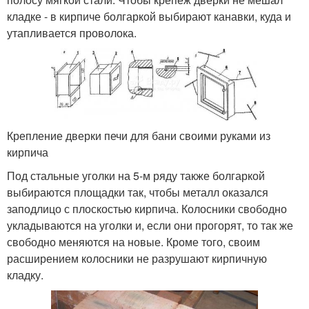
кладке - в кирпиче болгаркой выбирают канавки, куда и
утапливается проволока.
Крепление дверки печи для бани своими руками из
кирпича
Под стальные уголки на 5-м ряду также болгаркой
выбираются площадки так, чтобы металл оказался
заподлицо с плоскостью кирпича. Колосники свободно
укладываются на уголки и, если они прогорят, то так же
свободно меняются на новые. Кроме того, своим
расширением колосники не разрушают кирпичную
кладку.