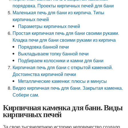
порядовка. Проекты кирпичных печей для бани
Маленькая печь для бани из кирпича. Типы
кирпичных печей
Параметры кирпичных печей
Простая кирпичная печь для бани своими руками.
Кладка печи для бани своими руками из кирпича
Порядовка банной печи
Выкладываем топку банной печи
Подбираем колосники и камни для бани
Кирпичная печь для бани с открытой каменкой.
Достоинства кирпичной печки
Металлические каменки: плюсы и минусы
Видео кирпичная печь для бани. Закрытая каменка.
Собери сам.
Кирпичная каменка для бани. Виды
кирпичных печей
За свою тысячелетнюю историю человечество создало