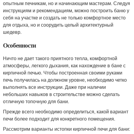
опытным печникам, но и начинающим мастерам. Следуя
инструкциям и рекомендациям, можно построить баню у
себя на участке и создать не только комфортное место
для отдыха, но и соорудить целый архитектурный
шедевр.
Особенности
Ничто не дает такого приятного тепла, комфортной
атмосферы, легкого дыхания, как нахождение в бане с
кирпичной печью. Чтобы построенная своими руками
печь получилась на должном уровне, необходимо четко
выполнять все инструкции. Даже при наличии
небольших навыков в строительстве можно сделать
отличную топочную для бани.
Прежде всего необходимо определиться, какой вариант
печи более подходит для конкретного помещения.
Рассмотрим варианты истопки кирпичной печи для бани: