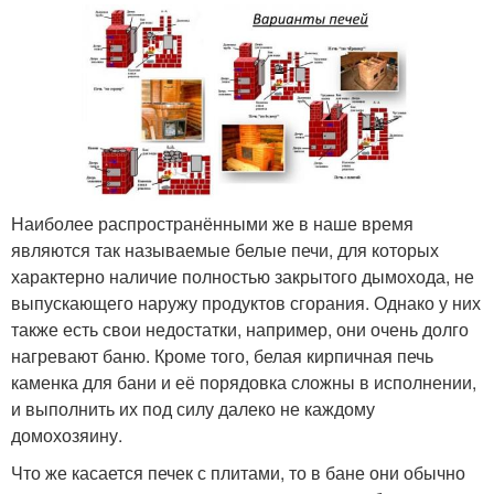
Наиболее распространёнными же в наше время
являются так называемые белые печи, для которых
характерно наличие полностью закрытого дымохода, не
выпускающего наружу продуктов сгорания. Однако у них
также есть свои недостатки, например, они очень долго
нагревают баню. Кроме того, белая кирпичная печь
каменка для бани и её порядовка сложны в исполнении,
и выполнить их под силу далеко не каждому
домохозяину.
Что же касается печек с плитами, то в бане они обычно