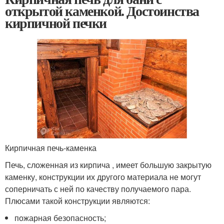
открытой каменкой. Достоинства
кирпичной печки
Кирпичная печь-каменка
Печь, сложенная из кирпича , имеет большую закрытую
каменку, конструкции их другого материала не могут
соперничать с ней по качеству получаемого пара.
Плюсами такой конструкции являются:
пожарная безопасность;