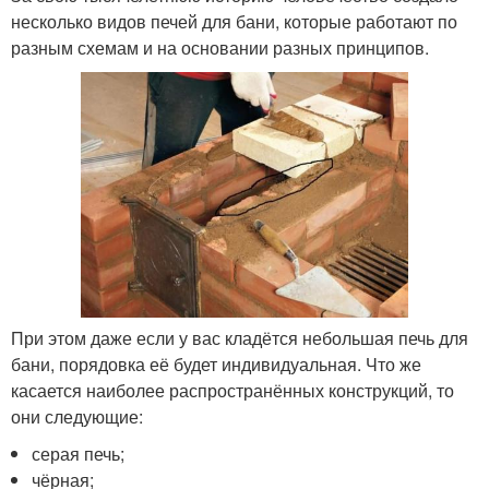
несколько видов печей для бани, которые работают по
разным схемам и на основании разных принципов.
При этом даже если у вас кладётся небольшая печь для
бани, порядовка её будет индивидуальная. Что же
касается наиболее распространённых конструкций, то
они следующие:
серая печь;
чёрная;