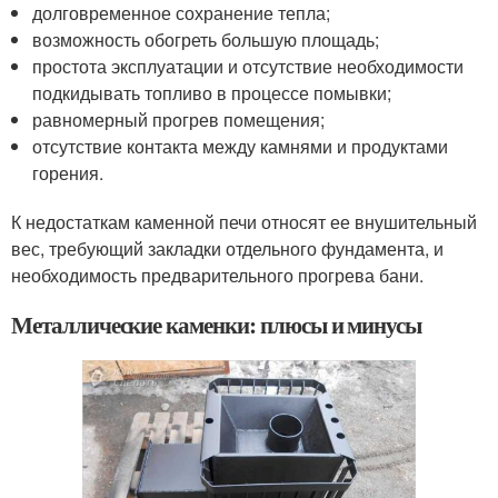
долговременное сохранение тепла;
возможность обогреть большую площадь;
простота эксплуатации и отсутствие необходимости
подкидывать топливо в процессе помывки;
равномерный прогрев помещения;
отсутствие контакта между камнями и продуктами
горения.
К недостаткам каменной печи относят ее внушительный
вес, требующий закладки отдельного фундамента, и
необходимость предварительного прогрева бани.
Металлические каменки: плюсы и минусы