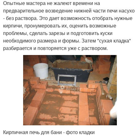
Опытные мастера не жалеют времени на
предварительное возведение нижней части печи насухо
- без раствора. Это дает возможность отобрать нужные
кирпичи, пронумеровать их, оценить возможные
проблемы, сделать зарезы и подготовить куски
необходимого размера и формы. Затем "сухая кладка"
разбирается и повторяется уже с раствором.
Кирпичная печь для бани - фото кладки