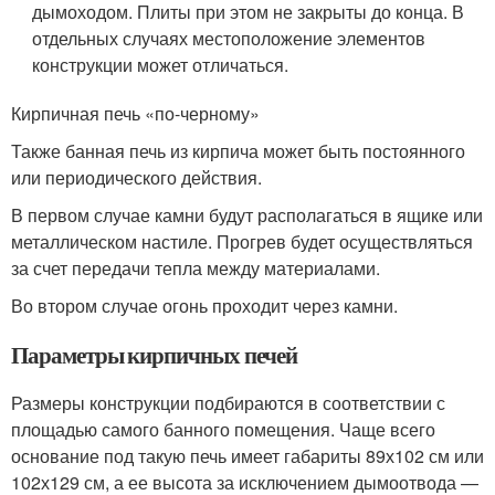
дымоходом. Плиты при этом не закрыты до конца. В
отдельных случаях местоположение элементов
конструкции может отличаться.
Кирпичная печь «по-черному»
Также банная печь из кирпича может быть постоянного
или периодического действия.
В первом случае камни будут располагаться в ящике или
металлическом настиле. Прогрев будет осуществляться
за счет передачи тепла между материалами.
Во втором случае огонь проходит через камни.
Параметры кирпичных печей
Размеры конструкции подбираются в соответствии с
площадью самого банного помещения. Чаще всего
основание под такую печь имеет габариты 89х102 см или
102х129 см, а ее высота за исключением дымоотвода —