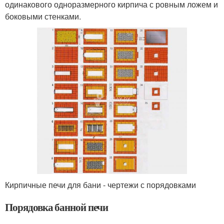
одинакового одноразмерного кирпича с ровным ложем и
боковыми стенками.
Кирпичные печи для бани - чертежи с порядовками
Порядовка банной печи