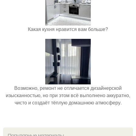
Какая кухня нравится вам больше?
Возможно, ремонт не отличается дизайнерской
изысканностью, но при этом всё выполнено аккуратно,
чисто и создаёт тёплую домашнюю атмосферу.
Популярные материалы