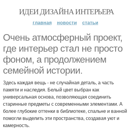
ИДЕИ ДИЗАЙНА ИНТЕРЬЕРА
главная
новости
статьи
Очень атмосферный проект,
где интерьер стал не просто
фоном, а продолжением
семейной истории.
Здесь каждая вещь - не случайная деталь, а часть
памяти и наследия. Белый цвет выбран как
универсальная основа, позволяющая соединить
старинные предметы с современными элементами. А
более глубокие оттенки в библиотеке, спальне и ванной
помогли выделить эти пространства, создавая уют и
камерность.