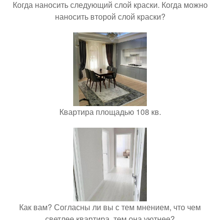
Когда наносить следующий слой краски. Когда можно
наносить второй слой краски?
Квартира площадью 108 кв.
Как вам? Согласны ли вы с тем мнением, что чем
светлее квартира, тем она уютнее?