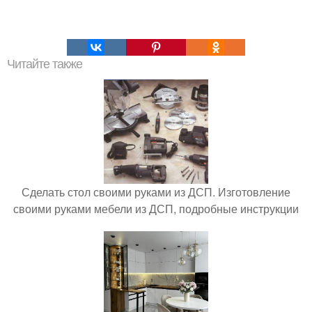
Читайте также
Сделать стол своими руками из ДСП. Изготовление
своими руками мебели из ДСП, подробные инструкции