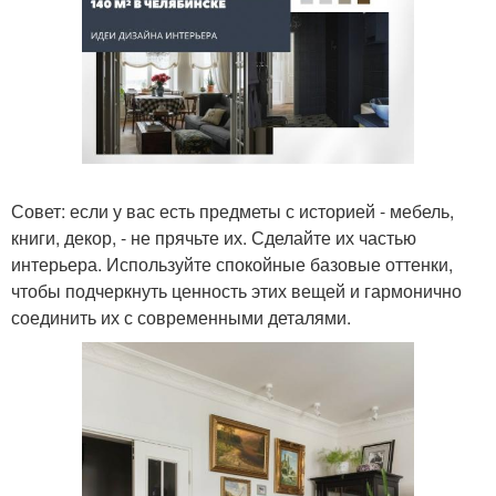
Совет: если у вас есть предметы с историей - мебель,
книги, декор, - не прячьте их. Сделайте их частью
интерьера. Используйте спокойные базовые оттенки,
чтобы подчеркнуть ценность этих вещей и гармонично
соединить их с современными деталями.