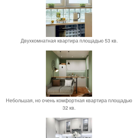
Двухкомнатная квартира площадью 53 кв.
Небольшая, но очень комфортная квартира площадью
32 кв.