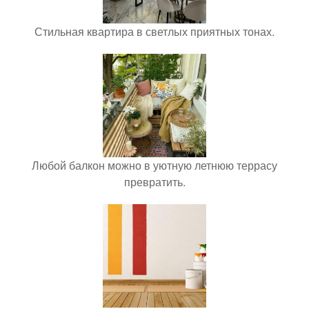
Стильная квартира в светлых приятных тонах.
Любой балкон можно в уютную летнюю террасу
превратить.