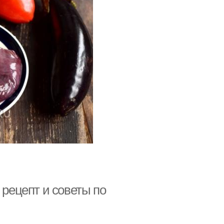
 рецепт и советы по