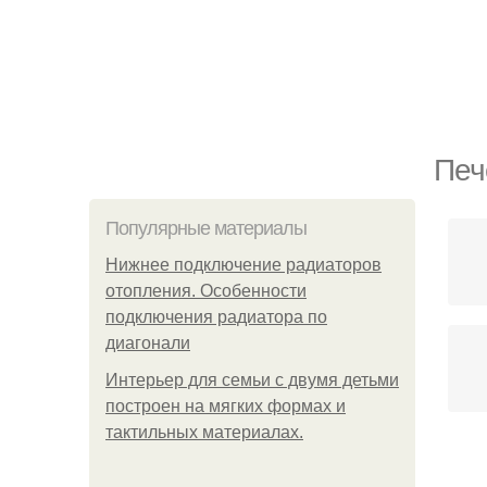
Печ
Популярные материалы
Нижнее подключение радиаторов
отопления. Особенности
подключения радиатора по
диагонали
Интерьер для семьи с двумя детьми
построен на мягких формах и
тактильных материалах.