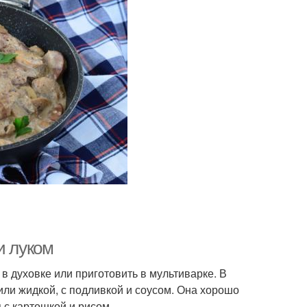
и луком
 в духовке или приготовить в мультиварке. В
или жидкой, с подливкой и соусом. Она хорошо
 с картошкой и рисом.