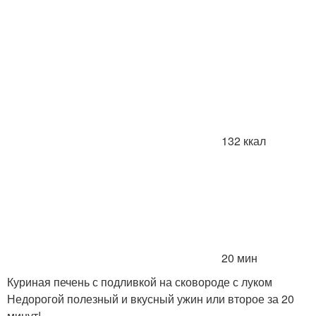
132 ккал
20 мин
Куриная печень с подливкой на сковороде с луком
Недорогой полезный и вкусный ужин или второе за 20
минут!