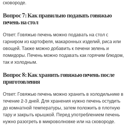
сковороде.
Вопрос 7: Как правильно подавать говяжью
печень на стол
Ответ: Говяжью печень можно подавать на стол с
гарниром из картофеля, макаронных изделий, риса или
овощей. Также можно добавить к печени зелень и
помидоры. Печень можно подавать как горячим блюдом,
так и холодным.
Вопрос 8: Как хранить говяжью печень после
приготовления
Ответ: Говяжью печень можно хранить в холодильнике в
течение 2-3 дней. Для хранения нужно печень остудить
до комнатной температуры, затем положить в плотную
тару и закрыть крышкой. Перед употреблением печень
нужно разогреть в микроволновке или на сковороде.