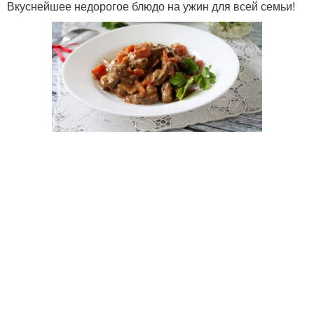
Вкуснейшее недорогое блюдо на ужин для всей семьи!