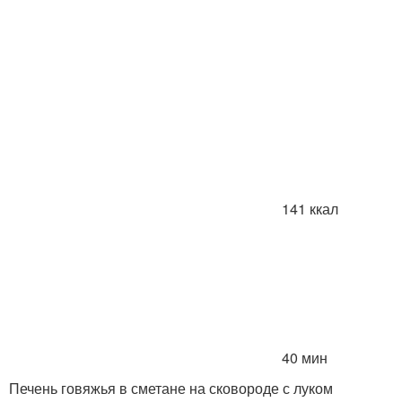
141 ккал
40 мин
Печень говяжья в сметане на сковороде с луком