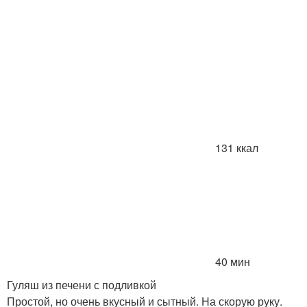
131 ккал
40 мин
Гуляш из печени с подливкой
Простой, но очень вкусный и сытный. На скорую руку.