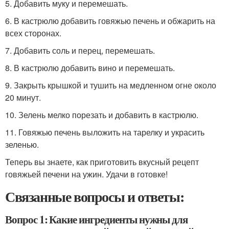
5. Добавить муку и перемешать.
6. В кастрюлю добавить говяжью печень и обжарить на
всех сторонах.
7. Добавить соль и перец, перемешать.
8. В кастрюлю добавить вино и перемешать.
9. Закрыть крышкой и тушить на медленном огне около
20 минут.
10. Зелень мелко порезать и добавить в кастрюлю.
11. Говяжью печень выложить на тарелку и украсить
зеленью.
Теперь вы знаете, как приготовить вкусный рецепт
говяжьей печени на ужин. Удачи в готовке!
Связанные вопросы и ответы:
Вопрос 1: Какие ингредиенты нужны для