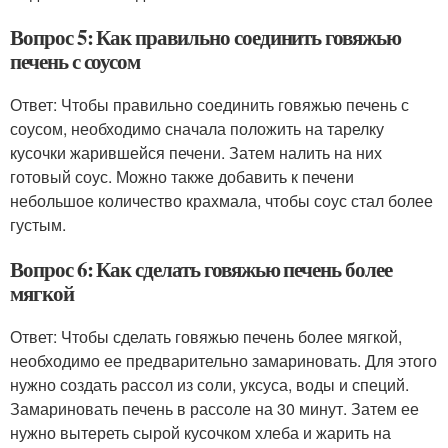
Вопрос 5: Как правильно соединить говяжью
печень с соусом
Ответ: Чтобы правильно соединить говяжью печень с
соусом, необходимо сначала положить на тарелку
кусочки жарившейся печени. Затем налить на них
готовый соус. Можно также добавить к печени
небольшое количество крахмала, чтобы соус стал более
густым.
Вопрос 6: Как сделать говяжью печень более
мягкой
Ответ: Чтобы сделать говяжью печень более мягкой,
необходимо ее предварительно замариновать. Для этого
нужно создать рассол из соли, уксуса, воды и специй.
Замариновать печень в рассоле на 30 минут. Затем ее
нужно вытереть сырой кусочком хлеба и жарить на