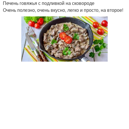
Печень говяжья с подливкой на сковороде
Очень полезно, очень вкусно, легко и просто, на второе!