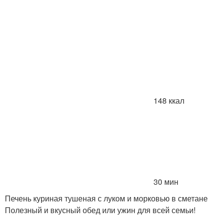
148 ккал
30 мин
Печень куриная тушеная с луком и морковью в сметане
Полезный и вкусный обед или ужин для всей семьи!