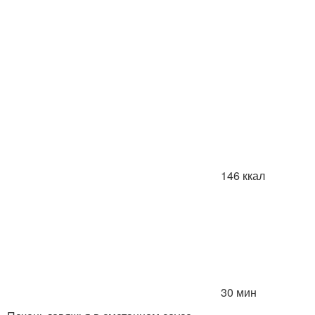
146 ккал
30 мин