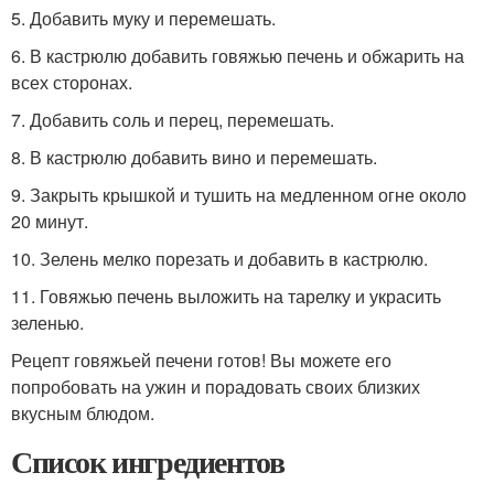
5. Добавить муку и перемешать.
6. В кастрюлю добавить говяжью печень и обжарить на
всех сторонах.
7. Добавить соль и перец, перемешать.
8. В кастрюлю добавить вино и перемешать.
9. Закрыть крышкой и тушить на медленном огне около
20 минут.
10. Зелень мелко порезать и добавить в кастрюлю.
11. Говяжью печень выложить на тарелку и украсить
зеленью.
Рецепт говяжьей печени готов! Вы можете его
попробовать на ужин и порадовать своих близких
вкусным блюдом.
Список ингредиентов