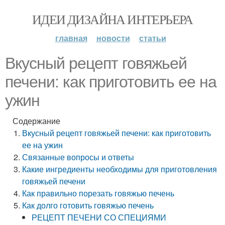
ИДЕИ ДИЗАЙНА ИНТЕРЬЕРА
главная
новости
статьи
Вкусный рецепт говяжьей
печени: как приготовить ее на
ужин
Содержание
Вкусный рецепт говяжьей печени: как приготовить
ее на ужин
Связанные вопросы и ответы
Какие ингредиенты необходимы для приготовления
говяжьей печени
Как правильно порезать говяжью печень
Как долго готовить говяжью печень
РЕЦЕПТ ПЕЧЕНИ СО СПЕЦИЯМИ