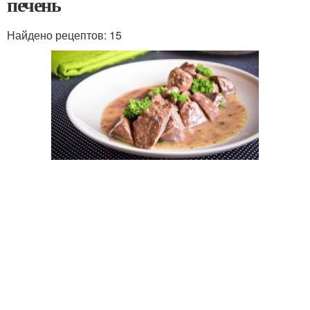
печень
Найдено рецептов: 15