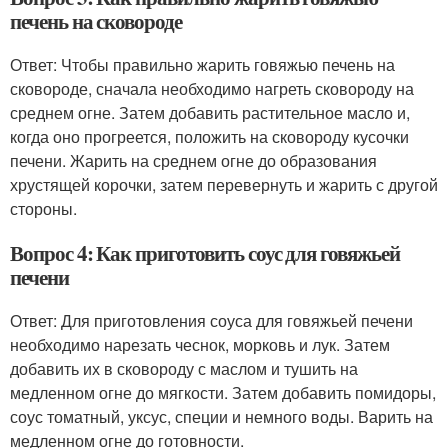
печень на сковороде
Ответ: Чтобы правильно жарить говяжью печень на
сковороде, сначала необходимо нагреть сковороду на
среднем огне. Затем добавить растительное масло и,
когда оно прогреется, положить на сковороду кусочки
печени. Жарить на среднем огне до образования
хрустящей корочки, затем перевернуть и жарить с другой
стороны.
Вопрос 4: Как приготовить соус для говяжьей
печени
Ответ: Для приготовления соуса для говяжьей печени
необходимо нарезать чеснок, морковь и лук. Затем
добавить их в сковороду с маслом и тушить на
медленном огне до мягкости. Затем добавить помидоры,
соус томатный, уксус, специи и немного воды. Варить на
медленном огне до готовности.