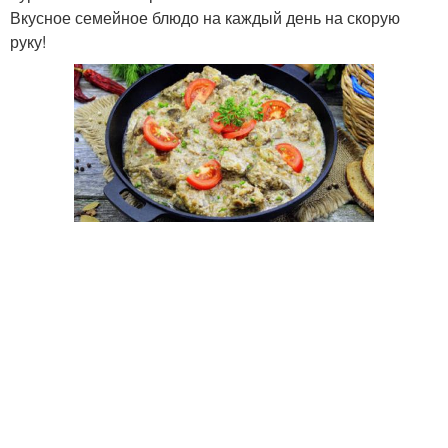
Вкусное семейное блюдо на каждый день на скорую
руку!