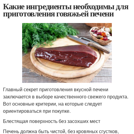
Какие ингредиенты необходимы для
приготовления говяжьей печени
Главный секрет приготовления вкусной печени
заключается в выборе качественного свежего продукта.
Вот основные критерии, на которые следует
ориентироваться при покупке.
Блестящая поверхность без засохших мест
Печень должна быть чистой, без кровяных сгустков,