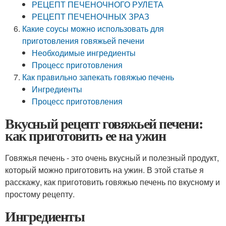
РЕЦЕПТ ПЕЧЕНОЧНОГО РУЛЕТА
РЕЦЕПТ ПЕЧЕНОЧНЫХ ЗРАЗ
Какие соусы можно использовать для
приготовления говяжьей печени
Необходимые ингредиенты
Процесс приготовления
Как правильно запекать говяжью печень
Ингредиенты
Процесс приготовления
Вкусный рецепт говяжьей печени:
как приготовить ее на ужин
Говяжья печень - это очень вкусный и полезный продукт,
который можно приготовить на ужин. В этой статье я
расскажу, как приготовить говяжью печень по вкусному и
простому рецепту.
Ингредиенты