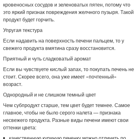
кровеносных сосудов и зеленоватых пятен, потому что
это яркий признак повреждения желчного пузыря. Такой
продукт будет горчить.
Упругая текстура
Если надавить на поверхность печени пальцем, то у
свежего продукта вмятина сразу восстановится.
Приятный и чуть сладковатый аромат
Если вы чувствуете кислый запах, то покупать печень не
стоит. Скорее всего, она уже имеет «почтенный»
возраст.
Однородный и не слишком темный цвет
Чем субпродукт старше, тем цвет будет темнее. Самое
главное, чтобы не было серого налета — признака
несвежего продукта. Разные виды печени имеют свои
оттенки цвета:
качественную куриную печенку можно отличить по