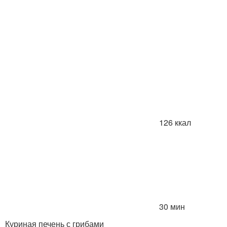
126 ккал
30 мин
Куриная печень с грибами