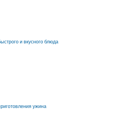
ыстрого и вкусного блюда
приготовления ужина