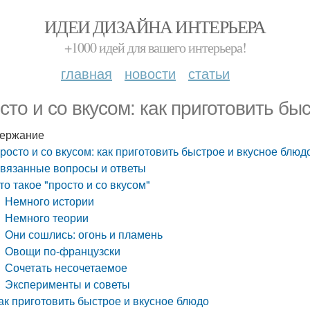
ИДЕИ ДИЗАЙНА ИНТЕРЬЕРА
+1000 идей для вашего интерьера!
главная
новости
статьи
сто и со вкусом: как приготовить бы
ержание
росто и со вкусом: как приготовить быстрое и вкусное блюд
вязанные вопросы и ответы
то такое "просто и со вкусом"
Немного истории
Немного теории
Они сошлись: огонь и пламень
Овощи по-французски
Сочетать несочетаемое
Эксперименты и советы
ак приготовить быстрое и вкусное блюдо