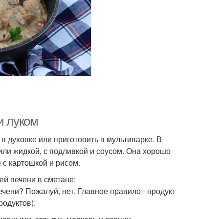
и луком
 в духовке или приготовить в мультиварке. В
или жидкой, с подливкой и соусом. Она хорошо
 с картошкой и рисом.
ей печени в сметане:
чени? Пожалуй, нет. Главное правило - продукт
родуктов).