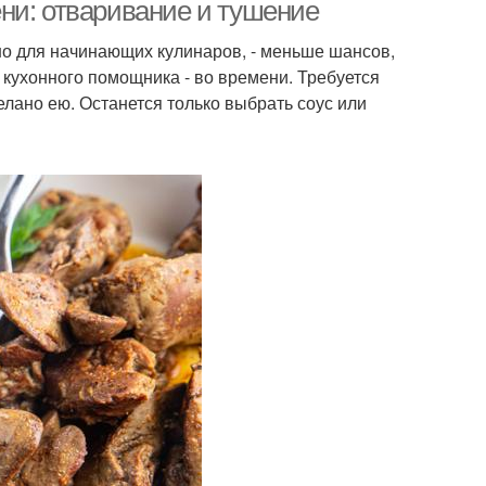
ни: отваривание и тушение
но для начинающих кулинаров, - меньше шансов,
 кухонного помощника - во времени. Требуется
делано ею. Останется только выбрать соус или