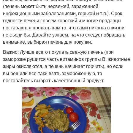
(печень может быть несвежей, зараженной
инфекционными заболеваниями, горькой и т.п.). Срок
годности печени совсем короткий и многие продавцы
постараются продать вам то, что сами никогда в жизни
не съели бы. Давайте узнаем, на что следует обращать
внимание, выбирая печень для покупки.
Важно: Лучше всего покупать свежую печень (при
заморозке рушится часть витаминов группы В, животные
жиры окисляются, а печень начинает горчить), но если
вы решили все-таки взять замороженную, то
постарайтесь выбрать качественный продукт.