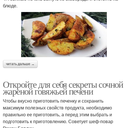
блюде.
читать дальше →
Откройте для себя секреты сочной
жареной говяжьей печени
Чтобы вкусно приготовить печенку и сохранить
максимум полезных свойств продукта, необходимо
правильно ее приготовить, а перед этим выбрать и
подготовить к приготовлению. Советует шеф-повар