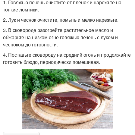
1. Говяжью печень очистите от пленок и нарежьте на
тонкие ломтики.
2. Лук и чеснок очистите, помыть и мелко нарежьте.
3. В сковороде разогрейте растительное масло и
обжарьте на низком огне говяжью печень с луком и
чесноком до готовности.
4. Поставьте сковороду на средний огонь и продолжайте
готовить блюдо, периодически помешивая.