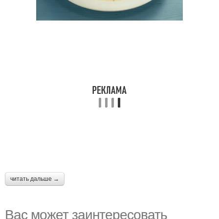
читать дальше →
Вас может заинтересовать