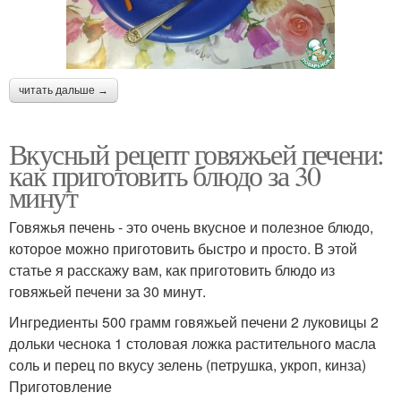
читать дальше →
Вкусный рецепт говяжьей печени:
как приготовить блюдо за 30
минут
Говяжья печень - это очень вкусное и полезное блюдо,
которое можно приготовить быстро и просто. В этой
статье я расскажу вам, как приготовить блюдо из
говяжьей печени за 30 минут.
Ингредиенты 500 грамм говяжьей печени 2 луковицы 2
дольки чеснока 1 столовая ложка растительного масла
соль и перец по вкусу зелень (петрушка, укроп, кинза)
Приготовление