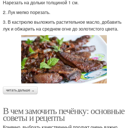
Нарезать на дольки толщиной 1 см.
2. Лук мелко порезать.
3. В кастрюлю выложить растительное масло, добавить
лук и обжарить на среднем огне до золотистого цвета.
читать дальше →
В чем замочить печёнку: основные
советы и рецепты
Конечно, выбрать качественный продукт очень важно