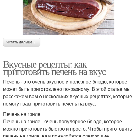
читать дальше →
Вкусные рецепты: как
приготовить печень на вкус
Печень - это очень вкусное и полезное блюдо, которое
может быть приготовлено по-разному. В этой статье мы
расскажем вам о нескольких вкусных рецептах, которые
помогут вам приготовить печень на вкус.
Печень на гриле
Печень на гриле - очень популярное блюдо, которое
можно приготовить быстро и просто. Чтобы приготовить
печень на гриле, вам понадобятся следующие