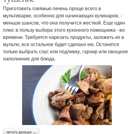
Приготовить говяжью печень проще всего в
мультиварке, особенно для начинающих кулинаров, -
меньше шансов, что она получится жесткой. Еще один
плюс в пользу выбора этого кухонного помощника - во
времени. Требуется нарезать продукты, заложить их в
мультю, все остальное будет сделано ею. Останется
только выбрать соус или подливку, гарнир или овощное
наполнение для блюда.
читать дальше →