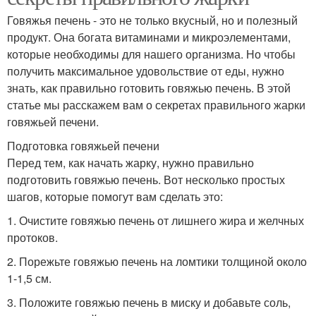
Говяжья печень - это не только вкусный, но и полезный
продукт. Она богата витаминами и микроэлементами,
которые необходимы для нашего организма. Но чтобы
получить максимальное удовольствие от еды, нужно
знать, как правильно готовить говяжью печень. В этой
статье мы расскажем вам о секретах правильного жарки
говяжьей печени.
Подготовка говяжьей печени
Перед тем, как начать жарку, нужно правильно
подготовить говяжью печень. Вот несколько простых
шагов, которые помогут вам сделать это:
1. Очистите говяжью печень от лишнего жира и желчных
протоков.
2. Порежьте говяжью печень на ломтики толщиной около
1-1,5 см.
3. Положите говяжью печень в миску и добавьте соль,