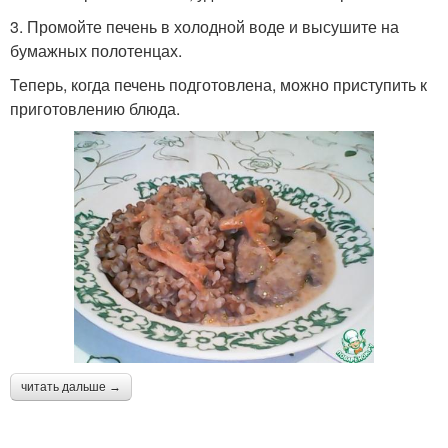
3. Промойте печень в холодной воде и высушите на
бумажных полотенцах.
Теперь, когда печень подготовлена, можно приступить к
приготовлению блюда.
читать дальше →