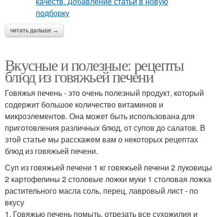
читать дальше →
Вкусные и полезные: рецепты
блюд из говяжьей печени
Говяжья печень - это очень полезный продукт, который
содержит большое количество витаминов и
микроэлементов. Она может быть использована для
приготовления различных блюд, от супов до салатов. В
этой статье мы расскажем вам о некоторых рецептах
блюд из говяжьей печени.
Суп из говяжьей печени 1 кг говяжьей печени 2 луковицы
2 картофелины 2 столовые ложки муки 1 столовая ложка
растительного масла соль, перец, лавровый лист - по
вкусу
1. Говяжью печень помыть, отрезать все сухожилия и