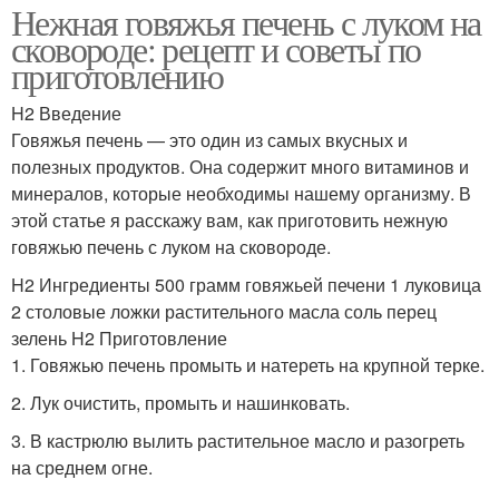
Нежная говяжья печень с луком на
сковороде: рецепт и советы по
приготовлению
H2 Введение
Говяжья печень — это один из самых вкусных и
полезных продуктов. Она содержит много витаминов и
минералов, которые необходимы нашему организму. В
этой статье я расскажу вам, как приготовить нежную
говяжью печень с луком на сковороде.
H2 Ингредиенты 500 грамм говяжьей печени 1 луковица
2 столовые ложки растительного масла соль перец
зелень H2 Приготовление
1. Говяжью печень промыть и натереть на крупной терке.
2. Лук очистить, промыть и нашинковать.
3. В кастрюлю вылить растительное масло и разогреть
на среднем огне.