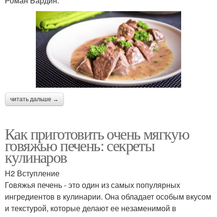
Роман Бардин.
читать дальше →
Как приготовить очень мягкую
говяжью печень: секреты
кулинаров
H2 Вступление
Говяжья печень - это один из самых популярных
ингредиентов в кулинарии. Она обладает особым вкусом
и текстурой, которые делают ее незаменимой в