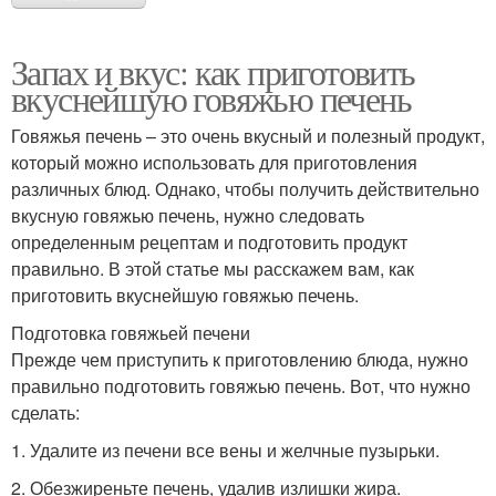
Запах и вкус: как приготовить
вкуснейшую говяжью печень
Говяжья печень – это очень вкусный и полезный продукт,
который можно использовать для приготовления
различных блюд. Однако, чтобы получить действительно
вкусную говяжью печень, нужно следовать
определенным рецептам и подготовить продукт
правильно. В этой статье мы расскажем вам, как
приготовить вкуснейшую говяжью печень.
Подготовка говяжьей печени
Прежде чем приступить к приготовлению блюда, нужно
правильно подготовить говяжью печень. Вот, что нужно
сделать:
1. Удалите из печени все вены и желчные пузырьки.
2. Обезжиреньте печень, удалив излишки жира.