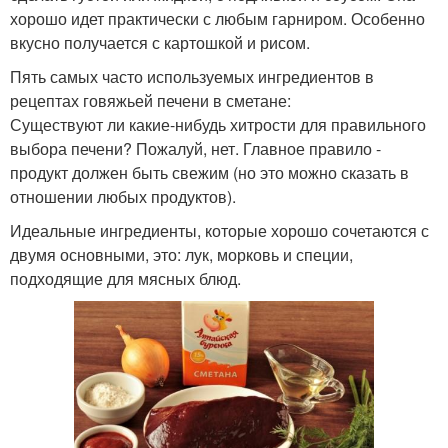
хорошо идет практически с любым гарниром. Особенно
вкусно получается с картошкой и рисом.
Пять самых часто используемых ингредиентов в
рецептах говяжьей печени в сметане:
Существуют ли какие-нибудь хитрости для правильного
выбора печени? Пожалуй, нет. Главное правило -
продукт должен быть свежим (но это можно сказать в
отношении любых продуктов).
Идеальные ингредиенты, которые хорошо сочетаются с
двумя основными, это: лук, морковь и специи,
подходящие для мясных блюд.