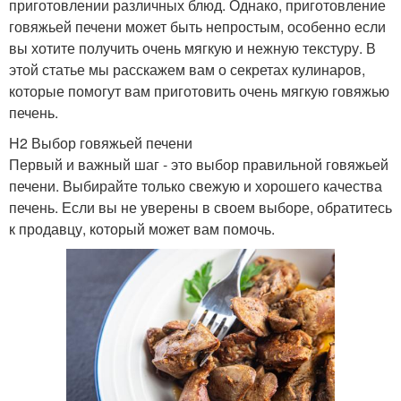
приготовлении различных блюд. Однако, приготовление
говяжьей печени может быть непростым, особенно если
вы хотите получить очень мягкую и нежную текстуру. В
этой статье мы расскажем вам о секретах кулинаров,
которые помогут вам приготовить очень мягкую говяжью
печень.
H2 Выбор говяжьей печени
Первый и важный шаг - это выбор правильной говяжьей
печени. Выбирайте только свежую и хорошего качества
печень. Если вы не уверены в своем выборе, обратитесь
к продавцу, который может вам помочь.