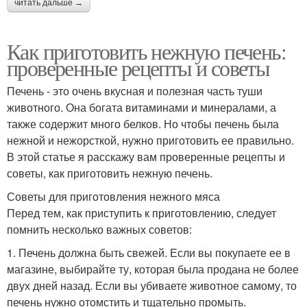
читать дальше →
Как приготовить нежную печень:
проверенные рецепты и советы
Печень - это очень вкусная и полезная часть туши
животного. Она богата витаминами и минералами, а
также содержит много белков. Но чтобы печень была
нежной и нежорсткой, нужно приготовить ее правильно.
В этой статье я расскажу вам проверенные рецепты и
советы, как приготовить нежную печень.
Советы для приготовления нежного мяса
Перед тем, как приступить к приготовлению, следует
помнить несколько важных советов:
1. Печень должна быть свежей. Если вы покупаете ее в
магазине, выбирайте ту, которая была продана не более
двух дней назад. Если вы убиваете животное самому, то
печень нужно отомстить и тщательно промыть.