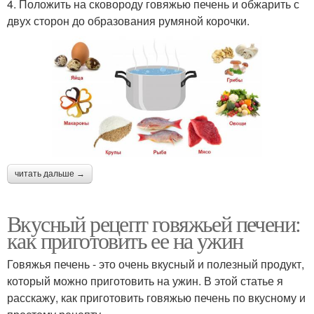
4. Положить на сковороду говяжью печень и обжарить с
двух сторон до образования румяной корочки.
читать дальше →
Вкусный рецепт говяжьей печени:
как приготовить ее на ужин
Говяжья печень - это очень вкусный и полезный продукт,
который можно приготовить на ужин. В этой статье я
расскажу, как приготовить говяжью печень по вкусному и