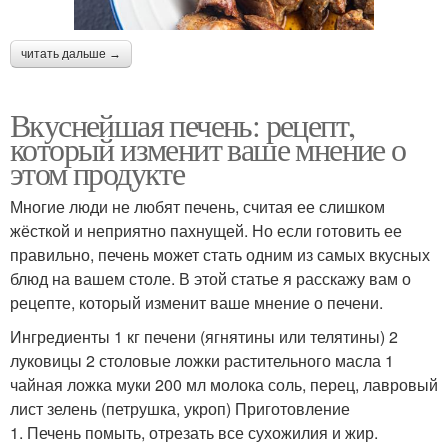
читать дальше →
Вкуснейшая печень: рецепт,
который изменит ваше мнение о
этом продукте
Многие люди не любят печень, считая ее слишком
жёсткой и неприятно пахнущей. Но если готовить ее
правильно, печень может стать одним из самых вкусных
блюд на вашем столе. В этой статье я расскажу вам о
рецепте, который изменит ваше мнение о печени.
Ингредиенты 1 кг печени (ягнятины или телятины) 2
луковицы 2 столовые ложки растительного масла 1
чайная ложка муки 200 мл молока соль, перец, лавровый
лист зелень (петрушка, укроп) Приготовление
1. Печень помыть, отрезать все сухожилия и жир.