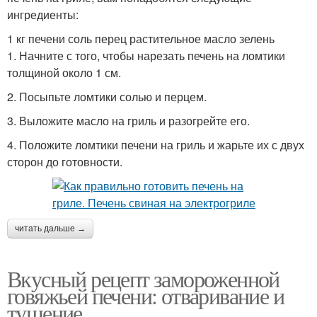
ингредиенты:
1 кг печени соль перец растительное масло зелень
1. Начните с того, чтобы нарезать печень на ломтики
толщиной около 1 см.
2. Посыпьте ломтики солью и перцем.
3. Выложите масло на гриль и разогрейте его.
4. Положите ломтики печени на гриль и жарьте их с двух
сторон до готовности.
читать дальше →
Вкусный рецепт замороженной
говяжьей печени: отваривание и
тушение