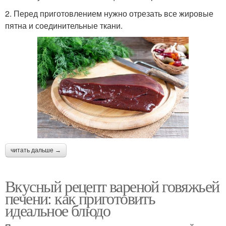
2. Перед приготовлением нужно отрезать все жировые
пятна и соединительные ткани.
читать дальше →
Вкусный рецепт вареной говяжьей
печени: как приготовить
идеальное блюдо