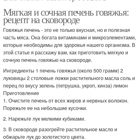
Мягкая и сочная печень говяжья:
рецепт на сковороде
Говяжья печень - это не только вкусная, но и полезная
часть мяса. Она богата витаминами и микроэлементами,
которые необходимы для здоровья нашего организма. В
этой статье я расскажу вам, как приготовить мягкую и
сочную печень говяжью на сковороде.
Ингредиенты 1 печень говяжья (около 500 грамм) 2
луковицы 2 столовые ложки растительного масла соль и
перец по вкусу зелень (петрушка, укроп, кинза) лимон
Приготовление
1. Очистите печень от всех жиров и нервных волокон.
Порежьте ее на небольшие кусочки.
2. Нарежьте лук мелкими кубиками.
3. В сковороде разогрейте растительное масло и
обжарьте лук до золотистого цвета.