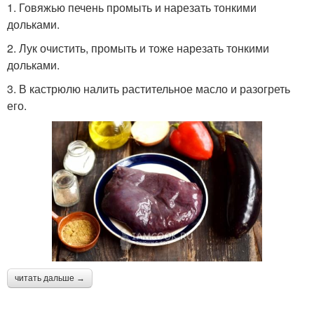
1. Говяжью печень промыть и нарезать тонкими
дольками.
2. Лук очистить, промыть и тоже нарезать тонкими
дольками.
3. В кастрюлю налить растительное масло и разогреть
его.
читать дальше →