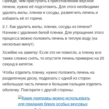
Прежде, чем приступить к приготовлению вкусной
печени, нужно её подготовить. Для этого необходимо
удалить жилы, пленки и сосуды, размягчить печень и
избавить её от горечи.
2.1. Как удалить жилы, пленки, сосуды из печени?
Начнем с удаления белой пленки. Для упрощения этого
процесса можно положить печень в теплую воду (на
несколько минут).
Хозяйке на заметку: Если это не помогло, а пленку все
также сложно снять, то опустите печень примерно на 20
секунд в кипяток.
Чтобы отделить пленку, нужно положить печень на
разделочную доску, подрезать с одной из сторон
небольшую часть печени и большим пальцем отделить
оболочку. Повторите с другой стороны.