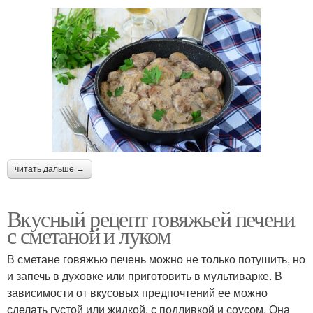
читать дальше →
Вкусный рецепт говяжьей печени
с сметаной и луком
В сметане говяжью печень можно не только потушить, но
и запечь в духовке или приготовить в мультиварке. В
зависимости от вкусовых предпочтений ее можно
сделать густой или жидкой, с подливкой и соусом. Она