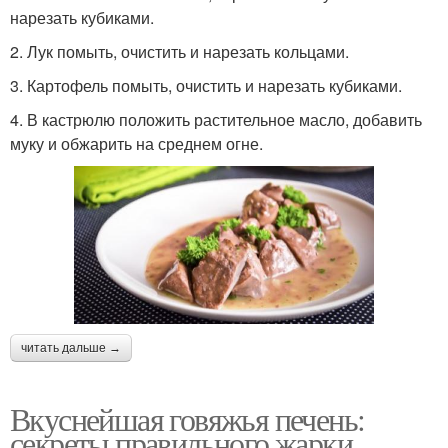
нарезать кубиками.
2. Лук помыть, очистить и нарезать кольцами.
3. Картофель помыть, очистить и нарезать кубиками.
4. В кастрюлю положить растительное масло, добавить
муку и обжарить на среднем огне.
читать дальше →
Вкуснейшая говяжья печень:
секреты правильного жарки