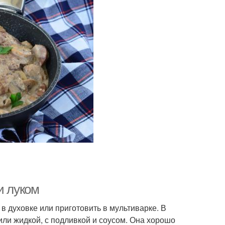
и луком
 в духовке или приготовить в мультиварке. В
или жидкой, с подливкой и соусом. Она хорошо