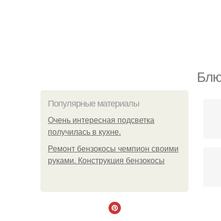
Блю
Популярные материалы
Очень интересная подсветка
получилась в кухне.
Ремонт бензокосы чемпион своими
руками. Конструкция бензокосы