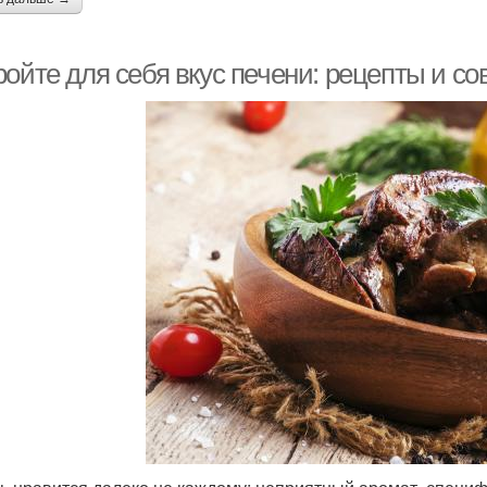
ойте для себя вкус печени: рецепты и со