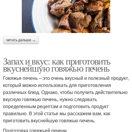
читать дальше →
Запах и вкус: как приготовить
вкуснейшую говяжью печень
Говяжья печень – это очень вкусный и полезный продукт,
который можно использовать для приготовления
различных блюд. Однако, чтобы получить действительно
вкусную говяжью печень, нужно следовать
определенным рецептам и подготовить продукт
правильно. В этой статье мы расскажем вам, как
приготовить вкуснейшую говяжью печень.
Подготовка говяжьей печени