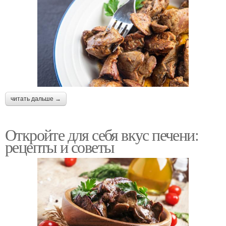
читать дальше →
Откройте для себя вкус печени:
рецепты и советы