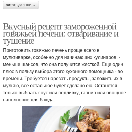
читать дальше →
Вкусный рецепт замороженной
говяжьей печени: отваривание и
тушение
Приготовить говяжью печень проще всего в
мультиварке, особенно для начинающих кулинаров, -
меньше шансов, что она получится жесткой. Еще один
плюс в пользу выбора этого кухонного помощника - во
времени. Требуется нарезать продукты, заложить их в
мультю, все остальное будет сделано ею. Останется
только выбрать соус или подливку, гарнир или овощное
наполнение для блюда.