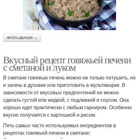
читать дальше →
Вкусный рецепт говяжьей печени
с сметаной и луком
В сметане говяжью печень можно не только потушить, но
и запечь в духовке или приготовить в мультиварке. В
зависимости от вкусовых предпочтений ее можно
сделать густой или жидкой, с подливкой и соусом. Она
хорошо идет практически с любым гарниром. Особенно
вкусно получается с картошкой и рисом.
Пять самых часто используемых ингредиентов в
рецептах говяжьей печени в сметане: