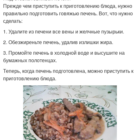
Прежде чем приступить к приготовлению блюда, нужно
правильно подготовить говяжью печень. Вот, что нужно
сделать:
1. Удалите из печени все вены и желчные пузырьки.
2. Обезжиреньте печень, удалив излишки жира.
3. Промойте печень в холодной воде и высушите на
бумажных полотенцах.
Теперь, когда печень подготовлена, можно приступить к
приготовлению блюда.