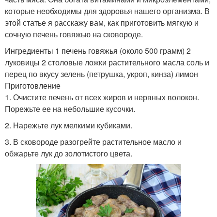
которые необходимы для здоровья нашего организма. В
этой статье я расскажу вам, как приготовить мягкую и
сочную печень говяжью на сковороде.
Ингредиенты 1 печень говяжья (около 500 грамм) 2
луковицы 2 столовые ложки растительного масла соль и
перец по вкусу зелень (петрушка, укроп, кинза) лимон
Приготовление
1. Очистите печень от всех жиров и нервных волокон.
Порежьте ее на небольшие кусочки.
2. Нарежьте лук мелкими кубиками.
3. В сковороде разогрейте растительное масло и
обжарьте лук до золотистого цвета.