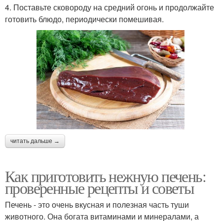
4. Поставьте сковороду на средний огонь и продолжайте
готовить блюдо, периодически помешивая.
читать дальше →
Как приготовить нежную печень:
проверенные рецепты и советы
Печень - это очень вкусная и полезная часть туши
животного. Она богата витаминами и минералами, а