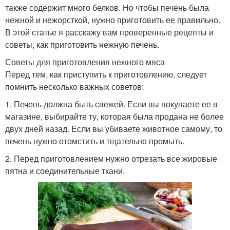
также содержит много белков. Но чтобы печень была
нежной и нежорсткой, нужно приготовить ее правильно.
В этой статье я расскажу вам проверенные рецепты и
советы, как приготовить нежную печень.
Советы для приготовления нежного мяса
Перед тем, как приступить к приготовлению, следует
помнить несколько важных советов:
1. Печень должна быть свежей. Если вы покупаете ее в
магазине, выбирайте ту, которая была продана не более
двух дней назад. Если вы убиваете животное самому, то
печень нужно отомстить и тщательно промыть.
2. Перед приготовлением нужно отрезать все жировые
пятна и соединительные ткани.