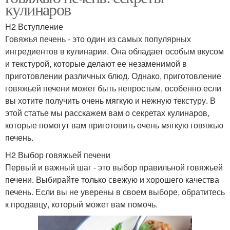
кулинаров
H2 Вступление
Говяжья печень - это один из самых популярных
ингредиентов в кулинарии. Она обладает особым вкусом
и текстурой, которые делают ее незаменимой в
приготовлении различных блюд. Однако, приготовление
говяжьей печени может быть непростым, особенно если
вы хотите получить очень мягкую и нежную текстуру. В
этой статье мы расскажем вам о секретах кулинаров,
которые помогут вам приготовить очень мягкую говяжью
печень.
H2 Выбор говяжьей печени
Первый и важный шаг - это выбор правильной говяжьей
печени. Выбирайте только свежую и хорошего качества
печень. Если вы не уверены в своем выборе, обратитесь
к продавцу, который может вам помочь.