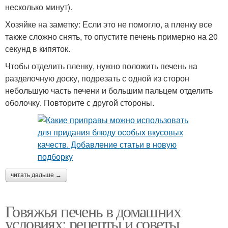
несколько минут).
Хозяйке на заметку: Если это не помогло, а пленку все
также сложно снять, то опустите печень примерно на 20
секунд в кипяток.
Чтобы отделить пленку, нужно положить печень на
разделочную доску, подрезать с одной из сторон
небольшую часть печени и большим пальцем отделить
оболочку. Повторите с другой стороны.
читать дальше →
Говяжья печень в домашних
условиях: рецепты и советы