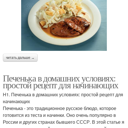
читать дальше →
Печенька в домашних условиях:
простой рецепт для начинающих
H1. Печенька в домашних условиях: простой рецепт для
начинающих
Печенька - это традиционное русское блюдо, которое
готовится из теста и начинки. Оно очень популярно в
России и других странах бывшего СССР. В этой статье я