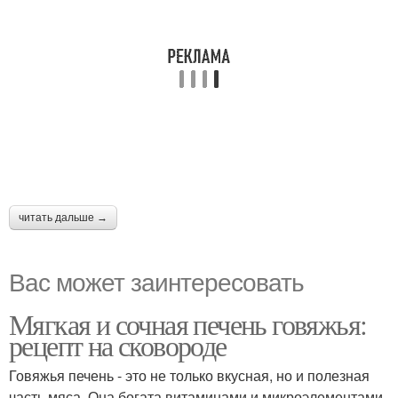
читать дальше →
Вас может заинтересовать
Мягкая и сочная печень говяжья:
рецепт на сковороде
Говяжья печень - это не только вкусная, но и полезная
часть мяса. Она богата витаминами и микроэлементами,