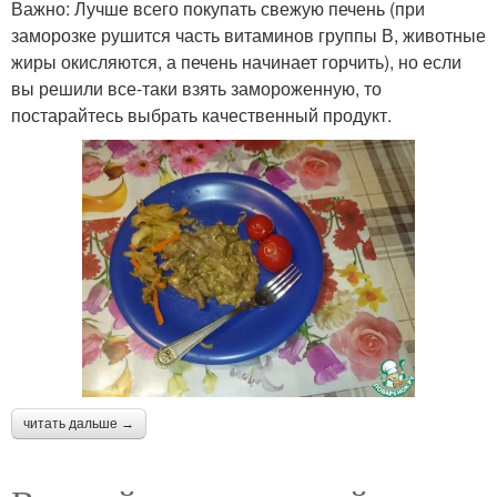
Важно: Лучше всего покупать свежую печень (при
заморозке рушится часть витаминов группы В, животные
жиры окисляются, а печень начинает горчить), но если
вы решили все-таки взять замороженную, то
постарайтесь выбрать качественный продукт.
читать дальше →