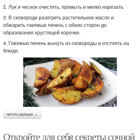
2. Лук и чеснок очистить, промыть и мелко нарезать.
3. В сковороде разогреть растительное масло и
обжарить говяжью печень с обеих сторон до
образования хрустящей корочки.
4. Говяжью печень вынуть из сковороды и отстоять на
блюде.
читать дальше →
Откройте для себя секреты сочной