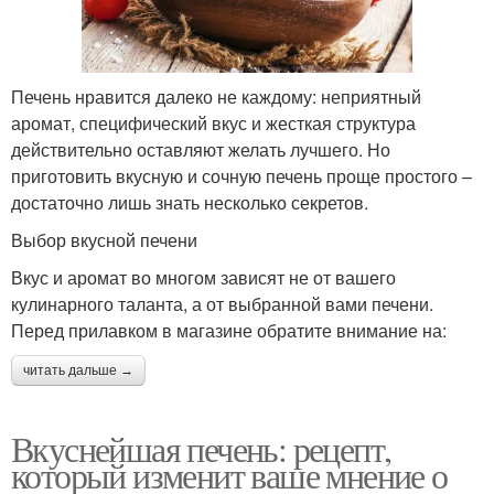
Печень нравится далеко не каждому: неприятный
аромат, специфический вкус и жесткая структура
действительно оставляют желать лучшего. Но
приготовить вкусную и сочную печень проще простого –
достаточно лишь знать несколько секретов.
Выбор вкусной печени
Вкус и аромат во многом зависят не от вашего
кулинарного таланта, а от выбранной вами печени.
Перед прилавком в магазине обратите внимание на:
читать дальше →
Вкуснейшая печень: рецепт,
который изменит ваше мнение о