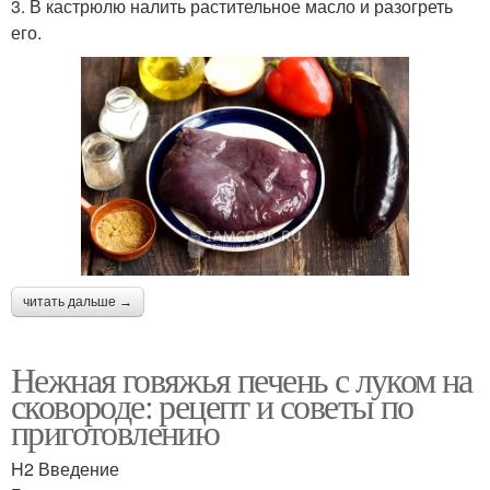
3. В кастрюлю налить растительное масло и разогреть
его.
читать дальше →
Нежная говяжья печень с луком на
сковороде: рецепт и советы по
приготовлению
H2 Введение