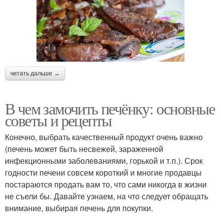
читать дальше →
В чем замочить печёнку: основные
советы и рецепты
Конечно, выбрать качественный продукт очень важно
(печень может быть несвежей, зараженной
инфекционными заболеваниями, горькой и т.п.). Срок
годности печени совсем короткий и многие продавцы
постараются продать вам то, что сами никогда в жизни
не съели бы. Давайте узнаем, на что следует обращать
внимание, выбирая печень для покупки.