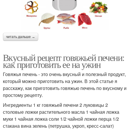
читать дальше →
Вкусный рецепт говяжьей печени:
как приготовить ее на ужин
Говяжья печень - это очень вкусный и полезный продукт,
который можно приготовить на ужин. В этой статье я
расскажу, как приготовить говяжью печень по вкусному и
простому рецепту.
Ингредиенты 1 кг говяжьей печени 2 луковицы 2
столовые ложки растительного масла 1 чайная ложка
муки 1 чайная ложка соли 1/2 чайной ложки перца 1/2
стакана вина зелень (петрушка, укроп, кресс-салат)