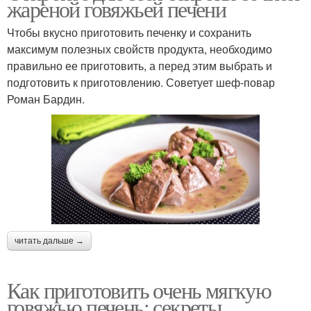
жареной говяжьей печени
Чтобы вкусно приготовить печенку и сохранить
максимум полезных свойств продукта, необходимо
правильно ее приготовить, а перед этим выбрать и
подготовить к приготовлению. Советует шеф-повар
Роман Бардин.
читать дальше →
Как приготовить очень мягкую
говяжью печень: секреты