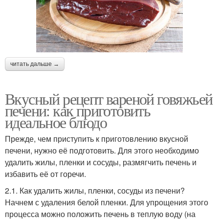
читать дальше →
Вкусный рецепт вареной говяжьей
печени: как приготовить
идеальное блюдо
Прежде, чем приступить к приготовлению вкусной
печени, нужно её подготовить. Для этого необходимо
удалить жилы, пленки и сосуды, размягчить печень и
избавить её от горечи.
2.1. Как удалить жилы, пленки, сосуды из печени?
Начнем с удаления белой пленки. Для упрощения этого
процесса можно положить печень в теплую воду (на