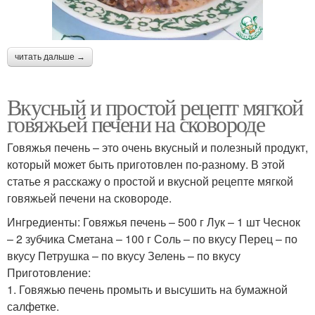
читать дальше →
Вкусный и простой рецепт мягкой
говяжьей печени на сковороде
Говяжья печень – это очень вкусный и полезный продукт,
который может быть приготовлен по-разному. В этой
статье я расскажу о простой и вкусной рецепте мягкой
говяжьей печени на сковороде.
Ингредиенты: Говяжья печень – 500 г Лук – 1 шт Чеснок
– 2 зубчика Сметана – 100 г Соль – по вкусу Перец – по
вкусу Петрушка – по вкусу Зелень – по вкусу
Приготовление:
1. Говяжью печень промыть и высушить на бумажной
салфетке.