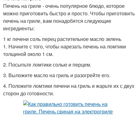
Печень на гриле - очень популярное блюдо, которое
можно приготовить быстро и просто. Чтобы приготовить
печень на гриле, вам понадобятся следующие
ингредиенты:
1 кг печени соль перец растительное масло зелень
1. Начните с того, чтобы нарезать печень на ломтики
толщиной около 1 см.
2. Посыпьте ломтики солью и перцем.
3. Выложите масло на гриль и разогрейте его.
4. Положите ломтики печени на гриль и жарьте их с двух
сторон до готовности.