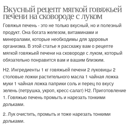
Вкусный рецепт мягкой говяжьей
печени на сковороде с луком
Говяжья печень - это не только вкусный, но и полезный
продукт. Она богата железом, витаминами и
минералами, которые необходимы для здоровья
организма. В этой статье я расскажу вам о рецепте
мягкой говяжьей печени на сковороде с луком, который
обязательно понравится вам и вашим близким.
H2. Ингредиенты 1 кг говяжьей печени 2 луковицы 2
столовые ложки растительного масла 1 чайная ложка
муки 1 чайная ложка паприки соль и перец по вкусу
зелень (петрушка, укроп, кресс-салат) H2. Приготовление
1. Говяжью печень промыть и нарезать тонкими
дольками.
2. Лук очистить, промыть и тоже нарезать тонкими
дольками.