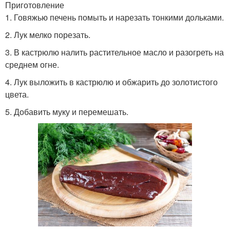
Приготовление
1. Говяжью печень помыть и нарезать тонкими дольками.
2. Лук мелко порезать.
3. В кастрюлю налить растительное масло и разогреть на
среднем огне.
4. Лук выложить в кастрюлю и обжарить до золотистого
цвета.
5. Добавить муку и перемешать.