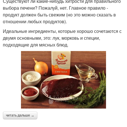
Существуют ли какие-нибудь хитрости для правильного
выбора печени? Пожалуй, нет. Главное правило -
продукт должен быть свежим (но это можно сказать в
отношении любых продуктов).
Идеальные ингредиенты, которые хорошо сочетаются с
двумя основными, это: лук, морковь и специи,
подходящие для мясных блюд.
читать дальше →