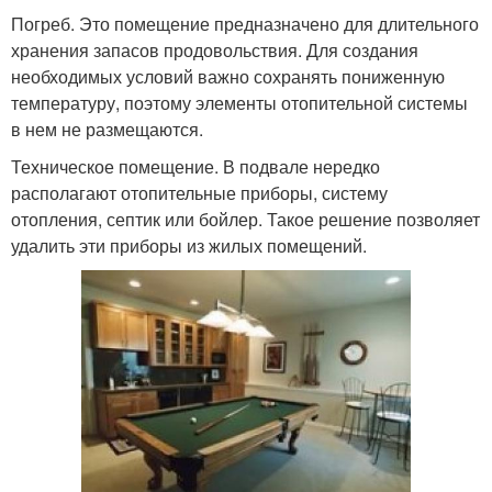
Погреб. Это помещение предназначено для длительного
хранения запасов продовольствия. Для создания
необходимых условий важно сохранять пониженную
температуру, поэтому элементы отопительной системы
в нем не размещаются.
Техническое помещение. В подвале нередко
располагают отопительные приборы, систему
отопления, септик или бойлер. Такое решение позволяет
удалить эти приборы из жилых помещений.