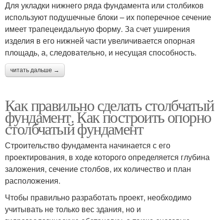
Для укладки нижнего ряда фундамента или столбиков
используют подушечные блоки – их поперечное сечение
имеет трапецеидальную форму. За счет уширения
изделия в его нижней части увеличивается опорная
площадь, а, следовательно, и несущая способность.
читать дальше →
Как правильно сделать столбчатый
фундамент. Как построить опорно
столбчатый фундамент
Строительство фундамента начинается с его
проектирования, в ходе которого определяется глубина
заложения, сечение столбов, их количество и план
расположения.
Чтобы правильно разработать проект, необходимо
учитывать не только вес здания, но и