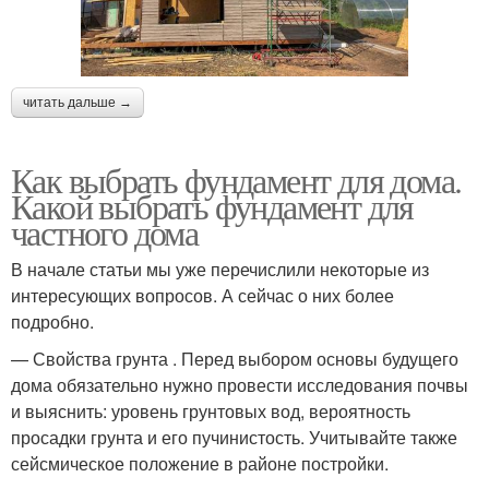
читать дальше →
Как выбрать фундамент для дома.
Какой выбрать фундамент для
частного дома
В начале статьи мы уже перечислили некоторые из
интересующих вопросов. А сейчас о них более
подробно.
— Свойства грунта . Перед выбором основы будущего
дома обязательно нужно провести исследования почвы
и выяснить: уровень грунтовых вод, вероятность
просадки грунта и его пучинистость. Учитывайте также
сейсмическое положение в районе постройки.