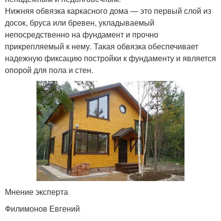
Нижняя обвязка каркасного дома — это первый слой из
досок, бруса или бревен, укладываемый
непосредственно на фундамент и прочно
прикрепляемый к нему. Такая обвязка обеспечивает
надежную фиксацию постройки к фундаменту и является
опорой для пола и стен.
Мнение эксперта
Филимонов Евгений