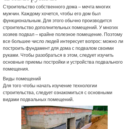
Строительство собственного дома – мечта многих
мужчин. Каждому хочется, чтобы его дом был
функциональным. Для этого обычно производится
строительство дополнительных помещений. У многих
хозяев подвал – крайне полезное помещение. Поэтому
все большее число людей интересует вопрос: можно ли
построить фундамент для дома с подвалом своими
руками. Чтобы разобраться в этом, следует изучить
основные приемы постройки и устройства подвального
помещения.
Виды помещений
Для того чтобы начать изучение технологии
строительства, следует ознакомиться с основными
видами подвальных помещений.