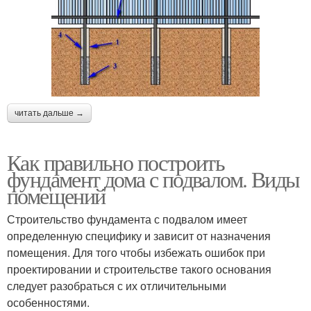
читать дальше →
Как правильно построить
фундамент дома с подвалом. Виды
помещений
Строительство фундамента с подвалом имеет
определенную специфику и зависит от назначения
помещения. Для того чтобы избежать ошибок при
проектировании и строительстве такого основания
следует разобраться с их отличительными
особенностями.