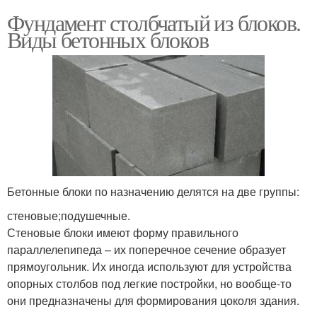
Фундамент столбчатый из блоков.
Виды бетонных блоков
Бетонные блоки по назначению делятся на две группы:
стеновые;подушечные.
Стеновые блоки имеют форму правильного
параллелепипеда – их поперечное сечение образует
прямоугольник. Их иногда используют для устройства
опорных столбов под легкие постройки, но вообще-то
они предназначены для формирования цоколя здания.