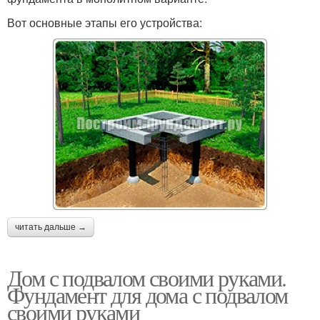
Вот основные этапы его устройства:
читать дальше →
Дом с подвалом своими руками.
Фундамент для дома с подвалом
своими руками