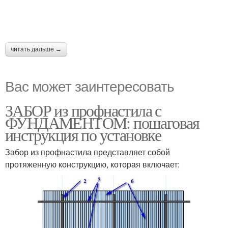
читать дальше →
Вас может заинтересовать
ЗАБОР из профнастила с
ФУНДАМЕНТОМ: пошаговая
инструкция по установке
Забор из профнастила представляет собой
протяженную конструкцию, которая включает: