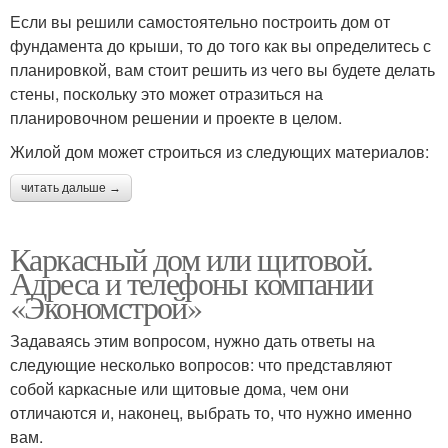
Если вы решили самостоятельно построить дом от
фундамента до крыши, то до того как вы определитесь с
планировкой, вам стоит решить из чего вы будете делать
стены, поскольку это может отразиться на
планировочном решении и проекте в целом.
Жилой дом может строиться из следующих материалов:
читать дальше →
Каркасный дом или щитовой.
Адреса и телефоны компании
«Экономстрой»
Задаваясь этим вопросом, нужно дать ответы на
следующие несколько вопросов: что представляют
собой каркасные или щитовые дома, чем они
отличаются и, наконец, выбрать то, что нужно именно
вам.