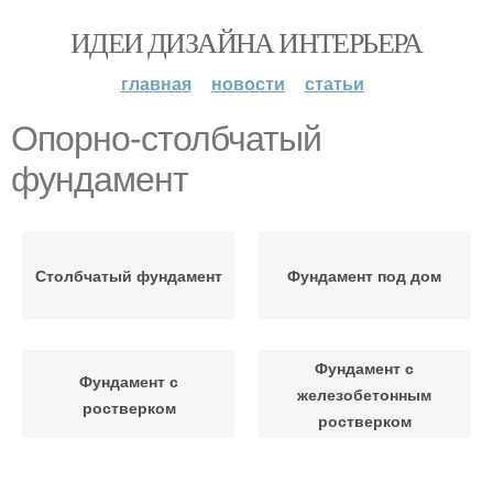
ИДЕИ ДИЗАЙНА ИНТЕРЬЕРА
главная
новости
статьи
Опорно-столбчатый
фундамент
Столбчатый фундамент
Фундамент под дом
Фундамент с
Фундамент с
железобетонным
ростверком
ростверком