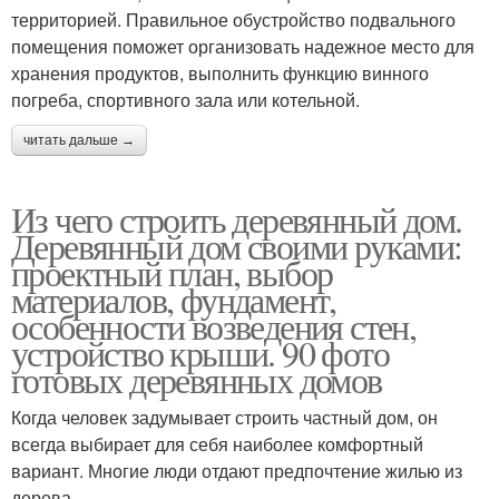
территорией. Правильное обустройство подвального
помещения поможет организовать надежное место для
хранения продуктов, выполнить функцию винного
погреба, спортивного зала или котельной.
читать дальше →
Из чего строить деревянный дом.
Деревянный дом своими руками:
проектный план, выбор
материалов, фундамент,
особенности возведения стен,
устройство крыши. 90 фото
готовых деревянных домов
Когда человек задумывает строить частный дом, он
всегда выбирает для себя наиболее комфортный
вариант. Многие люди отдают предпочтение жилью из
дерева.