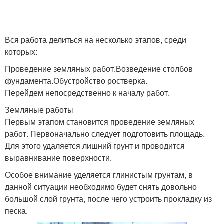
Вся работа делиться на несколько этапов, среди
которых:
Проведение земляных работ.Возведение столбов
фундамента.Обустройство ростверка.
Перейдем непосредственно к началу работ.
Земляные работы
Первым этапом становится проведение земляных
работ. Первоначально следует подготовить площадь.
Для этого удаляется лишний грунт и проводится
выравнивание поверхности.
Особое внимание уделяется глинистым грунтам, в
данной ситуации необходимо будет снять довольно
большой слой грунта, после чего устроить прокладку из
песка.