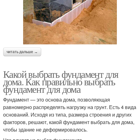
читать дальше →
Какой выбрать фундамент для
дома. Как правильно выбрать
фундамент для дома
Фундамент — это основа дома, позволяющая
равномерно распределять нагрузку на грунт. Есть 4 вида
оснований. Исходя из типа, размера строения и других
факторов, решают, какой фундамент выбрать для дома,
чтобы здание не деформировалось.