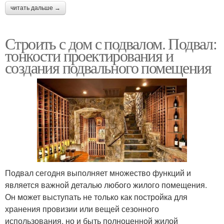
читать дальше →
Строить с дом с подвалом. Подвал:
тонкости проектирования и
создания подвального помещения
Подвал сегодня выполняет множество функций и
является важной деталью любого жилого помещения.
Он может выступать не только как постройка для
хранения провизии или вещей сезонного
использования, но и быть полноценной жилой