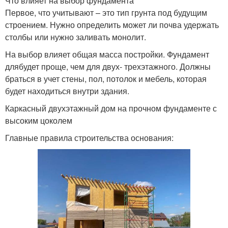
Что влияет на выбор фундамента
Первое, что учитывают – это тип грунта под будущим
строением. Нужно определить может ли почва удержать
столбы или нужно заливать монолит.
На выбор влияет общая масса постройки. Фундамент
длябудет проще, чем для двух- трехэтажного. Должны
браться в учет стены, пол, потолок и мебель, которая
будет находиться внутри здания.
Каркасный двухэтажный дом на прочном фундаменте с
высоким цоколем
Главные правила строительства основания: