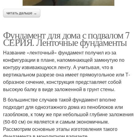
читать дальше →
Фундамент для дома с подвалом 7
СЕРИЯ. Ленточные фундаменты
Название «ленточный» фундамент получил из-за
конфигурации в плане, напоминающей замкнутую по
контуру извивающуюся ленту. А учитывая, что в
вертикальном разрезе она имеет прямоугольное или Т-
образное сечение, конструкция представляет собой
высокую балку в виде заложенной в грунт стены.
В большинстве случаев такой фундамент вполне
подходит для одноэтажного дома из пеноблоков или
газоблоков, к тому же при небольшой глубине заложения
(50-60 см) он является и самым экономичным.
Рассмотрим основные этапы изготовления такого
фундамента в монолитном варианте.