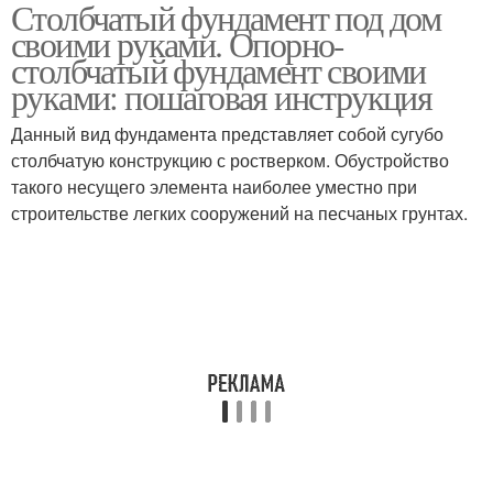
Столбчатый фундамент под дом
своими руками. Опорно-
столбчатый фундамент своими
руками: пошаговая инструкция
Данный вид фундамента представляет собой сугубо
столбчатую конструкцию с ростверком. Обустройство
такого несущего элемента наиболее уместно при
строительстве легких сооружений на песчаных грунтах.