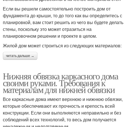
Если вы решили самостоятельно построить дом от
фундамента до крыши, то до того как вы определитесь с
планировкой, вам стоит решить из чего вы будете делать
стены, поскольку это может отразиться на
планировочном решении и проекте в целом.
Жилой дом может строиться из следующих материалов:
читать дальше →
Нижняя обвязка каркасного дома
своими руками. Требования к
материалам для нижней обвязки
Все каркасные дома имеют верхнюю и нижнюю обвязки,
которые обеспечивают их прочность и крепость всей
конструкции. Если они выполняются неправильно и без
соблюдений всех технологий, то весь дом получается
ненадежным и недолговечным.