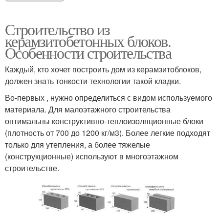
Строительство из
керамзитобетонных блоков.
Особенности строительства
Каждый, кто хочет построить дом из керамзитоблоков,
должен знать тонкости технологии такой кладки.
Во-первых , нужно определиться с видом используемого
материала. Для малоэтажного строительства
оптимальны конструктивно-теплоизоляционные блоки
(плотность от 700 до 1200 кг/м3). Более легкие подходят
только для утепления, а более тяжелые
(конструкционные) используют в многоэтажном
строительстве.