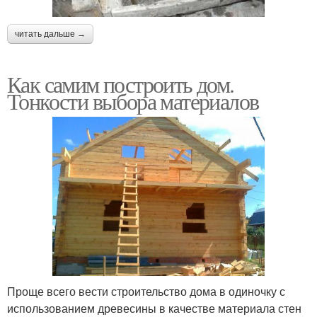
читать дальше →
Как самим построить дом.
Тонкости выбора материалов
Проще всего вести строительство дома в одиночку с
использованием древесины в качестве материала стен