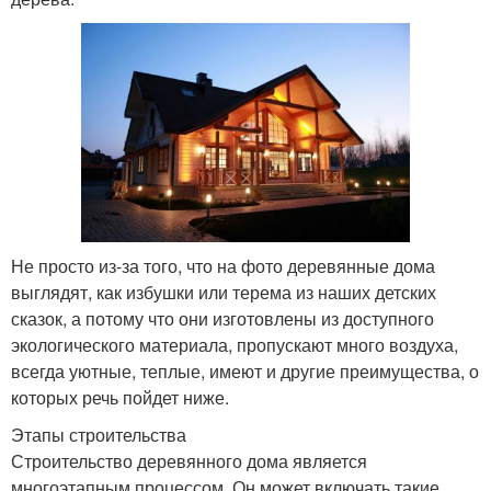
Не просто из-за того, что на фото деревянные дома
выглядят, как избушки или терема из наших детских
сказок, а потому что они изготовлены из доступного
экологического материала, пропускают много воздуха,
всегда уютные, теплые, имеют и другие преимущества, о
которых речь пойдет ниже.
Этапы строительства
Строительство деревянного дома является
многоэтапным процессом. Он может включать такие