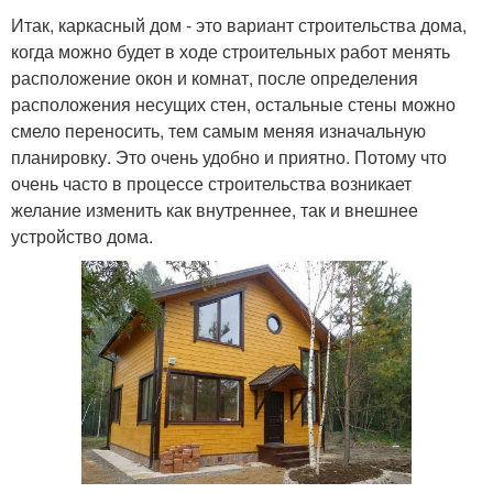
Итак, каркасный дом - это вариант строительства дома,
когда можно будет в ходе строительных работ менять
расположение окон и комнат, после определения
расположения несущих стен, остальные стены можно
смело переносить, тем самым меняя изначальную
планировку. Это очень удобно и приятно. Потому что
очень часто в процессе строительства возникает
желание изменить как внутреннее, так и внешнее
устройство дома.