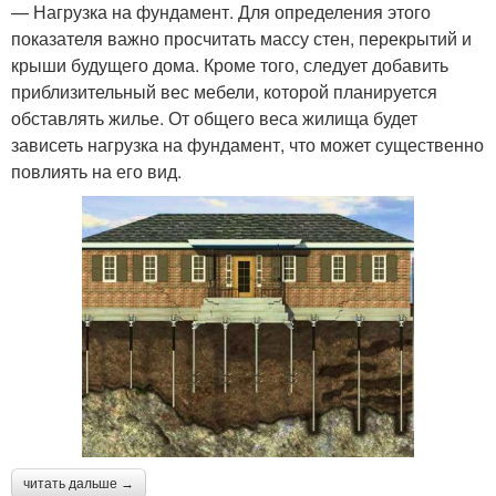
— Нагрузка на фундамент. Для определения этого
показателя важно просчитать массу стен, перекрытий и
крыши будущего дома. Кроме того, следует добавить
приблизительный вес мебели, которой планируется
обставлять жилье. От общего веса жилища будет
зависеть нагрузка на фундамент, что может существенно
повлиять на его вид.
читать дальше →