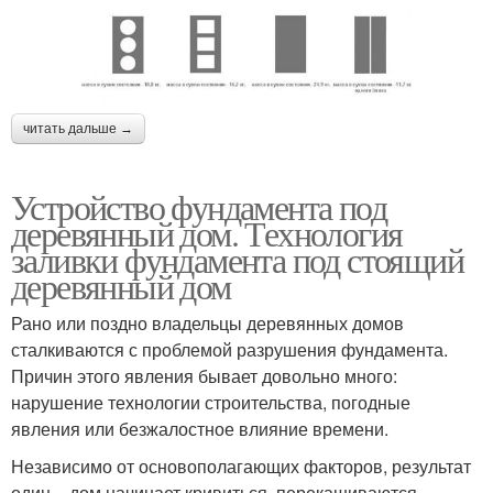
читать дальше →
Устройство фундамента под
деревянный дом. Технология
заливки фундамента под стоящий
деревянный дом
Рано или поздно владельцы деревянных домов
сталкиваются с проблемой разрушения фундамента.
Причин этого явления бывает довольно много:
нарушение технологии строительства, погодные
явления или безжалостное влияние времени.
Независимо от основополагающих факторов, результат
один – дом начинает кривиться, перекашиваются