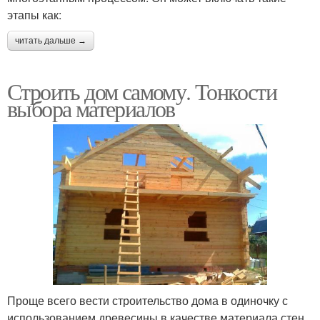
этапы как:
читать дальше →
Строить дом самому. Тонкости
выбора материалов
Проще всего вести строительство дома в одиночку с
использованием древесины в качестве материала стен