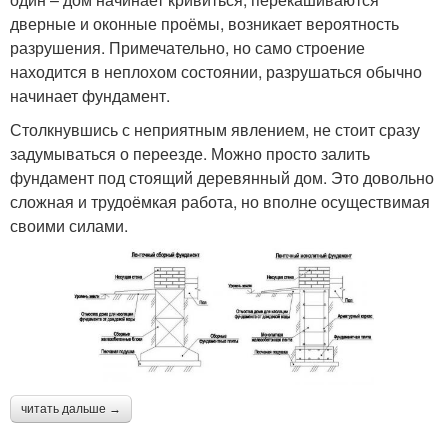
дверные и оконные проёмы, возникает вероятность
разрушения. Примечательно, но само строение
находится в неплохом состоянии, разрушаться обычно
начинает фундамент.
Столкнувшись с неприятным явлением, не стоит сразу
задумываться о переезде. Можно просто залить
фундамент под стоящий деревянный дом. Это довольно
сложная и трудоёмкая работа, но вполне осуществимая
своими силами.
читать дальше →