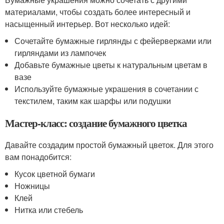
материалами, чтобы создать более интересный и
насыщенный интерьер. Вот несколько идей:
Сочетайте бумажные гирлянды с фейерверками или
гирляндами из лампочек
Добавьте бумажные цветы к натуральным цветам в
вазе
Используйте бумажные украшения в сочетании с
текстилем, таким как шарфы или подушки
Мастер-класс: создание бумажного цветка
Давайте создадим простой бумажный цветок. Для этого
вам понадобится:
Кусок цветной бумаги
Ножницы
Клей
Нитка или стебель