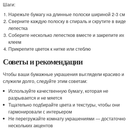
Шаги:
Нарежьте бумагу на длинные полоски шириной 2-3 см
Сверните каждую полоску в спираль и скрутите в виде
лепестка
Соберите несколько лепестков вместе и закрепите их
клеем
Прикрепите цветок к нитке или стеблю
Советы и рекомендации
Чтобы ваши бумажные украшения выглядели красиво и
служили долго, следуйте этим советам:
Используйте качественную бумагу, которая не
разрывается и не мяется
Тщательно подбирайте цвета и текстуры, чтобы они
гармонировали с интерьером
Не перегружайте комнату украшениями — достаточно
нескольких акцентов