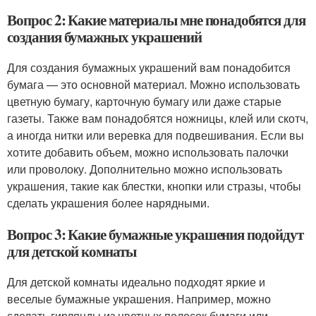
Вопрос 2: Какие материалы мне понадобятся для
создания бумажных украшений
Для создания бумажных украшений вам понадобится
бумага — это основной материал. Можно использовать
цветную бумагу, карточную бумагу или даже старые
газеты. Также вам понадобятся ножницы, клей или скотч,
а иногда нитки или веревка для подвешивания. Если вы
хотите добавить объем, можно использовать палочки
или проволоку. Дополнительно можно использовать
украшения, такие как блестки, кнопки или стразы, чтобы
сделать украшения более нарядными.
Вопрос 3: Какие бумажные украшения подойдут
для детской комнаты
Для детской комнаты идеально подходят яркие и
веселые бумажные украшения. Например, можно
сделать гирлянды из цветных полосок бумаги или