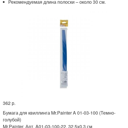
Рекомендуемая длина полоски – около 30 см.
362 р.
Бумага для квиллинга Mr.Painter A 01-03-100 (Темно-
голубой)
Mr.Painter, Арт. A01-03-100-22, 32,5x0,3 см