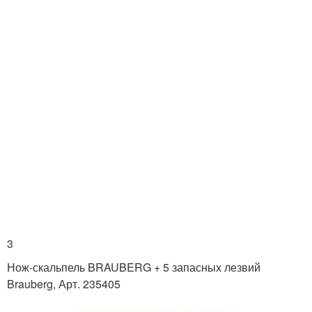
3
Нож-скальпель BRAUBERG + 5 запасных лезвий
Brauberg, Арт. 235405