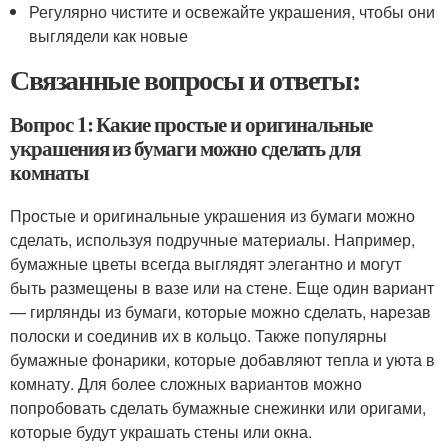
Регулярно чистите и освежайте украшения, чтобы они
выглядели как новые
Связанные вопросы и ответы:
Вопрос 1: Какие простые и оригинальные
украшения из бумаги можно сделать для
комнаты
Простые и оригинальные украшения из бумаги можно
сделать, используя подручные материалы. Например,
бумажные цветы всегда выглядят элегантно и могут
быть размещены в вазе или на стене. Еще один вариант
— гирлянды из бумаги, которые можно сделать, нарезав
полоски и соединив их в кольцо. Также популярны
бумажные фонарики, которые добавляют тепла и уюта в
комнату. Для более сложных вариантов можно
попробовать сделать бумажные снежинки или оригами,
которые будут украшать стены или окна.