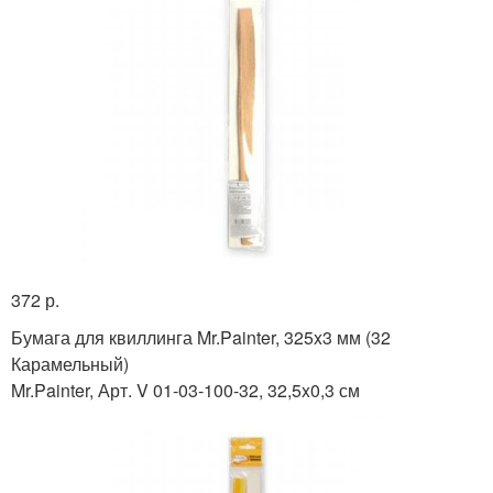
372 р.
Бумага для квиллинга Mr.Painter, 325x3 мм (32
Карамельный)
Mr.Painter, Арт. V 01-03-100-32, 32,5x0,3 см