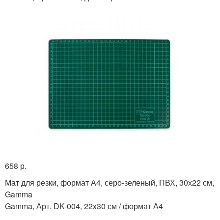
658 р.
Мат для резки, формат А4, серо-зеленый, ПВХ, 30х22 см,
Gamma
Gamma, Арт. DK-004, 22x30 см / формат А4