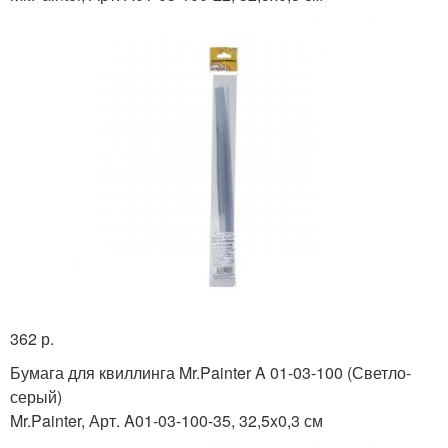
362 р.
Бумага для квиллинга Mr.Painter A 01-03-100 (Светло-
серый)
Mr.Painter, Арт. A01-03-100-35, 32,5x0,3 см