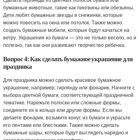
бумажные животные, такие как пингвины или обезьяны.
Дети любят бумажные звезды и снежинки, которые
можно повесить на окна или потолок. Также можно
создать бумажные мобили, которые будут качаться на
ветру. Украшения из бумаги — это не только весело, но и
полезно, так как они развивают творчество ребенка.
Вопрос 4: Как сделать бумажное украшение для
праздника
Для праздника можно сделать красивое бумажное
украшение, например, гирлянду или фонарик. Начните с
выбора цветной бумаги, соответствующей праздничной
тематике. Нарежьте полоски или сложные формы,
соедините их в кольцо или другие формы. Если вы
делаете фонарик, возьмите конус из бумаги и украсьте
его лентами или блестками. Также можно сделать
бумажные шары, которые будут выглядеть нарядно и
создадут праздничную атмосферу.