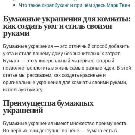
Что такое скрапбукинг и при чём здесь Марк Твен
Бумажные украшения для комнаты:
как создать уют и стиль своими
руками
Бумажные украшения — это отличный способ добавить
уюта и стиля вашему дому без значительных затрат.
Бумага — это универсальный материал, который
позволяет воплотить в жизнь самые разные идеи. В этой
статье мы расскажем, как создать красивые и
оригинальные украшения для комнаты своими руками,
используя бумагу.
Преимущества бумажных
украшений
Бумажные украшения имеют множество преимуществ.
Во-первых, они доступны по цене — бумага есть в