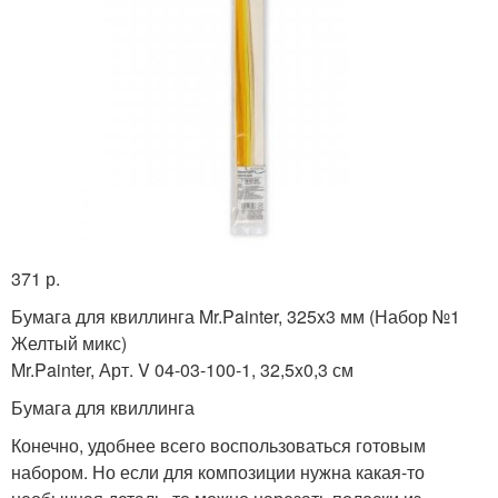
371 р.
Бумага для квиллинга Mr.Painter, 325x3 мм (Набор №1
Желтый микс)
Mr.Painter, Арт. V 04-03-100-1, 32,5x0,3 см
Бумага для квиллинга
Конечно, удобнее всего воспользоваться готовым
набором. Но если для композиции нужна какая-то