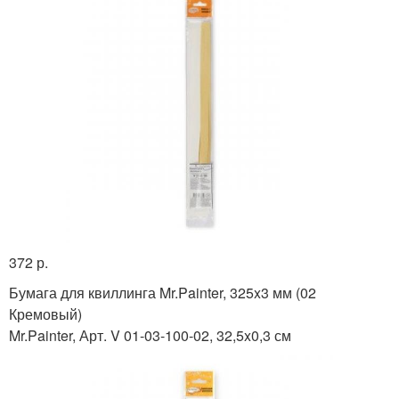
372 р.
Бумага для квиллинга Mr.Painter, 325x3 мм (02
Кремовый)
Mr.Painter, Арт. V 01-03-100-02, 32,5x0,3 см