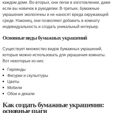
каждом доме. Во-вторых, они легки в изготовлении, даже
если вы новичок в рукоделии. В-третьих, бумажные
украшения экологичны и не наносят вреда окружающей
среде. Наконец, они позволяют добавить в комнату
индивидуальность и создать уникальный интерьер.
Основные виды бумажных украшений
Существует множество видов бумажных украшений,
которые можно использовать для украшения комнаты.
Вот некоторые из них:
Гирлянды
Фигурки и скульптуры
Цветы
Мобили
Обои и декали
Как создать бумажные украшения:
основные шаги