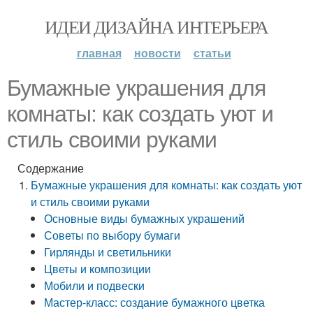
ИДЕИ ДИЗАЙНА ИНТЕРЬЕРА
главная
новости
статьи
Бумажные украшения для
комнаты: как создать уют и
стиль своими руками
Содержание
Бумажные украшения для комнаты: как создать уют
и стиль своими руками
Основные виды бумажных украшений
Советы по выбору бумаги
Гирлянды и светильники
Цветы и композиции
Мобили и подвески
Мастер-класс: создание бумажного цветка