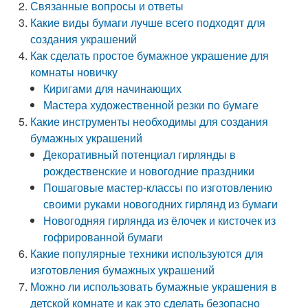
Связанные вопросы и ответы
Какие виды бумаги лучше всего подходят для
создания украшений
Как сделать простое бумажное украшение для
комнаты новичку
Киригами для начинающих
Мастера художественной резки по бумаге
Какие инструменты необходимы для создания
бумажных украшений
Декоративный потенциал гирлянды в
рождественские и новогодние праздники
Пошаговые мастер-классы по изготовлению
своими руками новогодних гирлянд из бумаги
Новогодняя гирлянда из ёлочек и кисточек из
гофрированной бумаги
Какие популярные техники используются для
изготовления бумажных украшений
Можно ли использовать бумажные украшения в
детской комнате и как это сделать безопасно