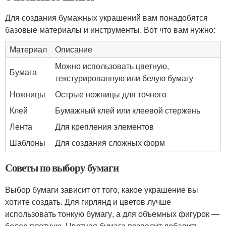
Для создания бумажных украшений вам понадобятся
базовые материалы и инструменты. Вот что вам нужно:
Материал
Описание
Можно использовать цветную,
Бумага
текстурированную или белую бумагу
Ножницы
Острые ножницы для точного
Клей
Бумажный клей или клеевой стержень
Лента
Для крепления элементов
Шаблоны
Для создания сложных форм
Советы по выбору бумаги
Выбор бумаги зависит от того, какое украшение вы
хотите создать. Для гирлянд и цветов лучше
использовать тонкую бумагу, а для объемных фигурок —
более плотную. Цветная бумага позволит добавить