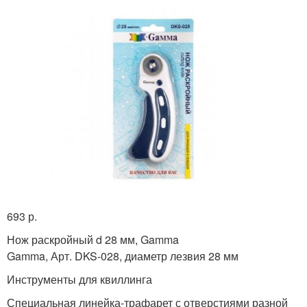
693 р.
Нож раскройный d 28 мм, Gamma
Gamma, Арт. DKS-028, диаметр лезвия 28 мм
Инструменты для квиллинга
Специальная линейка-трафарет с отверстиями разной