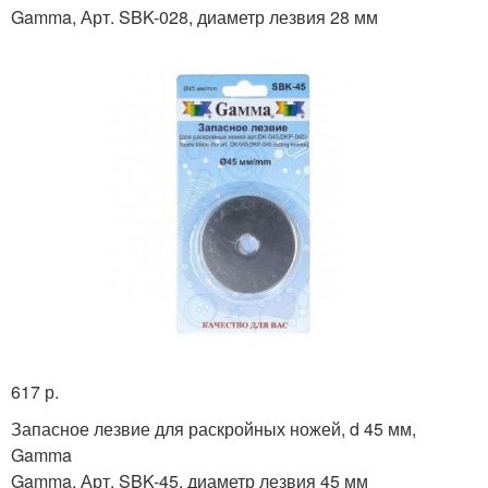
Gamma, Арт. SBK-028, диаметр лезвия 28 мм
617 р.
Запасное лезвие для раскройных ножей, d 45 мм,
Gamma
Gamma, Арт. SBK-45, диаметр лезвия 45 мм