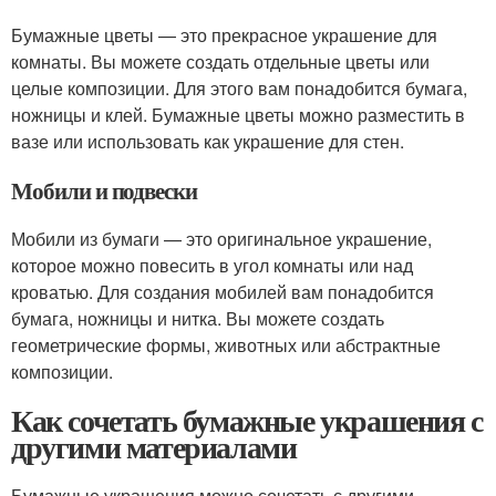
Бумажные цветы — это прекрасное украшение для
комнаты. Вы можете создать отдельные цветы или
целые композиции. Для этого вам понадобится бумага,
ножницы и клей. Бумажные цветы можно разместить в
вазе или использовать как украшение для стен.
Мобили и подвески
Мобили из бумаги — это оригинальное украшение,
которое можно повесить в угол комнаты или над
кроватью. Для создания мобилей вам понадобится
бумага, ножницы и нитка. Вы можете создать
геометрические формы, животных или абстрактные
композиции.
Как сочетать бумажные украшения с
другими материалами
Бумажные украшения можно сочетать с другими