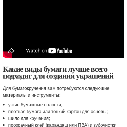
Какие виды бумаги лучше всего
подходят для создания украшений
Для бумагокручения вам потребуются следующие
материалы и инструменты:
узкие бумажные полоски;
плотная бумага или тонкий картон для основы;
шило для кручения;
прозрачный клей (карандаш или ПВА) и зубочистки