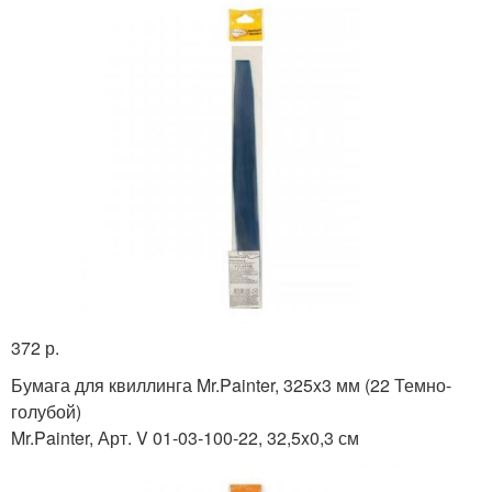
372 р.
Бумага для квиллинга Mr.Painter, 325x3 мм (22 Темно-
голубой)
Mr.Painter, Арт. V 01-03-100-22, 32,5x0,3 см