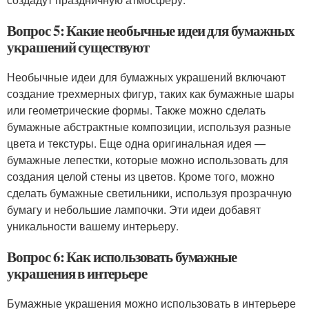
Вопрос 5: Какие необычные идеи для бумажных
украшений существуют
Необычные идеи для бумажных украшений включают
создание трехмерных фигур, таких как бумажные шары
или геометрические формы. Также можно сделать
бумажные абстрактные композиции, используя разные
цвета и текстуры. Еще одна оригинальная идея —
бумажные лепестки, которые можно использовать для
создания целой стены из цветов. Кроме того, можно
сделать бумажные светильники, используя прозрачную
бумагу и небольшие лампочки. Эти идеи добавят
уникальности вашему интерьеру.
Вопрос 6: Как использовать бумажные
украшения в интерьере
Бумажные украшения можно использовать в интерьере