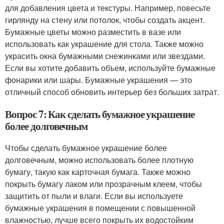
для добавления цвета и текстуры. Например, повесьте
гирлянду на стену или потолок, чтобы создать акцент.
Бумажные цветы можно разместить в вазе или
использовать как украшение для стола. Также можно
украсить окна бумажными снежинками или звездами.
Если вы хотите добавить объем, используйте бумажные
фонарики или шары. Бумажные украшения — это
отличный способ обновить интерьер без больших затрат.
Вопрос 7: Как сделать бумажное украшение
более долговечным
Чтобы сделать бумажное украшение более
долговечным, можно использовать более плотную
бумагу, такую как карточная бумага. Также можно
покрыть бумагу лаком или прозрачным клеем, чтобы
защитить от пыли и влаги. Если вы используете
бумажные украшения в помещении с повышенной
влажностью, лучше всего покрыть их водостойким