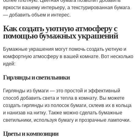
яркости вашему интерьеру, а текстурированная бумага
— добавить объем и интерес.
Как создать уютную атмосферу с
помощью бумажных украшений
Бумажные украшения могут помочь создать уютную и
комфортную атмосферу в вашей комнате. Вот несколько
идей:
Гирлянды и светильники
Гирлянды из бумаги — это простой и эффективный
способ добавить света и тепла в комнату. Вы можете
создать гирлянды из полосок бумаги, склеив их в кольца
и нанизав на нитку. Также можно сделать бумажные
светильники, используя бумагу и прозрачные лампочки.
Цветы и композиции