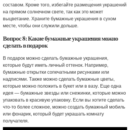
составом. Кроме того, избегайте размещения украшений
на прямом солнечном свете, так как это может
выцветание. Храните бумажные украшения в сухом
месте, чтобы они служили дольше.
Вопрос 8: Какие бумажные украшения можно
сделать в подарок
В подарок можно сделать бумажные украшения,
которые будут иметь личный оттенок. Например,
бумажные открытки сопечатными рисунками или
надписями. Также можно сделать бумажные цветы,
которые можно положить в букет или в вазу. Еще одна
идея — бумажные звезды или снежинки, которые можно
упаковать в красивую упаковку. Если вы хотите сделать
что-то более сложное, можно создать бумажный мобиль
или фонарик, который будет украшать комнату
получателя.