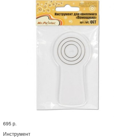
695 р.
Инструмент