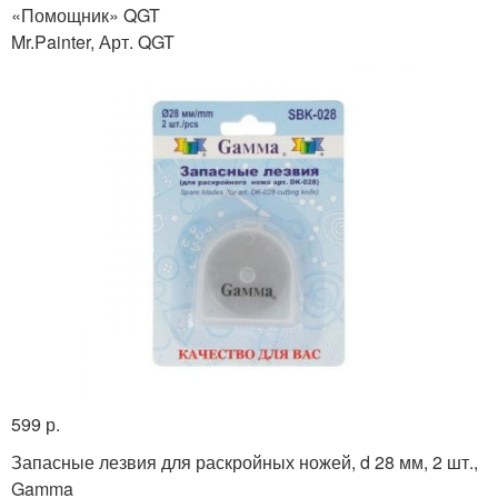
«Помощник» QGT
Mr.Painter, Арт. QGT
599 р.
Запасные лезвия для раскройных ножей, d 28 мм, 2 шт.,
Gamma