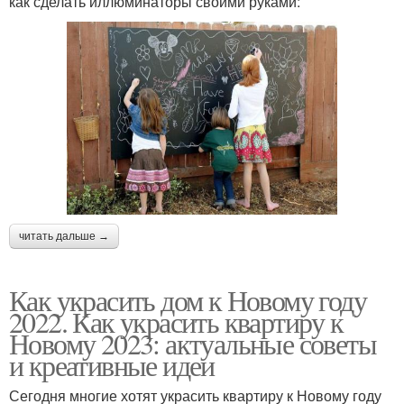
как сделать иллюминаторы своими руками:
читать дальше →
Как украсить дом к Новому году
2022. Как украсить квартиру к
Новому 2023: актуальные советы
и креативные идеи
Сегодня многие хотят украсить квартиру к Новому году