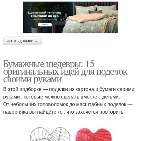
читать дальше →
Бумажные шедевры: 15
оригинальных идей для поделок
своими руками
В этой подборке — поделки из картона и бумаги своими
руками , которые можно сделать вместе с детьми.
От небольших головоломок до масштабных поделок —
наверняка вы найдёте то , что захочется повторить!