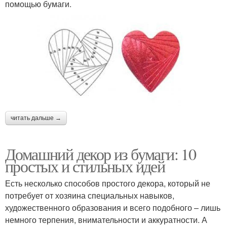
помощью бумаги.
читать дальше →
Домашний декор из бумаги: 10
простых и стильных идей
Есть несколько способов простого декора, который не
потребует от хозяина специальных навыков,
художественного образования и всего подобного – лишь
немного терпения, внимательности и аккуратности. А