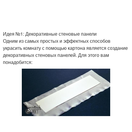
Идея №1: Декоративные стеновые панели
Одним из самых простых и эффектных способов
украсить комнату с помощью картона является создание
декоративных стеновых панелей. Для этого вам
понадобится: