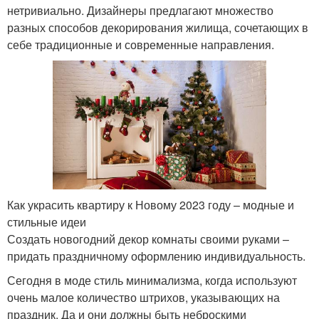
нетривиально. Дизайнеры предлагают множество
разных способов декорирования жилища, сочетающих в
себе традиционные и современные направления.
Как украсить квартиру к Новому 2023 году – модные и
стильные идеи
Создать новогодний декор комнаты своими руками –
придать праздничному оформлению индивидуальность.
Сегодня в моде стиль минимализма, когда используют
очень малое количество штрихов, указывающих на
праздник. Да и они должны быть неброскими