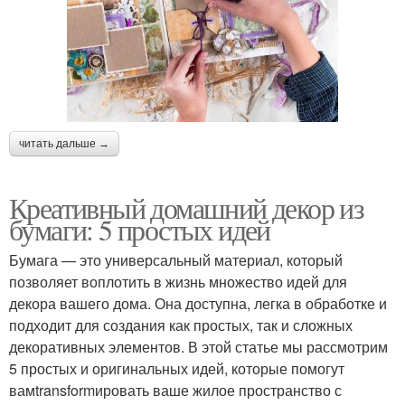
читать дальше →
Креативный домашний декор из
бумаги: 5 простых идей
Бумага — это универсальный материал, который
позволяет воплотить в жизнь множество идей для
декора вашего дома. Она доступна, легка в обработке и
подходит для создания как простых, так и сложных
декоративных элементов. В этой статье мы рассмотрим
5 простых и оригинальных идей, которые помогут
вамtransformировать ваше жилое пространство с