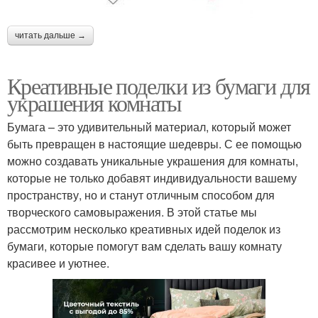
читать дальше →
Креативные поделки из бумаги для
украшения комнаты
Бумага – это удивительный материал, который может
быть превращен в настоящие шедевры. С ее помощью
можно создавать уникальные украшения для комнаты,
которые не только добавят индивидуальности вашему
пространству, но и станут отличным способом для
творческого самовыражения. В этой статье мы
рассмотрим несколько креативных идей поделок из
бумаги, которые помогут вам сделать вашу комнату
красивее и уютнее.