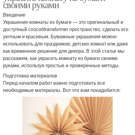
своими руками
Введение
Украшение комнаты из бумаги — это оригинальный и
доступный способtransformer пространство, сделать его
уютным и красивым. Бумажные украшения можно
использовать для праздников, детских комнат или даже
как временное решение для декора. В этой статье мы
расскажем, как украсить комнату из бумаги своими
руками, используя простые и проверенные методы.
Подготовка материалов
Перед началом работ важно подготовить все
необходимые материалы. Вот что вам понадобится: