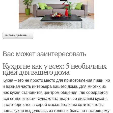
читать дальше →
Вас может заинтересовать
Кухня не как у всех: 5 необычных
идей для вашего дома
Кухня – это не просто место для приготовления пищи, но
и важная часть интерьера вашего дома. Для многих из
нас кухня становится центром общения, где собирается
вся семья и гости. Однако стандартные дизайны кухонь
часто теряются в серой массе. Если вы хотите, чтобы
ваша кухня выделялась из толпы и была по-настоящему