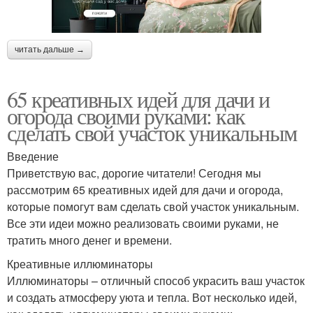
читать дальше →
65 креативных идей для дачи и
огорода своими руками: как
сделать свой участок уникальным
Введение
Приветствую вас, дорогие читатели! Сегодня мы
рассмотрим 65 креативных идей для дачи и огорода,
которые помогут вам сделать свой участок уникальным.
Все эти идеи можно реализовать своими руками, не
тратить много денег и времени.
Креативные иллюминаторы
Иллюминаторы – отличный способ украсить ваш участок
и создать атмосферу уюта и тепла. Вот несколько идей,