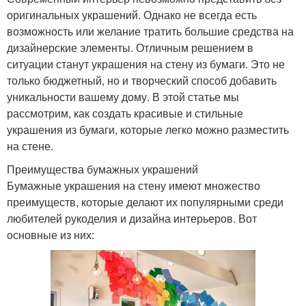
оригинальных украшений. Однако не всегда есть
возможность или желание тратить большие средства на
дизайнерские элементы. Отличным решением в
ситуации станут украшения на стену из бумаги. Это не
только бюджетный, но и творческий способ добавить
уникальности вашему дому. В этой статье мы
рассмотрим, как создать красивые и стильные
украшения из бумаги, которые легко можно разместить
на стене.
Преимущества бумажных украшений
Бумажные украшения на стену имеют множество
преимуществ, которые делают их популярными среди
любителей рукоделия и дизайна интерьеров. Вот
основные из них: