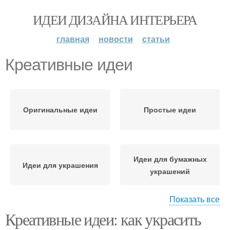
ИДЕИ ДИЗАЙНА ИНТЕРЬЕРА
главная
новости
статьи
Креативные идеи
Оригинальные идеи
Простые идеи
Идеи для бумажных
Идеи для украшения
украшений
Показать все
Креативные идеи: как украсить
Креативные поделки
Необычные идеи