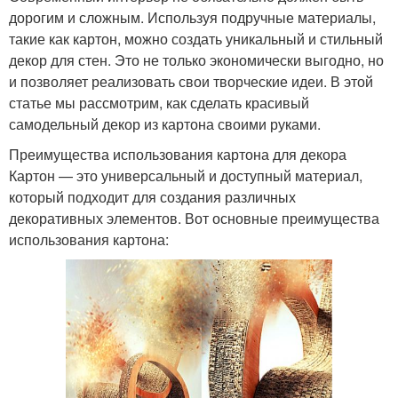
дорогим и сложным. Используя подручные материалы,
такие как картон, можно создать уникальный и стильный
декор для стен. Это не только экономически выгодно, но
и позволяет реализовать свои творческие идеи. В этой
статье мы рассмотрим, как сделать красивый
самодельный декор из картона своими руками.
Преимущества использования картона для декора
Картон — это универсальный и доступный материал,
который подходит для создания различных
декоративных элементов. Вот основные преимущества
использования картона: