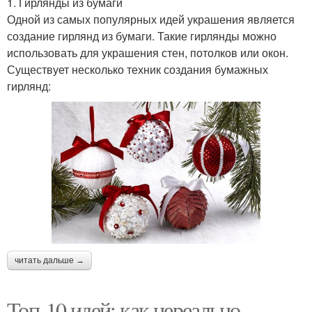
1. Гирлянды из бумаги
Одной из самых популярных идей украшения является
создание гирлянд из бумаги. Такие гирлянды можно
использовать для украшения стен, потолков или окон.
Существует несколько техник создания бумажных
гирлянд:
читать дальше →
Топ-10 идей: как нереально