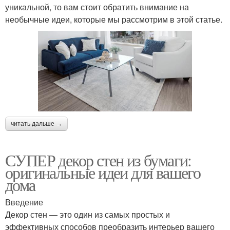
уникальной, то вам стоит обратить внимание на
необычные идеи, которые мы рассмотрим в этой статье.
читать дальше →
СУПЕР декор стен из бумаги:
оригинальные идеи для вашего
дома
Введение
Декор стен — это один из самых простых и
эффективных способов преобразить интерьер вашего