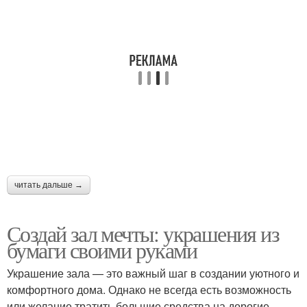
читать дальше →
Создай зал мечты: украшения из
бумаги своими руками
Украшение зала — это важный шаг в создании уютного и
комфортного дома. Однако не всегда есть возможность
или желание тратить большие средства на дорогие