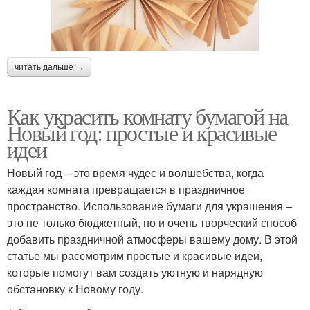
читать дальше →
Как украсить комнату бумагой на
Новый год: простые и красивые
идеи
Новый год – это время чудес и волшебства, когда
каждая комната превращается в праздничное
пространство. Использование бумаги для украшения –
это не только бюджетный, но и очень творческий способ
добавить праздничной атмосферы вашему дому. В этой
статье мы рассмотрим простые и красивые идеи,
которые помогут вам создать уютную и нарядную
обстановку к Новому году.