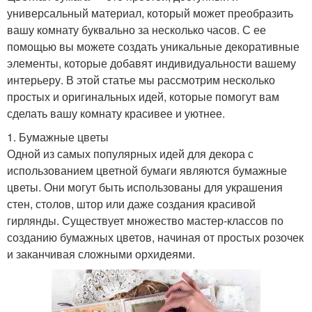
универсальный материал, который может преобразить
вашу комнату буквально за несколько часов. С ее
помощью вы можете создать уникальные декоративные
элементы, которые добавят индивидуальности вашему
интерьеру. В этой статье мы рассмотрим несколько
простых и оригинальных идей, которые помогут вам
сделать вашу комнату красивее и уютнее.
1. Бумажные цветы
Одной из самых популярных идей для декора с
использованием цветной бумаги являются бумажные
цветы. Они могут быть использованы для украшения
стен, столов, штор или даже создания красивой
гирлянды. Существует множество мастер-классов по
созданию бумажных цветов, начиная от простых розочек
и заканчивая сложными орхидеями.