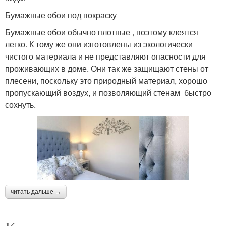
Бумажные обои под покраску
Бумажные обои обычно плотные , поэтому клеятся
легко. К тому же они изготовлены из экологически
чистого материала и не представляют опасности для
проживающих в доме. Они так же защищают стены от
плесени, поскольку это природный материал, хорошо
пропускающий воздух, и позволяющий стенам быстро
сохнуть.
читать дальше →