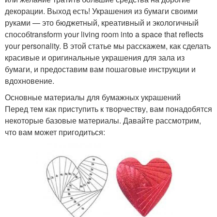
декорации. Выход есть! Украшения из бумаги своими
руками — это бюджетный, креативный и экологичный
способtransform your living room into a space that reflects
your personality. В этой статье мы расскажем, как сделать
красивые и оригинальные украшения для зала из
бумаги, и предоставим вам пошаговые инструкции и
вдохновение.
Основные материалы для бумажных украшений
Перед тем как приступить к творчеству, вам понадобятся
некоторые базовые материалы. Давайте рассмотрим,
что вам может пригодиться: