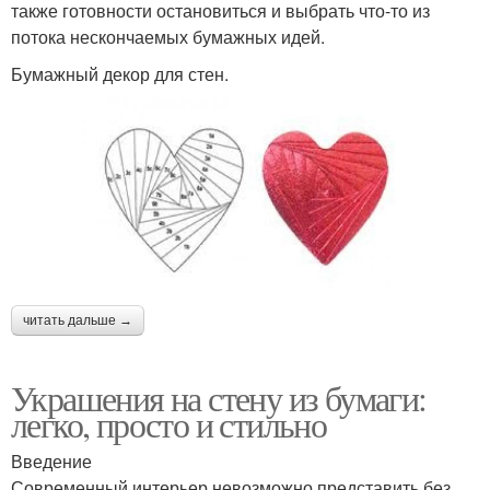
также готовности остановиться и выбрать что-то из
потока нескончаемых бумажных идей.
Бумажный декор для стен.
читать дальше →
Украшения на стену из бумаги:
легко, просто и стильно
Введение
Современный интерьер невозможно представить без