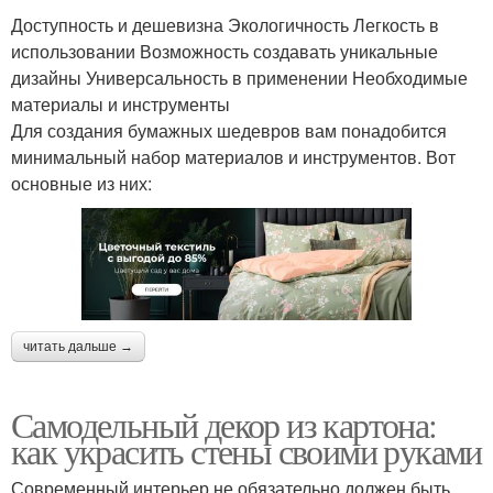
Доступность и дешевизна Экологичность Легкость в
использовании Возможность создавать уникальные
дизайны Универсальность в применении Необходимые
материалы и инструменты
Для создания бумажных шедевров вам понадобится
минимальный набор материалов и инструментов. Вот
основные из них:
читать дальше →
Самодельный декор из картона:
как украсить стены своими руками
Современный интерьер не обязательно должен быть