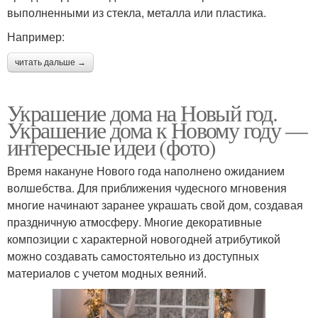
выполненными из стекла, металла или пластика.
Например:
читать дальше →
Украшение дома на Новый год.
Украшение дома к Новому году —
интересные идеи (фото)
Время накануне Нового года наполнено ожиданием
волшебства. Для приближения чудесного мгновения
многие начинают заранее украшать свой дом, создавая
праздничную атмосферу. Многие декоративные
композиции с характерной новогодней атрибутикой
можно создавать самостоятельно из доступных
материалов с учетом модных веяний.