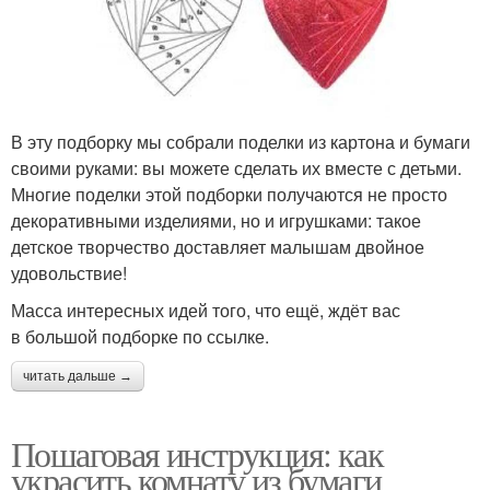
В эту подборку мы собрали поделки из картона и бумаги
своими руками: вы можете сделать их вместе с детьми.
Многие поделки этой подборки получаются не просто
декоративными изделиями, но и игрушками: такое
детское творчество доставляет малышам двойное
удовольствие!
Масса интересных идей того, что ещё, ждёт вас
в большой подборке по ссылке.
читать дальше →
Пошаговая инструкция: как
украсить комнату из бумаги