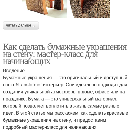
читать дальше →
Как сделать бумажные украшения
на стену: мастер-класс для
начинающих
Введение
Бумажные украшения — это оригинальный и доступный
способtransformer интерьер. Они идеально подходят для
создания уникальной атмосферы в доме, офисе или на
празднике. Бумага — это универсальный материал,
который позволяет воплотить в жизнь самые разные
идеи. В этой статье мы расскажем, как сделать красивые
бумажные украшения на стену, и предоставим
подробный мастер-класс для начинающих.