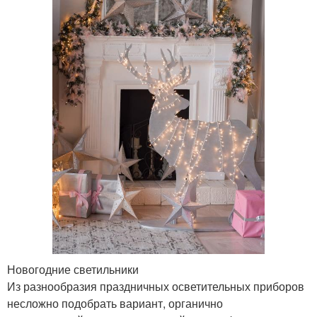
Новогодние светильники
Из разнообразия праздничных осветительных приборов
несложно подобрать вариант, органично