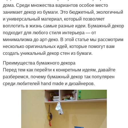
дома. Среди множества вариантов особое место
занимает декор из бумаги. Это бюджетный, экологичный
и универсальный материал, который позволяет
воплотить в жизнь самые разные идеи. Бумажный декор
подходит для любого стиля интерьера — от
минимализма до арт-деко. В этой статье мы рассмотрим
несколько оригинальных идей, которые помогут вам
создать уникальный декор стен из бумаги.
Преимущества бумажного декора
Перед тем как перейти к конкретным идеям, давайте
разберемся, почему бумажный декор так популярен
среди любителей hand made и дизайнеров.