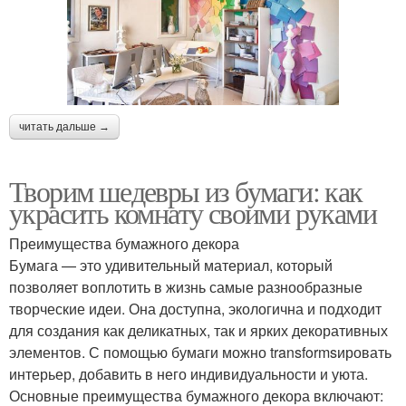
читать дальше →
Творим шедевры из бумаги: как
украсить комнату своими руками
Преимущества бумажного декора
Бумага — это удивительный материал, который
позволяет воплотить в жизнь самые разнообразные
творческие идеи. Она доступна, экологична и подходит
для создания как деликатных, так и ярких декоративных
элементов. С помощью бумаги можно transformsировать
интерьер, добавить в него индивидуальности и уюта.
Основные преимущества бумажного декора включают: