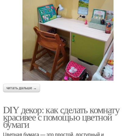
читать дальше →
DIY декор: как сделать комнату
красивее с помощью цветной
бумаги
Цветная бумага — это простой, доступный и