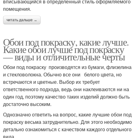
вписывающийся в определенный стиль оформляемого
помещения.
читать дальше →
Обои под покраску, какие лучше.
Какие обои лучше под покраску
— виды и отличительные черты
Обои под покраску производятся из бумаги, флизелина
и стекловолокна. Обычно все они белого цвета, но
встречаются и цветные. Выбор их требует
ответственного подхода, ведь они наклеиваются ни на
один год, поэтому качество таких изделий должно быть
достаточно высоким.
Однозначно ответить на вопрос, какие лучшие обои под
покраску весьма затруднительно. Для этого необходимо
детально ознакомиться с качеством каждого отдельного
вида.