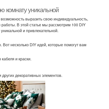
вою комнату уникальной
о возможность выразить свою индивидуальность,
 работы. В этой статье мы рассмотрим 100 DIY
 уникальной и привлекательной.
 Вот несколько DIY идей, которые помогут вам
кабеля и краски.
и других декоративных элементов.