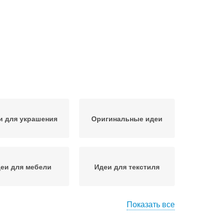
и для украшения
Оригинальные идеи
еи для мебели
Идеи для текстиля
Показать все