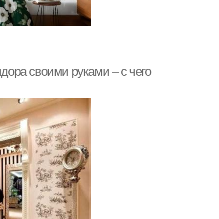
идора своими руками – с чего