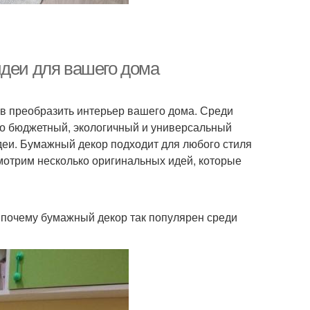
идеи для вашего дома
в преобразить интерьер вашего дома. Среди
то бюджетный, экологичный и универсальный
деи. Бумажный декор подходит для любого стиля
смотрим несколько оригинальных идей, которые
, почему бумажный декор так популярен среди