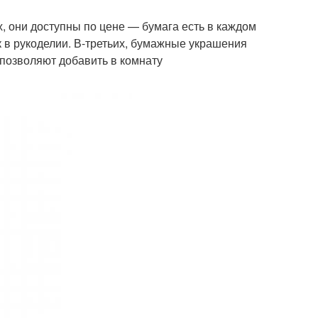
 они доступны по цене — бумага есть в каждом
к в рукоделии. В-третьих, бумажные украшения
 позволяют добавить в комнату