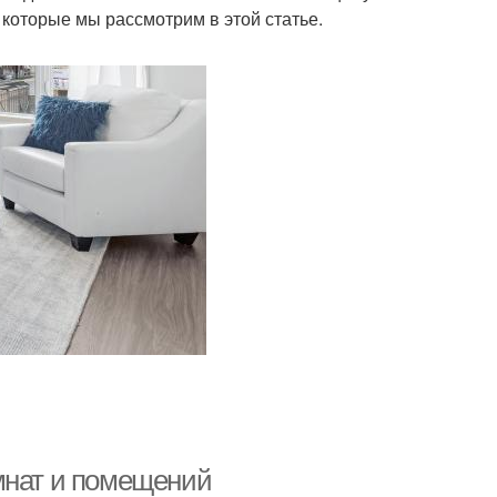
 которые мы рассмотрим в этой статье.
мнат и помещений