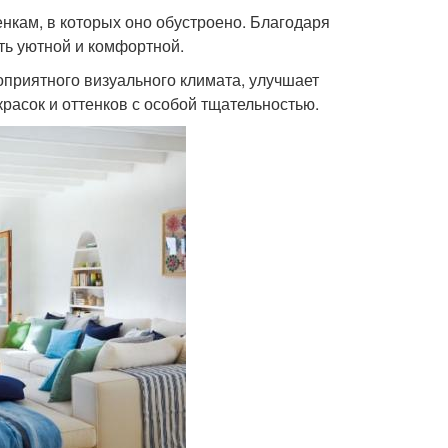
нкам, в которых оно обустроено. Благодаря
ь уютной и комфортной.
приятного визуального климата, улучшает
расок и оттенков с особой тщательностью.