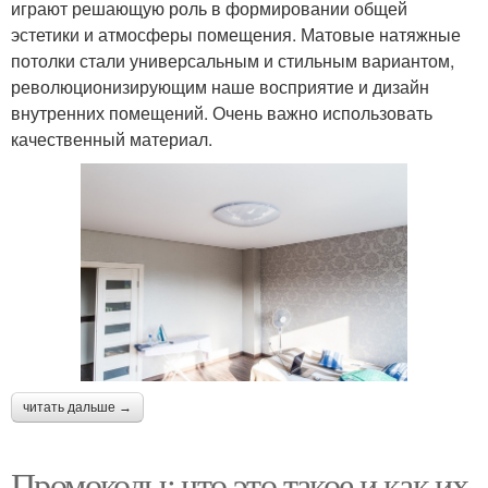
играют решающую роль в формировании общей
эстетики и атмосферы помещения. Матовые натяжные
потолки стали универсальным и стильным вариантом,
революционизирующим наше восприятие и дизайн
внутренних помещений. Очень важно использовать
качественный материал.
читать дальше →
Промокоды: что это такое и как их