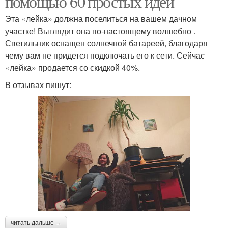
помощью 60 простых идей
Эта «лейка» должна поселиться на вашем дачном
участке! Выглядит она по-настоящему волшебно .
Светильник оснащен солнечной батареей, благодаря
чему вам не придется подключать его к сети. Сейчас
«лейка» продается со скидкой 40%.
В отзывах пишут:
читать дальше →