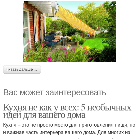
читать дальше →
Вас может заинтересовать
Кухня не как у всех: 5 необычных
идей для вашего дома
Кухня – это не просто место для приготовления пищи, но
и важная часть интерьера вашего дома. Для многих из