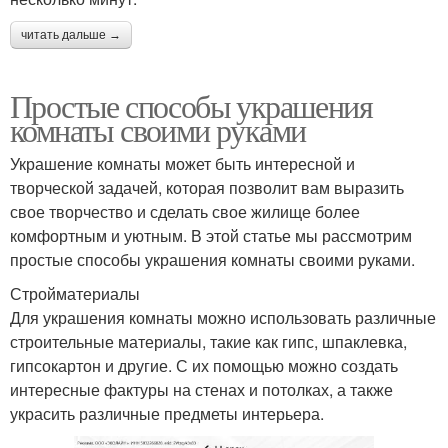
читать дальше →
Простые способы украшения
комнаты своими руками
Украшение комнаты может быть интересной и
творческой задачей, которая позволит вам выразить
свое творчество и сделать свое жилище более
комфортным и уютным. В этой статье мы рассмотрим
простые способы украшения комнаты своими руками.
Стройматериалы
Для украшения комнаты можно использовать различные
строительные материалы, такие как гипс, шпаклевка,
гипсокартон и другие. С их помощью можно создать
интересные фактуры на стенах и потолках, а также
украсить различные предметы интерьера.