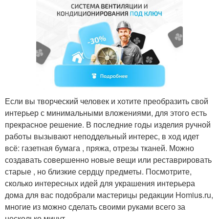
Если вы творческий человек и хотите преобразить свой
интерьер с минимальными вложениями, для этого есть
прекрасное решение. В последние годы изделия ручной
работы вызывают неподдельный интерес, в ход идет
всё: газетная бумага , пряжа, отрезы тканей. Можно
создавать совершенно новые вещи или реставрировать
старые , но близкие сердцу предметы. Посмотрите,
сколько интересных идей для украшения интерьера
дома для вас подобрали мастерицы редакции Homius.ru,
многие из можно сделать своими руками всего за
несколько минут.