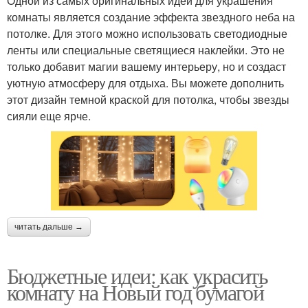
Одной из самых оригинальных идей для украшения
комнаты является создание эффекта звездного неба на
потолке. Для этого можно использовать светодиодные
ленты или специальные светящиеся наклейки. Это не
только добавит магии вашему интерьеру, но и создаст
уютную атмосферу для отдыха. Вы можете дополнить
этот дизайн темной краской для потолка, чтобы звезды
сияли еще ярче.
читать дальше →
Бюджетные идеи: как украсить
комнату на Новый год бумагой