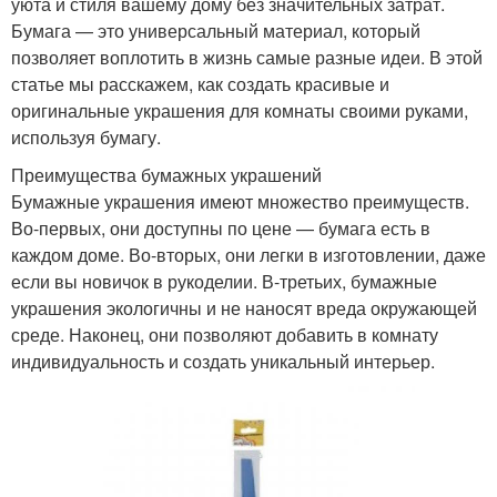
уюта и стиля вашему дому без значительных затрат.
Бумага — это универсальный материал, который
позволяет воплотить в жизнь самые разные идеи. В этой
статье мы расскажем, как создать красивые и
оригинальные украшения для комнаты своими руками,
используя бумагу.
Преимущества бумажных украшений
Бумажные украшения имеют множество преимуществ.
Во-первых, они доступны по цене — бумага есть в
каждом доме. Во-вторых, они легки в изготовлении, даже
если вы новичок в рукоделии. В-третьих, бумажные
украшения экологичны и не наносят вреда окружающей
среде. Наконец, они позволяют добавить в комнату
индивидуальность и создать уникальный интерьер.