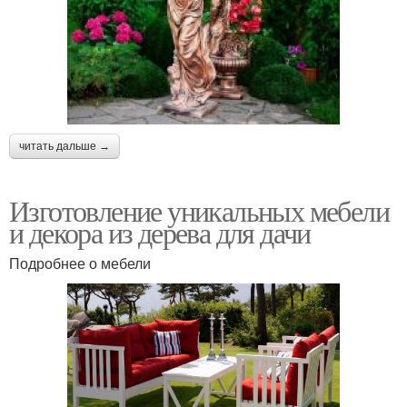
читать дальше →
Изготовление уникальных мебели
и декора из дерева для дачи
Подробнее о мебели