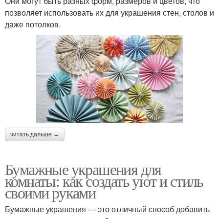
Они могут быть разных форм, размеров и цветов, что
позволяет использовать их для украшения стен, столов и
даже потолков.
читать дальше →
Бумажные украшения для
комнаты: как создать уют и стиль
своими руками
Бумажные украшения — это отличный способ добавить