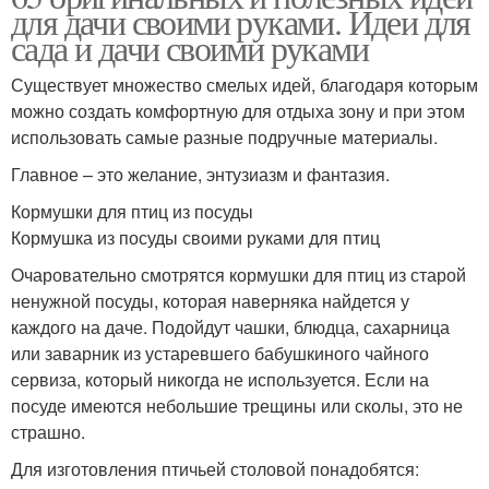
для дачи своими руками. Идеи для
сада и дачи своими руками
Существует множество смелых идей, благодаря которым
можно создать комфортную для отдыха зону и при этом
использовать самые разные подручные материалы.
Главное – это желание, энтузиазм и фантазия.
Кормушки для птиц из посуды
Кормушка из посуды своими руками для птиц
Очаровательно смотрятся кормушки для птиц из старой
ненужной посуды, которая наверняка найдется у
каждого на даче. Подойдут чашки, блюдца, сахарница
или заварник из устаревшего бабушкиного чайного
сервиза, который никогда не используется. Если на
посуде имеются небольшие трещины или сколы, это не
страшно.
Для изготовления птичьей столовой понадобятся: