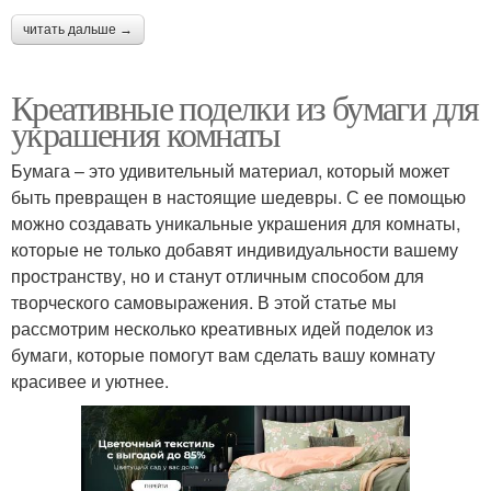
читать дальше →
Креативные поделки из бумаги для
украшения комнаты
Бумага – это удивительный материал, который может
быть превращен в настоящие шедевры. С ее помощью
можно создавать уникальные украшения для комнаты,
которые не только добавят индивидуальности вашему
пространству, но и станут отличным способом для
творческого самовыражения. В этой статье мы
рассмотрим несколько креативных идей поделок из
бумаги, которые помогут вам сделать вашу комнату
красивее и уютнее.