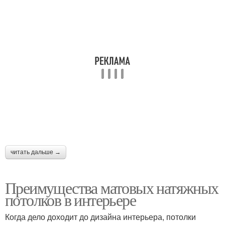
читать дальше →
Преимущества матовых натяжных
потолков в интерьере
Когда дело доходит до дизайна интерьера, потолки