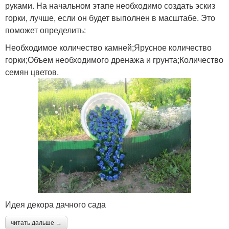
руками. На начальном этапе необходимо создать эскиз
горки, лучше, если он будет выполнен в масштабе. Это
поможет определить:
Необходимое количество камней;Ярусное количество
горки;Объем необходимого дренажа и грунта;Количество
семян цветов.
Идея декора дачного сада
читать дальше →