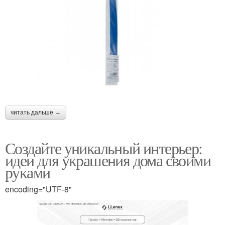
читать дальше →
Создайте уникальный интерьер:
идеи для украшения дома своими
руками
encoding="UTF-8"