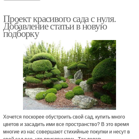
Проект красивого сада с нуля.
Добавление статьи в новую
подборку
Хочется поскорее обустроить свой сад, купить много
цветов и засадить ими все пространство? В это время
многие из нас совершают стихийные покупки и несут в
свой сад все, что приглянулось. Так делать