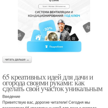
читать дальше →
65 креативных идей для дачи и
огорода своими руками: как
сделать свой участок уникальным
Введение
Приветствую вас, дорогие читатели! Сегодня мы
рассмотрим 65 креативных идей для дачи и огорода,