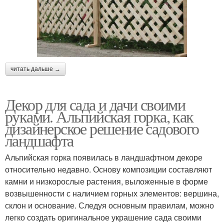
читать дальше →
Декор для сада и дачи своими
руками. Альпийская горка, как
дизайнерское решение садового
ландшафта
Альпийская горка появилась в ландшафтном декоре
относительно недавно. Основу композиции составляют
камни и низкорослые растения, выложенные в форме
возвышенности с наличием горных элементов: вершина,
склон и основание. Следуя основным правилам, можно
легко создать оригинальное украшение сада своими