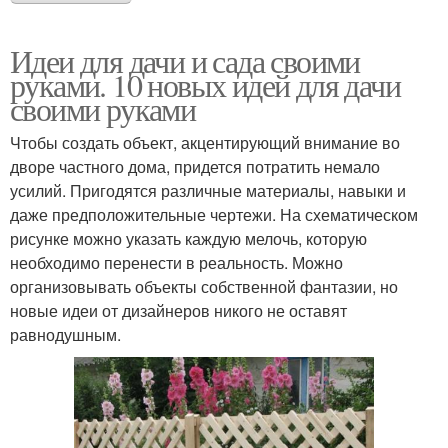
Идеи для дачи и сада своими
руками. 10 новых идей для дачи
своими руками
Чтобы создать объект, акцентирующий внимание во
дворе частного дома, придется потратить немало
усилий. Пригодятся различные материалы, навыки и
даже предположительные чертежи. На схематическом
рисунке можно указать каждую мелочь, которую
необходимо перенести в реальность. Можно
организовывать объекты собственной фантазии, но
новые идеи от дизайнеров никого не оставят
равнодушным.