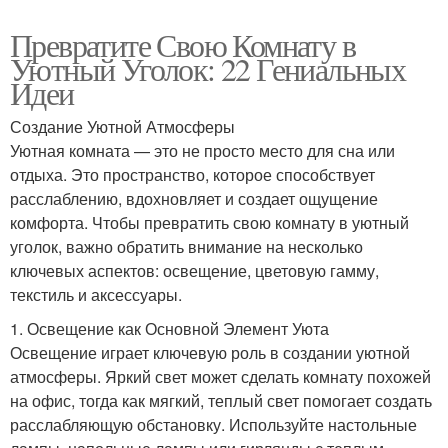
Превратите Свою Комнату в
Уютный Уголок: 22 Гениальных
Идеи
Создание Уютной Атмосферы
Уютная комната — это не просто место для сна или
отдыха. Это пространство, которое способствует
расслаблению, вдохновляет и создает ощущение
комфорта. Чтобы превратить свою комнату в уютный
уголок, важно обратить внимание на несколько
ключевых аспектов: освещение, цветовую гамму,
текстиль и аксессуары.
1. Освещение как Основной Элемент Уюта
Освещение играет ключевую роль в создании уютной
атмосферы. Яркий свет может сделать комнату похожей
на офис, тогда как мягкий, теплый свет помогает создать
расслабляющую обстановку. Используйте настольные