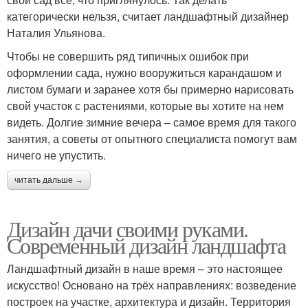
категорически нельзя, считает ландшафтный дизайнер
Наталия Ульянова.
Чтобы не совершить ряд типичных ошибок при
оформлении сада, нужно вооружиться карандашом и
листом бумаги и заранее хотя бы примерно нарисовать
свой участок с растениями, которые вы хотите на нем
видеть. Долгие зимние вечера – самое время для такого
занятия, а советы от опытного специалиста помогут вам
ничего не упустить.
читать дальше →
Дизайн дачи своими руками.
Современный дизайн ландшафта
Ландшафтный дизайн в наше время – это настоящее
искусство! Основано на трёх направлениях: возведение
построек на участке, архитектура и дизайн. Территория