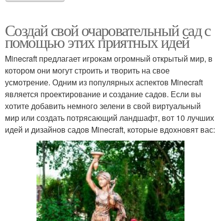
Создай свой очаровательный сад с
помощью этих приятных идей
Minecraft предлагает игрокам огромный открытый мир, в
котором они могут строить и творить на свое
усмотрение. Одним из популярных аспектов Minecraft
является проектирование и создание садов. Если вы
хотите добавить немного зелени в свой виртуальный
мир или создать потрясающий ландшафт, вот 10 лучших
идей и дизайнов садов Minecraft, которые вдохновят вас: