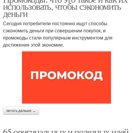
использовать, чтобы сэкономить
деньги
Сегодня потребители постоянно ищут способы
сэкономить деньги при совершении покупок, и
промокоды стали популярным инструментом для
достижения этой экономии.
читать дальше →
65 оригинальных и полезных идей