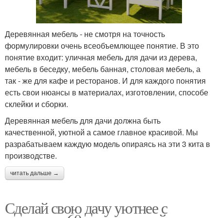
Деревянная мебель - не смотря на точность
формулировки очень всеобъемлющее понятие. В это
понятие входит: уличная мебель для дачи из дерева,
мебель в беседку, мебель банная, столовая мебель, а
так - же для кафе и ресторанов. И для каждого понятия
есть свои нюансы в материалах, изготовлении, способе
склейки и сборки.
Деревянная мебель для дачи должна быть
качественной, уютной а самое главное красивой. Мы
разрабатываем каждую модель опираясь на эти 3 кита в
производстве.
читать дальше →
Сделай свою дачу уютнее с