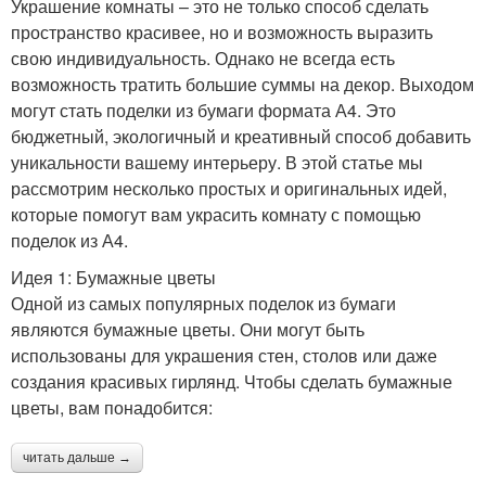
Украшение комнаты – это не только способ сделать
пространство красивее, но и возможность выразить
свою индивидуальность. Однако не всегда есть
возможность тратить большие суммы на декор. Выходом
могут стать поделки из бумаги формата А4. Это
бюджетный, экологичный и креативный способ добавить
уникальности вашему интерьеру. В этой статье мы
рассмотрим несколько простых и оригинальных идей,
которые помогут вам украсить комнату с помощью
поделок из А4.
Идея 1: Бумажные цветы
Одной из самых популярных поделок из бумаги
являются бумажные цветы. Они могут быть
использованы для украшения стен, столов или даже
создания красивых гирлянд. Чтобы сделать бумажные
цветы, вам понадобится:
читать дальше →