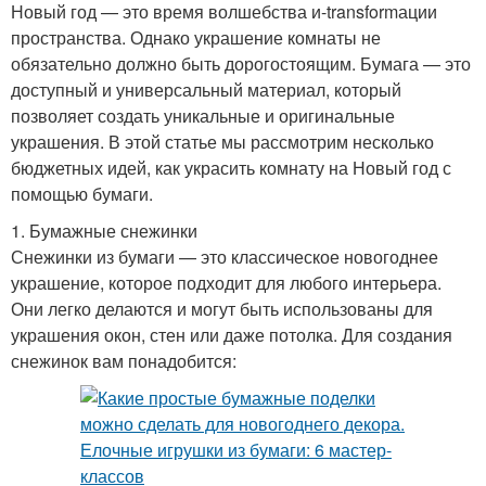
Новый год — это время волшебства и-transformации
пространства. Однако украшение комнаты не
обязательно должно быть дорогостоящим. Бумага — это
доступный и универсальный материал, который
позволяет создать уникальные и оригинальные
украшения. В этой статье мы рассмотрим несколько
бюджетных идей, как украсить комнату на Новый год с
помощью бумаги.
1. Бумажные снежинки
Снежинки из бумаги — это классическое новогоднее
украшение, которое подходит для любого интерьера.
Они легко делаются и могут быть использованы для
украшения окон, стен или даже потолка. Для создания
снежинок вам понадобится: