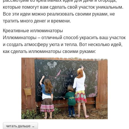
которые помогут вам сделать свой участок уникальным.
Все эти идеи можно реализовать своими руками, не
тратить много денег и времени.
Креативные иллюминаторы
Иллюминаторы – отличный способ украсить ваш участок
и создать атмосферу уюта и тепла. Вот несколько идей,
как сделать иллюминаторы своими руками:
читать дальше →