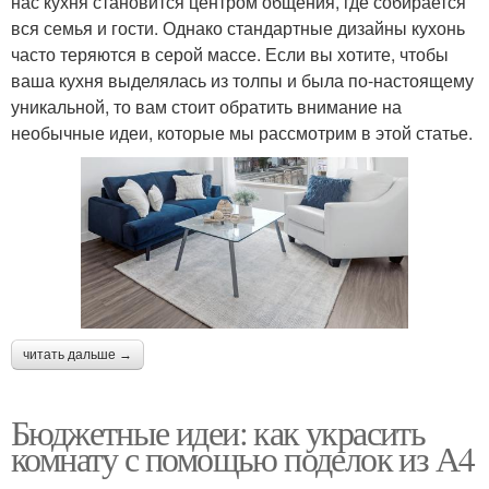
нас кухня становится центром общения, где собирается
вся семья и гости. Однако стандартные дизайны кухонь
часто теряются в серой массе. Если вы хотите, чтобы
ваша кухня выделялась из толпы и была по-настоящему
уникальной, то вам стоит обратить внимание на
необычные идеи, которые мы рассмотрим в этой статье.
читать дальше →
Бюджетные идеи: как украсить
комнату с помощью поделок из А4