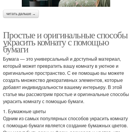
читать дальше →
Простые и оригинальные способы
украсить комнату с помощью
бумаги
Бумага — это универсальный и доступный материал,
который может превратить вашу комнату в уютное и
оригинальное пространство. С ее помощью вы можете
создать множество декоративных элементов, которые
добавят индивидуальности вашему интерьеру. В этой
статье мы рассмотрим простые и оригинальные способы
украсить комнату с помощью бумаги.
1. Бумажные цветы
Одним из самых популярных способов украсить комнату
с помощью бумаги является создание бумажных цветов.