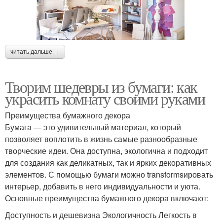
читать дальше →
Творим шедевры из бумаги: как
украсить комнату своими руками
Преимущества бумажного декора
Бумага — это удивительный материал, который
позволяет воплотить в жизнь самые разнообразные
творческие идеи. Она доступна, экологична и подходит
для создания как деликатных, так и ярких декоративных
элементов. С помощью бумаги можно transformsировать
интерьер, добавить в него индивидуальности и уюта.
Основные преимущества бумажного декора включают:
Доступность и дешевизна Экологичность Легкость в