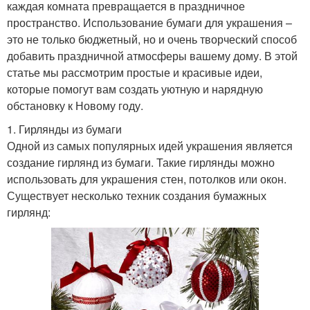
каждая комната превращается в праздничное
пространство. Использование бумаги для украшения –
это не только бюджетный, но и очень творческий способ
добавить праздничной атмосферы вашему дому. В этой
статье мы рассмотрим простые и красивые идеи,
которые помогут вам создать уютную и нарядную
обстановку к Новому году.
1. Гирлянды из бумаги
Одной из самых популярных идей украшения является
создание гирлянд из бумаги. Такие гирлянды можно
использовать для украшения стен, потолков или окон.
Существует несколько техник создания бумажных
гирлянд: