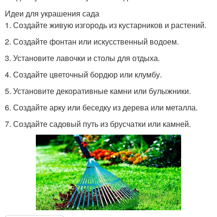
Идеи для украшения сада
1. Создайте живую изгородь из кустарников и растений.
2. Создайте фонтан или искусственный водоем.
3. Установите лавочки и столы для отдыха.
4. Создайте цветочный бордюр или клумбу.
5. Установите декоративные камни или булыжники.
6. Создайте арку или беседку из дерева или металла.
7. Создайте садовый путь из брусчатки или камней.