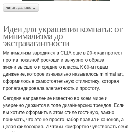
читать дальше →
Идеи для украшения комнаты: от
минимализма до
экстравагантности
Минимализм зародился в США еще в 20-х как протест
против показной роскоши и вычурного образа
жизни высшего и среднего класса. К 60-м годам
движение, которое изначально называлось minimal art,
оформилось в самостоятельную стилистику, которая
пропагандировала элегантность и простоту.
Сегодня направление известно во всем мире и
уверенно держится в топе дизайнерских трендов. Если
вы хотите оформить в этом стиле гостиную, важно
понимать, что это не просто набор правил и канонов, а
целая философия. И чтобы комфортно чувствовать себя