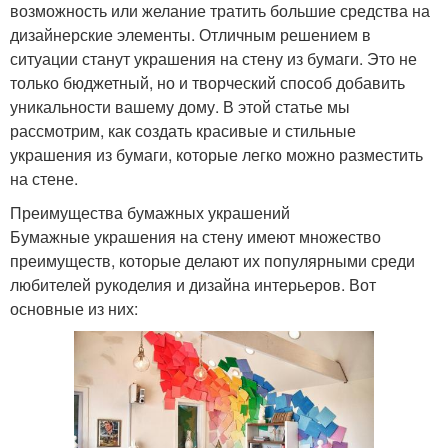
возможность или желание тратить большие средства на
дизайнерские элементы. Отличным решением в
ситуации станут украшения на стену из бумаги. Это не
только бюджетный, но и творческий способ добавить
уникальности вашему дому. В этой статье мы
рассмотрим, как создать красивые и стильные
украшения из бумаги, которые легко можно разместить
на стене.
Преимущества бумажных украшений
Бумажные украшения на стену имеют множество
преимуществ, которые делают их популярными среди
любителей рукоделия и дизайна интерьеров. Вот
основные из них: