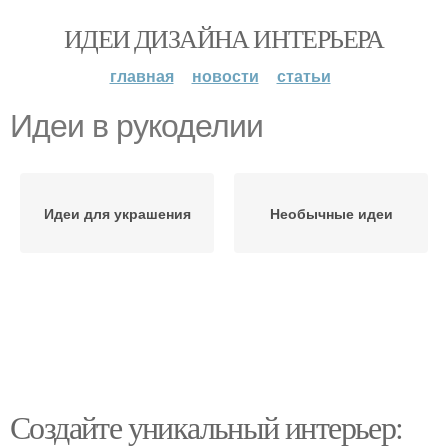
ИДЕИ ДИЗАЙНА ИНТЕРЬЕРА
главная
новости
статьи
Идеи в рукоделии
Идеи для украшения
Необычные идеи
Создайте уникальный интерьер: