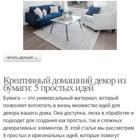
читать дальше →
Креативный домашний декор из
бумаги: 5 простых идей
Бумага — это универсальный материал, который
позволяет воплотить в жизнь множество идей для
декора вашего дома. Она доступна, легка в обработке и
подходит для создания как простых, так и сложных
декоративных элементов. В этой статье мы рассмотрим
5 простых и оригинальных идей, которые помогут