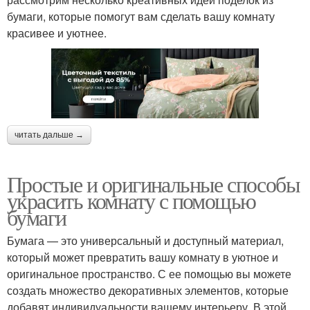
бумаги, которые помогут вам сделать вашу комнату
красивее и уютнее.
читать дальше →
Простые и оригинальные способы
украсить комнату с помощью
бумаги
Бумага — это универсальный и доступный материал,
который может превратить вашу комнату в уютное и
оригинальное пространство. С ее помощью вы можете
создать множество декоративных элементов, которые
добавят индивидуальности вашему интерьеру. В этой