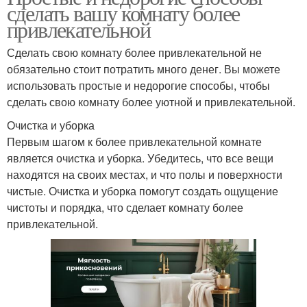
сделать вашу комнату более
привлекательной
Сделать свою комнату более привлекательной не
обязательно стоит потратить много денег. Вы можете
использовать простые и недорогие способы, чтобы
сделать свою комнату более уютной и привлекательной.
Очистка и уборка
Первым шагом к более привлекательной комнате
является очистка и уборка. Убедитесь, что все вещи
находятся на своих местах, и что полы и поверхности
чистые. Очистка и уборка помогут создать ощущение
чистоты и порядка, что сделает комнату более
привлекательной.