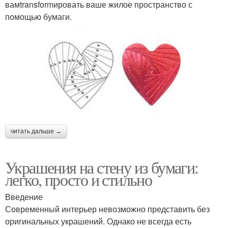
вамtransformировать ваше жилое пространство с
помощью бумаги.
читать дальше →
Украшения на стену из бумаги:
легко, просто и стильно
Введение
Современный интерьер невозможно представить без
оригинальных украшений. Однако не всегда есть