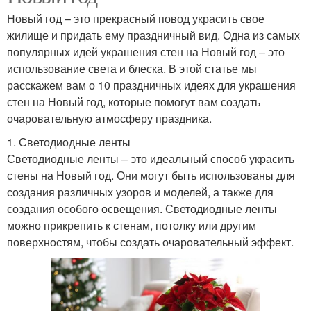
Новый год – это прекрасный повод украсить свое
жилище и придать ему праздничный вид. Одна из самых
популярных идей украшения стен на Новый год – это
использование света и блеска. В этой статье мы
расскажем вам о 10 праздничных идеях для украшения
стен на Новый год, которые помогут вам создать
очаровательную атмосферу праздника.
1. Светодиодные ленты
Светодиодные ленты – это идеальный способ украсить
стены на Новый год. Они могут быть использованы для
создания различных узоров и моделей, а также для
создания особого освещения. Светодиодные ленты
можно прикрепить к стенам, потолку или другим
поверхностям, чтобы создать очаровательный эффект.