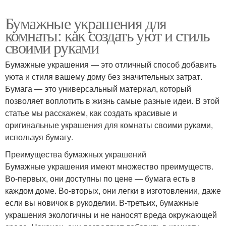
Бумажные украшения для
комнаты: как создать уют и стиль
своими руками
Бумажные украшения — это отличный способ добавить
уюта и стиля вашему дому без значительных затрат.
Бумага — это универсальный материал, который
позволяет воплотить в жизнь самые разные идеи. В этой
статье мы расскажем, как создать красивые и
оригинальные украшения для комнаты своими руками,
используя бумагу.
Преимущества бумажных украшений
Бумажные украшения имеют множество преимуществ.
Во-первых, они доступны по цене — бумага есть в
каждом доме. Во-вторых, они легки в изготовлении, даже
если вы новичок в рукоделии. В-третьих, бумажные
украшения экологичны и не наносят вреда окружающей