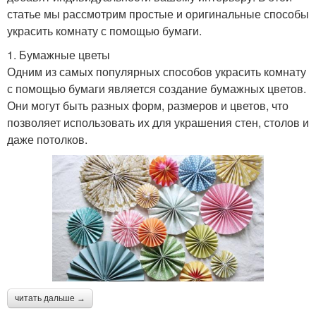
статье мы рассмотрим простые и оригинальные способы
украсить комнату с помощью бумаги.
1. Бумажные цветы
Одним из самых популярных способов украсить комнату
с помощью бумаги является создание бумажных цветов.
Они могут быть разных форм, размеров и цветов, что
позволяет использовать их для украшения стен, столов и
даже потолков.
читать дальше →