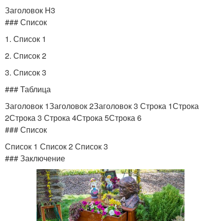
Заголовок H3
### Список
1. Список 1
2. Список 2
3. Список 3
### Таблица
Заголовок 1Заголовок 2Заголовок 3 Строка 1Строка
2Строка 3 Строка 4Строка 5Строка 6
### Список
Список 1 Список 2 Список 3
### Заключение