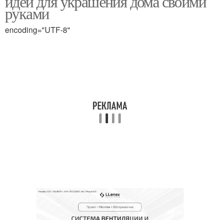
идеи для украшения дома своими
руками
encoding="UTF-8"