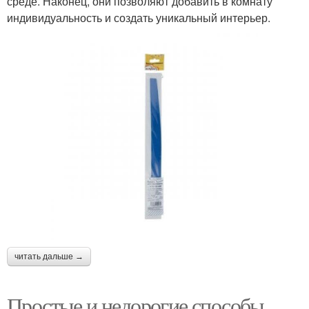
среде. Наконец, они позволяют добавить в комнату
индивидуальность и создать уникальный интерьер.
читать дальше →
Простые и недорогие способы