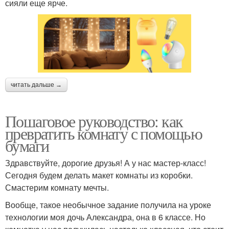
сияли еще ярче.
читать дальше →
Пошаговое руководство: как
превратить комнату с помощью
бумаги
Здравствуйте, дорогие друзья! А у нас мастер-класс!
Сегодня будем делать макет комнаты из коробки.
Смастерим комнату мечты.
Вообще, такое необычное задание получила на уроке
технологии моя дочь Александра, она в 6 классе. Но