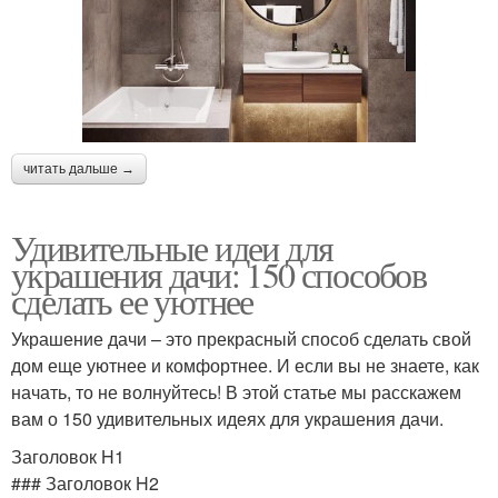
читать дальше →
Удивительные идеи для
украшения дачи: 150 способов
сделать ее уютнее
Украшение дачи – это прекрасный способ сделать свой
дом еще уютнее и комфортнее. И если вы не знаете, как
начать, то не волнуйтесь! В этой статье мы расскажем
вам о 150 удивительных идеях для украшения дачи.
Заголовок H1
### Заголовок H2