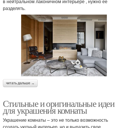
в нейтральном лаконичном интерьере , нужно ее
разделять.
читать дальше →
Стильные и оригинальные идеи
для украшения комнаты
Украшение комнаты – это не только возможность
создать уютный интерьер, но и выразить свое