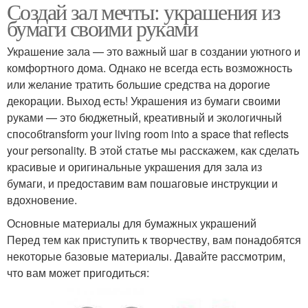
Создай зал мечты: украшения из
бумаги своими руками
Украшение зала — это важный шаг в создании уютного и
комфортного дома. Однако не всегда есть возможность
или желание тратить большие средства на дорогие
декорации. Выход есть! Украшения из бумаги своими
руками — это бюджетный, креативный и экологичный
способtransform your living room into a space that reflects
your personality. В этой статье мы расскажем, как сделать
красивые и оригинальные украшения для зала из
бумаги, и предоставим вам пошаговые инструкции и
вдохновение.
Основные материалы для бумажных украшений
Перед тем как приступить к творчеству, вам понадобятся
некоторые базовые материалы. Давайте рассмотрим,
что вам может пригодиться: