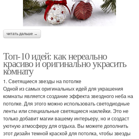
читать дальше →
Топ-10 идей: как нереально
красиво и оригинально украсить
комнату
1. Светящиеся звезды на потолке
Одной из самых оригинальных идей для украшения
комнаты является создание эффекта звездного неба на
потолке. Для этого можно использовать светодиодные
ленты или специальные светящиеся наклейки. Это не
только добавит магии вашему интерьеру, но и создаст
уютную атмосферу для отдыха. Вы можете дополнить
этот дизайн темной краской для потолка, чтобы звезды