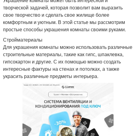
Украшение комнаты может быть интересной и
творческой задачей, которая позволит вам выразить
свое творчество и сделать свое жилище более
комфортным и уютным. В этой статье мы рассмотрим
простые способы украшения комнаты своими руками.
Стройматериалы
Для украшения комнаты можно использовать различные
строительные материалы, такие как гипс, шпаклевка,
гипсокартон и другие. С их помощью можно создать
интересные фактуры на стенах и потолках, а также
украсить различные предметы интерьера.