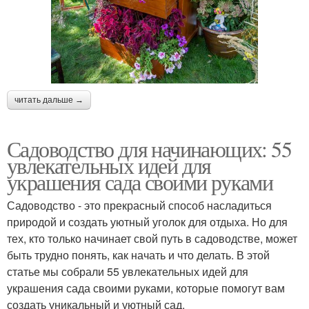
читать дальше →
Садоводство для начинающих: 55
увлекательных идей для
украшения сада своими руками
Садоводство - это прекрасный способ насладиться
природой и создать уютный уголок для отдыха. Но для
тех, кто только начинает свой путь в садоводстве, может
быть трудно понять, как начать и что делать. В этой
статье мы собрали 55 увлекательных идей для
украшения сада своими руками, которые помогут вам
создать уникальный и уютный сад.