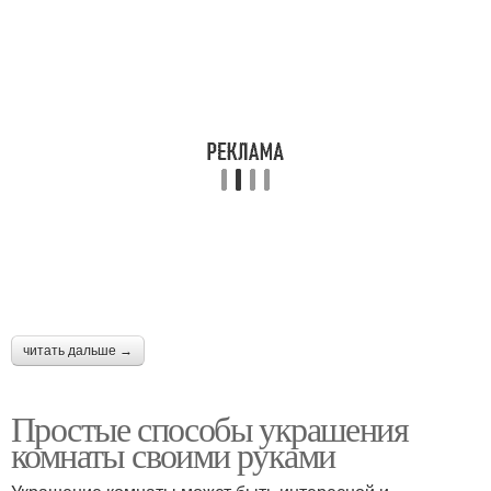
читать дальше →
Простые способы украшения
комнаты своими руками