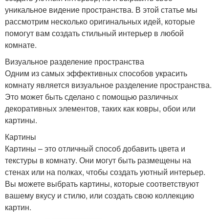
уникальное видение пространства. В этой статье мы
рассмотрим несколько оригинальных идей, которые
помогут вам создать стильный интерьер в любой
комнате.
Визуальное разделение пространства
Одним из самых эффективных способов украсить
комнату является визуальное разделение пространства.
Это может быть сделано с помощью различных
декоративных элементов, таких как ковры, обои или
картины.
Картины
Картины – это отличный способ добавить цвета и
текстуры в комнату. Они могут быть размещены на
стенах или на полках, чтобы создать уютный интерьер.
Вы можете выбрать картины, которые соответствуют
вашему вкусу и стилю, или создать свою коллекцию
картин.