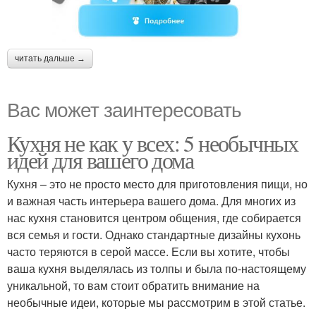
читать дальше →
Вас может заинтересовать
Кухня не как у всех: 5 необычных
идей для вашего дома
Кухня – это не просто место для приготовления пищи, но
и важная часть интерьера вашего дома. Для многих из
нас кухня становится центром общения, где собирается
вся семья и гости. Однако стандартные дизайны кухонь
часто теряются в серой массе. Если вы хотите, чтобы
ваша кухня выделялась из толпы и была по-настоящему
уникальной, то вам стоит обратить внимание на
необычные идеи, которые мы рассмотрим в этой статье.