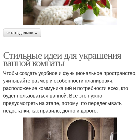
читать дальше →
Стильные идеи для украшения
ванной комнаты
Чтобы создать удобное и функциональное пространство,
учитывайте размер и особенности планировки,
расположение коммуникаций и потребности всех, кто
будет пользоваться ванной. Все это нужно
предусмотреть на этапе, потому что переделывать
недостатки, как правило, долго и дорого.