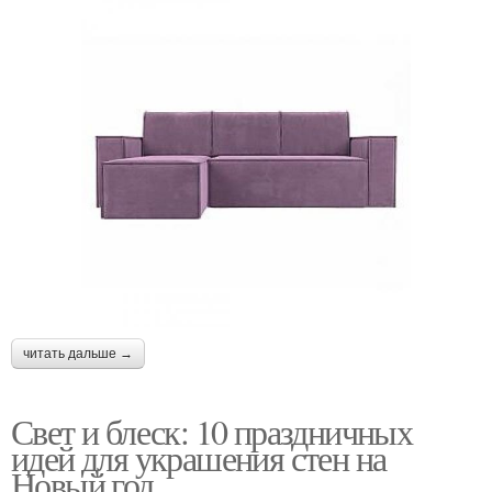
читать дальше →
Свет и блеск: 10 праздничных
идей для украшения стен на
Новый год