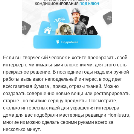
Если вы творческий человек и хотите преобразить свой
интерьер с минимальными вложениями, для этого есть
прекрасное решение. В последние годы изделия ручной
работы вызывают неподдельный интерес, в ход идет
всё: газетная бумага , пряжа, отрезы тканей. Можно
создавать совершенно новые вещи или реставрировать
старые , но близкие сердцу предметы. Посмотрите,
сколько интересных идей для украшения интерьера
дома для вас подобрали мастерицы редакции Homius.ru,
многие из можно сделать своими руками всего за
несколько минут.