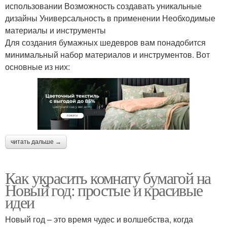
использовании Возможность создавать уникальные
дизайны Универсальность в применении Необходимые
материалы и инструменты
Для создания бумажных шедевров вам понадобится
минимальный набор материалов и инструментов. Вот
основные из них:
читать дальше →
Как украсить комнату бумагой на
Новый год: простые и красивые
идеи
Новый год – это время чудес и волшебства, когда