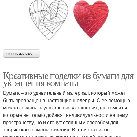
читать дальше →
Креативные поделки из бумаги для
украшения комнаты
Бумага – это удивительный материал, который может
быть превращен в настоящие шедевры. С ее помощью
можно создавать уникальные украшения для комнаты,
которые не только добавят индивидуальности вашему
пространству, но и станут отличным способом для
творческого самовыражения. В этой статье мы
рассмотрим несколько креативных идей поделок из