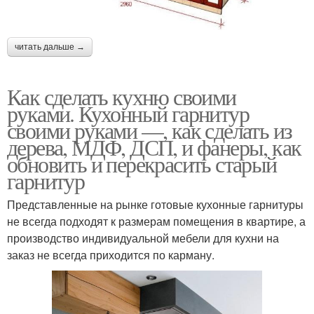
читать дальше →
Как сделать кухню своими
руками. Кухонный гарнитур
своими руками —, как сделать из
дерева, МДФ, ДСП, и фанеры, как
обновить и перекрасить старый
гарнитур
Представленные на рынке готовые кухонные гарнитуры
не всегда подходят к размерам помещения в квартире, а
производство индивидуальной мебели для кухни на
заказ не всегда приходится по карману.