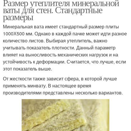
Размер утеплителя минеральной
ваты для стен. Стандартные
размеры
Минеральная вата имеет стандартный размер плиты
1000Х500 мм. Однако в каждой пачке может идти разное
количество листов. Выбирая утеплитель, важно
учитывать показатель плотности. Данный параметр
влияет на выносливость механических нагрузок и на
устойчивость к деформации. Считается, что лучше, если
этот показатель выше.
От жесткости также зависит сфера, в которой лучше
применять минвату. В настоящее время
производителями представлены несколько вариантов.