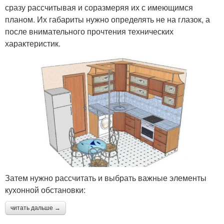
сразу рассчитывая и соразмеряя их с имеющимся
планом. Их габариты нужно определять не на глазок, а
после внимательного прочтения технических
характеристик.
Затем нужно рассчитать и выбрать важные элементы
кухонной обстановки:
читать дальше →