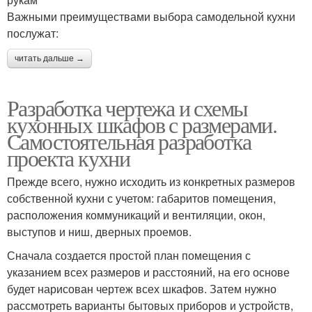
Важными преимуществами выбора самодельной кухни
послужат:
читать дальше →
Разработка чертежа и схемы
кухонных шкафов с размерами.
Самостоятельная разработка
проекта кухни
Прежде всего, нужно исходить из конкретных размеров
собственной кухни с учетом: габаритов помещения,
расположения коммуникаций и вентиляции, окон,
выступов и ниш, дверных проемов.
Сначала создается простой план помещения с
указанием всех размеров и расстояний, на его основе
будет нарисован чертеж всех шкафов. Затем нужно
рассмотреть варианты бытовых приборов и устройств,