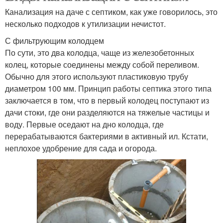
Канализация на даче с септиком, как уже говорилось, это
несколько подходов к утилизации нечистот.
С фильтрующим колодцем
По сути, это два колодца, чаще из железобетонных
колец, которые соединены между собой переливом.
Обычно для этого используют пластиковую трубу
диаметром 100 мм. Принцип работы септика этого типа
заключается в том, что в первый колодец поступают из
дачи стоки, где они разделяются на тяжелые частицы и
воду. Первые оседают на дно колодца, где
перерабатываются бактериями в активный ил. Кстати,
неплохое удобрение для сада и огорода.