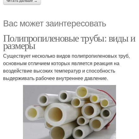
читать дальше →
Вас может заинтересовать
Полипропиленовые трубы: виды и
размеры
Существует несколько видов полипропиленовых труб,
основным отличием которых является реакция на
воздействие высоких температур и способность
выдерживать рабочее внутреннее давление.