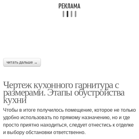
читать дальше →
Чертеж кухонного гарнитура с
размерами. Этапы обустройства
кухни
Чтобы в итоге получилось помещение, которое не только
удобно использовать по прямому назначению, но и где
просто приятно находиться, следует отнестись к отделке
и выбору обстановки ответственно.