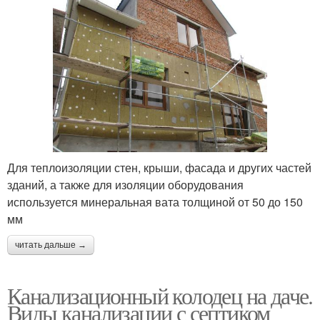
Для теплоизоляции стен, крыши, фасада и других частей
зданий, а также для изоляции оборудования
используется минеральная вата толщиной от 50 до 150
мм
читать дальше →
Канализационный колодец на даче.
Виды канализации с септиком