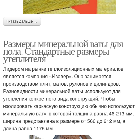
читать дальше →
Размеры минеральной ваты для
пола. Стандартные размеры
утеплителя
Лидером на рынке теплоизоляционных материалов
является компания «Изовер». Она занимается
производством плит, матов, рулонов и цилиндров.
Разновидности минеральной ваты используют для
утепления конкретного вида конструкций. Чтобы
изолировать каркасную конструкцию обычно используют
минеральную вату, в которой толщина равна 46-213 мм,
ширина представлена в размере от 566 до 612 мм, а
длина равна 1175 мм.