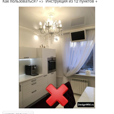
Как пользоваться? => Инструкция из 12 пунктов +