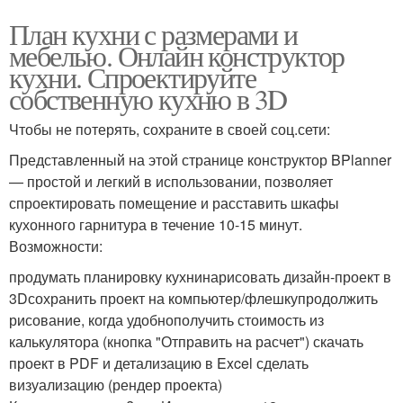
План кухни с размерами и
мебелью. Онлайн конструктор
кухни. Спроектируйте
собственную кухню в 3D
Чтобы не потерять, сохраните в своей соц.сети:
Представленный на этой странице конструктор BPlanner
— простой и легкий в использовании, позволяет
спроектировать помещение и расставить шкафы
кухонного гарнитура в течение 10-15 минут.
Возможности:
продумать планировку кухнинарисовать дизайн-проект в
3Dсохранить проект на компьютер/флешкупродолжить
рисование, когда удобнополучить стоимость из
калькулятора (кнопка "Отправить на расчет") скачать
проект в PDF и детализацию в Excel сделать
визуализацию (рендер проекта)