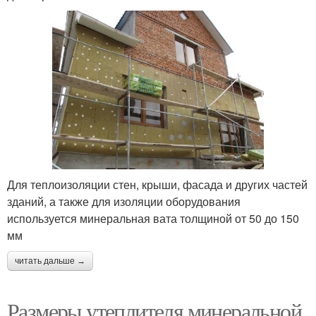
Для теплоизоляции стен, крыши, фасада и других частей
зданий, а также для изоляции оборудования
используется минеральная вата толщиной от 50 до 150
мм
читать дальше →
Размеры утеплителя минеральной