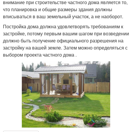
внимание при строительстве частного дома является то,
что планировка и общие размеры здания должны
вписываться в ваш земельный участок, а не наоборот.
Постройка дома должна удовлетворять требованиям к
застройке, потому первым вашим шагом при возведении
должно быть получение официального разрешения на
застройку на вашей земле. Затем можно определяться с
выбором проекта частного дома .