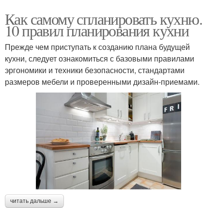
Как самому спланировать кухню.
10 правил планирования кухни
Прежде чем приступать к созданию плана будущей
кухни, следует ознакомиться с базовыми правилами
эргономики и техники безопасности, стандартами
размеров мебели и проверенными дизайн-приемами.
читать дальше →