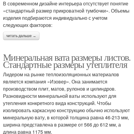
В современном дизайне интерьера отсутствует понятие
«стандартный размер прикроватной тумбочки». Объемы
изделия подбираются индивидуально с учетом
следующих факторов:
читать дальше →
Минеральная вата размеры листов.
Стандартные размеры утеплителя
Лидером на рынке теплоизоляционных материалов
является компания «Изовер». Она занимается
производством плит, матов, рулонов и цилиндров.
Разновидности минеральной ваты используют для
утепления конкретного вида конструкций. Чтобы
изолировать каркасную конструкцию обычно используют
минеральную вату, в которой толщина равна 46-213 мм,
ширина представлена в размере от 566 до 612 мм, а
длина равна 1175 мм.