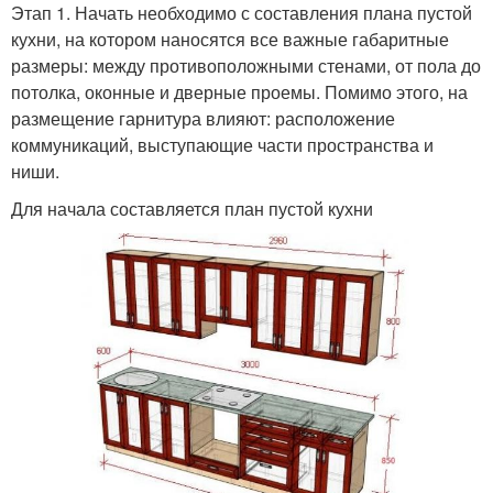
Этап 1. Начать необходимо с составления плана пустой
кухни, на котором наносятся все важные габаритные
размеры: между противоположными стенами, от пола до
потолка, оконные и дверные проемы. Помимо этого, на
размещение гарнитура влияют: расположение
коммуникаций, выступающие части пространства и
ниши.
Для начала составляется план пустой кухни