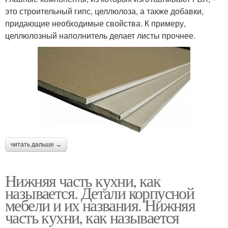
это строительный гипс, целлюлоза, а также добавки,
придающие необходимые свойства. К примеру,
целлюлозный наполнитель делает листы прочнее.
читать дальше →
Нижняя часть кухни, как
называется. Детали корпусной
мебели и их названия. Нижняя
часть кухни, как называется