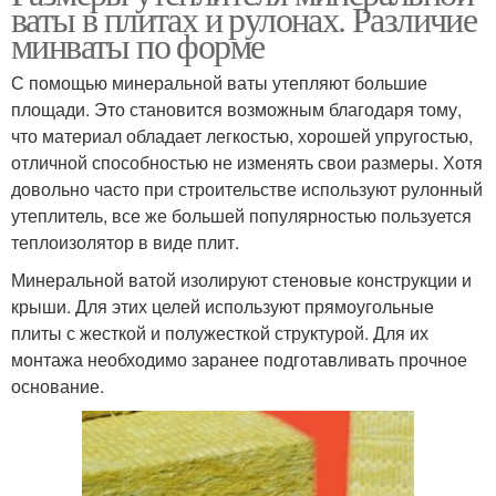
ваты в плитах и рулонах. Различие
минваты по форме
С помощью минеральной ваты утепляют большие
площади. Это становится возможным благодаря тому,
что материал обладает легкостью, хорошей упругостью,
отличной способностью не изменять свои размеры. Хотя
довольно часто при строительстве используют рулонный
утеплитель, все же большей популярностью пользуется
теплоизолятор в виде плит.
Минеральной ватой изолируют стеновые конструкции и
крыши. Для этих целей используют прямоугольные
плиты с жесткой и полужесткой структурой. Для их
монтажа необходимо заранее подготавливать прочное
основание.