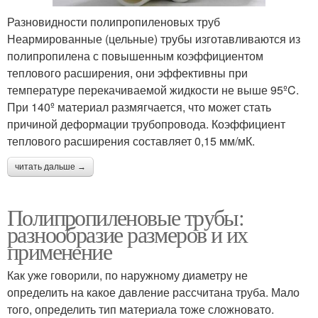
Разновидности полипропиленовых труб
Неармированные (цельные) трубы изготавливаются из
полипропилена с повышенным коэффициентом
теплового расширения, они эффективны при
температуре перекачиваемой жидкости не выше 95ºC.
При 140º материал размягчается, что может стать
причиной деформации трубопровода. Коэффициент
теплового расширения составляет 0,15 мм/мК.
читать дальше →
Полипропиленовые трубы:
разнообразие размеров и их
применение
Как уже говорили, по наружному диаметру не
определить на какое давление рассчитана труба. Мало
того, определить тип материала тоже сложновато.