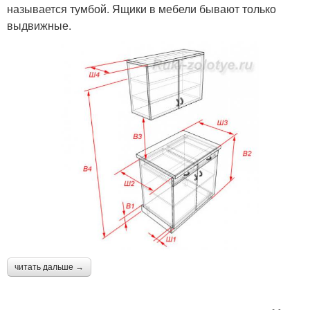
называется тумбой. Ящики в мебели бывают только
выдвижные.
читать дальше →