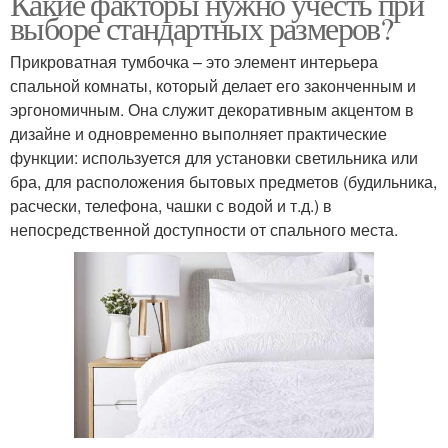
Какие факторы нужно учесть при
выборе стандартных размеров?
Прикроватная тумбочка – это элемент интерьера
спальной комнаты, который делает его законченным и
эргономичным. Она служит декоративным акцентом в
дизайне и одновременно выполняет практические
функции: используется для установки светильника или
бра, для расположения бытовых предметов (будильника,
расчески, телефона, чашки с водой и т.д.) в
непосредственной доступности от спального места.