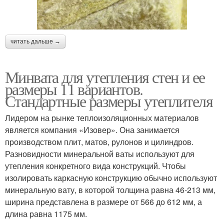
читать дальше →
Минвата для утепления стен и ее
размеры 11 вариантов.
Стандартные размеры утеплителя
Лидером на рынке теплоизоляционных материалов
является компания «Изовер». Она занимается
производством плит, матов, рулонов и цилиндров.
Разновидности минеральной ваты используют для
утепления конкретного вида конструкций. Чтобы
изолировать каркасную конструкцию обычно используют
минеральную вату, в которой толщина равна 46-213 мм,
ширина представлена в размере от 566 до 612 мм, а
длина равна 1175 мм.