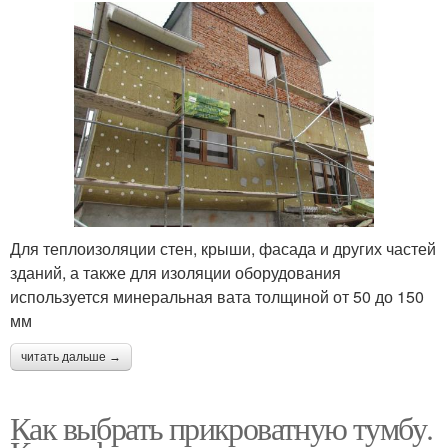
Для теплоизоляции стен, крыши, фасада и других частей
зданий, а также для изоляции оборудования
используется минеральная вата толщиной от 50 до 150
мм
читать дальше →
Как выбрать прикроватную тумбу.