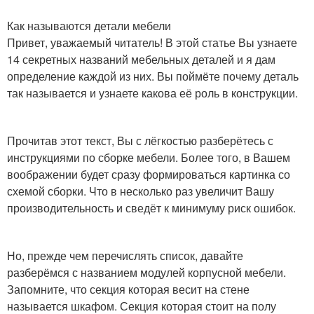
Как называются детали мебели
Привет, уважаемый читатель! В этой статье Вы узнаете
14 секретных названий мебельных деталей и я дам
определение каждой из них. Вы поймёте почему деталь
так называется и узнаете какова её роль в конструкции.
Прочитав этот текст, Вы с лёгкостью разберётесь с
инструкциями по сборке мебели. Более того, в Вашем
воображении будет сразу формироваться картинка со
схемой сборки. Что в несколько раз увеличит Вашу
производительность и сведёт к минимуму риск ошибок.
Но, прежде чем перечислять список, давайте
разберёмся с названием модулей корпусной мебели.
Запомните, что секция которая весит на стене
называется шкафом. Секция которая стоит на полу