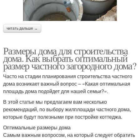
читать дальше →
Размеры дома для строительства
дома. Как выбрать оптимальный
размер частного загородного дома?
Часто на стадии планирования строительства частного
дома возникает важный вопрос – «Какая оптимальная
площадь дома подойдет для нашей семьи?».
В этой статье мы предлагаем вам несколько
рекомендаций, по выбору жилплощади частного дома,
которые будут полезными при постройке коттеджа.
Оптимальные размеры дома
Самым важным вопросом, на который следует обратить