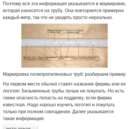
Поэтому вся эта информация указывается в маркировке,
которая наносится на трубу. Она повторяется примерно
каждый метр, так что не увидеть просто нереально.
Маркировка полипропиленовых труб: разбираем пример
На первом месте обычно ставят название фирмы или ее
логотип. Безымянные трубы лучше не покупать. Но есть
также опасность попасть на подделку, если фирма
известная. Надо хорошо изучить логотип и покупать
только при полном совпадении. Далее указывается
такая информация:
читать дальше →