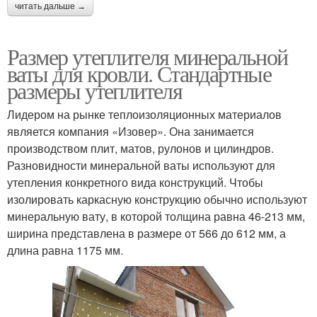
читать дальше →
Размер утеплителя минеральной
ваты для кровли. Стандартные
размеры утеплителя
Лидером на рынке теплоизоляционных материалов
является компания «Изовер». Она занимается
производством плит, матов, рулонов и цилиндров.
Разновидности минеральной ваты используют для
утепления конкретного вида конструкций. Чтобы
изолировать каркасную конструкцию обычно используют
минеральную вату, в которой толщина равна 46-213 мм,
ширина представлена в размере от 566 до 612 мм, а
длина равна 1175 мм.