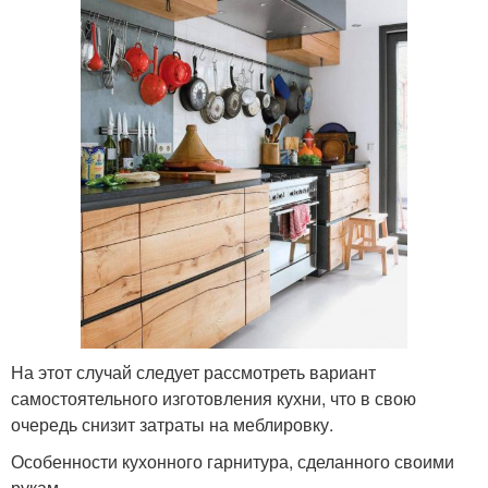
На этот случай следует рассмотреть вариант
самостоятельного изготовления кухни, что в свою
очередь снизит затраты на меблировку.
Особенности кухонного гарнитура, сделанного своими
рукам