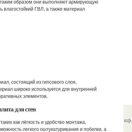
, таким образом они выполняют армирующую
ь влагостойкий ГВЛ, а также материал
риал, состоящий из гипсового слоя,
ериал широко используется для внутренней
коративных элементов.
лита для стен
⇨
таких как лёгкость и удобство монтажа,
зможность легкого оштукатуривания и побелки, а