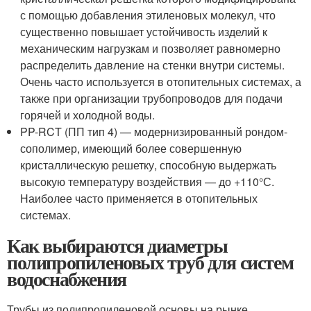
с помощью добавления этиленовых молекул, что
существенно повышает устойчивость изделий к
механическим нагрузкам и позволяет равномерно
распределить давление на стенки внутри системы.
Очень часто используется в отопительных системах, а
также при организации трубопроводов для подачи
горячей и холодной воды.
PP-RCT (ПП тип 4) — модернизированный рондом-
сополимер, имеющий более совершенную
кристаллическую решетку, способную выдержать
высокую температуру воздействия — до +110°С.
Наиболее часто применяется в отопительных
системах.
Как выбираются диаметры
полипропиленовых труб для систем
водоснабжения
Трубы из полипропиленовой основы на рынке