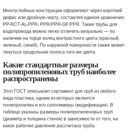
Многослойные конструкции оформляют через короткий
дефис или дробную черту, составляя единое уравнение:
PP-RCT-AL-PPR, PPR/PPR-GF/PPR. Такие трубы для
водопровода можно легко отличить визуально — по
наличию на торце колец контрастного цвета (красный,
зеленый, синий). По наружной поверхности также может
тянуться продольная полоса того же цвета.
Какие стандартные размеры
полипропиленовых труб наиболее
распространены
Этот ГОСТ описывает сортамент для труб из любого
вида пластика, одним из которых является
полипропилен и его сополимеры (модификации). В
таблице указаны размеры полипропиленовых труб
(диаметр и толщина стенок) в зависимости от того, на
какое рабочее давление рассчитана труба.