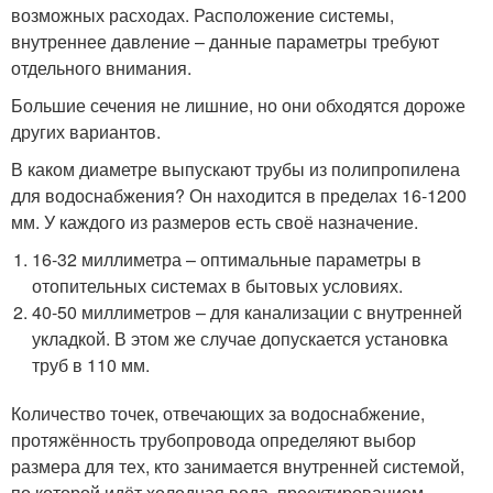
возможных расходах. Расположение системы,
внутреннее давление – данные параметры требуют
отдельного внимания.
Большие сечения не лишние, но они обходятся дороже
других вариантов.
В каком диаметре выпускают трубы из полипропилена
для водоснабжения? Он находится в пределах 16-1200
мм. У каждого из размеров есть своё назначение.
16-32 миллиметра – оптимальные параметры в
отопительных системах в бытовых условиях.
40-50 миллиметров – для канализации с внутренней
укладкой. В этом же случае допускается установка
труб в 110 мм.
Количество точек, отвечающих за водоснабжение,
протяжённость трубопровода определяют выбор
размера для тех, кто занимается внутренней системой,
по которой идёт холодная вода, проектированием.