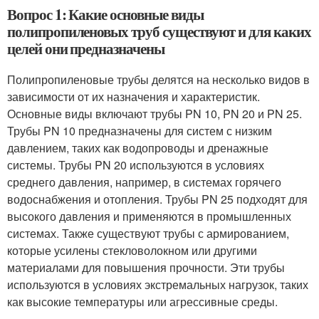
Вопрос 1: Какие основные виды
полипропиленовых труб существуют и для каких
целей они предназначены
Полипропиленовые трубы делятся на несколько видов в
зависимости от их назначения и характеристик.
Основные виды включают трубы PN 10, PN 20 и PN 25.
Трубы PN 10 предназначены для систем с низким
давлением, таких как водопроводы и дренажные
системы. Трубы PN 20 используются в условиях
среднего давления, например, в системах горячего
водоснабжения и отопления. Трубы PN 25 подходят для
высокого давления и применяются в промышленных
системах. Также существуют трубы с армированием,
которые усилены стекловолокном или другими
материалами для повышения прочности. Эти трубы
используются в условиях экстремальных нагрузок, таких
как высокие температуры или агрессивные среды.