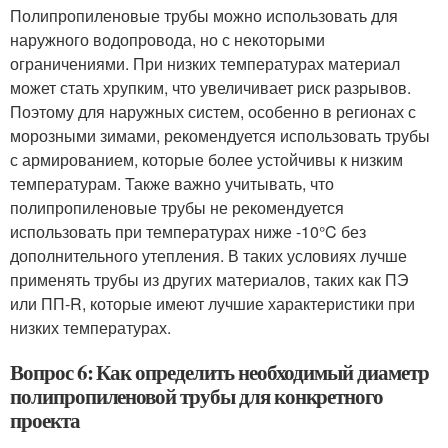
Полипропиленовые трубы можно использовать для
наружного водопровода, но с некоторыми
ограничениями. При низких температурах материал
может стать хрупким, что увеличивает риск разрывов.
Поэтому для наружных систем, особенно в регионах с
морозными зимами, рекомендуется использовать трубы
с армированием, которые более устойчивы к низким
температурам. Также важно учитывать, что
полипропиленовые трубы не рекомендуется
использовать при температурах ниже -10°C без
дополнительного утепления. В таких условиях лучше
применять трубы из других материалов, таких как ПЭ
или ПП-R, которые имеют лучшие характеристики при
низких температурах.
Вопрос 6: Как определить необходимый диаметр
полипропиленовой трубы для конкретного
проекта