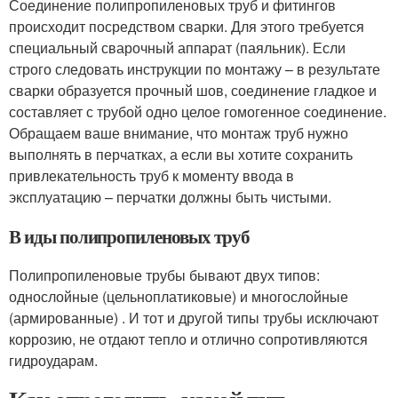
Соединение полипропиленовых труб и фитингов
происходит посредством сварки. Для этого требуется
специальный сварочный аппарат (паяльник). Если
строго следовать инструкции по монтажу – в результате
сварки образуется прочный шов, соединение гладкое и
составляет с трубой одно целое гомогенное соединение.
Обращаем ваше внимание, что монтаж труб нужно
выполнять в перчатках, а если вы хотите сохранить
привлекательность труб к моменту ввода в
эксплуатацию – перчатки должны быть чистыми.
В иды полипропиленовых труб
Полипропиленовые трубы бывают двух типов:
однослойные (цельноплатиковые) и многослойные
(армированные) . И тот и другой типы трубы исключают
коррозию, не отдают тепло и отлично сопротивляются
гидроударам.