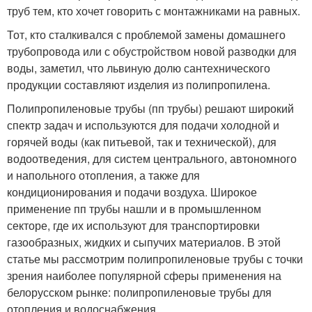
труб тем, кто хочет говорить с монтажниками на равных.
Тот, кто сталкивался с проблемой замены домашнего
трубопровода или с обустройством новой разводки для
воды, заметил, что львиную долю сантехнического
продукции составляют изделия из полипропилена.
Полипропиленовые трубы (пп трубы) решают широкий
спектр задач и используются для подачи холодной и
горячей воды (как питьевой, так и технической), для
водоотведения, для систем центрального, автономного
и напольного отопления, а также для
кондиционирования и подачи воздуха. Широкое
применение пп трубы нашли и в промышленном
секторе, где их используют для транспортировки
газообразных, жидких и сыпучих материалов. В этой
статье мы рассмотрим полипропиленовые трубы с точки
зрения наиболее популярной сферы применения на
белорусском рынке: полипропиленовые трубы для
отопления и водоснабжения.