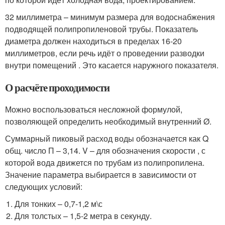
32 миллиметра – минимум размера для водоснабжения
подводящей полипропиленовой трубы. Показатель
диаметра должен находиться в пределах 16-20
миллиметров, если речь идёт о проведении разводки
внутри помещений . Это касается наружного показателя.
О расчёте проходимости
Можно воспользоваться несложной формулой,
позволяющей определить необходимый внутренний Ø.
Суммарный пиковый расход воды обозначается как Q
общ. число П – 3,14. V – для обозначения скорости , с
которой вода движется по трубам из полипропилена.
Значение параметра выбирается в зависимости от
следующих условий:
Для тонких – 0,7-1,2 м\с
Для толстых – 1,5-2 метра в секунду.