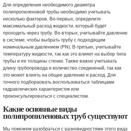
Для определения необходимого диаметра
полипропиленовой трубы необходимо учитывать
несколько факторов. Во-первых, определите
максимальный расход жидкости, который будет
проходить через трубу. Во-вторых, учитывайте давление
в системе, чтобы выбрать трубу с подходящим
номинальным давлением (PN). В-третьих, учитывайте
температуру жидкости, так как это влияет на выбор типа
трубы и ее толщины стенки. Также важно учитывать
длину трубопровода и количество соединений, так как
это может влиять на общее давление и расход. Для
точного подбораовать воспользоваться таблицами
гидравлических характеристик или
проконсультироваться с специалистом.
Какие основные виды
полипропиленовых труб существуют
Мы поможем разобраться с разновидностями этого вида