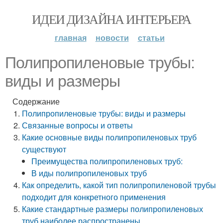
ИДЕИ ДИЗАЙНА ИНТЕРЬЕРА
главная
новости
статьи
Полипропиленовые трубы:
виды и размеры
Содержание
Полипропиленовые трубы: виды и размеры
Связанные вопросы и ответы
Какие основные виды полипропиленовых труб
существуют
Преимущества полипропиленовых труб:
В иды полипропиленовых труб
Как определить, какой тип полипропиленовой трубы
подходит для конкретного применения
Какие стандартные размеры полипропиленовых
труб наиболее распространены