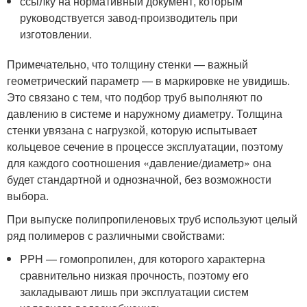
ссылку на нормативный документ, которым
руководствуется завод-производитель при
изготовлении.
Примечательно, что толщину стенки — важный
геометрический параметр — в маркировке не увидишь.
Это связано с тем, что подбор труб выполняют по
давлению в системе и наружному диаметру. Толщина
стенки увязана с нагрузкой, которую испытывает
кольцевое сечение в процессе эксплуатации, поэтому
для каждого соотношения «давление/диаметр» она
будет стандартной и однозначной, без возможности
выбора.
При выпуске полипропиленовых труб используют целый
ряд полимеров с различными свойствами:
PPH — гомопропилен, для которого характерна
сравнительно низкая прочность, поэтому его
закладывают лишь при эксплуатации систем