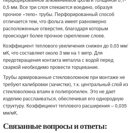
0,5 мм. Все три слоя спекаются воедино, образуя
прочное «тело» трубы. Перфорированный способ
отличается тем, что фольга имеет равномерно
расположенные отверстия, благодаря которым
происходит более прочное скрепление слоев.
Коэффициент теплового увеличения снижен до 0,03 мм/
мК, что составляет около 3 мм на 1 метр. Для
предотвращения контакта металла с водой перед
сваркой необходимо провести торцевание.
Трубы армированные стекловолокном при монтаже не
требуют калибровки (зачистки), т.к. центральный слой из
стекловолокна впаян в полипропилен. Это не дает
изделию расслаиваться, обеспечивая его однородную
структуру. Коэффициент теплового расширения – 0,035
мм/мК.
Связанные вопросы и ответы: