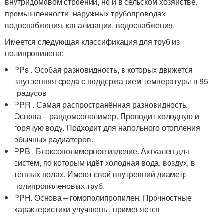
внутридомовом строении, но и в сельском хозяйстве,
промышленности, наружных трубопроводах
водоснабжения, канализации, водоснабжения.
Имеется следующая классификация для труб из
полипропилена:
PPs . Особая разновидность, в которых движется
внутренняя среда с поддержанием температуры в 95
градусов
PPR . Самая распространённая разновидность.
Основа – рандомсополимер. Проводит холодную и
горячую воду. Подходит для напольного отопления,
обычных радиаторов.
PPB . Блоксополимерное изделие. Актуален для
систем, по которым идёт холодная вода, воздух, в
тёплых полах. Имеют свой внутренний диаметр
полипропиленовых труб.
PPH. Основа – гомополипропилен. Прочностные
характеристики улучшены, применяется