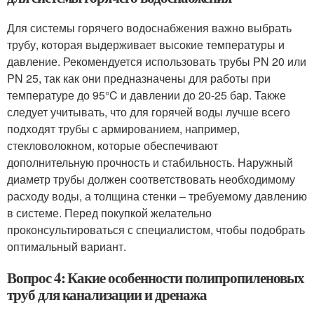
Для системы горячего водоснабжения важно выбрать
трубу, которая выдерживает высокие температуры и
давление. Рекомендуется использовать трубы PN 20 или
PN 25, так как они предназначены для работы при
температуре до 95°C и давлении до 20-25 бар. Также
следует учитывать, что для горячей воды лучше всего
подходят трубы с армированием, например,
стекловолокном, которые обеспечивают
дополнительную прочность и стабильность. Наружный
диаметр трубы должен соответствовать необходимому
расходу воды, а толщина стенки – требуемому давлению
в системе. Перед покупкой желательно
проконсультироваться с специалистом, чтобы подобрать
оптимальный вариант.
Вопрос 4: Какие особенности полипропиленовых
труб для канализации и дренажа