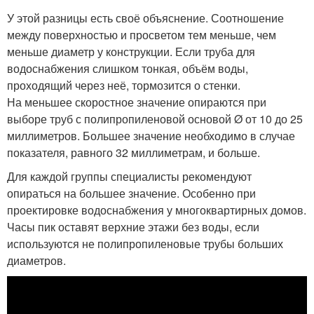
У этой разницы есть своё объяснение. Соотношение
между поверхностью и просветом тем меньше, чем
меньше диаметр у конструкции. Если труба для
водоснабжения слишком тонкая, объём воды,
проходящий через неё, тормозится о стенки.
На меньшее скоростное значение опираются при
выборе труб с полипропиленовой основой Ø от 10 до 25
миллиметров. Большее значение необходимо в случае
показателя, равного 32 миллиметрам, и больше.
Для каждой группы специалисты рекомендуют
опираться на большее значение. Особенно при
проектировке водоснабжения у многоквартирных домов.
Часы пик оставят верхние этажи без воды, если
используются не полипропиленовые трубы больших
диаметров.