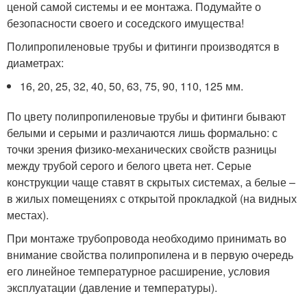
ценой самой системы и ее монтажа. Подумайте о
безопасности своего и соседского имущества!
Полипропиленовые трубы и фитинги производятся в
диаметрах:
16, 20, 25, 32, 40, 50, 63, 75, 90, 110, 125 мм.
По цвету полипропиленовые трубы и фитинги бывают
белыми и серыми и различаются лишь формально: с
точки зрения физико-механических свойств разницы
между трубой серого и белого цвета нет. Серые
конструкции чаще ставят в скрытых системах, а белые –
в жилых помещениях с открытой прокладкой (на видных
местах).
При монтаже трубопровода необходимо принимать во
внимание свойства полипропилена и в первую очередь
его линейное температурное расширение, условия
эксплуатации (давление и температуры).