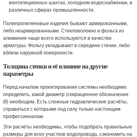
вентиляционных шахтах, холодном водоснабжении, в
различных сферах промышленности.
Полипропиленовые изделия бывают армированными,
либо неармированными. Стекловолокно и фольга из
алюминия чаще всего используются в качестве
арматуры. Фольгу укладывают в середине стенки, либо
вблизи наружной поверхности.
Толщина стенки и её влияние на другие
параметры
Перед началом проектирования системы необходимо
определить, какой диаметр (сокращенное обозначение
Ø) необходим. Есть сложные гидравлические расчёты,
справиться с которыми под силу только настоящим
профессионалам.
Эти расчёты необходимы, чтобы подобрать правильные
размеры для всех участков водопровода, сэкономить на