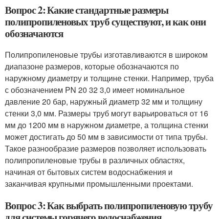
Вопрос 2: Какие стандартные размеры
полипропиленовых труб существуют, и как они
обозначаются
Полипропиленовые трубы изготавливаются в широком
диапазоне размеров, которые обозначаются по
наружному диаметру и толщине стенки. Например, труба
с обозначением PN 20 32 3,0 имеет номинальное
давление 20 бар, наружный диаметр 32 мм и толщину
стенки 3,0 мм. Размеры труб могут варьироваться от 16
мм до 1200 мм в наружном диаметре, а толщина стенки
может достигать до 50 мм в зависимости от типа трубы.
Такое разнообразие размеров позволяет использовать
полипропиленовые трубы в различных областях,
начиная от бытовых систем водоснабжения и
заканчивая крупными промышленными проектами.
Вопрос 3: Как выбрать полипропиленовую трубу
для системы горячего водоснабжения