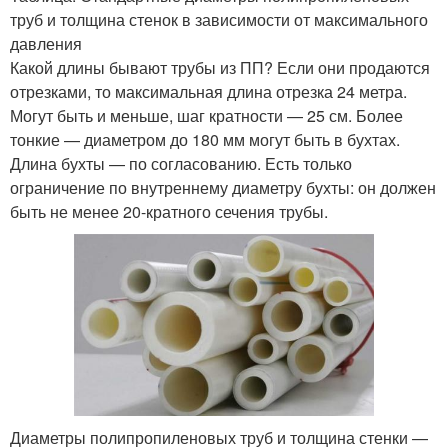
труб и толщина стенок в зависимости от максимального
давления
Какой длины бывают трубы из ПП? Если они продаются
отрезками, то максимальная длина отрезка 24 метра.
Могут быть и меньше, шаг кратности — 25 см. Более
тонкие — диаметром до 180 мм могут быть в бухтах.
Длина бухты — по согласованию. Есть только
ограничение по внутреннему диаметру бухты: он должен
быть не менее 20-кратного сечения трубы.
Диаметры полипропиленовых труб и толщина стенки —