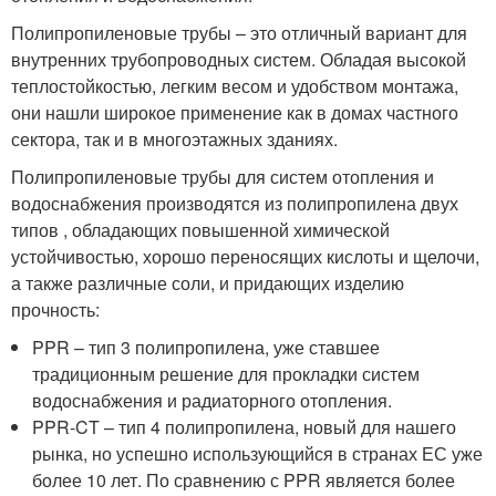
Полипропиленовые трубы – это отличный вариант для
внутренних трубопроводных систем. Обладая высокой
теплостойкостью, легким весом и удобством монтажа,
они нашли широкое применение как в домах частного
сектора, так и в многоэтажных зданиях.
Полипропиленовые трубы для систем отопления и
водоснабжения производятся из полипропилена двух
типов , обладающих повышенной химической
устойчивостью, хорошо переносящих кислоты и щелочи,
а также различные соли, и придающих изделию
прочность:
PPR – тип 3 полипропилена, уже ставшее
традиционным решение для прокладки систем
водоснабжения и радиаторного отопления.
PPR-CT – тип 4 полипропилена, новый для нашего
рынка, но успешно использующийся в странах ЕС уже
более 10 лет. По сравнению с PPR является более