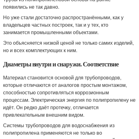
появились не так давно.
Но уже стали достаточно распространёнными, как у
владельцев частных построек, так и у тех, кто
занимается промышленными объектами.
Это объясняется низкой ценой не только самих изделий,
но и всех комплектующих к ним.
Диаметры внутри и снаружи. Соответствие
Материал становится основой для трубопроводов,
которые отличаются от аналогов простым монтажом,
способностью сопротивляться коррозионным
процессам. Электрическая энергия по полипропилену не
идёт. Он редко даёт протечку, отличается
привлекательным внешним видом.
Системы трубопроводов для водоснабжения из
полипропилена применяются не только во