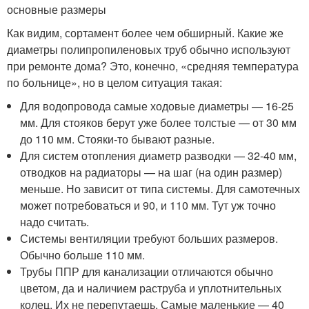
основные размеры
Как видим, сортамент более чем обширный. Какие же
диаметры полипропиленовых труб обычно используют
при ремонте дома? Это, конечно, «средняя температура
по больнице», но в целом ситуация такая:
Для водопровода самые ходовые диаметры — 16-25
мм. Для стояков берут уже более толстые — от 30 мм
до 110 мм. Стояки-то бывают разные.
Для систем отопления диаметр разводки — 32-40 мм,
отводков на радиаторы — на шаг (на один размер)
меньше. Но зависит от типа системы. Для самотечных
может потребоваться и 90, и 110 мм. Тут уж точно
надо считать.
Системы вентиляции требуют больших размеров.
Обычно больше 110 мм.
Трубы ППР для канализации отличаются обычно
цветом, да и наличием раструба и уплотнительных
колец. Их не перепутаешь. Самые маленькие — 40