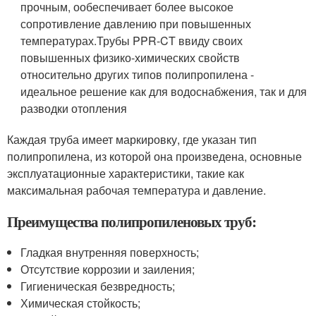
прочным, ообеспечивает более высокое
сопротивление давлению при повышенных
температурах.Трубы PPR-CT ввиду своих
повышенных физико-химических свойств
относительно других типов полипропилена -
идеальное решение как для водоснабжения, так и для
разводки отопления
Каждая труба имеет маркировку, где указан тип
полипропилена, из которой она произведена, основные
эксплуатационные характеристики, такие как
максимальная рабочая температура и давление.
Преимущества полипропиленовых труб:
Гладкая внутренняя поверхность;
Отсутствие коррозии и заиления;
Гигиеническая безвредность;
Химическая стойкость;