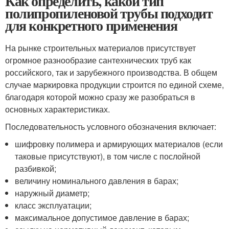
Как определить, какой тип
полипропиленовой трубы подходит
для конкретного применения
На рынке строительных материалов присутствует
огромное разнообразие сантехнических труб как
российского, так и зарубежного производства. В общем
случае маркировка продукции строится по единой схеме,
благодаря которой можно сразу же разобраться в
основных характеристиках.
Последовательность условного обозначения включает:
шифровку полимера и армирующих материалов (если
таковые присутствуют), в том числе с послойной
разбивкой;
величину номинального давления в барах;
наружный диаметр;
класс эксплуатации;
максимальное допустимое давление в барах;