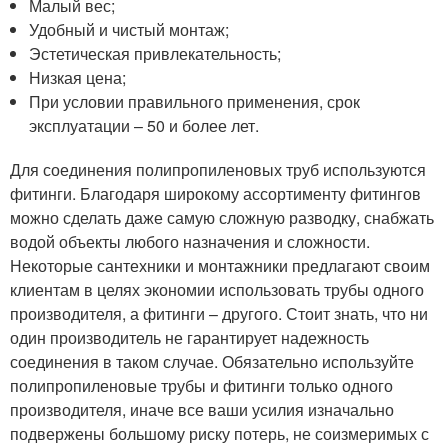
Малый вес;
Удобный и чистый монтаж;
Эстетическая привлекательность;
Низкая цена;
При условии правильного применения, срок
эксплуатации – 50 и более лет.
Для соединения полипропиленовых труб используются
фитинги. Благодаря широкому ассортименту фитингов
можно сделать даже самую сложную разводку, снабжать
водой объекты любого назначения и сложности.
Некоторые сантехники и монтажники предлагают своим
клиентам в целях экономии использовать трубы одного
производителя, а фитинги – другого. Стоит знать, что ни
один производитель не гарантирует надежность
соединения в таком случае. Обязательно используйте
полипропиленовые трубы и фитинги только одного
производителя, иначе все ваши усилия изначально
подвержены большому риску потерь, не соизмеримых с