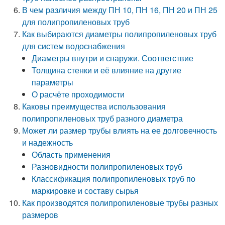
В чем различия между ПН 10, ПН 16, ПН 20 и ПН 25
для полипропиленовых труб
Как выбираются диаметры полипропиленовых труб
для систем водоснабжения
Диаметры внутри и снаружи. Соответствие
Толщина стенки и её влияние на другие
параметры
О расчёте проходимости
Каковы преимущества использования
полипропиленовых труб разного диаметра
Может ли размер трубы влиять на ее долговечность
и надежность
Область применения
Разновидности полипропиленовых труб
Классификация полипропиленовых труб по
маркировке и составу сырья
Как производятся полипропиленовые трубы разных
размеров