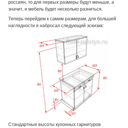
россиян, то для первых размеры будут меньше, а
значит, и мебель будет несколько разниться.
Теперь перейдем к самим размерам, для большей
наглядности я набросал следующий эскизик:
Стандартные высоты кухонных гарнитуров