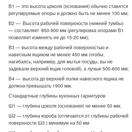
В1 — это высота цоколя (основания) обычно ставятся
регулируемые опоры и должно быть не менее 100 мм;
В2 — Высота рабочей поверхности (нижней тумбы)
— составляет 850-900 мм (регулировка опорами В1
позволяет изменять ее до 15-20 мм);
В3 — высота между рабочей поверхностью и
навесным ящиком не менее 450 мм (чтобы,
нагибаясь, например, для мытья посуды, вы не
задевали верхний ящик головой), а лучше 500-600 мм;
В4 — высота до верхней полки навесного ящика не
должна превышать 1900 мм.
Стандартные глубины кухонных гарнитуров
Ш1 — глубина цоколя (основания) не менее 50 мм;
Ш2 — глубина короба (отличается от глубины рабочей
поверхности Ш3 ) минимум на 50 мм