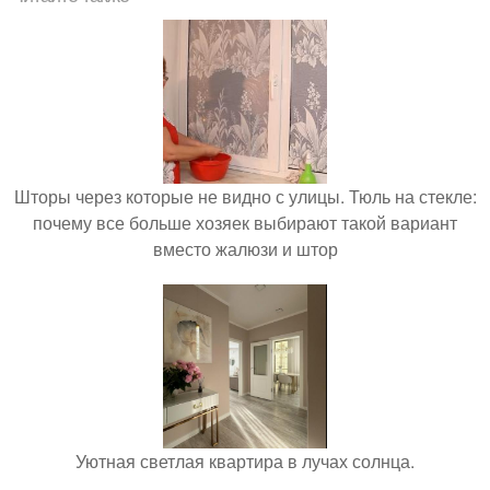
Шторы через которые не видно с улицы. Тюль на стекле:
почему все больше хозяек выбирают такой вариант
вместо жалюзи и штор
Уютная светлая квартира в лучах солнца.