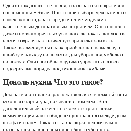
Однако трудности – не повод отказываться от красивой
современной мебели. Просто при выборе декоративных
ножек нужно отдавать предпочтение моделям с
качественным декоративным покрытием. Оно способно
даже в неблагоприятных условиях эксплуатации долгое
время сохранять эстетическую привлекательность.
Также рекомендуется сразу приобрести специальную
швабру и насадку на пылесос для уборки под мебелью
на ножках. Они способны ощутимо упростить процесс
поддержания порядка под кухонными тумбами.
Цоколь кухни. Что это такое?
Декоративная планка, располагающаяся в нижней части
кухонного гарнитура, называется цоколем. Этот
дополнительный элемент позволяет скрыть ножки,
коммуникации или свободное пространство между дном
шкафа и полом. Такая составляющая положительно
сказывается на внешнем виде общего убранства