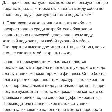
Для производства кухонных цоколей используют четыре
вида материала, которые отличаются между собой по
внешнему виду, преимуществам и недостаткам:
1. Пластиковая декоративная планка наиболее
распространена среди потребителей благодаря
сравнительно невысокой цене и внешнему виду,
который подходит для любой кухонной мебели.
Стандартная высота достигает от 100 до 150 мм, но их
вполне хватает, чтобы скрыть ножки.
Главным преимуществом пластика является
податливость материала и лёгкость в уходе, что в ходе
эксплуатации экономит время и финансы. Он не боится
влаги и резких перепадов температуры, что сохраняет
его в первоначальном виде длительное время. Но при
покупке нужно знать, что такой цоколь при контакте со
слишком горячей водой способен деформироваться.
Производители нашли выход в этой ситуации:
водоотталкивающие наполнители можно приобрести