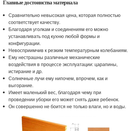
Главные достоинства материала
Сравнительно невысокая цена, которая полностью
соответствует качеству.
Благодаря уголкам и соединениям его можно
устанавливать под кухню любой формы и
конфигурации.
Невосприимчив к резким температурным колебаниям.
Ему нестрашны различные механические
воздействия в процессе эксплуатации: царапины,
истирание и др.
Солнечные лучи ему нипочем, впрочем, как и
выгорание.
Имеет маленький вес, благодаря чему при
проведении уборки его может снять даже ребенок.
Он совершенно не боится не только влаги, но и воды.