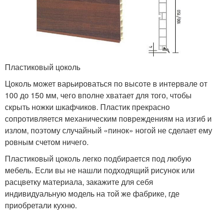
Пластиковый цоколь
Цоколь может варьироваться по высоте в интервале от
100 до 150 мм, чего вполне хватает для того, чтобы
скрыть ножки шкафчиков. Пластик прекрасно
сопротивляется механическим повреждениям на изгиб и
излом, поэтому случайный «пинок» ногой не сделает ему
ровным счетом ничего.
Пластиковый цоколь легко подбирается под любую
мебель. Если вы не нашли подходящий рисунок или
расцветку материала, закажите для себя
индивидуальную модель на той же фабрике, где
приобретали кухню.