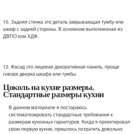
10. Задняя стенка это деталь закрывающая тумбу или
шкаф с задней стороны. В основном выполненная из
ДВПО или ХДФ.
12. Фасад это лицевая декоративная панель, проще
говоря дверка шкафа или тумбы.
Цоколь на кухне размеры.
Стандартные размеры кухни
В данном материале я постараюсь
систематизировать стандартные требования к
размерам кухонных гарнитуров. Когда я проектировал
свою первую кухню, пришлось потратить довольно