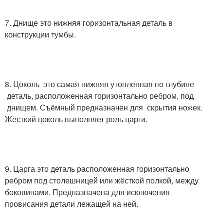
7. Днище это нижняя горизонтальная деталь в
конструкции тумбы.
8. Цоколь это самая нижняя утопленная по глубине
деталь, расположенная горизонтально ребром, под
днищем. Съёмный предназначен для скрытия ножек.
Жёсткий цоколь выполняет роль царги.
9. Царга это деталь расположенная горизонтально
ребром под столешницей или жёсткой полкой, между
боковинами. Предназначена для исключения
провисания детали лежащей на ней.