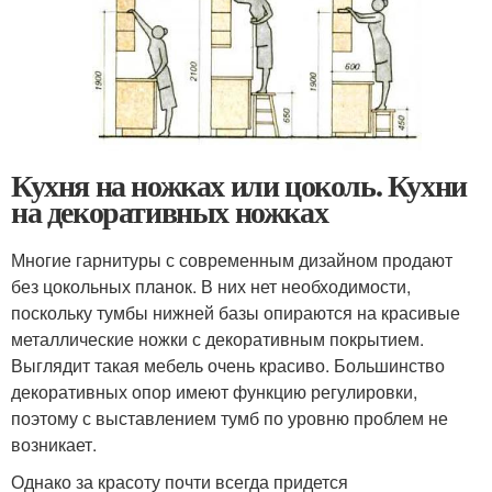
Кухня на ножках или цоколь. Кухни
на декоративных ножках
Многие гарнитуры с современным дизайном продают
без цокольных планок. В них нет необходимости,
поскольку тумбы нижней базы опираются на красивые
металлические ножки с декоративным покрытием.
Выглядит такая мебель очень красиво. Большинство
декоративных опор имеют функцию регулировки,
поэтому с выставлением тумб по уровню проблем не
возникает.
Однако за красоту почти всегда придется