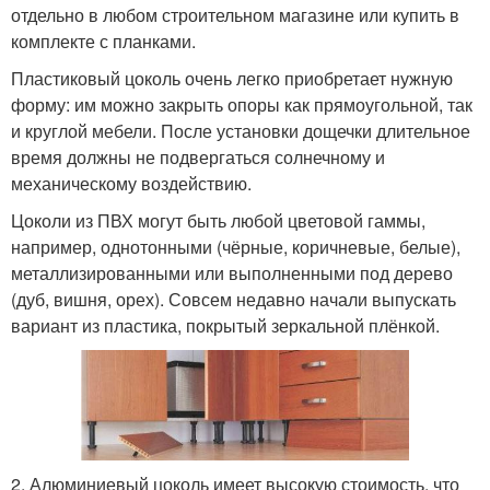
отдельно в любом строительном магазине или купить в
комплекте с планками.
Пластиковый цоколь очень легко приобретает нужную
форму: им можно закрыть опоры как прямоугольной, так
и круглой мебели. После установки дощечки длительное
время должны не подвергаться солнечному и
механическому воздействию.
Цоколи из ПВХ могут быть любой цветовой гаммы,
например, однотонными (чёрные, коричневые, белые),
металлизированными или выполненными под дерево
(дуб, вишня, орех). Совсем недавно начали выпускать
вариант из пластика, покрытый зеркальной плёнкой.
2. Алюминиевый цоколь имеет высокую стоимость, что