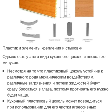
Пластик и элементы крепления и стыковки
Однако есть у этого вида кухонного цоколя и несколько
минусов:
Несмотря на то что пластиковый цоколь устойчив к
различного рода механическим воздействиям,
различные загрязнения и потеки жидкостей будут
сразу бросаться в глаза, поэтому протирать его нужно
будет чаще.
Кухонный пластиковый цоколь может повредиться
при использовании для его чистки агрессивных