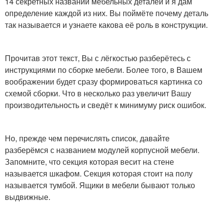
14 секретных названий мебельных деталей и я дам
определение каждой из них. Вы поймёте почему деталь
так называется и узнаете какова её роль в конструкции.
Прочитав этот текст, Вы с лёгкостью разберётесь с
инструкциями по сборке мебели. Более того, в Вашем
воображении будет сразу формироваться картинка со
схемой сборки. Что в несколько раз увеличит Вашу
производительность и сведёт к минимуму риск ошибок.
Но, прежде чем перечислять список, давайте
разберёмся с названием модулей корпусной мебели.
Запомните, что секция которая весит на стене
называется шкафом. Секция которая стоит на полу
называется тумбой. Ящики в мебели бывают только
выдвижные.