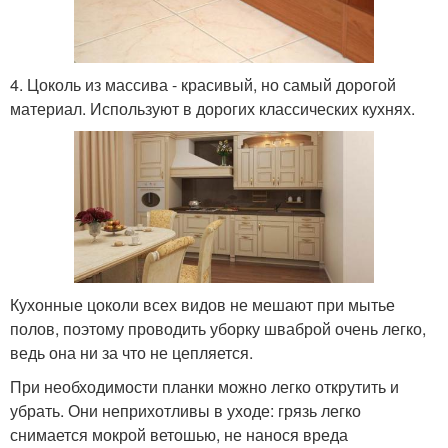
4. Цоколь из массива - красивый, но самый дорогой
материал. Используют в дорогих классических кухнях.
Кухонные цоколи всех видов не мешают при мытье
полов, поэтому проводить уборку шваброй очень легко,
ведь она ни за что не цепляется.
При необходимости планки можно легко открутить и
убрать. Они неприхотливы в уходе: грязь легко
снимается мокрой ветошью, не нанося вреда