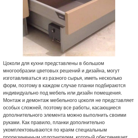
Цоколи для кухни представлены в большом
многообразии цветовых решений и дизайна, могут
изготавливаться из разного сырья, иметь несколько
форм, поэтому в каждом случае планки подбираются
индивидуально под мебель или дизайн помещения.
Монтаж и демонтаж мебельного цоколя не представляет
особых сложней, поэтому все работы, касающиеся
дополнительного элемента можно выполнить своими
руками. Как правило, планки дополнительно
укомплектовываются по краям специальным
прорезиненным уплотнителем, который обеспечивает