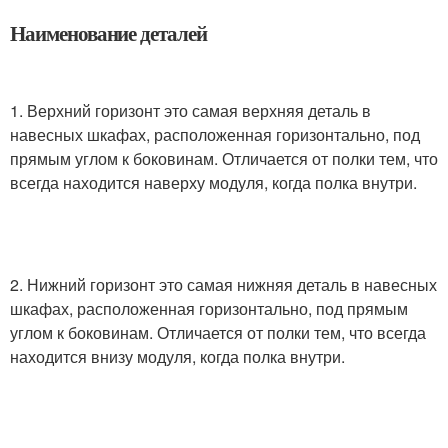
Наименование деталей
1. Верхний горизонт это самая верхняя деталь в
навесных шкафах, расположенная горизонтально, под
прямым углом к боковинам. Отличается от полки тем, что
всегда находится наверху модуля, когда полка внутри.
2. Нижний горизонт это самая нижняя деталь в навесных
шкафах, расположенная горизонтально, под прямым
углом к боковинам. Отличается от полки тем, что всегда
находится внизу модуля, когда полка внутри.