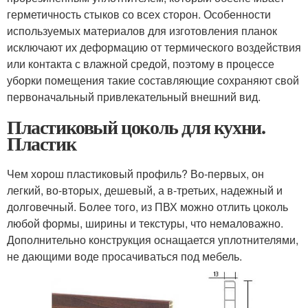
герметичность стыков со всех сторон. Особенности
используемых материалов для изготовления планок
исключают их деформацию от термического воздействия
или контакта с влажной средой, поэтому в процессе
уборки помещения такие составляющие сохраняют свой
первоначальный привлекательный внешний вид.
Пластиковый цоколь для кухни.
Пластик
Чем хорош пластиковый профиль? Во-первых, он
легкий, во-вторых, дешевый, а в-третьих, надежный и
долговечный. Более того, из ПВХ можно отлить цоколь
любой формы, ширины и текстуры, что немаловажно.
Дополнительно конструкция оснащается уплотнителями,
не дающими воде просачиваться под мебель.