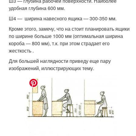
Ш3 — глубина рабочей поверхности. Наиболее
удобная глубина 600 мм.
Ш4 — ширина навесного ящика — 300-350 мм.
Кроме этого, замечу, что на стоит планировать ящики
по ширине больше 1000 мм (оптимальная ширина
короба — 800 мм), т.к. при этом страдает его
жесткость .
Для большей наглядности приведу еще пару
изображений, иллюстрирующих тему.