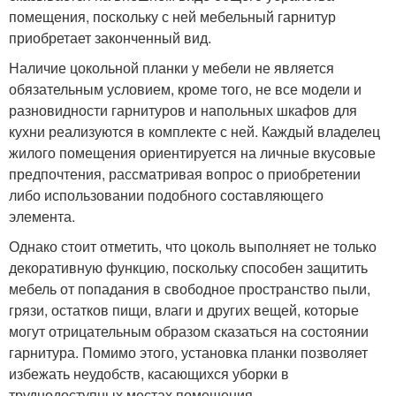
помещения, поскольку с ней мебельный гарнитур
приобретает законченный вид.
Наличие цокольной планки у мебели не является
обязательным условием, кроме того, не все модели и
разновидности гарнитуров и напольных шкафов для
кухни реализуются в комплекте с ней. Каждый владелец
жилого помещения ориентируется на личные вкусовые
предпочтения, рассматривая вопрос о приобретении
либо использовании подобного составляющего
элемента.
Однако стоит отметить, что цоколь выполняет не только
декоративную функцию, поскольку способен защитить
мебель от попадания в свободное пространство пыли,
грязи, остатков пищи, влаги и других вещей, которые
могут отрицательным образом сказаться на состоянии
гарнитура. Помимо этого, установка планки позволяет
избежать неудобств, касающихся уборки в
труднодоступных местах помещения.