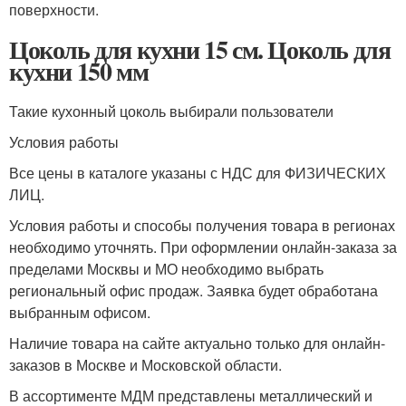
поверхности.
Цоколь для кухни 15 см. Цоколь для
кухни 150 мм
Такие кухонный цоколь выбирали пользователи
Условия работы
Все цены в каталоге указаны с НДС для ФИЗИЧЕСКИХ
ЛИЦ.
Условия работы и способы получения товара в регионах
необходимо уточнять. При оформлении онлайн-заказа за
пределами Москвы и МО необходимо выбрать
региональный офис продаж. Заявка будет обработана
выбранным офисом.
Наличие товара на сайте актуально только для онлайн-
заказов в Москве и Московской области.
В ассортименте МДМ представлены металлический и