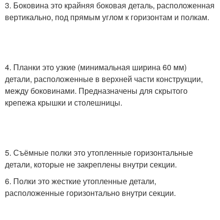
3. Боковина это крайняя боковая деталь, расположенная
вертикально, под прямым углом к горизонтам и полкам.
4. Планки это узкие (минимальная ширина 60 мм)
детали, расположенные в верхней части конструкции,
между боковинами. Предназначены для скрытого
крепежа крышки и столешницы.
5. Съёмные полки это утопленные горизонтальные
детали, которые не закреплены внутри секции.
6. Полки это жесткие утопленные детали,
расположенные горизонтально внутри секции.