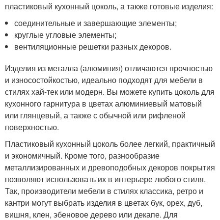
пластиковый кухонный цоколь, а также готовые изделия:
соединительные и завершающие элементы;
круглые угловые элементы;
вентиляционные решетки разных декоров.
Изделия из металла (алюминия) отличаются прочностью
и износостойкостью, идеально подходят для мебели в
стилях хай-тек или модерн. Вы можете купить цоколь для
кухонного гарнитура в цветах алюминиевый матовый
или глянцевый, а также с обычной или рифленой
поверхностью.
Пластиковый кухонный цоколь более легкий, практичный
и экономичный. Кроме того, разнообразие
металлизированных и древоподобных декоров покрытия
позволяют использовать их в интерьере любого стиля.
Так, производители мебели в стилях классика, ретро и
кантри могут выбрать изделия в цветах бук, орех, дуб,
вишня, клен, эбеновое дерево или декапе. Для