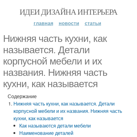
ИДЕИ ДИЗАЙНА ИНТЕРЬЕРА
главная
новости
статьи
Нижняя часть кухни, как
называется. Детали
корпусной мебели и их
названия. Нижняя часть
кухни, как называется
Содержание
Нижняя часть кухни, как называется. Детали
корпусной мебели и их названия. Нижняя часть
кухни, как называется
Как называются детали мебели
Наименование деталей