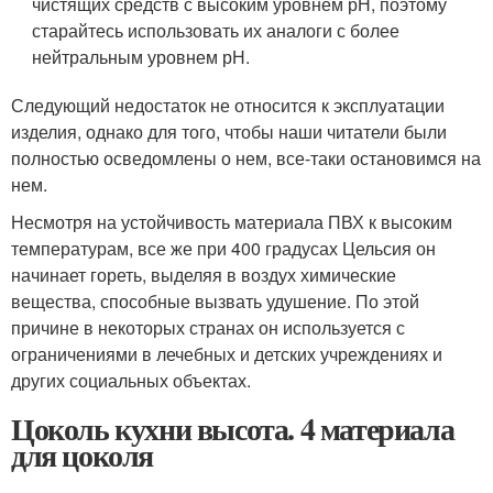
чистящих средств с высоким уровнем рН, поэтому
старайтесь использовать их аналоги с более
нейтральным уровнем рН.
Следующий недостаток не относится к эксплуатации
изделия, однако для того, чтобы наши читатели были
полностью осведомлены о нем, все-таки остановимся на
нем.
Несмотря на устойчивость материала ПВХ к высоким
температурам, все же при 400 градусах Цельсия он
начинает гореть, выделяя в воздух химические
вещества, способные вызвать удушение. По этой
причине в некоторых странах он используется с
ограничениями в лечебных и детских учреждениях и
других социальных объектах.
Цоколь кухни высота. 4 материала
для цоколя