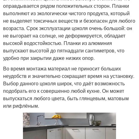
оправдывается рядом положительных сторон. Планки
выполняют из экологически чистого продукта, который
не выделяет токсичных веществ и безопасен для любого
возраста. Срок эксплуатации цоколя очень большой: он
не выгорает на солнце, не деформируется, обладает
высокой водостойкостью. Планки из алюминия
выпускают высотой до пятнадцати сантиметров, что
удобно при закрытии даже низких опор.
Во время монтажа материал не приносит больших
неудобств и значительно сокращает время на установку.
Выбор данного цоколя широк, что даёт возможность
подобрать его к совершенно любой кухне. Он может
выпускаться любого цвета, быть глянцевым, матовым
или рифлёным.