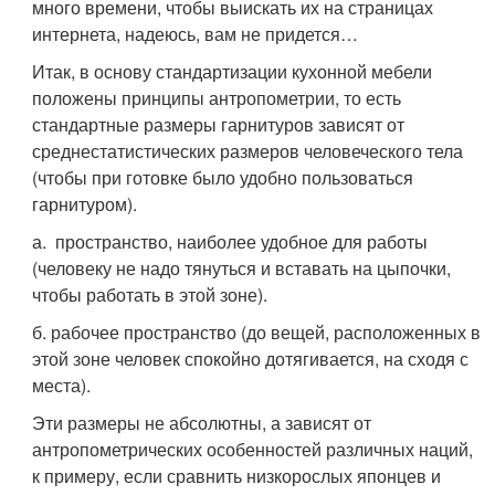
много времени, чтобы выискать их на страницах
интернета, надеюсь, вам не придется…
Итак, в основу стандартизации кухонной мебели
положены принципы антропометрии, то есть
стандартные размеры гарнитуров зависят от
среднестатистических размеров человеческого тела
(чтобы при готовке было удобно пользоваться
гарнитуром).
а. пространство, наиболее удобное для работы
(человеку не надо тянуться и вставать на цыпочки,
чтобы работать в этой зоне).
б. рабочее пространство (до вещей, расположенных в
этой зоне человек спокойно дотягивается, на сходя с
места).
Эти размеры не абсолютны, а зависят от
антропометрических особенностей различных наций,
к примеру, если сравнить низкорослых японцев и