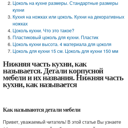
Цоколь на кухне размеры. Стандартные размеры
кухни
Кухня на ножках или цоколь. Кухни на декоративных
ножках
Цоколь кухни. Что это такое?
Пластиковый цоколь для кухни. Пластик
Цоколь кухни высота. 4 материала для цоколя
Цоколь для кухни 15 см. Цоколь для кухни 150 мм
Нижняя часть кухни, как
называется. Детали корпусной
мебели и их названия. Нижняя часть
кухни, как называется
Как называются детали мебели
Привет, уважаемый читатель! В этой статье Вы узнаете