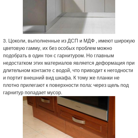
3. Цоколи, выполненные из ДСП и МДФ , имеют широкую
цветовую гамму, их без особых проблем можно
подобрать в один тон с гарнитуром. Но главным
недостатком этих материалов является деформация при
длительном контакте с водой, что приводит к негодности
и портит внешний вид шкафа. К тому же планки не
плотно прилегают к поверхности пола: через щель под
гарнитур попадает мусор.