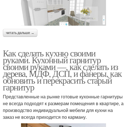
читать дальше →
Как сделать кухню своими
руками. Кухонный гарнитур
своими руками —, как сделать из
дерева, МДФ, ДСП, и фанеры, как
обновить и перекрасить старый
гарнитур
Представленные на рынке готовые кухонные гарнитуры
не всегда подходят к размерам помещения в квартире, а
производство индивидуальной мебели для кухни на
заказ не всегда приходится по карману.