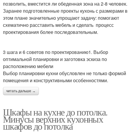
позволить, вместится ли обеденная зона на 2-8 человек.
Заранее подготовленные проекты кухонь с размерами в
этом плане значительно упрощают задачу: помогают
схематично расставить мебель и сделать процесс
проектирования более последовательным.
3 шага и 6 советов по проектированию1. Выбор
оптимальной планировки и заготовка эскиза по
расположению мебели
Выбор планировки кухни обусловлен не только формой
помещения и конструктивными особенностями.
читать дальше →
Шкафы на кухне до потолка.
Минусы верхних кухонных
шкафов до потолка