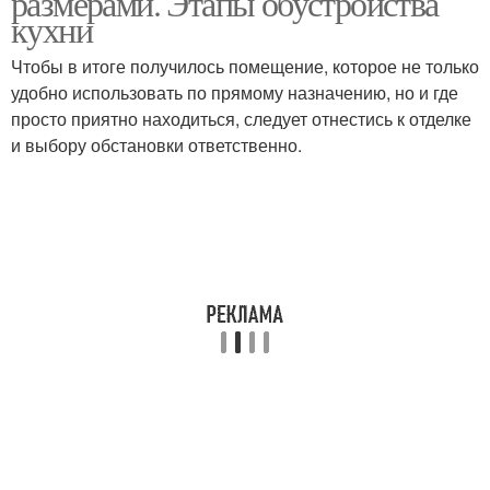
размерами. Этапы обустройства
кухни
Чтобы в итоге получилось помещение, которое не только
удобно использовать по прямому назначению, но и где
просто приятно находиться, следует отнестись к отделке
и выбору обстановки ответственно.