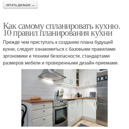
читать дальше →
Как самому спланировать кухню.
10 правил планирования кухни
Прежде чем приступать к созданию плана будущей
кухни, следует ознакомиться с базовыми правилами
эргономики и техники безопасности, стандартами
размеров мебели и проверенными дизайн-приемами.