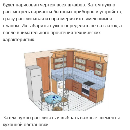
будет нарисован чертеж всех шкафов. Затем нужно
рассмотреть варианты бытовых приборов и устройств,
сразу рассчитывая и соразмеряя их с имеющимся
планом. Их габариты нужно определять не на глазок, а
после внимательного прочтения технических
характеристик.
Затем нужно рассчитать и выбрать важные элементы
кухонной обстановки: