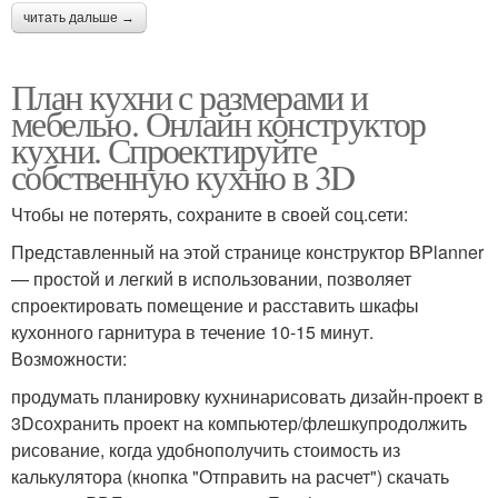
читать дальше →
План кухни с размерами и
мебелью. Онлайн конструктор
кухни. Спроектируйте
собственную кухню в 3D
Чтобы не потерять, сохраните в своей соц.сети:
Представленный на этой странице конструктор BPlanner
— простой и легкий в использовании, позволяет
спроектировать помещение и расставить шкафы
кухонного гарнитура в течение 10-15 минут.
Возможности:
продумать планировку кухнинарисовать дизайн-проект в
3Dсохранить проект на компьютер/флешкупродолжить
рисование, когда удобнополучить стоимость из
калькулятора (кнопка "Отправить на расчет") скачать