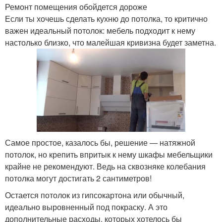
Ремонт помещения обойдется дороже
Если ты хочешь сделать кухню до потолка, то критично
важен идеальный потолок: мебель подходит к нему
настолько близко, что малейшая кривизна будет заметна.
Самое простое, казалось бы, решение — натяжной
потолок, но крепить впритык к нему шкафы мебельщики
крайне не рекомендуют. Ведь на сквозняке колебания
потолка могут достигать 2 сантиметров!
Остается потолок из гипсокартона или обычный,
идеально выровненный под покраску. А это
дополнительные расходы, которых хотелось бы