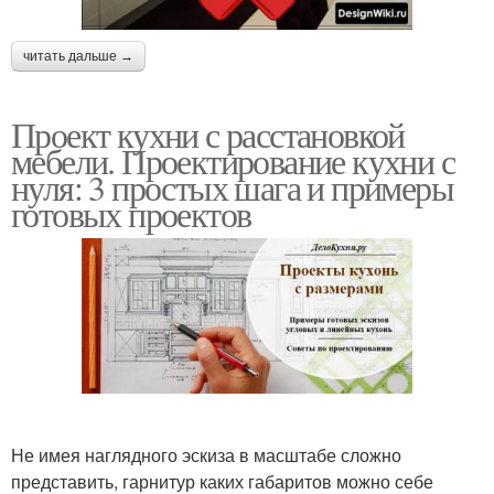
читать дальше →
Проект кухни с расстановкой
мебели. Проектирование кухни с
нуля: 3 простых шага и примеры
готовых проектов
Не имея наглядного эскиза в масштабе сложно
представить, гарнитур каких габаритов можно себе