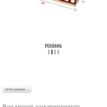
читать дальше →
Вас может заинтересовать