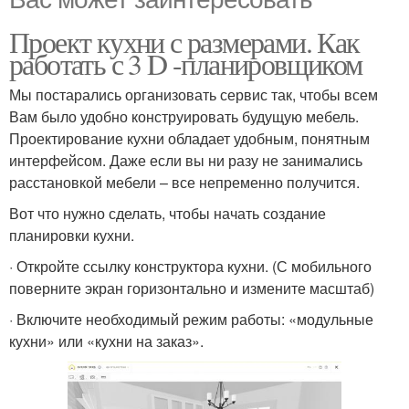
Проект кухни с размерами. Как
работать с 3 D -планировщиком
Мы постарались организовать сервис так, чтобы всем
Вам было удобно конструировать будущую мебель.
Проектирование кухни обладает удобным, понятным
интерфейсом. Даже если вы ни разу не занимались
расстановкой мебели – все непременно получится.
Вот что нужно сделать, чтобы начать создание
планировки кухни.
· Откройте ссылку конструктора кухни. (С мобильного
поверните экран горизонтально и измените масштаб)
· Включите необходимый режим работы: «модульные
кухни» или «кухни на заказ».