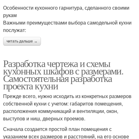
Особенности кухонного гарнитура, сделанного своими
рукам
Важными преимуществами выбора самодельной кухни
послужат:
читать дальше →
Разработка чертежа и схемы
кухонных шкафов с размерами.
Самостоятельная разработка
проекта кухни
Прежде всего, нужно исходить из конкретных размеров
собственной кухни с учетом: габаритов помещения,
расположения коммуникаций и вентиляции, окон,
выступов и ниш, дверных проемов.
Сначала создается простой план помещения с
указанием всех размеров и расстояний, на его основе