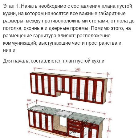
Этап 1. Начать необходимо с составления плана пустой
кухни, на котором наносятся все важные габаритные
размеры: между противоположными стенами, от пола до
потолка, оконные и дверные проемы. Помимо этого, на
размещение гарнитура влияют: расположение
коммуникаций, выступающие части пространства и
ниши.
Для начала составляется план пустой кухни