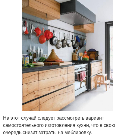
На этот случай следует рассмотреть вариант
самостоятельного изготовления кухни, что в свою
очередь снизит затраты на меблировку.