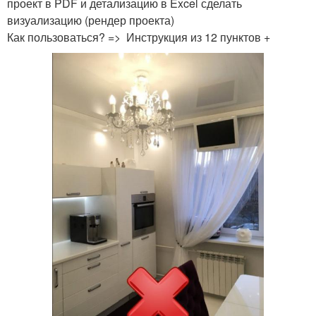
проект в PDF и детализацию в Excel сделать
визуализацию (рендер проекта)
Как пользоваться? => Инструкция из 12 пунктов +