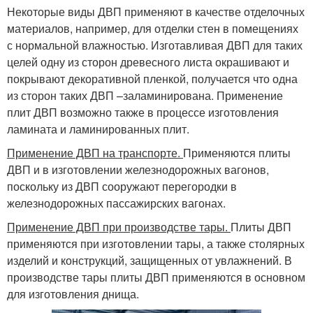
Некоторые виды ДВП применяют в качестве отделочных
материалов, например, для отделки стен в помещениях
с нормальной влажностью. Изготавливая ДВП для таких
целей одну из сторон древесного листа окрашивают и
покрывают декоративной пленкой, получается что одна
из сторон таких ДВП –заламинирована. Применение
плит ДВП возможно также в процессе изготовления
ламината и ламинированных плит.
Применение ДВП на транспорте.
Применяются плиты
ДВП и в изготовлении железнодорожных вагонов,
поскольку из ДВП сооружают перегородки в
железнодорожных пассажирских вагонах.
Применение ДВП при производстве тары.
Плиты ДВП
применяются при изготовлении тары, а также столярных
изделий и конструкций, защищенных от увлажнений. В
производстве тары плиты ДВП применяются в основном
для изготовления днища.