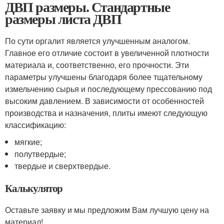
ДВП размеры. Стандартные
размеры листа ДВП
По сути оргалит является улучшенным аналогом.
Главное его отличие состоит в увеличенной плотности
материала и, соответственно, его прочности. Эти
параметры улучшены благодаря более тщательному
измельчению сырья и последующему прессованию под
высоким давлением. В зависимости от особенностей
производства и назначения, плиты имеют следующую
классификацию:
мягкие;
полутвердые;
твердые и сверхтвердые.
Калькулятор
Оставьте заявку и мы предложим Вам лучшую цену на
материал!