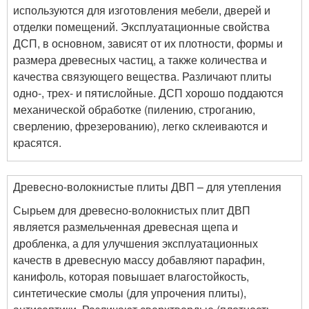
используются для изготовления мебели, дверей и
отделки помещений. Эксплуатационные свойства
ДСП, в основном, зависят от их плотности, формы и
размера древесных частиц, а также количества и
качества связующего вещества. Различают плиты
одно-, трех- и пятислойные. ДСП хорошо поддаются
механической обработке (пилению, строганию,
сверлению, фрезерованию), легко склеиваются и
красятся.
Древесно-волокнистые плиты ДВП – для утепления
Сырьем для древесно-волокнистых плит ДВП
является размельченная древесная щепа и
дробленка, а для улучшения эксплуатационных
качеств в древесную массу добавляют парафин,
канифоль, которая повышает влагостойкость,
синтетические смолы (для упрочения плиты),