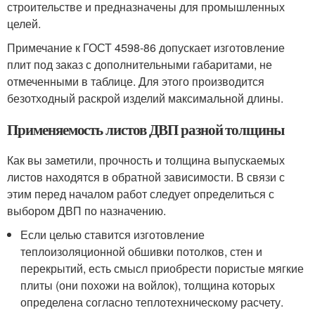
строительстве и предназначены для промышленных
целей.
Примечание к ГОСТ 4598-86 допускает изготовление
плит под заказ с дополнительными габаритами, не
отмеченными в таблице. Для этого производится
безотходный раскрой изделий максимальной длины.
Применяемость листов ДВП разной толщины
Как вы заметили, прочность и толщина выпускаемых
листов находятся в обратной зависимости. В связи с
этим перед началом работ следует определиться с
выбором ДВП по назначению.
Если целью ставится изготовление
теплоизоляционной обшивки потолков, стен и
перекрытий, есть смысл приобрести пористые мягкие
плиты (они похожи на войлок), толщина которых
определена согласно теплотехническому расчету.