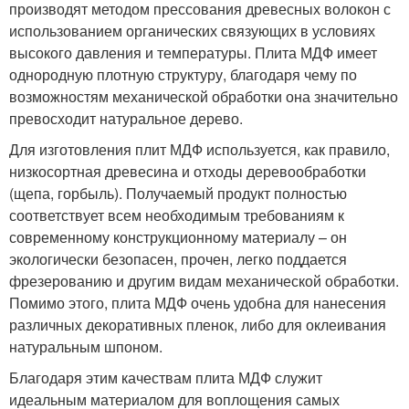
производят методом прессования древесных волокон с
использованием органических связующих в условиях
высокого давления и температуры. Плита МДФ имеет
однородную плотную структуру, благодаря чему по
возможностям механической обработки она значительно
превосходит натуральное дерево.
Для изготовления плит МДФ используется, как правило,
низкосортная древесина и отходы деревообработки
(щепа, горбыль). Получаемый продукт полностью
соответствует всем необходимым требованиям к
современному конструкционному материалу – он
экологически безопасен, прочен, легко поддается
фрезерованию и другим видам механической обработки.
Помимо этого, плита МДФ очень удобна для нанесения
различных декоративных пленок, либо для оклеивания
натуральным шпоном.
Благодаря этим качествам плита МДФ служит
идеальным материалом для воплощения самых