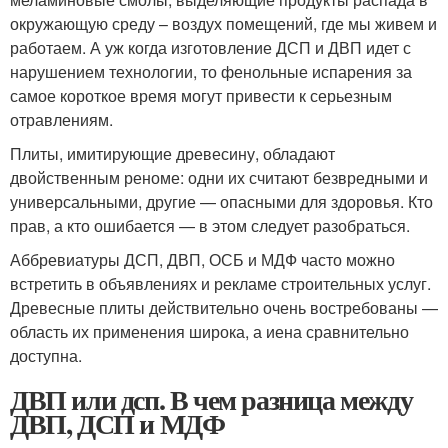
окружающую среду – воздух помещений, где мы живем и
работаем. А уж когда изготовление ДСП и ДВП идет с
нарушением технологии, то фенольные испарения за
самое короткое время могут привести к серьезным
отравлениям.
Плиты, имитирующие древесину, обладают
двойственным реноме: одни их считают безвредными и
универсальными, другие — опасными для здоровья. Кто
прав, а кто ошибается — в этом следует разобраться.
Аббревиатуры ДСП, ДВП, ОСБ и МДФ часто можно
встретить в объявлениях и рекламе строительных услуг.
Древесные плиты действительно очень востребованы —
область их применения широка, а иена сравнительно
доступна.
ДВП или дсп. В чем разница между
ДВП, ДСП и МДФ