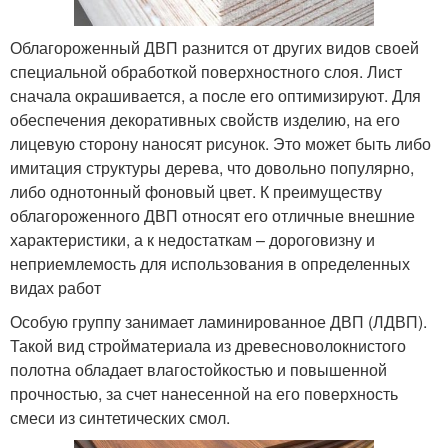
Облагороженный ДВП разнится от других видов своей
специальной обработкой поверхностного слоя. Лист
сначала окрашивается, а после его оптимизируют. Для
обеспечения декоративных свойств изделию, на его
лицевую сторону наносят рисунок. Это может быть либо
имитация структуры дерева, что довольно популярно,
либо однотонный фоновый цвет. К преимуществу
облагороженного ДВП относят его отличные внешние
характеристики, а к недостаткам – дороговизну и
неприемлемость для использования в определенных
видах работ
Особую группу занимает ламинированное ДВП (ЛДВП).
Такой вид стройматериала из древесноволокнистого
полотна обладает влагостойкостью и повышенной
прочностью, за счет нанесенной на его поверхность
смеси из синтетических смол.