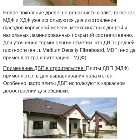
Новое поколение древесно-волокнистых плит, такие как
МДФ и ХДФ уже используются для изготовления
фасадов корпусной мебели, межкомнатных дверей и
напольных ламинированных покрытий соответственно.
Для уточнения терминологии отметим, что ДВП средней
плотности (англ. Medium Density Fibreboard, MDF; иногда
применяют транслитерацию - МДФ)
Применение ДВП в строительстве.
Плиты ДВП (МДФ)
применяются в для выравнивания пола и стен.
Особенно часто плиты ДВП используют в каркасном
домостроении для обшивки.