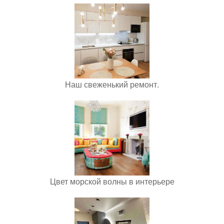
Наш свеженький ремонт.
Цвет морской волны в интерьере