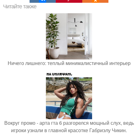
Читайте также
Ничего лишнего: теплый минималистичный интерьер
Вокруг промо - арта гта 6 разгорелся мощный слух, ведь
игроки узнали в главной красотке Габриэлу Чикин.