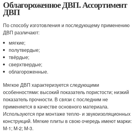
Облагороженное ДВП. Ассортимент
ДВП
По способу изготовления и последующему применению
ДВП различают:
мягкие;
полутвердые;
твёрдые;
сверхтвердые;
облагороженные.
Мягкое ДВП характеризуется следующими
особенностями: высокий показатель пористости; низкий
показатель прочности. В связи с последним не
применяется в качестве основного материала.
Используются при монтаже тепло- и звукоизоляционных
конструкций. Мягкие плиты в свою очередь имеют марки:
М-1; М-2; М-3.