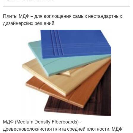
Плиты МДФ – для воплощения самых нестандартных
дизайнерских решений
МДФ (Medium Density Fiberboards) -
древесноволокнистая плита средней плотности. МДФ