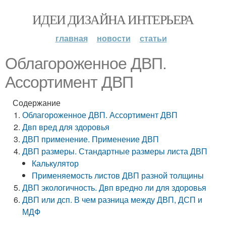
ИДЕИ ДИЗАЙНА ИНТЕРЬЕРА
главная
новости
статьи
Облагороженное ДВП.
Ассортимент ДВП
Содержание
Облагороженное ДВП. Ассортимент ДВП
Двп вред для здоровья
ДВП применение. Применение ДВП
ДВП размеры. Стандартные размеры листа ДВП
Калькулятор
Применяемость листов ДВП разной толщины
ДВП экологичность. Двп вредно ли для здоровья
ДВП или дсп. В чем разница между ДВП, ДСП и
МДФ