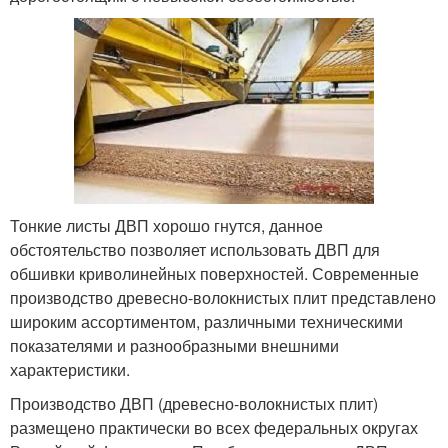
Тонкие листы ДВП хорошо гнутся, данное
обстоятельство позволяет использовать ДВП для
обшивки криволинейных поверхностей. Современные
производство древесно-волокнистых плит представлено
широким ассортиментом, различными техническими
показателями и разнообразными внешними
характеристики.
Производство ДВП (древесно-волокнистых плит)
размещено практически во всех федеральных округах