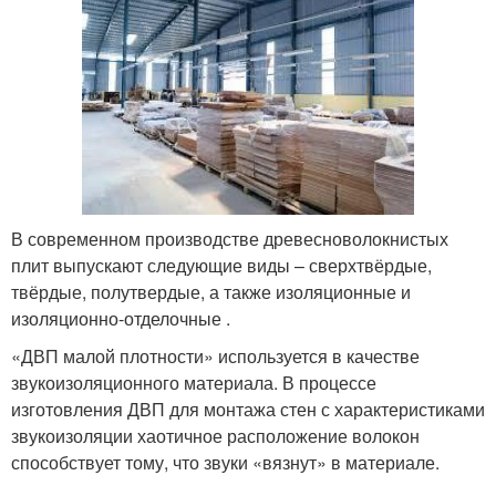
В современном производстве древесноволокнистых
плит выпускают следующие виды – сверхтвёрдые,
твёрдые, полутвердые, а также изоляционные и
изоляционно-отделочные .
«ДВП малой плотности» используется в качестве
звукоизоляционного материала. В процессе
изготовления ДВП для монтажа стен с характеристиками
звукоизоляции хаотичное расположение волокон
способствует тому, что звуки «вязнут» в материале.