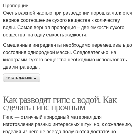
Пропорции
Очень важной частью при разведении порошка является
верное соотношение сухого вещества к количеству
воды. Самая верная пропорция – две емкости сухого
вещества, на одну емкость жидкости.
Смешанные ингредиенты необходимо перемешивать до
состояния однородной массы. Следовательно, на
килограмм сухого вещества необходимо использовать
два литра воды.
читать дальше →
Как разводят гипс с водой. Как
сделать гипс прочным
Гипс — отличный природный материал для
изготовления разных интересных штук, но, к сожалению,
изделия из него не всегда получаются достаточно