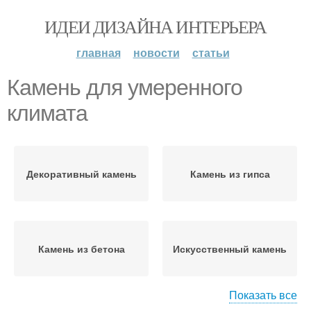
ИДЕИ ДИЗАЙНА ИНТЕРЬЕРА
главная
новости
статьи
Камень для умеренного
климата
Декоративный камень
Камень из гипса
Камень из бетона
Искусственный камень
Показать все