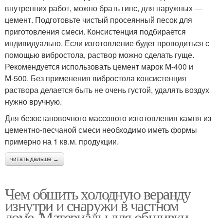
внутренних работ, можно брать гипс, для наружных —
цемент. Подготовьте чистый просеянный песок для
приготовления смеси. Консистенция подбирается
индивидуально. Если изготовление будет проводиться с
помощью вибростола, раствор можно сделать гуще.
Рекомендуется использовать цемент марок М-400 и
М-500. Без применения вибростола консистенция
раствора делается быть не очень густой, удалять воздух
нужно вручную.
Для безостановочного массового изготовления камня из
цементно-песчаной смеси необходимо иметь формы
примерно на 1 кв.м. продукции.
читать дальше →
Чем обшить холодную веранду
изнутри и снаружи в частном
доме. Материалы для обшивки