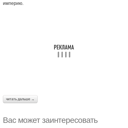
империю.
читать дальше →
Вас может заинтересовать