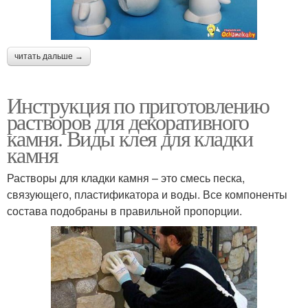
читать дальше →
Инструкция по приготовлению
растворов для декоративного
камня. Виды клея для кладки
камня
Растворы для кладки камня – это смесь песка,
связующего, пластификатора и воды. Все компоненты
состава подобраны в правильной пропорции.