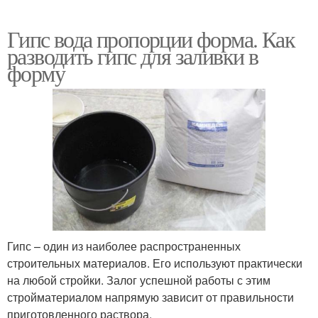
Гипс вода пропорции форма. Как
разводить гипс для заливки в
форму
Гипс – один из наиболее распространенных
строительных материалов. Его используют практически
на любой стройки. Залог успешной работы с этим
стройматериалом напрямую зависит от правильности
приготовленного раствора.