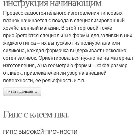
инструкция начинающим
Процесс самостоятельного изготовления гипсовых
планок начинается с похода в специализированный
хозяйственный магазин. В этой торговой точке
приобретаются специальные формы для заливки в них
жидкого гипса – их выпускают из полиуретана или
силикона, каждая формочка выдерживает несколько
сотен заливок. Ориентироваться нужно не на материал
изготовления, а на геометрию формы – каков размер
отливок, привлекателен ли узор на внешней
поверхности, ее рельефность и т.п.
читать дальше →
Гипс с клеем пва.
ГИПС ВЫСОКОЙ ПРОЧНОСТИ