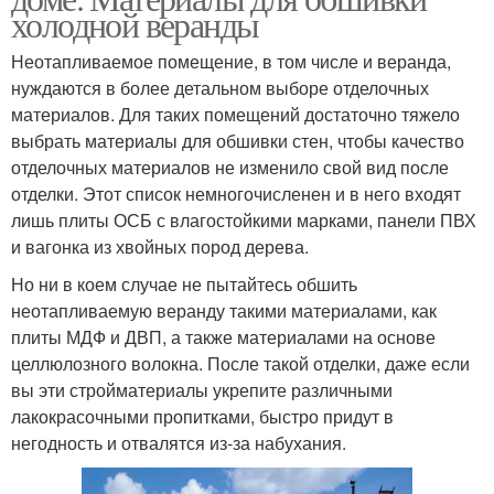
холодной веранды
Неотапливаемое помещение, в том числе и веранда,
нуждаются в более детальном выборе отделочных
материалов. Для таких помещений достаточно тяжело
выбрать материалы для обшивки стен, чтобы качество
отделочных материалов не изменило свой вид после
отделки. Этот список немногочисленен и в него входят
лишь плиты ОСБ с влагостойкими марками, панели ПВХ
и вагонка из хвойных пород дерева.
Но ни в коем случае не пытайтесь обшить
неотапливаемую веранду такими материалами, как
плиты МДФ и ДВП, а также материалами на основе
целлюлозного волокна. После такой отделки, даже если
вы эти стройматериалы укрепите различными
лакокрасочными пропитками, быстро придут в
негодность и отвалятся из-за набухания.