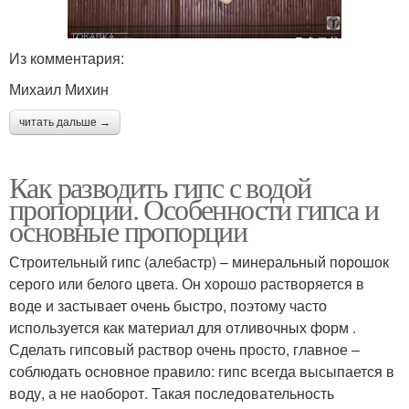
Из комментария:
Михаил Михин
читать дальше →
Как разводить гипс с водой
пропорции. Особенности гипса и
основные пропорции
Строительный гипс (алебастр) – минеральный порошок
серого или белого цвета. Он хорошо растворяется в
воде и застывает очень быстро, поэтому часто
используется как материал для отливочных форм .
Сделать гипсовый раствор очень просто, главное –
соблюдать основное правило: гипс всегда высыпается в
воду, а не наоборот. Такая последовательность