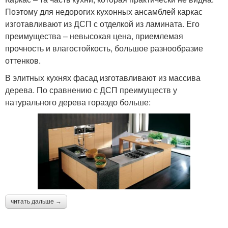
Поэтому для недорогих кухонных ансамблей каркас
изготавливают из ДСП с отделкой из ламината. Его
преимущества – невысокая цена, приемлемая
прочность и влагостойкость, большое разнообразие
оттенков.
В элитных кухнях фасад изготавливают из массива
дерева. По сравнению с ДСП преимуществ у
натурального дерева гораздо больше:
читать дальше →