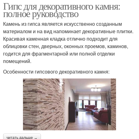
Гипс для декоративного камня:
полное руководство
Камень из гипса является искусственно созданным
материалом и на вид напоминает декоративные плитки.
Красивая каменная кладка отлично подходит для
облицовки стен, дверных, оконных проемов, каминов,
годится для фрагментарной или полной отделки
помещений.
Особенности гипсового декоративного камня:
читать дальше →