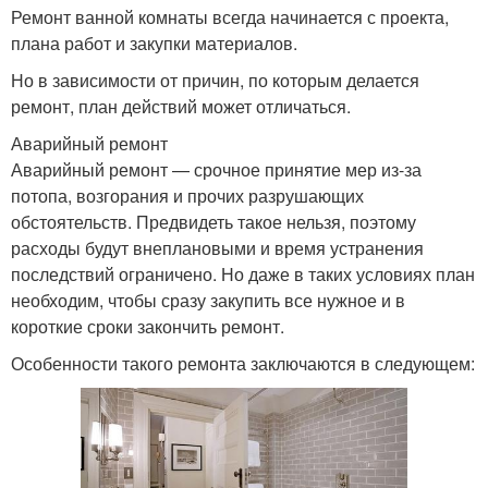
Ремонт ванной комнаты всегда начинается с проекта,
плана работ и закупки материалов.
Но в зависимости от причин, по которым делается
ремонт, план действий может отличаться.
Аварийный ремонт
Аварийный ремонт — срочное принятие мер из-за
потопа, возгорания и прочих разрушающих
обстоятельств. Предвидеть такое нельзя, поэтому
расходы будут внеплановыми и время устранения
последствий ограничено. Но даже в таких условиях план
необходим, чтобы сразу закупить все нужное и в
короткие сроки закончить ремонт.
Особенности такого ремонта заключаются в следующем: