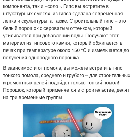
компонента, так и «соло». Гипс вы встретите в
штукатурных смесях, из гипса сделана современная
лепка и скульптуры, а также. Строительный гипс – это
белый порошок с сероватым оттенком, который
усиливается при добавлении воды. Получают этот
материал из гипсового камня, который обжигается в
печах при температуре около 150 °С и измельчается до
получения однородного порошка.
В зависимости от помола, вы можете встретить гипс
тонкого помола, среднего и грубого – для строительных
и ремонтных целей подойдет только тонкий помол!
Порошок, который применяется в строительстве, делят
на три временные группы: