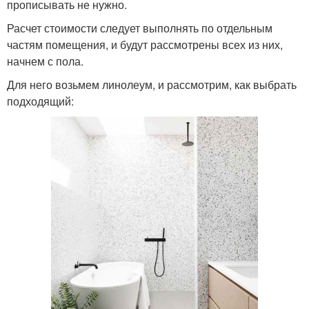
прописывать не нужно.
Расчет стоимости следует выполнять по отдельным
частям помещения, и будут рассмотрены всех из них,
начнем с пола.
Для него возьмем линолеум, и рассмотрим, как выбрать
подходящий: