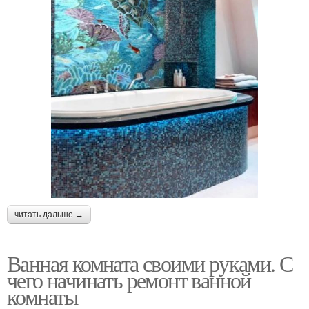
читать дальше →
Ванная комната своими руками. С
чего начинать ремонт ванной
комнаты