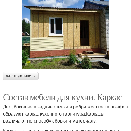
читать дальше →
Состав мебели для кухни. Каркас
Дно, боковые и задние стенки и ребра жесткости шкафов
образуют каркас кухонного гарнитура.Каркасы
различают по способу сборки и материалу.
Каркас – та часть кухни, которая практически не видна.