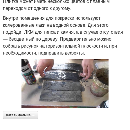
Плитка может иметь несколько цветов с плавным
переходом от одного к другому.
Внутри помещения для покраски используют
колерованные лаки на водной основе. Для этого
подойдет ЛКМ для гипса и камня, а в случае отсутствия
— бесцветный по дереву. Предварительно можно
собрать рисунок на горизонтальной плоскости и, при
необходимости, подправить дефекты.
читать дальше →