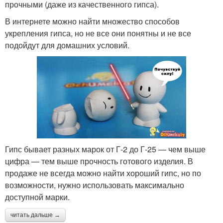
прочными (даже из качественного гипса).
В интернете можно найти множество способов
укрепления гипса, но не все они понятны и не все
подойдут для домашних условий.
Гипс бывает разных марок от Г-2 до Г-25 — чем выше
цифра — тем выше прочность готового изделия. В
продаже не всегда можно найти хороший гипс, но по
возможности, нужно использовать максимально
доступной марки.
читать дальше →