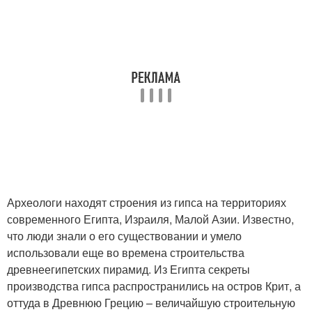
Археологи находят строения из гипса на территориях
современного Египта, Израиля, Малой Азии. Известно,
что люди знали о его существовании и умело
использовали еще во времена строительства
древнеегипетских пирамид. Из Египта секреты
производства гипса распространились на остров Крит, а
оттуда в Древнюю Грецию – величайшую строительную