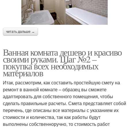
читать дальше →
Ванная комната дешево и красиво
своими руками. Шаг №2 –
покупка всех необходимых
материалов
Итак, рассмотрим, как составить простейшую смету на
ремонт в ванной комнате – образец вы сможете
адаптировать для собственного помещения, чтобы
сделать правильные расчеты. Смета представляет собой
перечень, где описаны все материалы с указанием их
стоимости и количества, так как работы будут
выполнены собственноручно, то стоимость работ