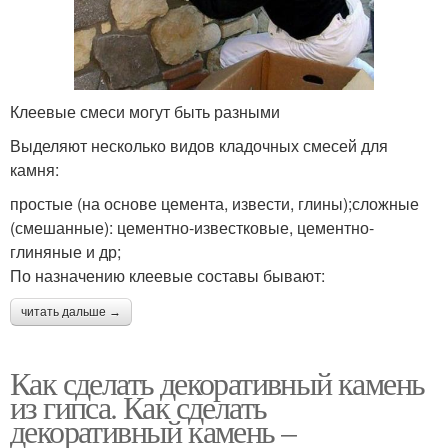
Клеевые смеси могут быть разными
Выделяют несколько видов кладочных смесей для
камня:
простые (на основе цемента, извести, глины);сложные
(смешанные): цементно-известковые, цементно-
глиняные и др;
По назначению клеевые составы бывают:
читать дальше →
Как сделать декоративный камень
из гипса. Как сделать
декоративный камень –