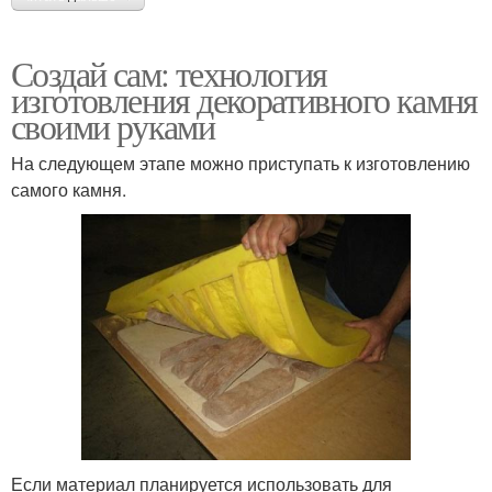
Создай сам: технология
изготовления декоративного камня
своими руками
На следующем этапе можно приступать к изготовлению
самого камня.
Если материал планируется использовать для