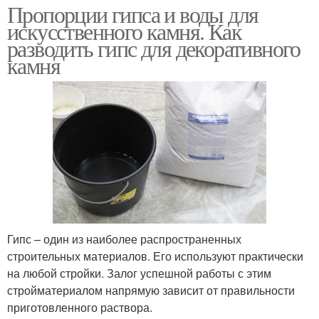
Пропорции гипса и воды для
искусственного камня. Как
разводить гипс для декоративного
камня
Гипс – один из наиболее распространенных
строительных материалов. Его используют практически
на любой стройки. Залог успешной работы с этим
стройматериалом напрямую зависит от правильности
приготовленного раствора.