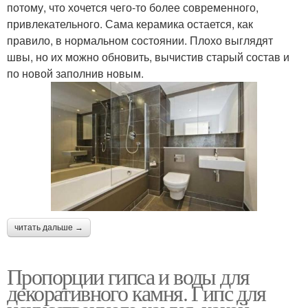
потому, что хочется чего-то более современного,
привлекательного. Сама керамика остается, как
правило, в нормальном состоянии. Плохо выглядят
швы, но их можно обновить, вычистив старый состав и
по новой заполнив новым.
читать дальше →
Пропорции гипса и воды для
декоративного камня. Гипс для