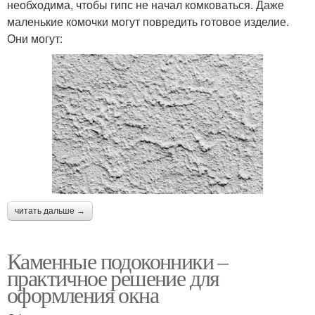
необходима, чтобы гипс не начал комковаться. Даже
маленькие комочки могут повредить готовое изделие.
Они могут:
читать дальше →
Каменные подоконники –
практичное решение для
оформления окна