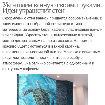
Украшаем ванную своими руками.
Идеи украшения стен
Оформлению стен ванной придается особое значение. В
зависимости от выбранной стилистики и типа
материала, за основу берут кафель, пластиковые панели
или сайдинг. Украсить стены, выложенные плиткой,
можно декоративным панно из мозаики. Например,
красиво будет смотреться в ванной картина,
выложенная из мозаичной плитки. Мозаика с сюжетным
рисунком позволит внести в интерьер особую
атмосферу. Она отлично сочетается с однотонным и
фактурным кафелем.