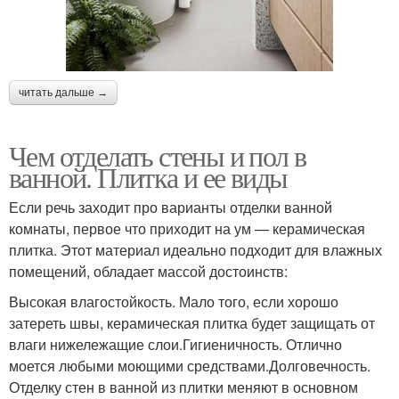
читать дальше →
Чем отделать стены и пол в
ванной. Плитка и ее виды
Если речь заходит про варианты отделки ванной
комнаты, первое что приходит на ум — керамическая
плитка. Этот материал идеально подходит для влажных
помещений, обладает массой достоинств:
Высокая влагостойкость. Мало того, если хорошо
затереть швы, керамическая плитка будет защищать от
влаги нижележащие слои.Гигиеничность. Отлично
моется любыми моющими средствами.Долговечность.
Отделку стен в ванной из плитки меняют в основном