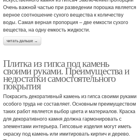
Очень важной частью при разведении порошка является
верное соотношение сухого вещества к количеству
воды. Самая верная пропорция – две емкости сухого
вещества, на одну емкость жидкости.
читать дальше →
Плитка из гипса под камень
своими руками. Преимущества и
недостатки самостоятельного
покрытия
Покрасить декоративный камень из гипса своими руками
особого труда не составляет. Основным преимуществом
таких работ является выбор цвета и материалов. Краска
для декоративного камня должна гармонировать с
элементами интерьера. Гипсовые изделия могут иметь
окраску под камень или имитировать кирпич и дерево.