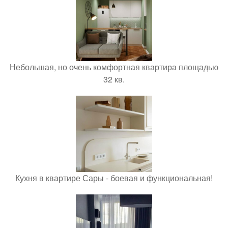
Небольшая, но очень комфортная квартира площадью
32 кв.
Кухня в квартире Сары - боевая и функциональная!