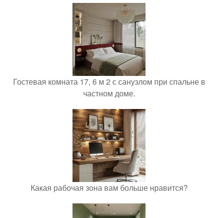
Гостевая комната 17, 6 м 2 с санузлом при спальне в
частном доме.
Какая рабочая зона вам больше нравится?