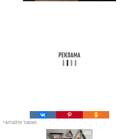
Читайте также