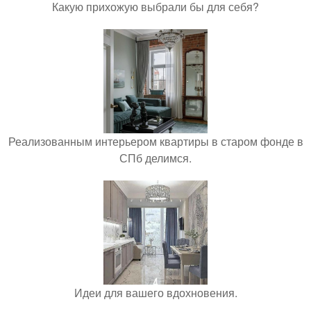
Какую прихожую выбрали бы для себя?
Реализованным интерьером квартиры в старом фонде в
СПб делимся.
Идеи для вашего вдохновения.