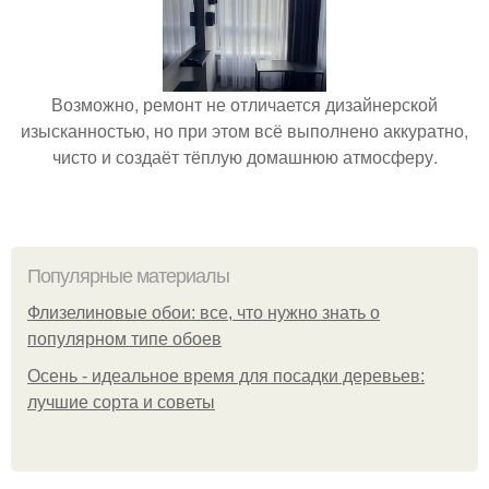
Возможно, ремонт не отличается дизайнерской
изысканностью, но при этом всё выполнено аккуратно,
чисто и создаёт тёплую домашнюю атмосферу.
Популярные материалы
Флизелиновые обои: все, что нужно знать о
популярном типе обоев
Осень - идеальное время для посадки деревьев:
лучшие сорта и советы