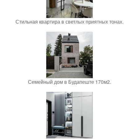
Стильная квартира в светлых приятных тонах.
Семейный дом в Будапеште 170м2.