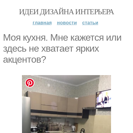
ИДЕИ ДИЗАЙНА ИНТЕРЬЕРА
главная
новости
статьи
Моя кухня. Мне кажется или
здесь не хватает ярких
акцентов?