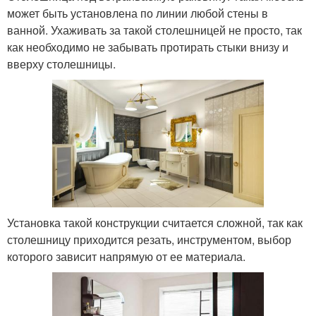
может быть установлена по линии любой стены в
ванной. Ухаживать за такой столешницей не просто, так
как необходимо не забывать протирать стыки внизу и
вверху столешницы.
Установка такой конструкции считается сложной, так как
столешницу приходится резать, инструментом, выбор
которого зависит напрямую от ее материала.