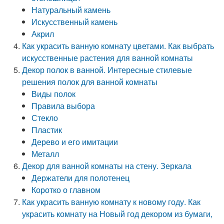
Натуральный камень
Искусственный камень
Акрил
Как украсить ванную комнату цветами. Как выбрать
искусственные растения для ванной комнаты
Декор полок в ванной. Интересные стилевые
решения полок для ванной комнаты
Виды полок
Правила выбора
Стекло
Пластик
Дерево и его имитации
Металл
Декор для ванной комнаты на стену. Зеркала
Держатели для полотенец
Коротко о главном
Как украсить ванную комнату к новому году. Как
украсить комнату на Новый год декором из бумаги,