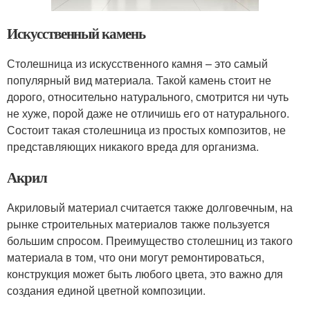
Искусственный камень
Столешница из искусственного камня – это самый
популярный вид материала. Такой камень стоит не
дорого, относительно натурального, смотрится ни чуть
не хуже, порой даже не отличишь его от натурального.
Состоит такая столешница из простых композитов, не
представляющих никакого вреда для организма.
Акрил
Акриловый материал считается также долговечным, на
рынке строительных материалов также пользуется
большим спросом. Преимущество столешниц из такого
материала в том, что они могут ремонтироваться,
конструкция может быть любого цвета, это важно для
создания единой цветной композиции.