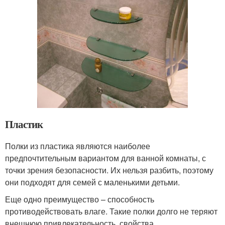
Пластик
Полки из пластика являются наиболее
предпочтительным вариантом для ванной комнаты, с
точки зрения безопасности. Их нельзя разбить, поэтому
они подходят для семей с маленькими детьми.
Еще одно преимущество – способность
противодействовать влаге. Такие полки долго не теряют
внешнюю привлекательность, свойства.