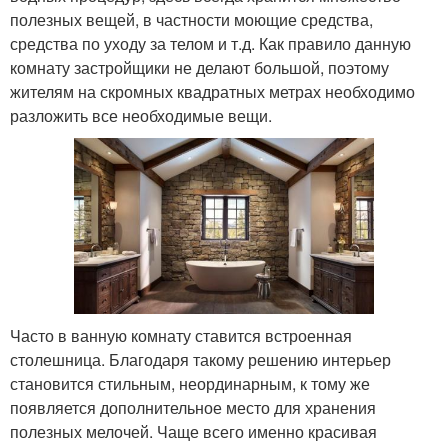
полезных вещей, в частности моющие средства,
средства по уходу за телом и т.д. Как правило данную
комнату застройщики не делают большой, поэтому
жителям на скромных квадратных метрах необходимо
разложить все необходимые вещи.
Часто в ванную комнату ставится встроенная
столешница. Благодаря такому решению интерьер
становится стильным, неординарным, к тому же
появляется дополнительное место для хранения
полезных мелочей. Чаще всего именно красивая