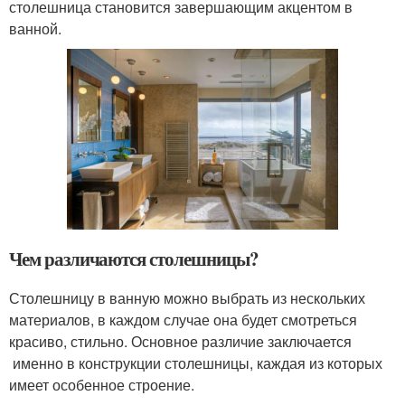
столешница становится завершающим акцентом в
ванной.
Чем различаются столешницы?
Столешницу в ванную можно выбрать из нескольких
материалов, в каждом случае она будет смотреться
красиво, стильно. Основное различие заключается
именно в конструкции столешницы, каждая из которых
имеет особенное строение.