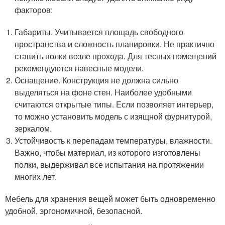
факторов:
Габариты. Учитывается площадь свободного
пространства и сложность планировки. Не практично
ставить полки возле прохода. Для тесных помещений
рекомендуются навесные модели.
Оснащение. Конструкция не должна сильно
выделяться на фоне стен. Наиболее удобными
считаются открытые типы. Если позволяет интерьер,
то можно установить модель с изящной фурнитурой,
зеркалом.
Устойчивость к перепадам температуры, влажности.
Важно, чтобы материал, из которого изготовлены
полки, выдерживал все испытания на протяжении
многих лет.
Мебель для хранения вещей может быть одновременно
удобной, эргономичной, безопасной.