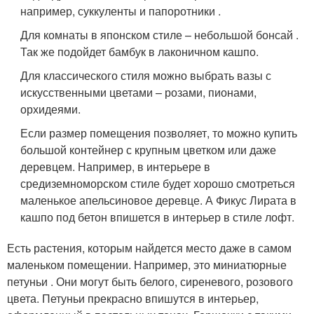
например, суккуленты и папоротники .
Для комнаты в японском стиле – небольшой бонсай .
Так же подойдет бамбук в лаконичном кашпо.
Для классического стиля можно выбрать вазы с
искусственными цветами – розами, пионами,
орхидеями.
Если размер помещения позволяет, то можно купить
большой контейнер с крупным цветком или даже
деревцем. Например, в интерьере в
средиземноморском стиле будет хорошо смотреться
маленькое апельсиновое деревце. А Фикус Лирата в
кашпо под бетон впишется в интерьер в стиле лофт.
Есть растения, которым найдется место даже в самом
маленьком помещении. Например, это миниатюрные
петуньи . Они могут быть белого, сиреневого, розового
цвета. Петуньи прекрасно впишутся в интерьер,