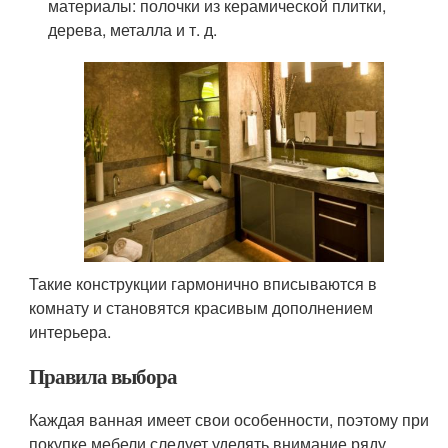
материалы: полочки из керамической плитки,
дерева, металла и т. д.
Такие конструкции гармонично вписываются в
комнату и становятся красивым дополнением
интерьера.
Правила выбора
Каждая ванная имеет свои особенности, поэтому при
покупке мебели следует уделять внимание ряду