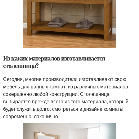
Из каких материалов изготавливается
столешница?
Сегодня, многие производители изготавливают свою
мебель для ванных комнат, из различных материалов,
совершенно любой конструкции. Столешница
выбирается прежде всего из того материала, который
будет служить долго, смотреться в дизайне комнаты
современно, лаконично.