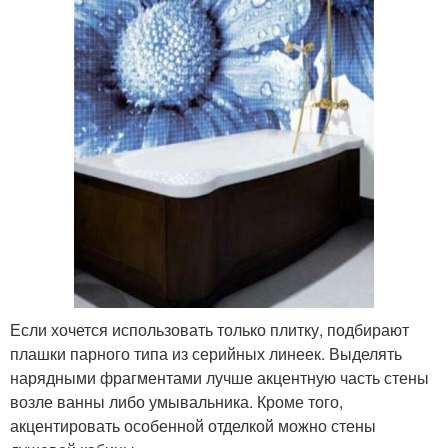
Если хочется использовать только плитку, подбирают
плашки парного типа из серийных линеек. Выделять
нарядными фрагментами лучше акцентную часть стены
возле ванны либо умывальника. Кроме того,
акцентировать особенной отделкой можно стены