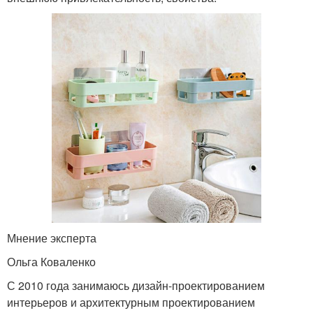
Мнение эксперта
Ольга Коваленко
С 2010 года занимаюсь дизайн-проектированием
интерьеров и архитектурным проектированием