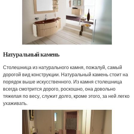
Натуральный камень
Столешница из натурального камня, пожалуй, самый
дорогой вид конструкции. Натуральный камень стоит на
порядок выше искусственного. Из камня столешница
всегда смотрится дорого, роскошно, она довольно
тяжелая по весу, служит долго, кроме этого, за ней легко
ухаживать.