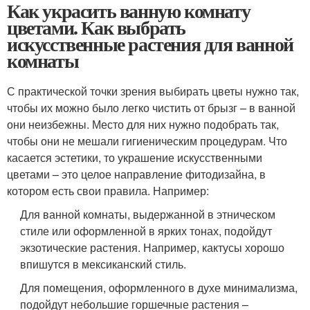
Как украсить ванную комнату
цветами. Как выбрать
искусственные растения для ванной
комнаты
С практической точки зрения выбирать цветы нужно так,
чтобы их можно было легко чистить от брызг – в ванной
они неизбежны. Место для них нужно подобрать так,
чтобы они не мешали гигиеническим процедурам. Что
касается эстетики, то украшение искусственными
цветами – это целое направление фитодизайна, в
котором есть свои правила. Например:
Для ванной комнаты, выдержанной в этническом
стиле или оформленной в ярких тонах, подойдут
экзотические растения. Например, кактусы хорошо
впишутся в мексиканский стиль.
Для помещения, оформленного в духе минимализма,
подойдут небольшие горшечные растения –