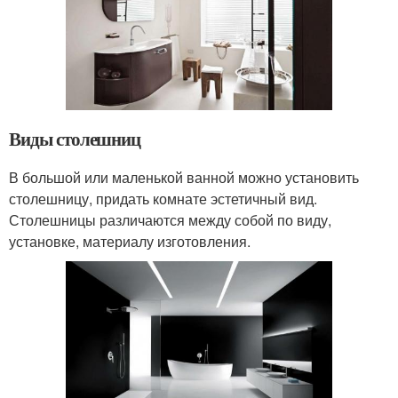
Виды столешниц
В большой или маленькой ванной можно установить
столешницу, придать комнате эстетичный вид.
Столешницы различаются между собой по виду,
установке, материалу изготовления.