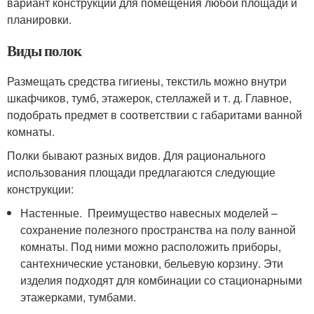
вариант конструкции для помещения любой площади и
планировки.
Виды полок
Размещать средства гигиены, текстиль можно внутри
шкафчиков, тумб, этажерок, стеллажей и т. д. Главное,
подобрать предмет в соответствии с габаритами ванной
комнаты.
Полки бывают разных видов. Для рационального
использования площади предлагаются следующие
конструкции:
Настенные. Преимущество навесных моделей –
сохранение полезного пространства на полу ванной
комнаты. Под ними можно расположить приборы,
сантехнические установки, бельевую корзину. Эти
изделия подходят для комбинации со стационарными
этажерками, тумбами.