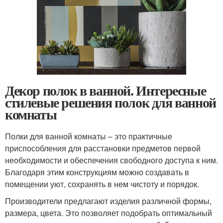
Декор полок в ванной. Интересные
стилевые решения полок для ванной
комнаты
Полки для ванной комнаты – это практичные
приспособления для расстановки предметов первой
необходимости и обеспечения свободного доступа к ним.
Благодаря этим конструкциям можно создавать в
помещении уют, сохранять в нем чистоту и порядок.
Производители предлагают изделия различной формы,
размера, цвета. Это позволяет подобрать оптимальный