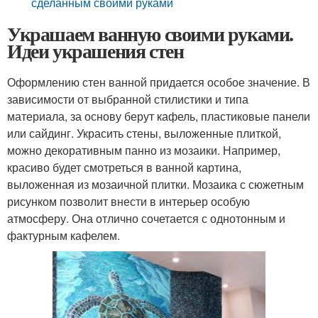
сделанным своими руками
Украшаем ванную своими руками.
Идеи украшения стен
Оформлению стен ванной придается особое значение. В
зависимости от выбранной стилистики и типа
материала, за основу берут кафель, пластиковые панели
или сайдинг. Украсить стены, выложенные плиткой,
можно декоративным панно из мозаики. Например,
красиво будет смотреться в ванной картина,
выложенная из мозаичной плитки. Мозаика с сюжетным
рисунком позволит внести в интерьер особую
атмосферу. Она отлично сочетается с однотонным и
фактурным кафелем.