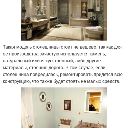
Такая модель столешницы стоит не дешево, так как для
ее производства зачастую используется камень,
натуральный или искусственный, либо другие
материалы, стоящие дорого. В том случае, если
столешница повредилась, ремонтировать придется всю
конструкцию, что также будет стоять не малых средств.