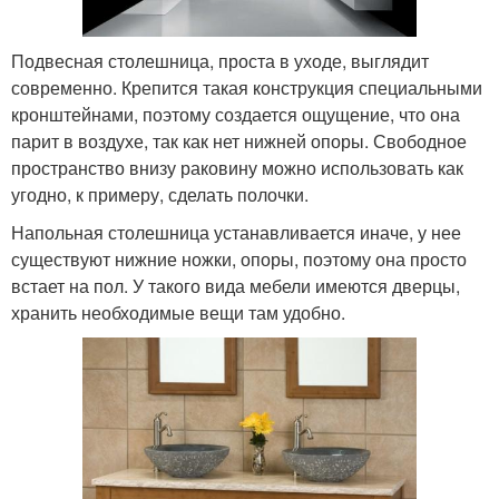
Подвесная столешница, проста в уходе, выглядит
современно. Крепится такая конструкция специальными
кронштейнами, поэтому создается ощущение, что она
парит в воздухе, так как нет нижней опоры. Свободное
пространство внизу раковину можно использовать как
угодно, к примеру, сделать полочки.
Напольная столешница устанавливается иначе, у нее
существуют нижние ножки, опоры, поэтому она просто
встает на пол. У такого вида мебели имеются дверцы,
хранить необходимые вещи там удобно.