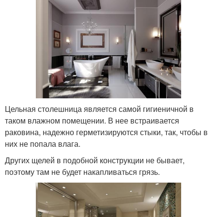
Цельная столешница является самой гигиеничной в
таком влажном помещении. В нее встраивается
раковина, надежно герметизируются стыки, так, чтобы в
них не попала влага.
Других щелей в подобной конструкции не бывает,
поэтому там не будет накапливаться грязь.