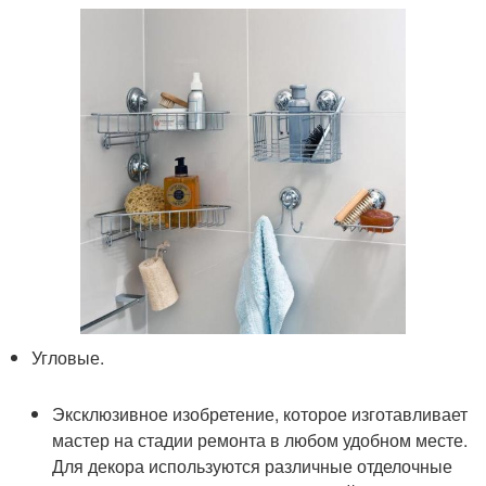
Угловые.
Эксклюзивное изобретение, которое изготавливает
мастер на стадии ремонта в любом удобном месте.
Для декора используются различные отделочные