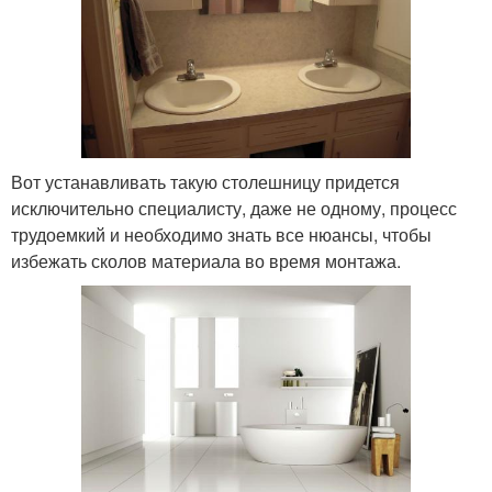
Вот устанавливать такую столешницу придется
исключительно специалисту, даже не одному, процесс
трудоемкий и необходимо знать все нюансы, чтобы
избежать сколов материала во время монтажа.