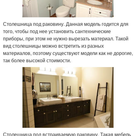
Столешница под раковину. Данная модель годится для
того, чтобы под нее установить сантехнические
приборы, при этом не нужно вырезать материал. Такой
вид столешницы можно встретить из разных
материалов, поэтому существуют модели как не дорогие,
так более высокой стоимости.
Столешница под встраиваемую раковину. Такая мебель