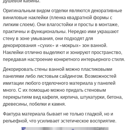
душевой кабины.
Оригинальным видом отделки являются декоративные
виниловые наклейки (пленка квадратной формы с
липким слоем). Они влагостойки и просты в монтаже,
практичны и функциональны. Нередко ими украшают
стену в зоне умывания, они подходят для
декорирования «сухих» и «мокрых» зон ванной.
Наклейки отлично выделяют и зонируют пространство,
передавая настроение конкретного интерьерного стиля.
Декорировать стены ванной можно пластиковыми
панелями либо листовым сайдингом. Возможностей
имитации любого отделочного материала у панелей
много. С их помощью можно придать стеновым
перекрытиям вид кафеля, кирпича, штукатурки, бетона,
древесины, побелки и камня.
Фактура материала бывает не только гладкой, но и
рельефной, что усиливает эстетическое восприятие.