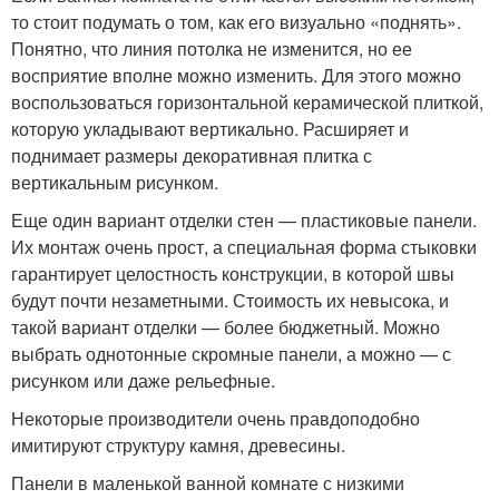
то стоит подумать о том, как его визуально «поднять».
Понятно, что линия потолка не изменится, но ее
восприятие вполне можно изменить. Для этого можно
воспользоваться горизонтальной керамической плиткой,
которую укладывают вертикально. Расширяет и
поднимает размеры декоративная плитка с
вертикальным рисунком.
Еще один вариант отделки стен — пластиковые панели.
Их монтаж очень прост, а специальная форма стыковки
гарантирует целостность конструкции, в которой швы
будут почти незаметными. Стоимость их невысока, и
такой вариант отделки — более бюджетный. Можно
выбрать однотонные скромные панели, а можно — с
рисунком или даже рельефные.
Некоторые производители очень правдоподобно
имитируют структуру камня, древесины.
Панели в маленькой ванной комнате с низкими