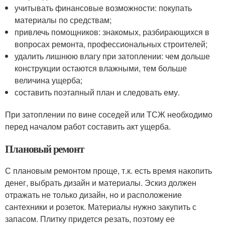
учитывать финансовые возможности: покупать
материалы по средствам;
привлечь помощников: знакомых, разбирающихся в
вопросах ремонта, профессиональных строителей;
удалить лишнюю влагу при затоплении: чем дольше
конструкции остаются влажными, тем больше
величина ущерба;
составить поэтапный план и следовать ему.
При затоплении по вине соседей или ТСЖ необходимо
перед началом работ составить акт ущерба.
Плановый ремонт
С плановым ремонтом проще, т.к. есть время накопить
денег, выбрать дизайн и материалы. Эскиз должен
отражать не только дизайн, но и расположение
сантехники и розеток. Материалы нужно закупить с
запасом. Плитку придется резать, поэтому ее