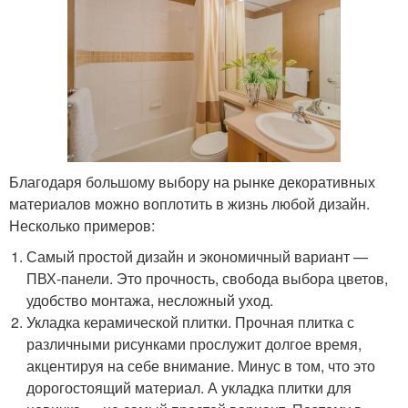
Благодаря большому выбору на рынке декоративных
материалов можно воплотить в жизнь любой дизайн.
Несколько примеров:
Самый простой дизайн и экономичный вариант —
ПВХ-панели. Это прочность, свобода выбора цветов,
удобство монтажа, несложный уход.
Укладка керамической плитки. Прочная плитка с
различными рисунками прослужит долгое время,
акцентируя на себе внимание. Минус в том, что это
дорогостоящий материал. А укладка плитки для