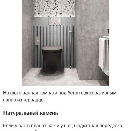
На фото ванная комната под бетон с декоративным
панно из терраццо
Натуральный камень
Если у вас в планах, как и у нас, бюджетная переделка,