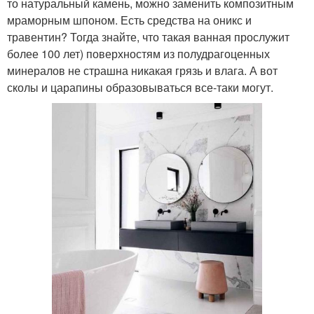
то натуральный камень, можно заменить композитным
мраморным шпоном. Есть средства на оникс и
травентин? Тогда знайте, что такая ванная прослужит
более 100 лет) поверхностям из полудрагоценных
минералов не страшна никакая грязь и влага. А вот
сколы и царапины образовываться все-таки могут.