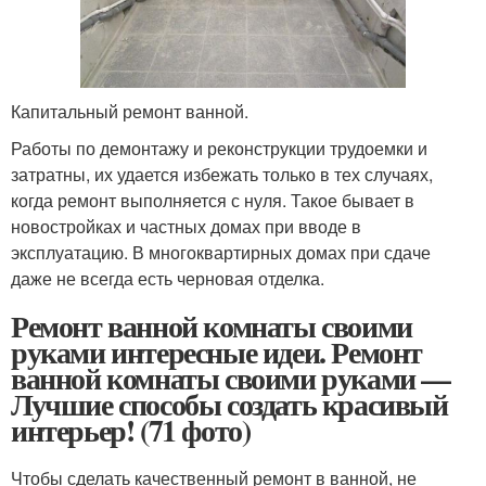
Капитальный ремонт ванной.
Работы по демонтажу и реконструкции трудоемки и
затратны, их удается избежать только в тех случаях,
когда ремонт выполняется с нуля. Такое бывает в
новостройках и частных домах при вводе в
эксплуатацию. В многоквартирных домах при сдаче
даже не всегда есть черновая отделка.
Ремонт ванной комнаты своими
руками интересные идеи. Ремонт
ванной комнаты своими руками —
Лучшие способы создать красивый
интерьер! (71 фото)
Чтобы сделать качественный ремонт в ванной, не