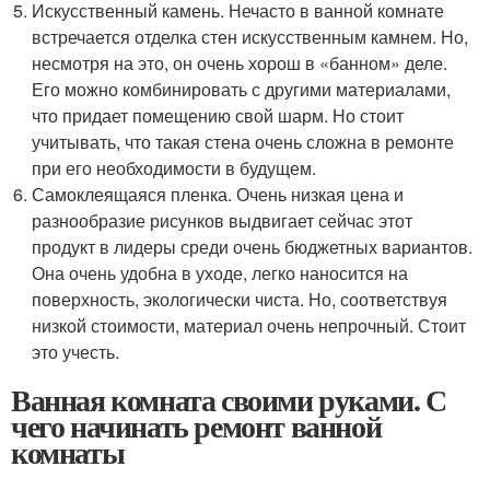
Искусственный камень. Нечасто в ванной комнате
встречается отделка стен искусственным камнем. Но,
несмотря на это, он очень хорош в «банном» деле.
Его можно комбинировать с другими материалами,
что придает помещению свой шарм. Но стоит
учитывать, что такая стена очень сложна в ремонте
при его необходимости в будущем.
Самоклеящаяся пленка. Очень низкая цена и
разнообразие рисунков выдвигает сейчас этот
продукт в лидеры среди очень бюджетных вариантов.
Она очень удобна в уходе, легко наносится на
поверхность, экологически чиста. Но, соответствуя
низкой стоимости, материал очень непрочный. Стоит
это учесть.
Ванная комната своими руками. С
чего начинать ремонт ванной
комнаты