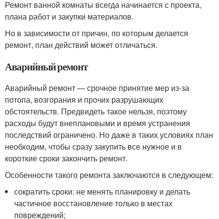
Ремонт ванной комнаты всегда начинается с проекта,
плана работ и закупки материалов.
Но в зависимости от причин, по которым делается
ремонт, план действий может отличаться.
Аварийный ремонт
Аварийный ремонт — срочное принятие мер из-за
потопа, возгорания и прочих разрушающих
обстоятельств. Предвидеть такое нельзя, поэтому
расходы будут внеплановыми и время устранения
последствий ограничено. Но даже в таких условиях план
необходим, чтобы сразу закупить все нужное и в
короткие сроки закончить ремонт.
Особенности такого ремонта заключаются в следующем:
сократить сроки: не менять планировку и делать
частичное восстановление только в местах
повреждений;