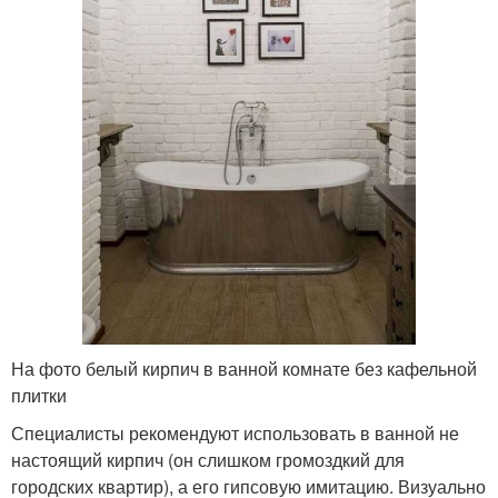
На фото белый кирпич в ванной комнате без кафельной
плитки
Специалисты рекомендуют использовать в ванной не
настоящий кирпич (он слишком громоздкий для
городских квартир), а его гипсовую имитацию. Визуально