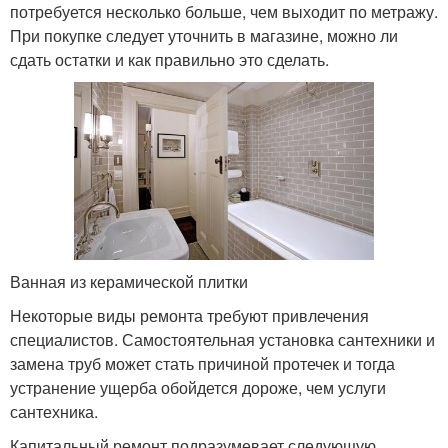
потребуется несколько больше, чем выходит по метражу.
При покупке следует уточнить в магазине, можно ли
сдать остатки и как правильно это сделать.
Ванная из керамической плитки
Некоторые виды ремонта требуют привлечения
специалистов. Самостоятельная установка сантехники и
замена труб может стать причиной протечек и тогда
устранение ущерба обойдется дороже, чем услуги
сантехника.
Капитальный ремонт подразумевает следующую