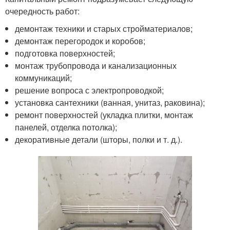
очередность работ:
демонтаж техники и старых стройматериалов;
демонтаж перегородок и коробов;
подготовка поверхностей;
монтаж трубопровода и канализационных
коммуникаций;
решение вопроса с электропроводкой;
установка сантехники (ванная, унитаз, раковина);
ремонт поверхностей (укладка плитки, монтаж
панелей, отделка потолка);
декоративные детали (шторы, полки и т. д.).