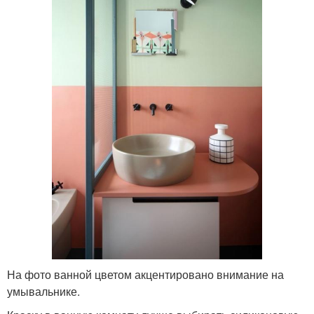
На фото ванной цветом акцентировано внимание на
умывальнике.