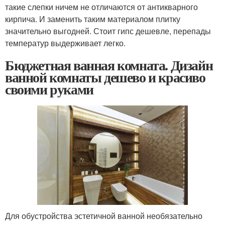
такие слепки ничем не отличаются от антикварного
кирпича. И заменить таким материалом плитку
значительно выгодней. Стоит гипс дешевле, перепады
температур выдерживает легко.
Бюджетная ванная комната. Дизайн
ванной комнаты дешево и красиво
своими руками
Для обустройства эстетичной ванной необязательно