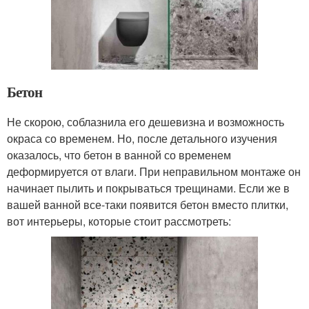
Бетон
Не скорою, соблазнила его дешевизна и возможность
окраса со временем. Но, после детального изучения
оказалось, что бетон в ванной со временем
деформируется от влаги. При неправильном монтаже он
начинает пылить и покрываться трещинами. Если же в
вашей ванной все-таки появится бетон вместо плитки,
вот интерьеры, которые стоит рассмотреть: