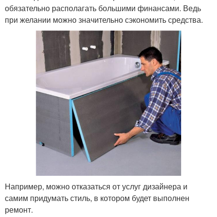
обязательно располагать большими финансами. Ведь
при желании можно значительно сэкономить средства.
Например, можно отказаться от услуг дизайнера и
самим придумать стиль, в котором будет выполнен
ремонт.