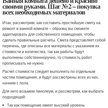
Ванная комната дешево и красиво
своими руками. Шаг №2 – покупка
всех необходимых материалов
Итак, рассмотрим, как составить простейшую смету на
ремонт в ванной комнате – образец вы сможете
адаптировать для собственного помещения, чтобы
сделать правильные расчеты. Смета представляет собой
перечень, где описаны все материалы с указанием их
стоимости и количества, так как работы будут
выполнены собственноручно, то стоимость работ
прописывать не нужно.
Расчет стоимости следует выполнять по отдельным
частям помещения, и будут рассмотрены всех из них,
начнем с пола.
Для него возьмем линолеум, и рассмотрим, как выбрать
подходящий:
Так как помещение имеет высокий уровень