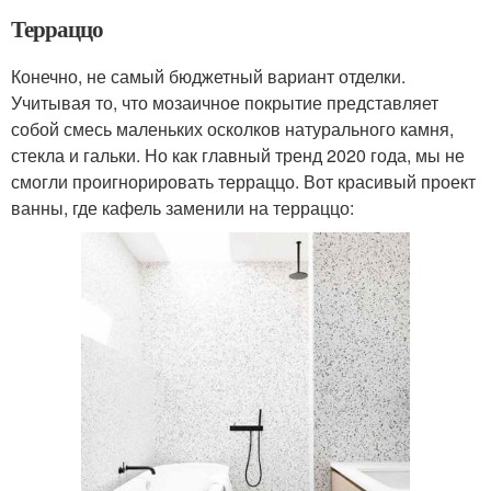
Терраццо
Конечно, не самый бюджетный вариант отделки.
Учитывая то, что мозаичное покрытие представляет
собой смесь маленьких осколков натурального камня,
стекла и гальки. Но как главный тренд 2020 года, мы не
смогли проигнорировать терраццо. Вот красивый проект
ванны, где кафель заменили на терраццо: