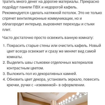
тратить много денег на дорогие материалы. Прекрасно
подойдут панели ПВХ и недорогой кафель.
Рекомендуется сделать натяжной потолок. Это не только
спрячет вентиляционные коммуникации, но и
облагородит интерьер, выровняет переходы и стыки
плит.
Часто достаточно просто освежить ванную комнату:
Покрасить старые стены или очистить кафель. Новый
цвет всегда освежает и сразу же меняет вид самой
комнаты.
Выделить швы стыковки отделочных материалов
контрастным цветом.
Выложить пол из декоративных камней.
Обновить цвет декора, установить зеркало, повесить
крючки, ручки с «изюминкой» в оформлении.