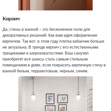
Кирпич
Да, стены в ванной – это бесконечное поле для
декоративных решений. Как вам идея оформление
кирпичом. Так вот, в этом году плитка кабанчик больше
не актуальна. В тренде кирпич с его естественными
трещинками и шероховатостями. Ваш санузел
приобретет все шансы стать самым стильным
помещением в доме, если покрасить кирпичную стену в
ванной белым, терракотовым, черным, синим.