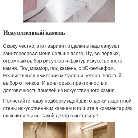
Искусственный камень
Скажу честно, этот вариант отделки в наш санузел
заинтересовал меня больше всего. Ну, во-первых,
огромный выбор рисунков и фактур искусственного
камня. Под мрамор, под камень, с 3D-рельефом.
Реалистичная имитация металла и бетона, богатый
выбор оттенков. И во-вторых, практичность и
долговечность панелей из искусственного камня.
Полистайте нашу подборку идей для отделки акцентной
стены искусственным камнем и пишите в комментариях,
включили бы вы такой декор в интерьер?