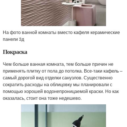
На фото ванной комнаты вместо кафеля керамические
панели 3д
Покраска
Чем больше ванная комната, тем больше причин не
применять плитку от пола до потолка. Все-таки кафель –
самый дорогой вид отделки санузлов. Существенно
сократить расходы на облицовку мы планировали с
помощью хорошей водонепроницаемой краски. Но как
оказалась, стоит она тоже недешево.