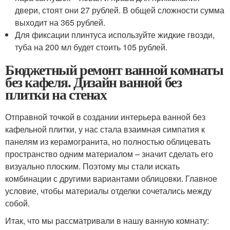
двери, стоят они 27 рублей. В общей сложности сумма
выходит на 365 рублей.
Для фиксации плинтуса используйте жидкие гвозди,
туба на 200 мл будет стоить 105 рублей.
Бюджетный ремонт ванной комнаты
без кафеля. Дизайн ванной без
плитки на стенах
Отправной точкой в создании интерьера ванной без
кафельной плитки, у нас стала взаимная симпатия к
панелям из керамогранита, но полностью облицевать
пространство одним материалом – значит сделать его
визуально плоским. Поэтому мы стали искать
комбинации с другими вариантами облицовки. Главное
условие, чтобы материалы отделки сочетались между
собой.
Итак, что мы рассматривали в нашу ванную комнату: