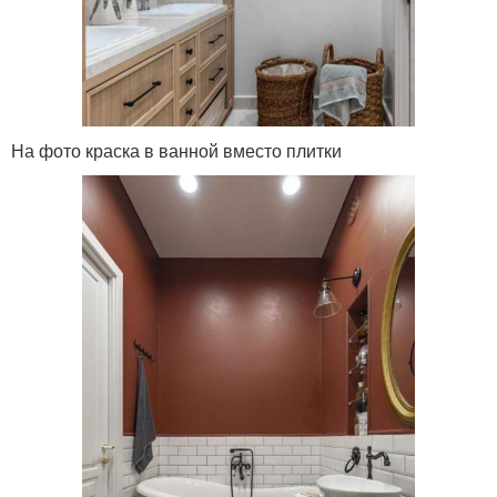
На фото краска в ванной вместо плитки