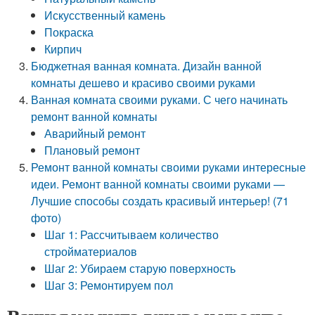
Искусственный камень
Покраска
Кирпич
Бюджетная ванная комната. Дизайн ванной
комнаты дешево и красиво своими руками
Ванная комната своими руками. С чего начинать
ремонт ванной комнаты
Аварийный ремонт
Плановый ремонт
Ремонт ванной комнаты своими руками интересные
идеи. Ремонт ванной комнаты своими руками —
Лучшие способы создать красивый интерьер! (71
фото)
Шаг 1: Рассчитываем количество
стройматериалов
Шаг 2: Убираем старую поверхность
Шаг 3: Ремонтируем пол