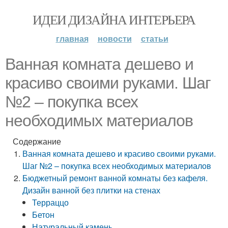
ИДЕИ ДИЗАЙНА ИНТЕРЬЕРА
главная
новости
статьи
Ванная комната дешево и
красиво своими руками. Шаг
№2 – покупка всех
необходимых материалов
Содержание
Ванная комната дешево и красиво своими руками.
Шаг №2 – покупка всех необходимых материалов
Бюджетный ремонт ванной комнаты без кафеля.
Дизайн ванной без плитки на стенах
Терраццо
Бетон
Натуральный камень