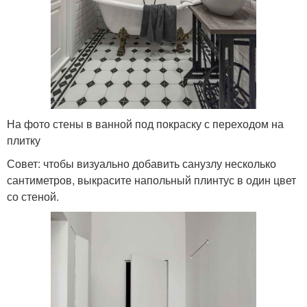
На фото стены в ванной под покраску с переходом на
плитку
Совет: чтобы визуально добавить санузлу несколько
сантиметров, выкрасите напольный плинтус в один цвет
со стеной.