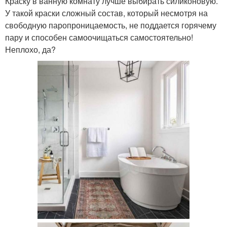
Краску в ванную комнату лучше выбирать силиконовую.
У такой краски сложный состав, который несмотря на
свободную паропроницаемость, не поддается горячему
пару и способен самоочищаться самостоятельно!
Неплохо, да?