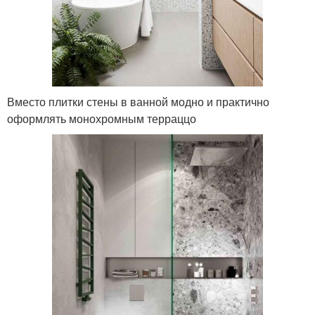
Вместо плитки стены в ванной модно и практично
оформлять монохромным терраццо