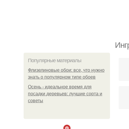
Инг
Популярные материалы
Флизелиновые обои: все, что нужно
знать о популярном типе обоев
Осень - идеальное время для
посадки деревьев: лучшие сорта и
советы
Р