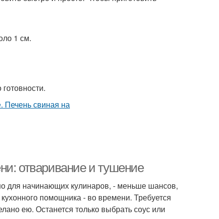
оло 1 см.
о готовности.
ни: отваривание и тушение
но для начинающих кулинаров, - меньше шансов,
 кухонного помощника - во времени. Требуется
делано ею. Останется только выбрать соус или