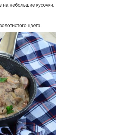
е на небольшие кусочки.
золотистого цвета.