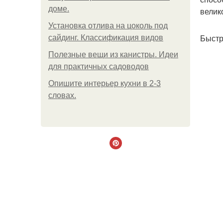
доме.
велик
Установка отлива на цоколь под
Быстр
сайдинг. Классификация видов
Полезные вещи из канистры. Идеи
для практичных садоводов
Опишите интерьер кухни в 2-3
словах.