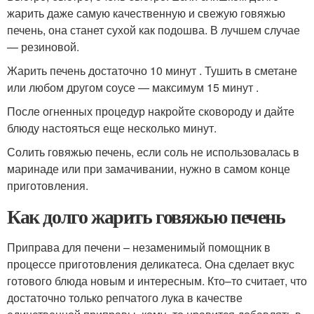
жарить даже самую качественную и свежую говяжью
печень, она станет сухой как подошва. В лучшем случае
— резиновой.
Жарить печень достаточно 10 минут . Тушить в сметане
или любом другом соусе — максимум 15 минут .
После огненных процедур накройте сковороду и дайте
блюду настояться еще несколько минут.
Солить говяжью печень, если соль не использовалась в
маринаде или при замачивании, нужно в самом конце
приготовления.
Как долго жарить говяжью печень
Приправа для печени – незаменимый помощник в
процессе приготовления деликатеса. Она сделает вкус
готового блюда новым и интересным. Кто–то считает, что
достаточно только репчатого лука в качестве