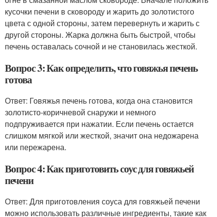
кусочки печени в сковороду и жарить до золотистого
цвета с одной стороны, затем перевернуть и жарить с
другой стороны. Жарка должна быть быстрой, чтобы
печень оставалась сочной и не становилась жесткой.
Вопрос 3: Как определить, что говяжья печень
готова
Ответ: Говяжья печень готова, когда она становится
золотисто-коричневой снаружи и немного
подпруживается при нажатии. Если печень остается
слишком мягкой или жесткой, значит она недожарена
или пережарена.
Вопрос 4: Как приготовить соус для говяжьей
печени
Ответ: Для приготовления соуса для говяжьей печени
можно использовать различные ингредиенты, такие как