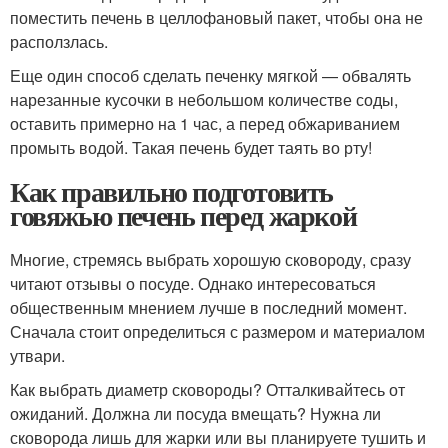
поместить печень в целлофановый пакет, чтобы она не
расползлась.
Еще один способ сделать печенку мягкой — обвалять
нарезанные кусочки в небольшом количестве соды,
оставить примерно на 1 час, а перед обжариванием
промыть водой. Такая печень будет таять во рту!
Как правильно подготовить
говяжью печень перед жаркой
Многие, стремясь выбрать хорошую сковороду, сразу
читают отзывы о посуде. Однако интересоваться
общественным мнением лучше в последний момент.
Сначала стоит определиться с размером и материалом
утвари.
Как выбрать диаметр сковороды? Отталкивайтесь от
ожиданий. Должна ли посуда вмещать? Нужна ли
сковорода лишь для жарки или вы планируете тушить и