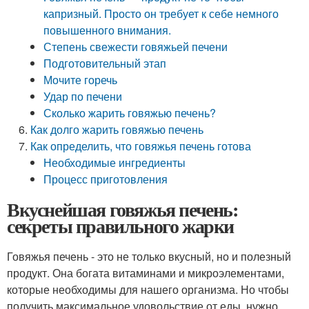
капризный. Просто он требует к себе немного
повышенного внимания.
Степень свежести говяжьей печени
Подготовительный этап
Мочите горечь
Удар по печени
Сколько жарить говяжью печень?
Как долго жарить говяжью печень
Как определить, что говяжья печень готова
Необходимые ингредиенты
Процесс приготовления
Вкуснейшая говяжья печень:
секреты правильного жарки
Говяжья печень - это не только вкусный, но и полезный
продукт. Она богата витаминами и микроэлементами,
которые необходимы для нашего организма. Но чтобы
получить максимальное удовольствие от еды, нужно