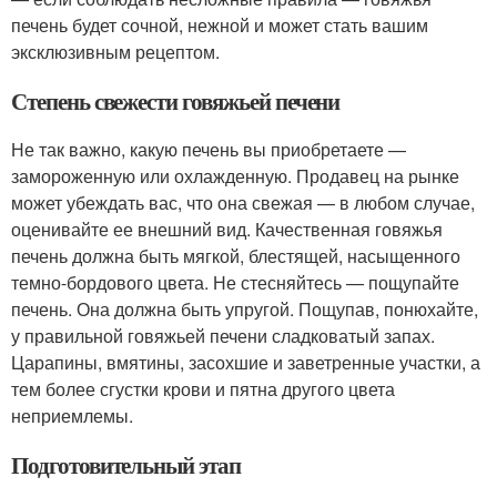
печень будет сочной, нежной и может стать вашим
эксклюзивным рецептом.
Степень свежести говяжьей печени
Не так важно, какую печень вы приобретаете —
замороженную или охлажденную. Продавец на рынке
может убеждать вас, что она свежая — в любом случае,
оценивайте ее внешний вид. Качественная говяжья
печень должна быть мягкой, блестящей, насыщенного
темно-бордового цвета. Не стесняйтесь — пощупайте
печень. Она должна быть упругой. Пощупав, понюхайте,
у правильной говяжьей печени сладковатый запах.
Царапины, вмятины, засохшие и заветренные участки, а
тем более сгустки крови и пятна другого цвета
неприемлемы.
Подготовительный этап