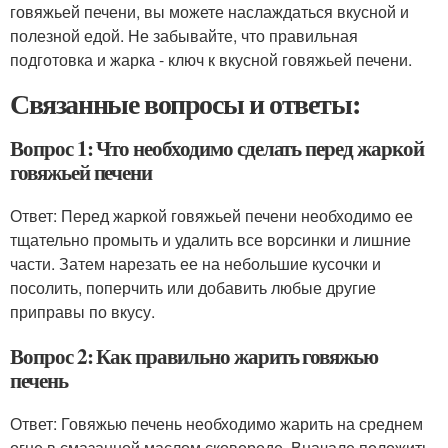
говяжьей печени, вы можете наслаждаться вкусной и
полезной едой. Не забывайте, что правильная
подготовка и жарка - ключ к вкусной говяжьей печени.
Связанные вопросы и ответы:
Вопрос 1: Что необходимо сделать перед жаркой
говяжьей печени
Ответ: Перед жаркой говяжьей печени необходимо ее
тщательно промыть и удалить все ворсинки и лишние
части. Затем нарезать ее на небольшие кусочки и
посолить, поперчить или добавить любые другие
приправы по вкусу.
Вопрос 2: Как правильно жарить говяжью
печень
Ответ: Говяжью печень необходимо жарить на среднем
огне в смазанной маслом сковороде. Вначале положить