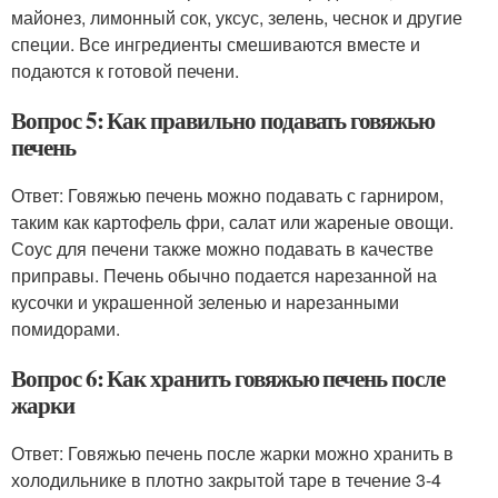
майонез, лимонный сок, уксус, зелень, чеснок и другие
специи. Все ингредиенты смешиваются вместе и
подаются к готовой печени.
Вопрос 5: Как правильно подавать говяжью
печень
Ответ: Говяжью печень можно подавать с гарниром,
таким как картофель фри, салат или жареные овощи.
Соус для печени также можно подавать в качестве
приправы. Печень обычно подается нарезанной на
кусочки и украшенной зеленью и нарезанными
помидорами.
Вопрос 6: Как хранить говяжью печень после
жарки
Ответ: Говяжью печень после жарки можно хранить в
холодильнике в плотно закрытой таре в течение 3-4