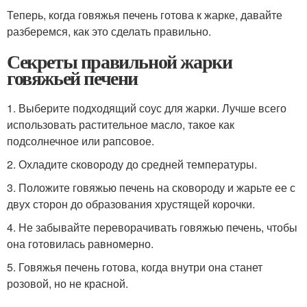
Теперь, когда говяжья печень готова к жарке, давайте
разберемся, как это сделать правильно.
Секреты правильной жарки
говяжьей печени
1. Выберите подходящий соус для жарки. Лучше всего
использовать растительное масло, такое как
подсолнечное или рапсовое.
2. Охладите сковороду до средней температуры.
3. Положите говяжью печень на сковороду и жарьте ее с
двух сторон до образования хрустящей корочки.
4. Не забывайте переворачивать говяжью печень, чтобы
она готовилась равномерно.
5. Говяжья печень готова, когда внутри она станет
розовой, но не красной.