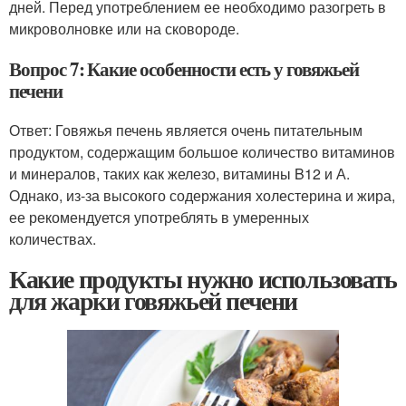
дней. Перед употреблением ее необходимо разогреть в
микроволновке или на сковороде.
Вопрос 7: Какие особенности есть у говяжьей
печени
Ответ: Говяжья печень является очень питательным
продуктом, содержащим большое количество витаминов
и минералов, таких как железо, витамины B12 и А.
Однако, из-за высокого содержания холестерина и жира,
ее рекомендуется употреблять в умеренных
количествах.
Какие продукты нужно использовать
для жарки говяжьей печени