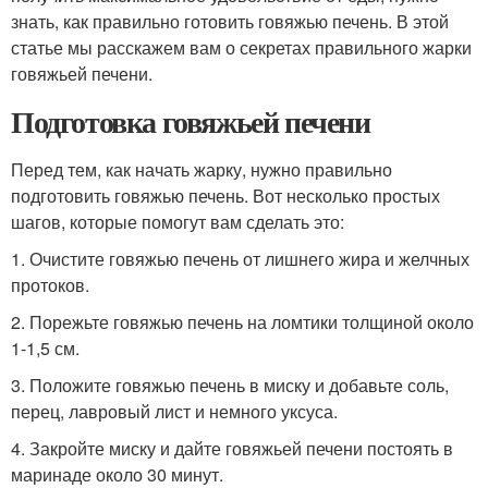
знать, как правильно готовить говяжью печень. В этой
статье мы расскажем вам о секретах правильного жарки
говяжьей печени.
Подготовка говяжьей печени
Перед тем, как начать жарку, нужно правильно
подготовить говяжью печень. Вот несколько простых
шагов, которые помогут вам сделать это:
1. Очистите говяжью печень от лишнего жира и желчных
протоков.
2. Порежьте говяжью печень на ломтики толщиной около
1-1,5 см.
3. Положите говяжью печень в миску и добавьте соль,
перец, лавровый лист и немного уксуса.
4. Закройте миску и дайте говяжьей печени постоять в
маринаде около 30 минут.