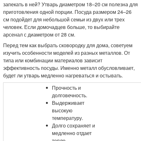
запекать в ней? Утварь диаметром 18–20 см полезна для
приготовления одной порции. Посуда размером 24–26
см подойдет для небольшой семьи из двух или трех
человек. Если домочадцев больше, то выбирайте
арсенал с диаметром от 28 см.
Перед тем как выбрать сковородку для дома, советуем
изучить особенности моделей из разных металлов. От
типа или комбинации материалов зависит
эффективность посуды. Именно металл обусловливает,
будет ли утварь медленно нагреваться и остывать.
Прочность и
долговечность.
Выдерживает
высокую
температуру.
Долго сохраняет и
медленно отдает
тепло.