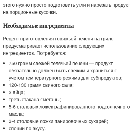
этого нужно просто подготовить угли и нарезать продукт
на порционные кусочки.
Необходимые ингредиенты
Рецепт приготовления говяжьей печени на гриле
предусматривает использование следующих
ингредиентов. Потребуется:
750 грамм свежей телячьей печени — продукт
обязательно должен быть свежим и храниться с
учетом температурного режима для субпродуктов;
120-130 грамм свиного сала;
2 яйца;
треть стакана сметаны;
5-6 столовых ложек рафинированного подсолнечного
масла;
3-4 столовые ложки панировочных сухарей;
специи по вкусу.