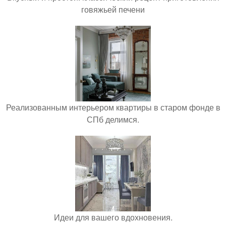
говяжьей печени
Реализованным интерьером квартиры в старом фонде в
СПб делимся.
Идеи для вашего вдохновения.