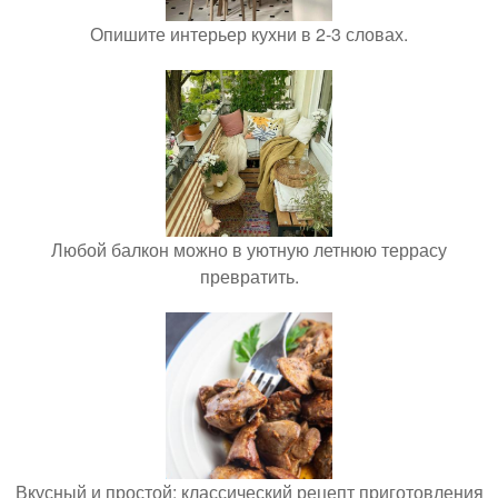
Опишите интерьер кухни в 2-3 словах.
Любой балкон можно в уютную летнюю террасу
превратить.
Вкусный и простой: классический рецепт приготовления