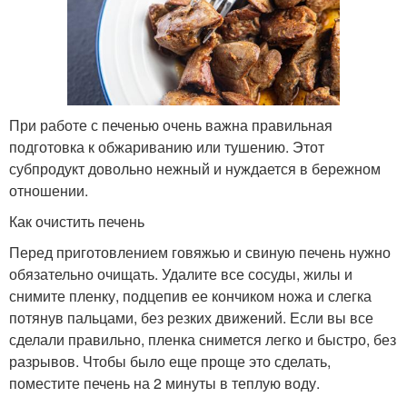
При работе с печенью очень важна правильная
подготовка к обжариванию или тушению. Этот
субпродукт довольно нежный и нуждается в бережном
отношении.
Как очистить печень
Перед приготовлением говяжью и свиную печень нужно
обязательно очищать. Удалите все сосуды, жилы и
снимите пленку, подцепив ее кончиком ножа и слегка
потянув пальцами, без резких движений. Если вы все
сделали правильно, пленка снимется легко и быстро, без
разрывов. Чтобы было еще проще это сделать,
поместите печень на 2 минуты в теплую воду.