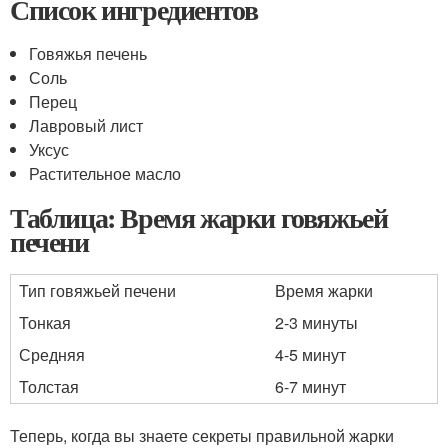
Список ингредиентов
Говяжья печень
Соль
Перец
Лавровый лист
Уксус
Растительное масло
Таблица: Время жарки говяжьей
печени
Тип говяжьей печени
Время жарки
Тонкая
2-3 минуты
Средняя
4-5 минут
Толстая
6-7 минут
Теперь, когда вы знаете секреты правильной жарки