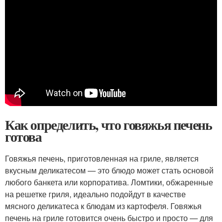
Как определить, что говяжья печень
готова
Говяжья печень, приготовленная на гриле, является
вкусным деликатесом — это блюдо может стать основой
любого банкета или корпоратива. Ломтики, обжаренные
на решетке гриля, идеально подойдут в качестве
мясного деликатеса к блюдам из картофеля. Говяжья
печень на гриле готовится очень быстро и просто — для