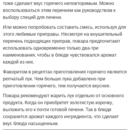
тоже сделают вкус горячего неповторимым. Можно
воспользоваться этим перечнем как руководством к
выбору специй для печени.
Или можно попробовать составить смесь, используя для
этого любимые приправы. Несмотря на внушительный
перечень подходящих приправ, повара предпочитают
использовать одновременно только два-три
наименования, чтобы в блюде чувствовался аромат
каждой из них.
Фаворитом в рецептах приготовления горячего является
репчатый лук. Чем больше лука добавлено при
приготовлении горячего, тем получается вкуснее.
Повара рекомендуют жарить лук отдельно от основного
продукта. Когда он приобретет золотистую корочку,
выложить его к почти готовой печени. Так в блюде
сохранится аромат каждого ингредиента, что сделает
вкус блюда насыщенным.