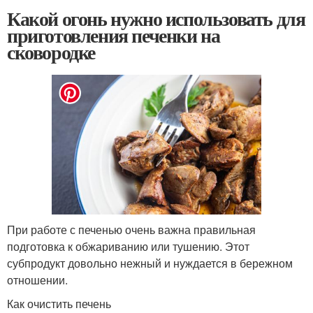
Какой огонь нужно использовать для
приготовления печенки на
сковородке
При работе с печенью очень важна правильная
подготовка к обжариванию или тушению. Этот
субпродукт довольно нежный и нуждается в бережном
отношении.
Как очистить печень