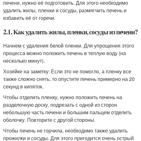
печени, нужно её подготовить. Для этого необходимо
удалить жилы, пленки и сосуды, размягчить печень и
избавить её от горечи.
2.1. Как удалить жилы, пленки, сосуды из печени?
Начнем с удаления белой пленки. Для упрощения этого
процесса можно положить печень в теплую воду (на
несколько минут).
Хозяйке на заметку: Если это не помогло, а пленку все
также сложно снять, то опустите печень примерно на 20
секунд в кипяток.
Чтобы отделить пленку, нужно положить печень на
разделочную доску, подрезать с одной из сторон
небольшую часть печени и большим пальцем отделить
оболочку. Повторите с другой стороны.
Чтобы печень не горчила, необходимо также удалить
прожилки и сосуды. Для этого пригодится очень острый