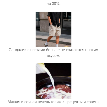
на 20%.
Сандалии с носками больше не считаются плохим
вкусом.
Мягкая и сочная печень говяжья: рецепты и советы