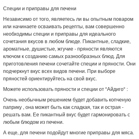
Специи и приправы для печени
Независимо от того, являетесь ли вы опытным поваром
или начинаете осваивать рецепты, вам совершенно
необходимы специи и приправы для идеального
сочетания вкусов в любом блюде. Пикантные, сладкие,
ароматные, душистые, жгучие - пряности являются
ключом к созданию самых разнообразных блюд. Для
приготовления печени сочетайте специи и пряности. Они
подчеркнут вкус всех видов печени. При выборе
пряностей ориентируйтесь на свой вкус.
Можете использовать пряности и специи от "Айдиго" :
Очень необычным решением будет добавить копченую
паприку , она может быть как сладкая, так и острая -
решать вам. Ее пикантный вкус будет гармонировать с
любым блюдом из печени.
А еще, для печени подойдут многие приправы для мяса.