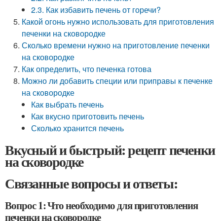
2.3. Как избавить печень от горечи?
Какой огонь нужно использовать для приготовления
печенки на сковородке
Сколько времени нужно на приготовление печенки
на сковородке
Как определить, что печенка готова
Можно ли добавить специи или приправы к печенке
на сковородке
Как выбрать печень
Как вкусно приготовить печень
Сколько хранится печень
Вкусный и быстрый: рецепт печенки
на сковородке
Связанные вопросы и ответы:
Вопрос 1: Что необходимо для приготовления
печенки на сковородке