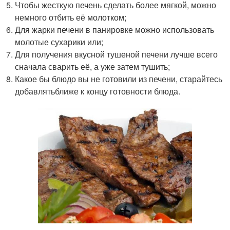
Чтобы жесткую печень сделать более мягкой, можно
немного отбить её молотком;
Для жарки печени в панировке можно использовать
молотые сухарики или;
Для получения вкусной тушеной печени лучше всего
сначала сварить её, а уже затем тушить;
Какое бы блюдо вы не готовили из печени, старайтесь
добавлятьближе к концу готовности блюда.