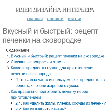
ИДЕИ ДИЗАЙНА ИНТЕРЬЕРА
главная
новости
статьи
Вкусный и быстрый: рецепт
печенки на сковородке
Содержание
Вкусный и быстрый: рецепт печенки на сковородке
Связанные вопросы и ответы
Какие ингредиенты нужно для приготовления
печенки на сковородке
Пять самых часто используемых ингредиентов в
рецептах печени жареной с луком:
Как правильно подготовить печенку перед
приготовлением
2.1. Как удалить жилы, пленки, сосуды из печени?
2.2. Как размягчить печень?