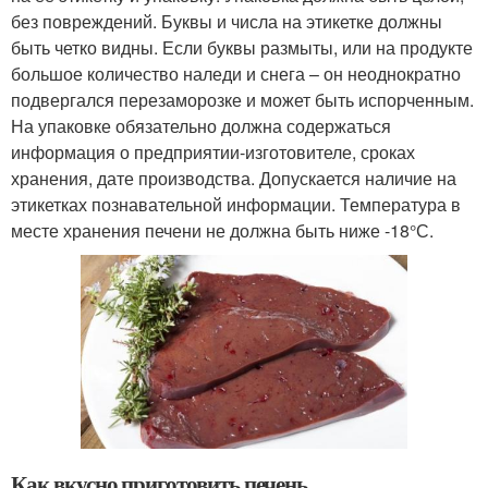
без повреждений. Буквы и числа на этикетке должны
быть четко видны. Если буквы размыты, или на продукте
большое количество наледи и снега – он неоднократно
подвергался перезаморозке и может быть испорченным.
На упаковке обязательно должна содержаться
информация о предприятии-изготовителе, сроках
хранения, дате производства. Допускается наличие на
этикетках познавательной информации. Температура в
месте хранения печени не должна быть ниже -18°С.
Как вкусно приготовить печень