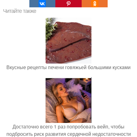
Читайте также
Вкусные рецепты печени говяжьей большими кусками
Достаточно всего 1 раз попробовать вейп, чтобы
подбросить риск развития сердечной недостаточности