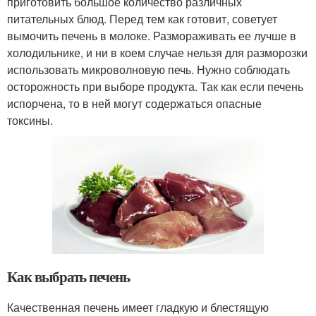
приготовить большое количество различных
питательных блюд. Перед тем как готовит, советует
вымочить печень в молоке. Размораживать ее лучше в
холодильнике, и ни в коем случае нельзя для разморозки
использовать микроволновую печь. Нужно соблюдать
осторожность при выборе продукта. Так как если печень
испорчена, то в ней могут содержаться опасные
токсины.
Как выбрать печень
Качественная печень имеет гладкую и блестящую