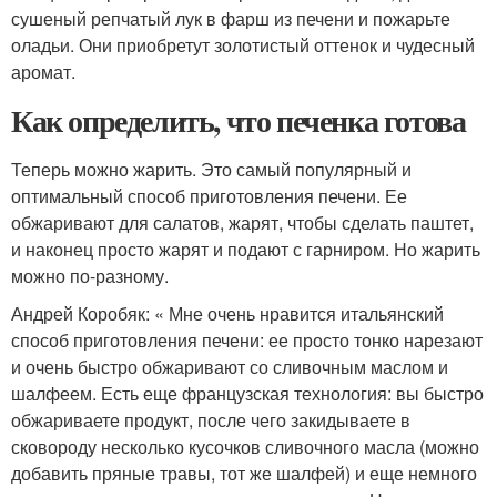
сушеный репчатый лук в фарш из печени и пожарьте
оладьи. Они приобретут золотистый оттенок и чудесный
аромат.
Как определить, что печенка готова
Теперь можно жарить. Это самый популярный и
оптимальный способ приготовления печени. Ее
обжаривают для салатов, жарят, чтобы сделать паштет,
и наконец просто жарят и подают с гарниром. Но жарить
можно по-разному.
Андрей Коробяк: « Мне очень нравится итальянский
способ приготовления печени: ее просто тонко нарезают
и очень быстро обжаривают со сливочным маслом и
шалфеем. Есть еще французская технология: вы быстро
обжариваете продукт, после чего закидываете в
сковороду несколько кусочков сливочного масла (можно
добавить пряные травы, тот же шалфей) и еще немного