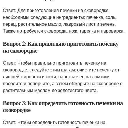
Ответ: Для приготовления печенки на сковородке
необходимы следующие ингредиенты: печенка, соль,
перец, растительное масло, лавровый лист и зелень.
Также потребуется сковорода, нож, тарелка и пароварка.
Вопрос 2: Как правильно приготовить печенку
на сковородке
Ответ: Чтобы правильно приготовить печенку на
сковородке, следуйте этим шагам: очистите печенку от
лишней жирности и кожи, нарежьте ее на ломтики,
посолите и поперчите, а затем обжарьте на сковороде с
растительным маслом до золотистого цвета.
Вопрос 3: Как определить готовность печенки на
сковородке
Ответ: Чтобы определить готовность печенки на