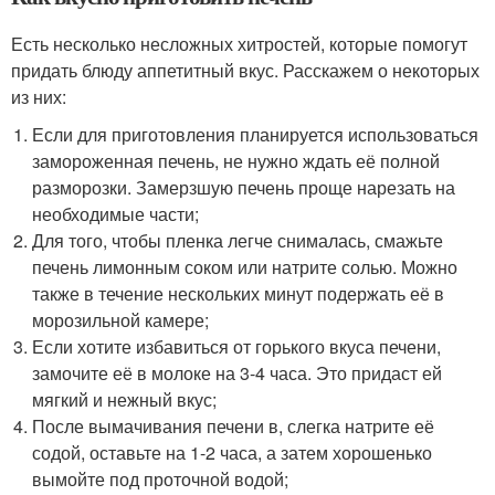
Есть несколько несложных хитростей, которые помогут
придать блюду аппетитный вкус. Расскажем о некоторых
из них:
Если для приготовления планируется использоваться
замороженная печень, не нужно ждать её полной
разморозки. Замерзшую печень проще нарезать на
необходимые части;
Для того, чтобы пленка легче снималась, смажьте
печень лимонным соком или натрите солью. Можно
также в течение нескольких минут подержать её в
морозильной камере;
Если хотите избавиться от горького вкуса печени,
замочите её в молоке на 3-4 часа. Это придаст ей
мягкий и нежный вкус;
После вымачивания печени в, слегка натрите её
содой, оставьте на 1-2 часа, а затем хорошенько
вымойте под проточной водой;