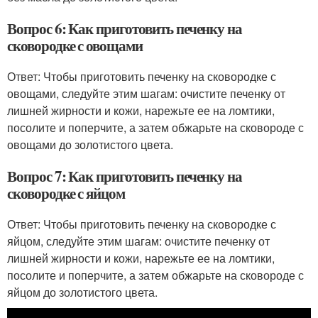
Вопрос 6: Как приготовить печенку на
сковородке с овощами
Ответ: Чтобы приготовить печенку на сковородке с
овощами, следуйте этим шагам: очистите печенку от
лишней жирности и кожи, нарежьте ее на ломтики,
посолите и поперчите, а затем обжарьте на сковороде с
овощами до золотистого цвета.
Вопрос 7: Как приготовить печенку на
сковородке с яйцом
Ответ: Чтобы приготовить печенку на сковородке с
яйцом, следуйте этим шагам: очистите печенку от
лишней жирности и кожи, нарежьте ее на ломтики,
посолите и поперчите, а затем обжарьте на сковороде с
яйцом до золотистого цвета.