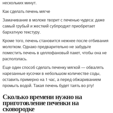
нескольких минут.
Как сделать печень мягче
Замачивание в молоке творит с печенью чудеса: даже
самый грубый и жесткий субпродукт приобретает
бархатную текстуру.
Кроме того, печень становится нежнее после отбивания
молотком. Однако предварительно не забудьте
поместить печень в целлофановый пакет, чтобы она не
расползлась.
Еще один способ сделать печенку мягкой — обвалять
нарезанные кусочки в небольшом количестве соды,
оставить примерно на 1 час, а перед обжариванием
промыть водой. Такая печень будет таять во рту!
Сколько времени нужно на
приготовление печенки на
сковородке