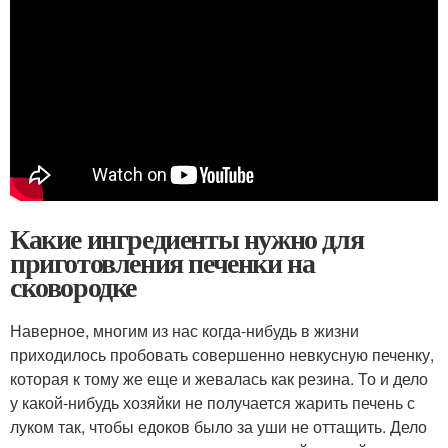
Какие ингредиенты нужно для
приготовления печенки на
сковородке
Наверное, многим из нас когда-нибудь в жизни
приходилось пробовать совершенно невкусную печенку,
которая к тому же еще и жевалась как резина. То и дело
у какой-нибудь хозяйки не получается жарить печень с
луком так, чтобы едоков было за уши не оттащить. Дело