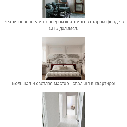
Реализованным интерьером квартиры в старом фонде в
СПб делимся.
Большая и светлая мастер - спальня в квартире!