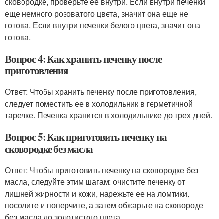
сковородке, проверьте ее внутри. Если внутри печенки
еще немного розоватого цвета, значит она еще не
готова. Если внутри печенки белого цвета, значит она
готова.
Вопрос 4: Как хранить печенку после
приготовления
Ответ: Чтобы хранить печенку после приготовления,
следует поместить ее в холодильник в герметичной
тарелке. Печенка хранится в холодильнике до трех дней.
Вопрос 5: Как приготовить печенку на
сковородке без масла
Ответ: Чтобы приготовить печенку на сковородке без
масла, следуйте этим шагам: очистите печенку от
лишней жирности и кожи, нарежьте ее на ломтики,
посолите и поперчите, а затем обжарьте на сковороде
без масла до золотистого цвета.