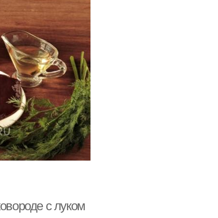
ковороде с луком