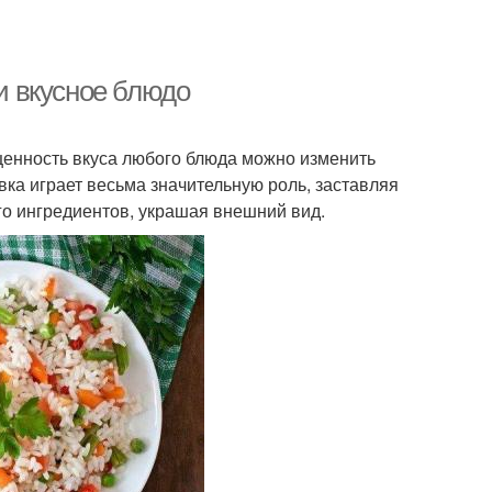
 и вкусное блюдо
щенность вкуса любого блюда можно изменить
ка играет весьма значительную роль, заставляя
го ингредиентов, украшая внешний вид.