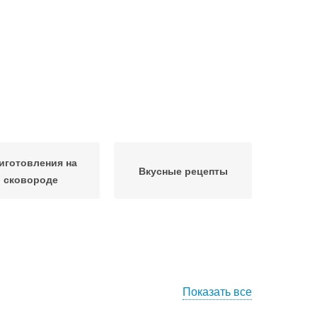
иготовления на
Вкусные рецепты
сковороде
Показать все