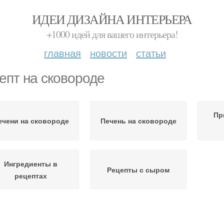
ИДЕИ ДИЗАЙНА ИНТЕРЬЕРА
+1000 идей для вашего интерьера!
главная
новости
статьи
епт на сковороде
Пр
ечени на сковороде
Печень на сковороде
Ингредиенты в
Рецепты с сыром
рецептах