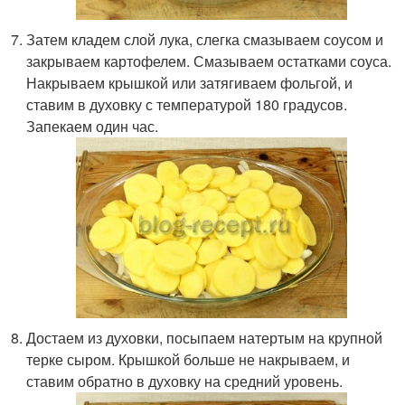
Затем кладем слой лука, слегка смазываем соусом и
закрываем картофелем. Смазываем остатками соуса.
Накрываем крышкой или затягиваем фольгой, и
ставим в духовку с температурой 180 градусов.
Запекаем один час.
Достаем из духовки, посыпаем натертым на крупной
терке сыром. Крышкой больше не накрываем, и
ставим обратно в духовку на средний уровень.