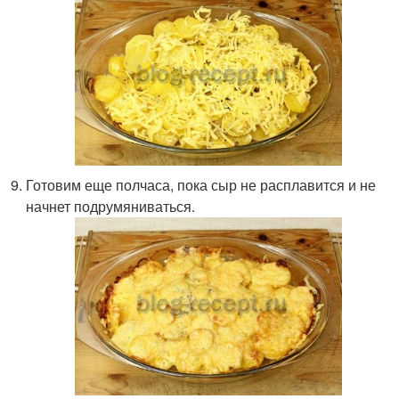
Готовим еще полчаса, пока сыр не расплавится и не
начнет подрумяниваться.