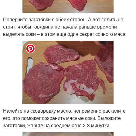
Поперчите заготовки с обеих сторон. А вот солить не
стоит, чтобы говядина не начала раньше времени
выделять соки – в этом еще один секрет сочного мяса.
Налейте на сковородку масло, непременно раскалите
его, это поможет сохранить мясные соки. Выложите
заготовки, жарьте на среднем огне 2-3 минутки.