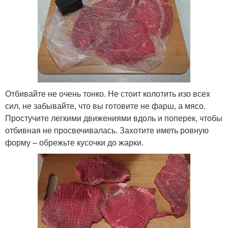
Отбивайте не очень тонко. Не стоит колотить изо всех
сил, не забывайте, что вы готовите не фарш, а мясо.
Простучите легкими движениями вдоль и поперек, чтобы
отбивная не просвечивалась. Захотите иметь ровную
форму – обрежьте кусочки до жарки.