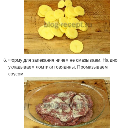
Форму для запекания ничем не смазываем. На дно
укладываем ломтики говядины. Промазываем
соусом.