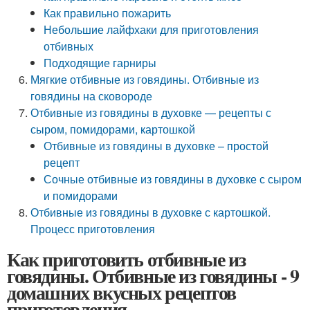
Как правильно пожарить
Небольшие лайфхаки для приготовления
отбивных
Подходящие гарниры
Мягкие отбивные из говядины. Отбивные из
говядины на сковороде
Отбивные из говядины в духовке — рецепты с
сыром, помидорами, картошкой
Отбивные из говядины в духовке – простой
рецепт
Сочные отбивные из говядины в духовке с сыром
и помидорами
Отбивные из говядины в духовке с картошкой.
Процесс приготовления
Как приготовить отбивные из
говядины. Отбивные из говядины - 9
домашних вкусных рецептов
приготовления