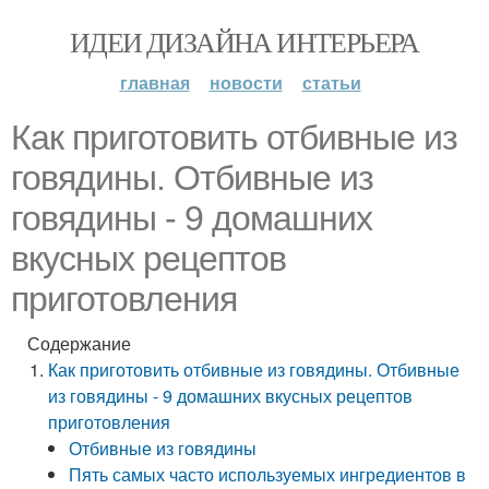
ИДЕИ ДИЗАЙНА ИНТЕРЬЕРА
главная
новости
статьи
Как приготовить отбивные из
говядины. Отбивные из
говядины - 9 домашних
вкусных рецептов
приготовления
Содержание
Как приготовить отбивные из говядины. Отбивные
из говядины - 9 домашних вкусных рецептов
приготовления
Отбивные из говядины
Пять самых часто используемых ингредиентов в