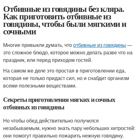
Отбивные из говядины без кляра.
Как приготовить отбивные из
говядины, чтобы были мягкими и
сочными
Многие привыкли думать, что
отбивные из говядины
—
это сложное блюдо, которое можно делать разве что на
праздник, или перед приходом гостей.
На самом же деле это простая в приготовлении еда,
которая не только придаст сил, но и снабдит организм
всеми полезными веществами.
Секреты приготовления мягких и сочных
отбивных из говядины
Но чтобы обед действительно получился
незабываемым, нужно знать пару небольших хитростей:
они помогут правильно пожарить нежную говядину.