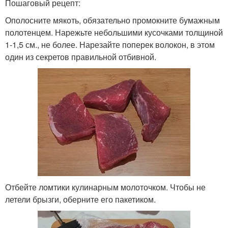
Пошаговый рецепт:
Ополосните мякоть, обязательно промокните бумажным
полотенцем. Нарежьте небольшими кусочками толщиной
1-1,5 см., не более. Нарезайте поперек волокон, в этом
один из секретов правильной отбивной.
Отбейте ломтики кулинарным молоточком. Чтобы не
летели брызги, оберните его пакетиком.