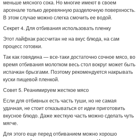
меньше мясного сока. Но многие имеют в своем
арсенале только деревянную разделочную поверхность.
В этом случае можно слегка смочить ее водой.
Секрет 4. Для отбивания использовать пленку
Этот лайфхак рассчитан не на вкус блюда, на сам
процесс готовки.
Так как говядина — все-таки достаточно сочное мясо, во
время отбивания молотком весь стол вокруг может быть
испачкан брызгами. Поэтому рекомендуется накрывать
куски пищевой пленкой.
Совет 5. Реанимируем жесткое мясо
Если для отбивных есть часть туши, но не самая
удачная, не стоит отказываться от идеи приготовить
вкусное блюдо. Даже жесткую часть можно сделать чуть
мягче.
Для этого еще перед отбиванием можно хорошо