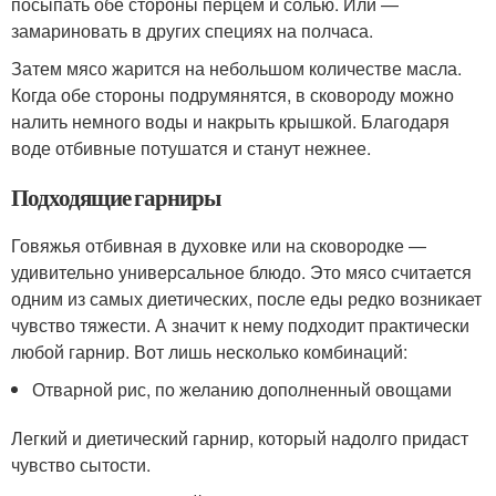
посыпать обе стороны перцем и солью. Или —
замариновать в других специях на полчаса.
Затем мясо жарится на небольшом количестве масла.
Когда обе стороны подрумянятся, в сковороду можно
налить немного воды и накрыть крышкой. Благодаря
воде отбивные потушатся и станут нежнее.
Подходящие гарниры
Говяжья отбивная в духовке или на сковородке —
удивительно универсальное блюдо. Это мясо считается
одним из самых диетических, после еды редко возникает
чувство тяжести. А значит к нему подходит практически
любой гарнир. Вот лишь несколько комбинаций:
Отварной рис, по желанию дополненный овощами
Легкий и диетический гарнир, который надолго придаст
чувство сытости.