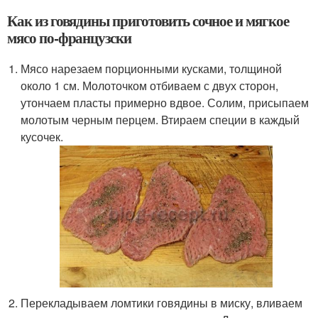
Как из говядины приготовить сочное и мягкое
мясо по-французски
Мясо нарезаем порционными кусками, толщиной
около 1 см. Молоточком отбиваем с двух сторон,
утончаем пласты примерно вдвое. Солим, присыпаем
молотым черным перцем. Втираем специи в каждый
кусочек.
Перекладываем ломтики говядины в миску, вливаем