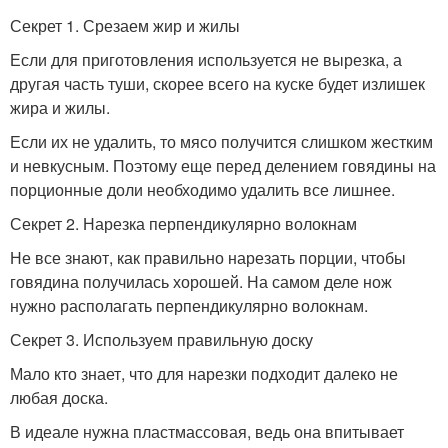
Секрет 1. Срезаем жир и жилы
Если для приготовления используется не вырезка, а
другая часть туши, скорее всего на куске будет излишек
жира и жилы.
Если их не удалить, то мясо получится слишком жестким
и невкусным. Поэтому еще перед делением говядины на
порционные доли необходимо удалить все лишнее.
Секрет 2. Нарезка перпендикулярно волокнам
Не все знают, как правильно нарезать порции, чтобы
говядина получилась хорошей. На самом деле нож
нужно располагать перпендикулярно волокнам.
Секрет 3. Используем правильную доску
Мало кто знает, что для нарезки подходит далеко не
любая доска.
В идеале нужна пластмассовая, ведь она впитывает