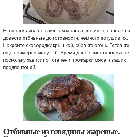
Если говядина не слишком молода, возможно придется
довести отбивные до готовности, немного потушив их.
Накройте сковородку крышкой, сбавьте огонь. Готовьте
еще примерно минут 10. Время дано ориентировочное,
поскольку зависит от степени прожарки мяса и ваших
предпочтений.
Отбивные из говядины жареные.