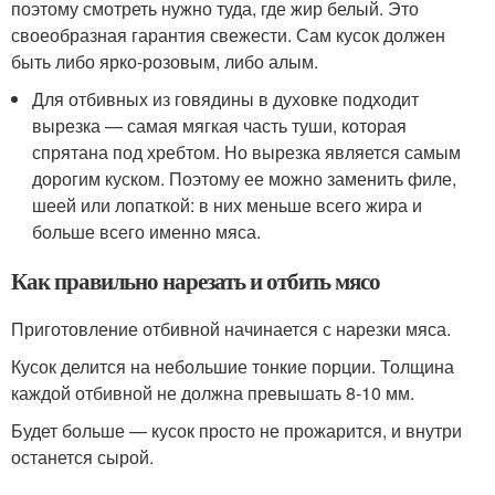
поэтому смотреть нужно туда, где жир белый. Это
своеобразная гарантия свежести. Сам кусок должен
быть либо ярко-розовым, либо алым.
Для отбивных из говядины в духовке подходит
вырезка — самая мягкая часть туши, которая
спрятана под хребтом. Но вырезка является самым
дорогим куском. Поэтому ее можно заменить филе,
шеей или лопаткой: в них меньше всего жира и
больше всего именно мяса.
Как правильно нарезать и отбить мясо
Приготовление отбивной начинается с нарезки мяса.
Кусок делится на небольшие тонкие порции. Толщина
каждой отбивной не должна превышать 8-10 мм.
Будет больше — кусок просто не прожарится, и внутри
останется сырой.