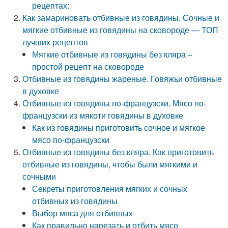
рецептах:
Как замариновать отбивные из говядины. Сочные и
мягкие отбивные из говядины на сковороде — ТОП
лучших рецептов
Мягкие отбивные из говядины без кляра –
простой рецепт на сковороде
Отбивные из говядины жареные. Говяжьи отбивные
в духовке
Отбивные из говядины по-французски. Мясо по-
французски из мякоти говядины в духовке
Как из говядины приготовить сочное и мягкое
мясо по-французски
Отбивные из говядины без кляра. Как приготовить
отбивные из говядины, чтобы были мягкими и
сочными
Секреты приготовления мягких и сочных
отбивных из говядины
Выбор мяса для отбивных
Как правильно нарезать и отбить мясо