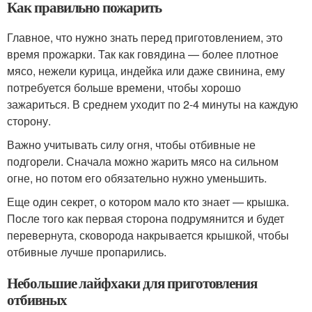
Как правильно пожарить
Главное, что нужно знать перед приготовлением, это
время прожарки. Так как говядина — более плотное
мясо, нежели курица, индейка или даже свинина, ему
потребуется больше времени, чтобы хорошо
зажариться. В среднем уходит по 2-4 минуты на каждую
сторону.
Важно учитывать силу огня, чтобы отбивные не
подгорели. Сначала можно жарить мясо на сильном
огне, но потом его обязательно нужно уменьшить.
Еще один секрет, о котором мало кто знает — крышка.
После того как первая сторона подрумянится и будет
перевернута, сковорода накрывается крышкой, чтобы
отбивные лучше пропарились.
Небольшие лайфхаки для приготовления
отбивных