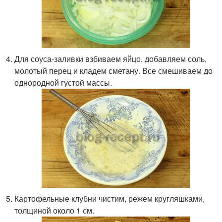
Для соуса-заливки взбиваем яйцо, добавляем соль,
молотый перец и кладем сметану. Все смешиваем до
однородной густой массы.
Картофельные клубни чистим, режем кругляшками,
толщиной около 1 см.