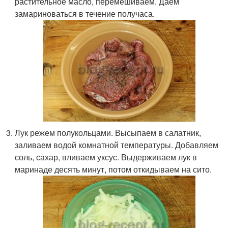
растительное масло, перемешиваем. Даем
замариноваться в течение получаса.
Лук режем полукольцами. Высыпаем в салатник,
заливаем водой комнатной температуры. Добавляем
соль, сахар, вливаем уксус. Выдерживаем лук в
маринаде десять минут, потом откидываем на сито.