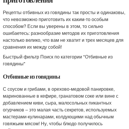
Рецепты отбивных из говядины так просты и одинаковы,
что невозможно приготовить их каким-то особым
способом? Если вы уверены в этом, то сильно
ошибаетесь: разнообразие методов их приготовления
настолько велико, что вам не хватит и трех месяцев для
сравнения их между собой!
Быстрый фильтр Поиск по категории "Отбивные из
говядины"
Отбивные из говядины
С соусом и грибами, в орехово-медовой панировке,
маринованные в кефире, гранатовом соке или вине с
добавлением киви, сыра, малосольных пикантных
огурчиков – это малая часть секретов, используемых
мастерами-кулинарами, колдующими над обычным
говяжьим мясом! Ну, чтобы блюдо получилось