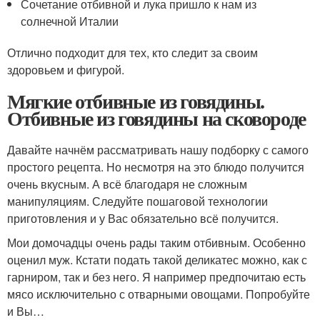
Сочетание отбивной и лука пришло к нам из
солнечной Италии
Отлично подходит для тех, кто следит за своим
здоровьем и фигурой.
Мягкие отбивные из говядины.
Отбивные из говядины на сковороде
Давайте начнём рассматривать нашу подборку с самого
простого рецепта. Но несмотря на это блюдо получится
очень вкусным. А всё благодаря не сложным
манипуляциям. Следуйте пошаговой технологии
приготовления и у Вас обязательно всё получится.
Мои домочадцы очень рады таким отбивным. Особенно
оценил муж. Кстати подать такой деликатес можно, как с
гарниром, так и без него. Я например предпочитаю есть
мясо исключительно с отварными овощами. Попробуйте
и Вы…