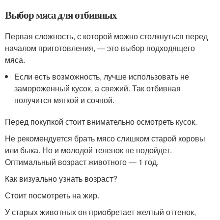
Выбор мяса для отбивных
Первая сложность, с которой можно столкнуться перед
началом приготовления, — это выбор подходящего
мяса.
Если есть возможность, лучше использовать не
замороженный кусок, а свежий. Так отбивная
получится мягкой и сочной.
Перед покупкой стоит внимательно осмотреть кусок.
Не рекомендуется брать мясо слишком старой коровы
или быка. Но и молодой теленок не подойдет.
Оптимальный возраст животного — 1 год.
Как визуально узнать возраст?
Стоит посмотреть на жир.
У старых животных он приобретает желтый оттенок,