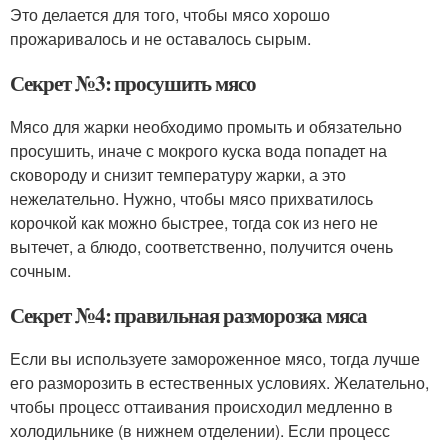
Это делается для того, чтобы мясо хорошо
прожаривалось и не оставалось сырым.
Секрет №3: просушить мясо
Мясо для жарки необходимо промыть и обязательно
просушить, иначе с мокрого куска вода попадет на
сковороду и снизит температуру жарки, а это
нежелательно. Нужно, чтобы мясо прихватилось
корочкой как можно быстрее, тогда сок из него не
вытечет, а блюдо, соответственно, получится очень
сочным.
Секрет №4: правильная разморозка мяса
Если вы используете замороженное мясо, тогда лучше
его разморозить в естественных условиях. Желательно,
чтобы процесс оттаивания происходил медленно в
холодильнике (в нижнем отделении). Если процесс