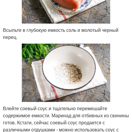
Всыпьте в глубокую емкость соль и молотый черный
перец.
Влейте соевый соус и тщательно перемешайте
содержимое емкости. Маринад для отбивных из свинины
готов. Кстати, сейчас соевый соус продается с
различными отдушками - можно использовать соус с