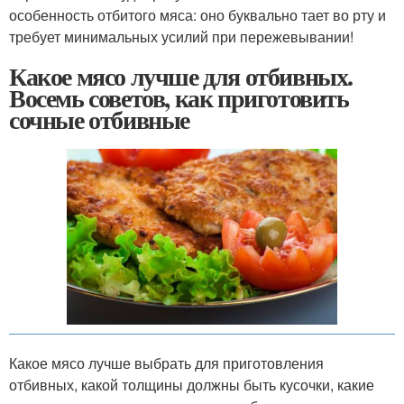
особенность отбитого мяса: оно буквально тает во рту и
требует минимальных усилий при пережевывании!
Какое мясо лучше для отбивных.
Восемь советов, как приготовить
сочные отбивные
Какое мясо лучше выбрать для приготовления
отбивных, какой толщины должны быть кусочки, какие