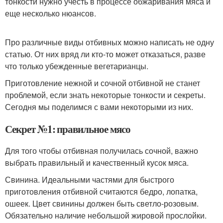
тонкости нужно учесть в процессе обжаривания мяса и
еще несколько нюансов.
Про различные виды отбивных можно написать не одну
статью. От них вряд ли кто-то может отказаться, разве
что только убежденные вегетарианцы.
Приготовление нежной и сочной отбивной не станет
проблемой, если знать некоторые тонкости и секреты.
Сегодня мы поделимся с вами некоторыми из них.
Секрет №1: правильное мясо
Для того чтобы отбивная получилась сочной, важно
выбрать правильный и качественный кусок мяса.
Свинина. Идеальными частями для быстрого
приготовления отбивной считаются бедро, лопатка,
ошеек. Цвет свинины должен быть светло-розовым.
Обязательно наличие небольшой жировой прослойки.