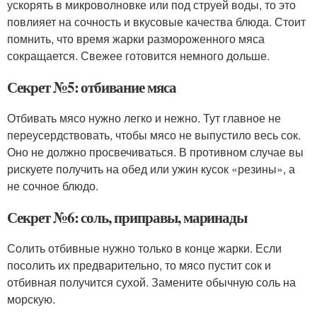
ускорять в микроволновке или под струей воды, то это
повлияет на сочность и вкусовые качества блюда. Стоит
помнить, что время жарки размороженного мяса
сокращается. Свежее готовится немного дольше.
Секрет №5: отбивание мяса
Отбивать мясо нужно легко и нежно. Тут главное не
переусердствовать, чтобы мясо не выпустило весь сок.
Оно не должно просвечиваться. В противном случае вы
рискуете получить на обед или ужин кусок «резины», а
не сочное блюдо.
Секрет №6: соль, приправы, маринады
Солить отбивные нужно только в конце жарки. Если
посолить их предварительно, то мясо пустит сок и
отбивная получится сухой. Замените обычную соль на
морскую.