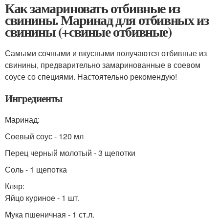
Как замариновать отбивные из
свинины. Маринад для отбивных из
свинины (+свиные отбивные)
Самыми сочными и вкусными получаются отбивные из
свинины, предварительно замаринованные в соевом
соусе со специями. Настоятельно рекомендую!
Ингредиенты
Маринад:
Соевый соус - 120 мл
Перец черный молотый - 3 щепотки
Соль - 1 щепотка
Кляр:
Яйцо куриное - 1 шт.
Мука пшеничная - 1 ст.л.