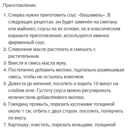
Приготовление.
Сперва нужно приготовить соус «Бешамель». В
следующих рецептах, он будет заменён на сметану
или майонез, соусы на их основе, но в классическом
варианте приготовления, используется именно
фирменный соус.
Сливочное масло растопить и смешать с
растительным.
Ввести в смесь масла муку.
Постепенно добавить молоко, тщательно размешивая
смесь, чтобы не осталось комочков.
Довести до кипения, посолить и варить 10 минут на
слабом огне. Густоту соуса можно регулировать
количеством добавляемого молока.
Говядину промыть, порезать кусочками толщиной
около 1 см, отбить с двух сторон, посолить, поперчить
по вкусу.
Картошку, очистить, порезать кольцами, толщиной