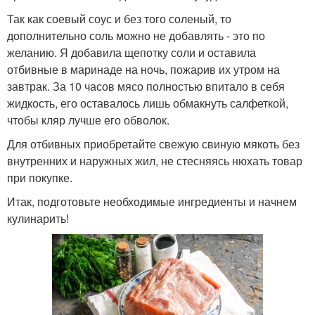
Так как соевый соус и без того соленый, то
дополнительно соль можно не добавлять - это по
желанию. Я добавила щепотку соли и оставила
отбивные в маринаде на ночь, пожарив их утром на
завтрак. За 10 часов мясо полностью впитало в себя
жидкость, его оставалось лишь обмакнуть салфеткой,
чтобы кляр лучше его обволок.
Для отбивных приобретайте свежую свиную мякоть без
внутренних и наружных жил, не стесняясь нюхать товар
при покупке.
Итак, подготовьте необходимые ингредиенты и начнем
кулинарить!