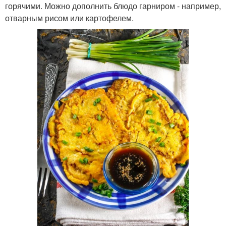
горячими. Можно дополнить блюдо гарниром - например,
отварным рисом или картофелем.