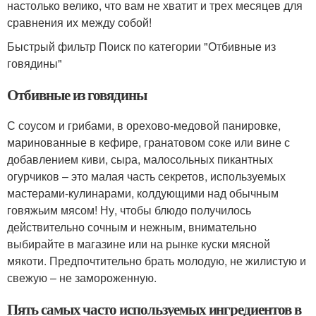
настолько велико, что вам не хватит и трех месяцев для
сравнения их между собой!
Быстрый фильтр Поиск по категории "Отбивные из
говядины"
Отбивные из говядины
С соусом и грибами, в орехово-медовой панировке,
маринованные в кефире, гранатовом соке или вине с
добавлением киви, сыра, малосольных пикантных
огурчиков – это малая часть секретов, используемых
мастерами-кулинарами, колдующими над обычным
говяжьим мясом! Ну, чтобы блюдо получилось
действительно сочным и нежным, внимательно
выбирайте в магазине или на рынке куски мясной
мякоти. Предпочтительно брать молодую, не жилистую и
свежую – не замороженную.
Пять самых часто используемых ингредиентов в