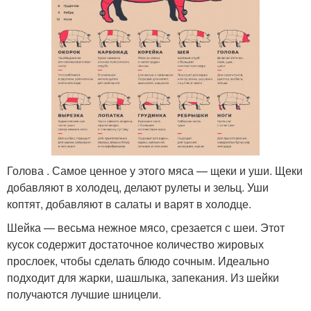
Голова . Самое ценное у этого мяса — щеки и уши. Щеки
добавляют в холодец, делают рулеты и зельц. Уши
коптят, добавляют в салаты и варят в холодце.
Шейка — весьма нежное мясо, срезается с шеи. Этот
кусок содержит достаточное количество жировых
прослоек, чтобы сделать блюдо сочным. Идеально
подходит для жарки, шашлыка, запекания. Из шейки
получаются лучшие шницели.