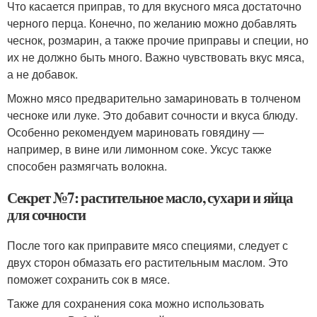
Что касается приправ, то для вкусного мяса достаточно
черного перца. Конечно, по желанию можно добавлять
чеснок, розмарин, а также прочие приправы и специи, но
их не должно быть много. Важно чувствовать вкус мяса,
а не добавок.
Можно мясо предварительно замариновать в толченом
чесноке или луке. Это добавит сочности и вкуса блюду.
Особенно рекомендуем мариновать говядину —
например, в вине или лимонном соке. Уксус также
способен размягчать волокна.
Секрет №7: растительное масло, сухари и яйца
для сочности
После того как приправите мясо специями, следует с
двух сторон обмазать его растительным маслом. Это
поможет сохранить сок в мясе.
Также для сохранения сока можно использовать