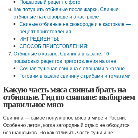
Пошаговый рецепт с фото
Как потушить отбивные после жарки. Свиные
отбивные на сковороде и в кастрюле
Свиные отбивные на сковороде и в кастрюле —
рецепт приготовления
ИНГРЕДИЕНТЫ:
СПОСОБ ПРИГОТОВЛЕНИЯ:
Отбивные в казане. Свинина в казане. 10
пошаговых рецептов приготовления на огне
Сочная тушеная свинина с овощами в казане
Готовим в казане свинину с грибами и томатами
Какую часть мяса свиньи брать на
отбивные. Гид по свинине: выбираем
правильное мясо
Свинина — самое популярное мясо в мире и России.
Особенно летом, когда загородный отдых не обходится
без шашлыков. Но как отличить части туши и не