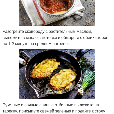
Разогрейте сковороду с растительным маслом,
выложите в масло заготовки и обжарьте с обеих сторон
по 1-2 минуте на среднем нагреве.
Румяные и сочные свиные отбивные выложите на
тарелку, присыпьте свежей зеленью и подайте к столу