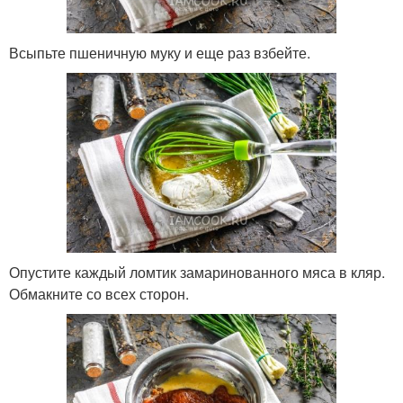
Всыпьте пшеничную муку и еще раз взбейте.
Опустите каждый ломтик замаринованного мяса в кляр.
Обмакните со всех сторон.