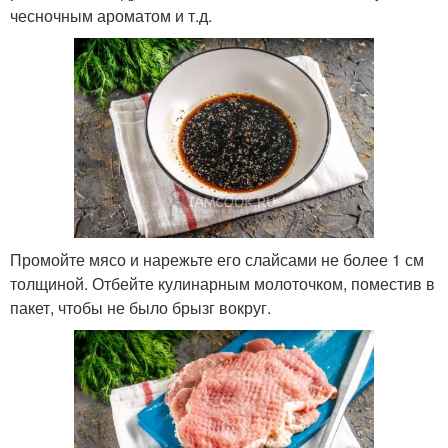
чесночным ароматом и т.д.
Промойте мясо и нарежьте его слайсами не более 1 см
толщиной. Отбейте кулинарным молоточком, поместив в
пакет, чтобы не было брызг вокруг.