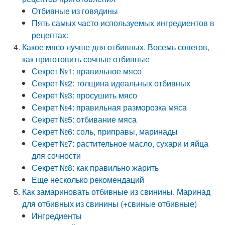
Отбивные из говядины
Пять самых часто используемых ингредиентов в
рецептах:
Какое мясо лучше для отбивных. Восемь советов,
как приготовить сочные отбивные
Секрет №1: правильное мясо
Секрет №2: толщина идеальных отбивных
Секрет №3: просушить мясо
Секрет №4: правильная разморозка мяса
Секрет №5: отбивание мяса
Секрет №6: соль, приправы, маринады
Секрет №7: растительное масло, сухари и яйца
для сочности
Секрет №8: как правильно жарить
Еще несколько рекомендаций
Как замариновать отбивные из свинины. Маринад
для отбивных из свинины (+свиные отбивные)
Ингредиенты