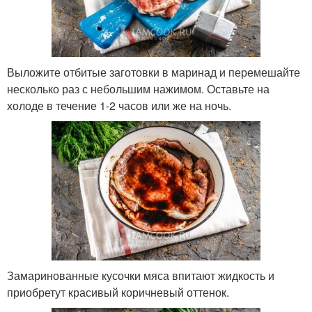
Выложите отбитые заготовки в маринад и перемешайте
несколько раз с небольшим нажимом. Оставьте на
холоде в течение 1-2 часов или же на ночь.
Замаринованные кусочки мяса впитают жидкость и
приобретут красивый коричневый оттенок.