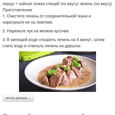
перца 1 чайная ложка специй (по вкусу) зелень (по вкусу)
Приготовление
1. Очистите печень от соединительной ткани и
нарезаньте ее на ломтики.
2. Нарежьте лук на мелкие кусочки.
3. В кипящей воде отварить печень на 5 минут, затем
слить воду и откинуть печень на дуршлаг.
читать дальше →