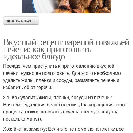
читать дальше →
Вкусный рецепт вареной говяжьей
печени: как приготовить
идеальное блюдо
Прежде, чем приступить к приготовлению вкусной
печени, нужно её подготовить. Для этого необходимо
удалить жилы, пленки и сосуды, размягчить печень и
избавить её от горечи.
2.1. Как удалить жилы, пленки, сосуды из печени?
Начнем с удаления белой пленки. Для упрощения этого
процесса можно положить печень в теплую воду (на
несколько минут).
Хозяйке на заметку: Если это не помогло, а пленку все