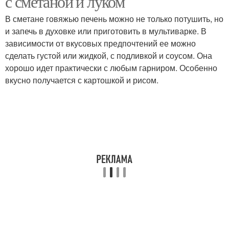
с сметаной и луком
В сметане говяжью печень можно не только потушить, но
и запечь в духовке или приготовить в мультиварке. В
зависимости от вкусовых предпочтений ее можно
сделать густой или жидкой, с подливкой и соусом. Она
хорошо идет практически с любым гарниром. Особенно
вкусно получается с картошкой и рисом.