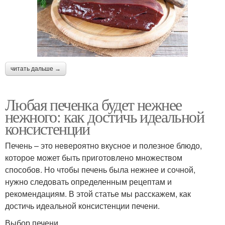
читать дальше →
Любая печенка будет нежнее
нежного: как достичь идеальной
консистенции
Печень – это невероятно вкусное и полезное блюдо,
которое может быть приготовлено множеством
способов. Но чтобы печень была нежнее и сочной,
нужно следовать определенным рецептам и
рекомендациям. В этой статье мы расскажем, как
достичь идеальной консистенции печени.
Выбор печени