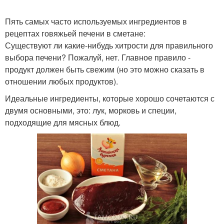
Пять самых часто используемых ингредиентов в
рецептах говяжьей печени в сметане:
Существуют ли какие-нибудь хитрости для правильного
выбора печени? Пожалуй, нет. Главное правило -
продукт должен быть свежим (но это можно сказать в
отношении любых продуктов).
Идеальные ингредиенты, которые хорошо сочетаются с
двумя основными, это: лук, морковь и специи,
подходящие для мясных блюд.