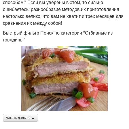
способом? Если вы уверены в этом, то сильно
ошибаетесь: разнообразие методов их приготовления
настолько велико, что вам не хватит и трех месяцев для
сравнения их между собой!
Быстрый фильтр Поиск по категории "Отбивные из
говядины"
читать дальше →