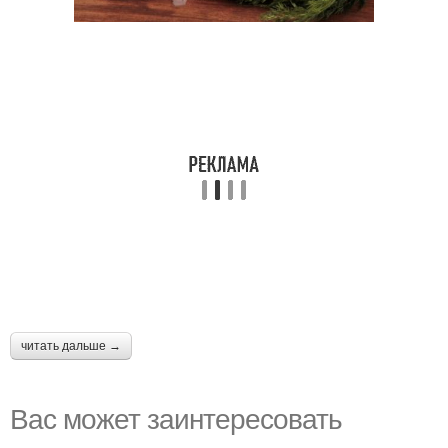
читать дальше →
Вас может заинтересовать