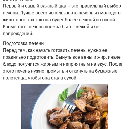
Первый и самый важный шаг – это правильный выбор
печени. Лучше всего использовать печень из молодого
животного, так как она будет более нежной и сочной.
Кроме того, печень должна быть свежей и без
повреждений.
Подготовка печени
Перед тем, как начать готовить печень, нужно ее
правильно подготовить. Вынуть все вены и жир, иначе
блюдо получится жирным и неприятным на вкус. После
этого печень нужно промыть и откинуть на бумажные
полотенца, чтобы она стала сухой.