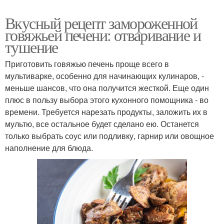
Вкусный рецепт замороженной
говяжьей печени: отваривание и
тушение
Приготовить говяжью печень проще всего в
мультиварке, особенно для начинающих кулинаров, -
меньше шансов, что она получится жесткой. Еще один
плюс в пользу выбора этого кухонного помощника - во
времени. Требуется нарезать продукты, заложить их в
мультю, все остальное будет сделано ею. Останется
только выбрать соус или подливку, гарнир или овощное
наполнение для блюда.