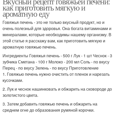
Вкусный рецепт говяжьей печени:
как приготовить мягкую и
ароматную еду
Говяжья печень - это не только вкусный продукт, но и
очень полезный для здоровья. Она богата витаминами и
минералами, которые необходимы нашему организму. В
этой статье я расскажу вам, как приготовить мягкую и
ароматную говяжью печень.
Ингредиенты Говяжья печень - 500 г Лук - 1 шт Чеснок - 3
зубчика Сметана - 100 г Молоко - 200 мл Соль - по вкусу
Перец - по вкусу Зелень - по вкусу Приготовление
1. Говяжью печень нужно очистить от пленок и нарезать
кусочками.
2. Лук и чеснок нашинковать и обжарить на сковороде до
золотистого цвета.
3. Затем добавить говяжью печень и обжарить на
среднем огне до образования румяной корочки.