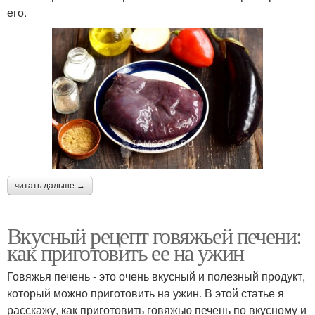
его.
читать дальше →
Вкусный рецепт говяжьей печени:
как приготовить ее на ужин
Говяжья печень - это очень вкусный и полезный продукт,
который можно приготовить на ужин. В этой статье я
расскажу, как приготовить говяжью печень по вкусному и