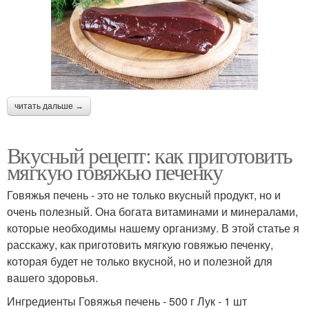
читать дальше →
Вкусный рецепт: как приготовить
мягкую говяжью печенку
Говяжья печень - это не только вкусный продукт, но и
очень полезный. Она богата витаминами и минералами,
которые необходимы нашему организму. В этой статье я
расскажу, как приготовить мягкую говяжью печенку,
которая будет не только вкусной, но и полезной для
вашего здоровья.
Ингредиенты Говяжья печень - 500 г Лук - 1 шт