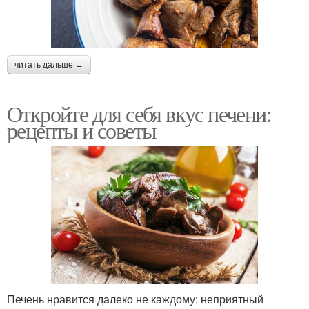
читать дальше →
Откройте для себя вкус печени:
рецепты и советы
Печень нравится далеко не каждому: неприятный