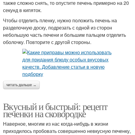
также сложно снять, то опустите печень примерно на 20
секунд в кипяток.
Чтобы отделить пленку, нужно положить печень на
разделочную доску, подрезать с одной из сторон
небольшую часть печени и большим пальцем отделить
оболочку. Повторите с другой стороны.
читать дальше →
Вкусный и быстрый: рецепт
печенки на сковородке
Наверное, многим из нас когда-нибудь в жизни
приходилось пробовать совершенно невкусную печенку,