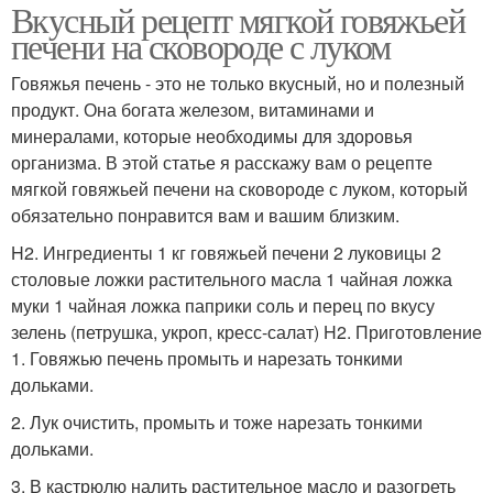
Вкусный рецепт мягкой говяжьей
печени на сковороде с луком
Говяжья печень - это не только вкусный, но и полезный
продукт. Она богата железом, витаминами и
минералами, которые необходимы для здоровья
организма. В этой статье я расскажу вам о рецепте
мягкой говяжьей печени на сковороде с луком, который
обязательно понравится вам и вашим близким.
H2. Ингредиенты 1 кг говяжьей печени 2 луковицы 2
столовые ложки растительного масла 1 чайная ложка
муки 1 чайная ложка паприки соль и перец по вкусу
зелень (петрушка, укроп, кресс-салат) H2. Приготовление
1. Говяжью печень промыть и нарезать тонкими
дольками.
2. Лук очистить, промыть и тоже нарезать тонкими
дольками.
3. В кастрюлю налить растительное масло и разогреть