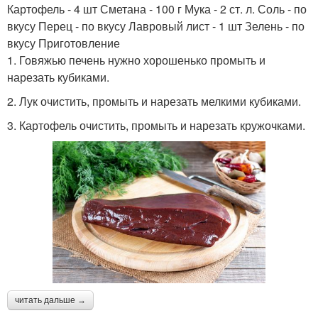
Картофель - 4 шт Сметана - 100 г Мука - 2 ст. л. Соль - по
вкусу Перец - по вкусу Лавровый лист - 1 шт Зелень - по
вкусу Приготовление
1. Говяжью печень нужно хорошенько промыть и
нарезать кубиками.
2. Лук очистить, промыть и нарезать мелкими кубиками.
3. Картофель очистить, промыть и нарезать кружочками.
читать дальше →