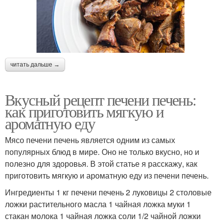
читать дальше →
Вкусный рецепт печени печень:
как приготовить мягкую и
ароматную еду
Мясо печени печень является одним из самых
популярных блюд в мире. Оно не только вкусно, но и
полезно для здоровья. В этой статье я расскажу, как
приготовить мягкую и ароматную еду из печени печень.
Ингредиенты 1 кг печени печень 2 луковицы 2 столовые
ложки растительного масла 1 чайная ложка муки 1
стакан молока 1 чайная ложка соли 1/2 чайной ложки