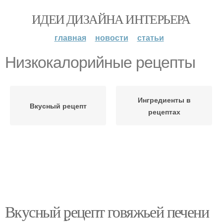
ИДЕИ ДИЗАЙНА ИНТЕРЬЕРА
главная
новости
статьи
Низкокалорийные рецепты
Ингредиенты в
Вкусный рецепт
рецептах
Вкусный рецепт говяжьей печени