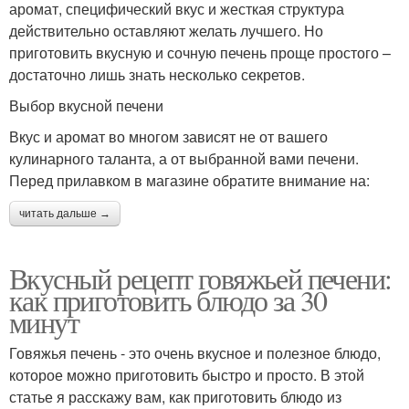
аромат, специфический вкус и жесткая структура
действительно оставляют желать лучшего. Но
приготовить вкусную и сочную печень проще простого –
достаточно лишь знать несколько секретов.
Выбор вкусной печени
Вкус и аромат во многом зависят не от вашего
кулинарного таланта, а от выбранной вами печени.
Перед прилавком в магазине обратите внимание на:
читать дальше →
Вкусный рецепт говяжьей печени:
как приготовить блюдо за 30
минут
Говяжья печень - это очень вкусное и полезное блюдо,
которое можно приготовить быстро и просто. В этой
статье я расскажу вам, как приготовить блюдо из