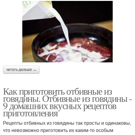
читать дальше →
Как приготовить отбивные из
говядины. Отбивные из говядины -
9 домашних вкусных рецептов
приготовления
Рецепты отбивных из говядины так просты и одинаковы,
что невозможно приготовить их каким-то особым