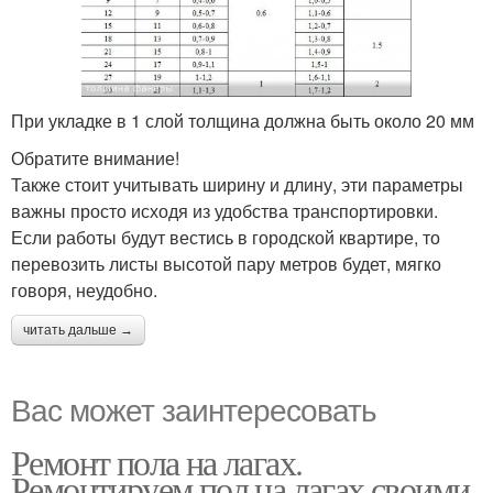
При укладке в 1 слой толщина должна быть около 20 мм
Обратите внимание!
Также стоит учитывать ширину и длину, эти параметры
важны просто исходя из удобства транспортировки.
Если работы будут вестись в городской квартире, то
перевозить листы высотой пару метров будет, мягко
говоря, неудобно.
читать дальше →
Вас может заинтересовать
Ремонт пола на лагах.
Ремонтируем пол на лагах своими