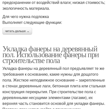
предохранении от воздействий влаги; низкая стоимость;
экологичность материала.
Для чего нужна подложка
Выполняет следующие функции:
читать дальше →
Укладка фанеры на деревянный
пол. Использование фанеры при
строительстве пола
Укладка фанеры на деревянный пол предъявляет те же
требования к основанию, какие нужны для дощатого
пола. Жесткое неподвижное основание – закрепленные
в стенах деревянные лаги, бетонная плита или стальная
конструкция перекрытия. При строительстве пола с
деревянными несущими элементами (лагами), их
верхняя часть становится основой для укладки фанеры.