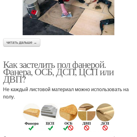
читать дальше →
Как застелить пол фанерой.
Фанера, ОСБ, ДСП, ЦСП или
ДВП?
Не каждый листовой материал можно использовать на
полу.