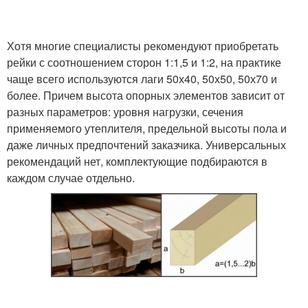
Хотя многие специалисты рекомендуют приобретать
рейки с соотношением сторон 1:1,5 и 1:2, на практике
чаще всего используются лаги 50х40, 50х50, 50х70 и
более. Причем высота опорных элементов зависит от
разных параметров: уровня нагрузки, сечения
применяемого утеплителя, предельной высоты пола и
даже личных предпочтений заказчика. Универсальных
рекомендаций нет, комплектующие подбираются в
каждом случае отдельно.