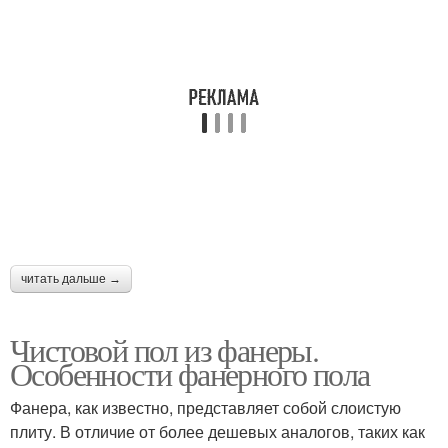
читать дальше →
Чистовой пол из фанеры.
Особенности фанерного пола
Фанера, как известно, представляет собой слоистую
плиту. В отличие от более дешевых аналогов, таких как