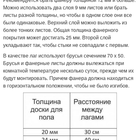
Можно использовать два слоя 9 мм листов или брать
листы разной толщины, но чтобы в одном слое они все
были одинаковые. Верхний слой можно выложить из
более тонких листов. Общая толщина фанерного
покрытия может достигать 25 мм. Второй слой
укладывают так, чтобы стыки не совпадали с первым.
В качестве лаг используют брусья сечением 70 х 50.
Брусья и фанерные листы должны вылежаться при
комнатной температуре несколько суток, прежде чем их
будут монтировать. Причем фанера должна находиться
в горизонтальном положении, чтобы не было изгибов.