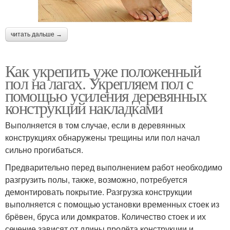
читать дальше →
Как укрепить уже положенный
пол на лагах. Укрепляем пол с
помощью усиления деревянных
конструкций накладками
Выполняется в том случае, если в деревянных
конструкциях обнаружены трещины или пол начал
сильно прогибаться.
Предварительно перед выполнением работ необходимо
разгрузить полы, также, возможно, потребуется
демонтировать покрытие. Разгрузка конструкции
выполняется с помощью установки временных стоек из
брёвен, бруса или домкратов. Количество стоек и их
сечение зависят от длины пролёта конструкции и