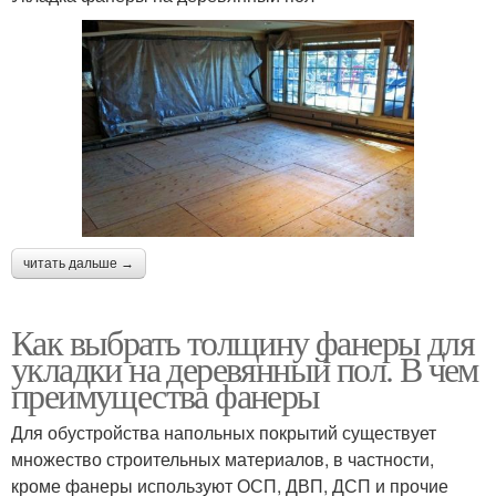
читать дальше →
Как выбрать толщину фанеры для
укладки на деревянный пол. В чем
преимущества фанеры
Для обустройства напольных покрытий существует
множество строительных материалов, в частности,
кроме фанеры используют ОСП, ДВП, ДСП и прочие