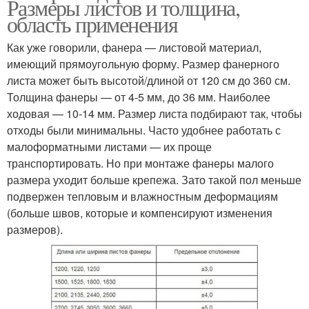
Размеры листов и толщина,
область применения
Как уже говорили, фанера — листовой материал,
имеющий прямоугольную форму. Размер фанерного
листа может быть высотой/длиной от 120 см до 360 см.
Толщина фанеры — от 4-5 мм, до 36 мм. Наиболее
ходовая — 10-14 мм. Размер листа подбирают так, чтобы
отходы были минимальны. Часто удобнее работать с
малоформатными листами — их проще
транспортировать. Но при монтаже фанеры малого
размера уходит больше крепежа. Зато такой пол меньше
подвержен тепловым и влажностным деформациям
(больше швов, которые и компенсируют изменения
размеров).