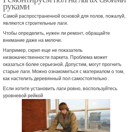
руками
Самой распространенной основой для полов, пожалуй,
являются строительные лаги.
Чтобы определить, нужен ли ремонт, обращайте
внимание даже на мелочи.
Например, скрип еще не показатель
низкокачественности паркета. Проблема может
оказаться более серьезной. Допустим, могут прогнить
старые лаги. Можно ознакомиться с материалом о том,
как настелить деревянный пол самостоятельно .
Если хотите установить лаги ровно, воспользуйтесь
уровневой рейкой