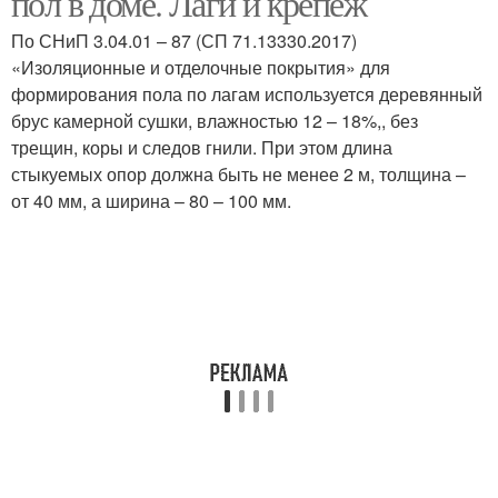
пол в доме. Лаги и крепеж
По СНиП 3.04.01 – 87 (СП 71.13330.2017)
«Изоляционные и отделочные покрытия» для
формирования пола по лагам используется деревянный
брус камерной сушки, влажностью 12 – 18%,, без
трещин, коры и следов гнили. При этом длина
стыкуемых опор должна быть не менее 2 м, толщина –
от 40 мм, а ширина – 80 – 100 мм.