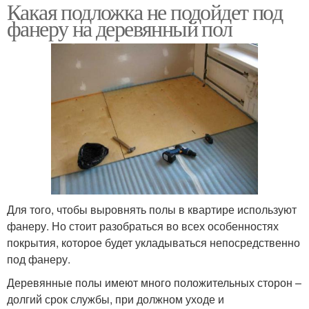
Какая подложка не подойдет под
фанеру на деревянный пол
Для того, чтобы выровнять полы в квартире используют
фанеру. Но стоит разобраться во всех особенностях
покрытия, которое будет укладываться непосредственно
под фанеру.
Деревянные полы имеют много положительных сторон –
долгий срок службы, при должном уходе и