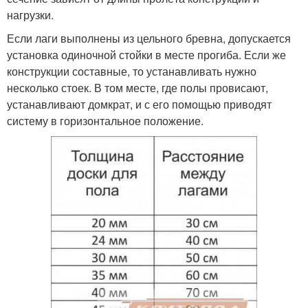
нагрузки.
Если лаги выполнены из цельного бревна, допускается
установка одиночной стойки в месте прогиба. Если же
конструкции составные, то устанавливать нужно
несколько стоек. В том месте, где полы провисают,
устанавливают домкрат, и с его помощью приводят
систему в горизонтальное положение.