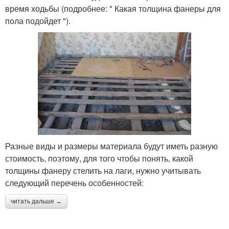
время ходьбы (подробнее: " Какая толщина фанеры для
пола подойдет ").
Разные виды и размеры материала будут иметь разную
стоимость, поэтому, для того чтобы понять, какой
толщины фанеру стелить на лаги, нужно учитывать
следующий перечень особенностей:
читать дальше →