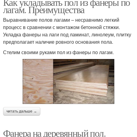
Как укладывать пол из фанеры по
лагам. Преимущества
Выравнивание полов лагами – несравнимо легкий
процесс в сравнении с монтажом бетонной стяжки.
Укладка фанеры на лаги под ламинат, линолеум, плитку
предполагает наличие ровного основания пола.
Стелим своими руками пол из фанepы по лагам.
читать дальше →
Фанера на деревянный пол.