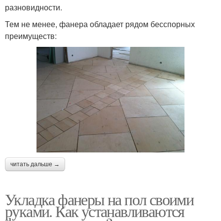
разновидности.
Тем не менее, фанера обладает рядом бесспорных
преимуществ:
читать дальше →
Укладка фанеры на пол своими
руками. Как устанавливаются