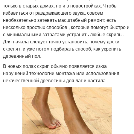
только в старых домах, но и в новостройках. Чтобы
избавиться от раздражающего звука, совсем
необязательно затевать масштабный ремонт: есть
несколько простых способов , которые помогут быстро и
с минимальными затратами устранить любые скрипы.
Для начала следует точно установить, почему доски
скрепят, и уже потом подбирать способ, как укрепить
деревянный пол.
В новых полах скрип обычно появляется из-за
нарушений технологии монтажа или использования
некачественной древесины для лаг и настила.