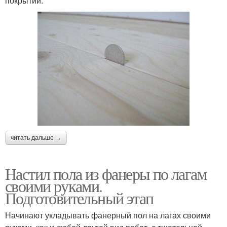
покрытии.
читать дальше →
Настил пола из фанеры по лагам
своими руками.
Подготовительный этап
Начинают укладывать фанерный пол на лагах своими