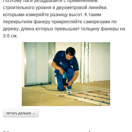
Поэтому лаги укладывайте с применением
строительного уровня и двухметровой линейки,
которыми измеряйте разницу высот. К таким
перекрытиям фанеру прикрепляйте саморезами по
дереву, длина которых превышает толщину фанеры на
3-5 см.
читать дальше →