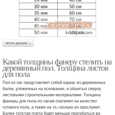
читать дальше →
Какой толщины фанеру стелить на
деревянный пол. Толщина листов
для пола
Пол из лаг представляет собой каркас из деревянных
балок, уложенных на основание, и обшитых сверху
листовыми строительными материалами. Толщина
фанеры для пола по лагам повлияет на качество
готового пола, а также на то, сколько он прослужит.
Более толстая плита будет меньше прогибаться во