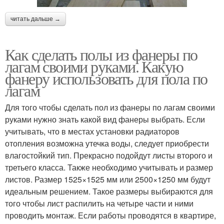
читать дальше →
Как сделать полы из фанеры по
лагам своими руками. Какую
фанеру использовать для пола по
лагам
Для того чтобы сделать пол из фанеры по лагам своими
руками нужно знать какой вид фанеры выбрать. Если
учитывать, что в местах установки радиаторов
отопления возможна утечка воды, следует приобрести
влагостойкий тип. Прекрасно подойдут листы второго и
третьего класса. Также необходимо учитывать и размер
листов. Размер 1525×1525 мм или 2500×1250 мм будут
идеальным решением. Такое размеры выбираются для
того чтобы лист распилить на четыре части и ними
проводить монтаж. Если работы проводятся в квартире,