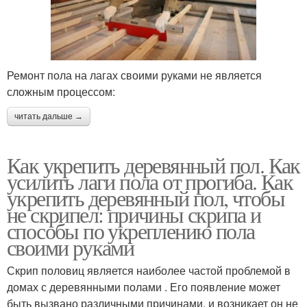
Ремонт пола на лагах своими руками не является
сложным процессом:
читать дальше →
Как укрепить деревянный пол. Как
усилить лаги пола от прогиба. Как
укрепить деревянный пол, чтобы
не скрипел: причины скрипа и
способы по укреплению пола
своими руками
Скрип половиц является наиболее частой проблемой в
домах с деревянными полами . Его появление может
быть вызвано различными причинами, и возникает он не