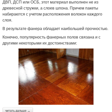
ДВП, ДСП или ОСБ, этот материал выполнен не из
древесной стружки, а слоев шпона. Причем пакеты
набираются с учетом расположения волокон каждого
слоя.
В результате фанера обладает наибольшей прочностью.
Конечно, популярность фанерных полов связана и с
другими некоторыми их достоинствами:
читать дальше →