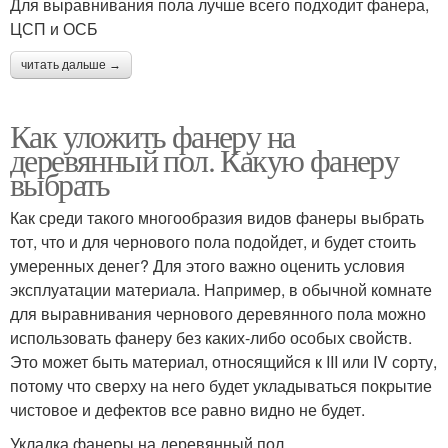
Для выравнивания пола лучше всего подходит фанера,
ЦСП и ОСБ
читать дальше →
Как уложить фанеру на
деревянный пол. Какую фанеру
выбрать
Как среди такого многообразия видов фанеры выбрать
тот, что и для чернового пола подойдет, и будет стоить
умеренных денег? Для этого важно оценить условия
эксплуатации материала. Например, в обычной комнате
для выравнивания чернового деревянного пола можно
использовать фанеру без каких-либо особых свойств.
Это может быть материал, относящийся к III или IV сорту,
потому что сверху на него будет укладываться покрытие
чистовое и дефектов все равно видно не будет.
Укладка фанеры на деревянный пол