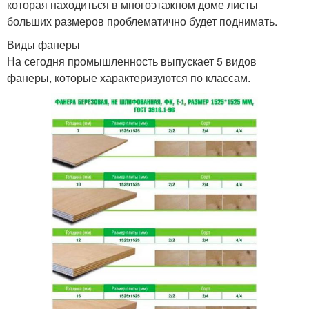
которая находиться в многоэтажном доме листы
больших размеров проблематично будет поднимать.
Виды фанеры
На сегодня промышленность выпускает 5 видов
фанеры, которые характеризуются по классам.