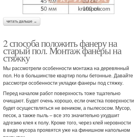
читать дальше →
2 способа положить фанеру на
старый пол. Монтаж фанеры на
стяжку
Мы рассмотрели особенности монтажа на деревянный
пол. Но в большинстве квартир полы бетонные. Давайте
рассмотри особенности укладки фанеры под стяжку.
Перед началом работ поверхность тоже тщательно
очищают. Будет очень хорошо, если очистка поверхности
будет осуществляться не веником, а пылесосом. Мусор,
песок, а также пыль – все это значительно ухудшит
адгезию клея к полу. Кроме того, через клей неровности
в виде мусора проявятся уже на финишном напольном