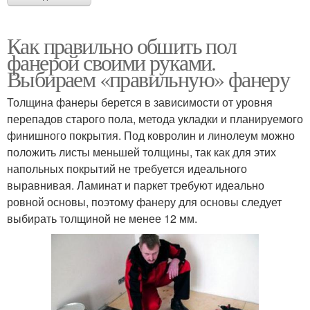
Как правильно обшить пол
фанерой своими руками.
Выбираем «правильную» фанеру
Толщина фанеры берется в зависимости от уровня
перепадов старого пола, метода укладки и планируемого
финишного покрытия. Под ковролин и линолеум можно
положить листы меньшей толщины, так как для этих
напольных покрытий не требуется идеального
выравнивая. Ламинат и паркет требуют идеально
ровной основы, поэтому фанеру для основы следует
выбирать толщиной не менее 12 мм.