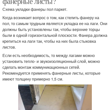
фанерные листы?
Схема укладки фанеры пол паркет.
Когда возникает вопрос о том, как стелить фанеру на
пол, то самым трудным является укладка ее на лаги. Они
должны быть установлены так, чтобы верхние торцы
были в одной горизонтальной плоскости. Фанера должна
крепиться на лаги так, чтобы на них была стыковка
листов.
Если есть необходимость, то между лагами можно
установить тепло- и звукоизоляционный слой, можно
сделать монтаж коммуникационных сетей.
Рекомендуется применять фанерные листы, которые
имеют толщину примерно 1,5 см.