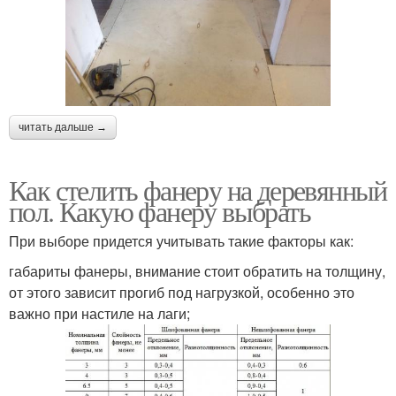
читать дальше →
Как стелить фанеру на деревянный
пол. Какую фанеру выбрать
При выборе придется учитывать такие факторы как:
габариты фанеры, внимание стоит обратить на толщину,
от этого зависит прогиб под нагрузкой, особенно это
важно при настиле на лаги;