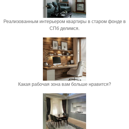
Реализованным интерьером квартиры в старом фонде в
СПб делимся.
Какая рабочая зона вам больше нравится?