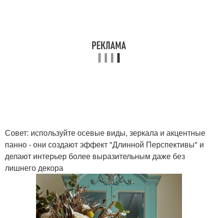
Совет: используйте осевые виды, зеркала и акцентные
панно - они создают эффект "Длинной Перспективы" и
делают интерьер более выразительным даже без
лишнего декора