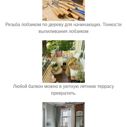
Резьба лобзиком по дереву для начинающих. Тонкости
выпиливания лобзиком
Любой балкон можно в уютную летнюю террасу
превратить.