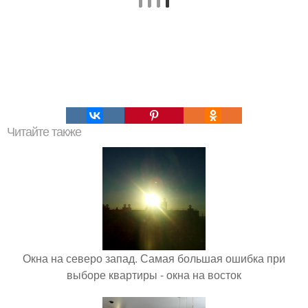
Читайте также
Окна на северо запад. Самая большая ошибка при
выборе квартиры - окна на восток