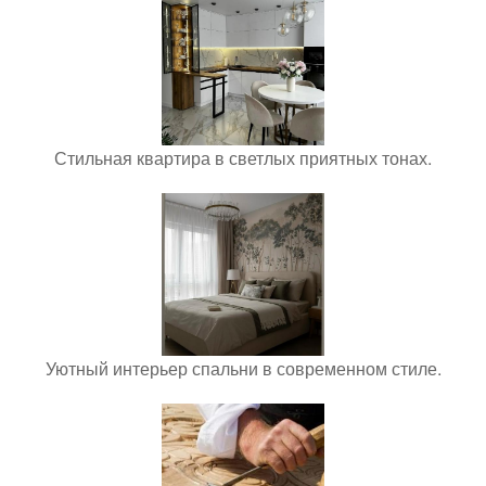
Стильная квартира в светлых приятных тонах.
Уютный интерьер спальни в современном стиле.