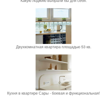
Какую лоджию выбрали бы для себя:
Двухкомнатная квартира площадью 53 кв.
Кухня в квартире Сары - боевая и функциональная!