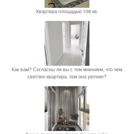
Квартира площадью 108 кв.
Как вам? Согласны ли вы с тем мнением, что чем
светлее квартира, тем она уютнее?