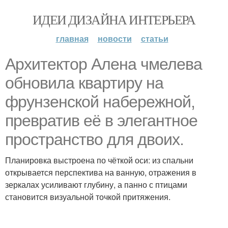
ИДЕИ ДИЗАЙНА ИНТЕРЬЕРА
главная
новости
статьи
Архитектор Алена чмелева
обновила квартиру на
фрунзенской набережной,
превратив её в элегантное
пространство для двоих.
Планировка выстроена по чёткой оси: из спальни
открывается перспектива на ванную, отражения в
зеркалах усиливают глубину, а панно с птицами
становится визуальной точкой притяжения.