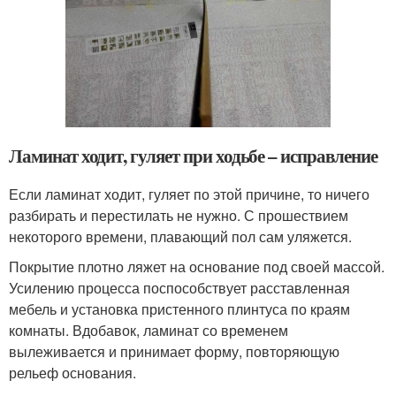
Ламинат ходит, гуляет при ходьбе – исправление
Если ламинат ходит, гуляет по этой причине, то ничего
разбирать и перестилать не нужно. С прошествием
некоторого времени, плавающий пол сам уляжется.
Покрытие плотно ляжет на основание под своей массой.
Усилению процесса поспособствует расставленная
мебель и установка пристенного плинтуса по краям
комнаты. Вдобавок, ламинат со временем
вылеживается и принимает форму, повторяющую
рельеф основания.