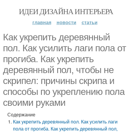
ИДЕИ ДИЗАЙНА ИНТЕРЬЕРА
главная
новости
статьи
Как укрепить деревянный
пол. Как усилить лаги пола от
прогиба. Как укрепить
деревянный пол, чтобы не
скрипел: причины скрипа и
способы по укреплению пола
своими руками
Содержание
Как укрепить деревянный пол. Как усилить лаги
пола от прогиба. Как укрепить деревянный пол,