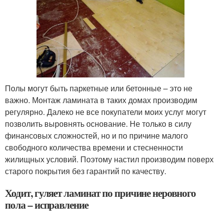
Полы могут быть паркетные или бетонные – это не
важно. Монтаж ламината в таких домах производим
регулярно. Далеко не все покупатели моих услуг могут
позволить выровнять основание. Не только в силу
финансовых сложностей, но и по причине малого
свободного количества времени и стесненности
жилищных условий. Поэтому настил производим поверх
старого покрытия без гарантий по качеству.
Ходит, гуляет ламинат по причине неровного
пола – исправление