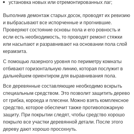
установка новых или отремонтированных лаг;
Выполнив демонтаж старых досок, проводят их ревизию
и выбрасывают все испорченные и прогнившие.
Проверяют состояние основы пола и его ровность и
если есть необходимость, то проводят ремонт стяжки
или насыпают и разравнивают на основании пола слой
керамзита.
С помощью лазерного уровня по периметру комнаты
отбивают горизонтальную линию, которая послужит в
дальнейшем ориентиром для выравнивания пола.
Все деревянные составляющие необходимо вскрыть
специальным средством. Это позволит защитить дерево
от грибка, короеда и плесени. Можно взять комплексное
средство, которое обеспечит также противопожарную
защиту. При покрытии следят, чтобы средство хорошо
покрыло все участки деревянной детали. После этого
дереву дают хорошо просохнуть.