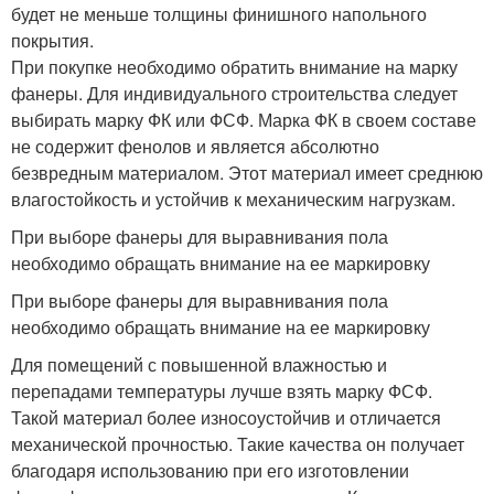
будет не меньше толщины финишного напольного
покрытия.
При покупке необходимо обратить внимание на марку
фанеры. Для индивидуального строительства следует
выбирать марку ФК или ФСФ. Марка ФК в своем составе
не содержит фенолов и является абсолютно
безвредным материалом. Этот материал имеет среднюю
влагостойкость и устойчив к механическим нагрузкам.
При выборе фанеры для выравнивания пола
необходимо обращать внимание на ее маркировку
При выборе фанеры для выравнивания пола
необходимо обращать внимание на ее маркировку
Для помещений с повышенной влажностью и
перепадами температуры лучше взять марку ФСФ.
Такой материал более износоустойчив и отличается
механической прочностью. Такие качества он получает
благодаря использованию при его изготовлении