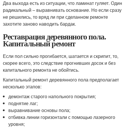
Два выхода есть из ситуации, что ламинат гуляет. Один
радикальный – выравнивать основание. Но если сразу
не решились, то вряд ли при сделанном ремонте
захотите заново наводить бардак.
Реставрация деревянного пола.
Капитальный ремонт
Если пол сильно прогибается, шатается и скрипит, то,
скорее всего, это следствие прогнивших досок и без
капитального ремонта не обойтись.
Капитальный ремонт деревянного пола предполагает
несколько этапов:
демонтаж старого напольного покрытия;
поднятие лаг;
выравнивание основы пола;
отбивка линии горизонтали с помощью лазерного
уровня;