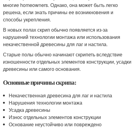
многие homeowners. Однако, она может быть легко
решена, если знать причины ее возникновения и
способы укрепления.
В новых полах скрип обычно появляется из-за
нарушений технологии монтажа или использования
некачественной древесины для лаг и настила.
Старые полы обычно начинают скрипеть вследствие
изношенности отдельных элементов конструкции, усадки
древесины или самого основания.
Основные причины скрипа:
Некачественная древесина для лаг и настила
Нарушения технологии монтажа
Усадка древесины
Износ отдельных элементов конструкции
Основание неустойчиво или повреждено