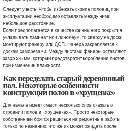
Следует учесть! Чтобы избежать скрипа половиц при
эксплуатации необходимо оставлять между ними
небольшое расстояние.
Если предполагается в качестве финишного покрытия
укладывать ламинат или линолеум, то сверху на доски
монтируют фанеру или ДСП. Фанера закрепляется к
доскам саморезами. Между листами фанеры оставляют
зазор 2-5 мм, который предотвратит коробление листов
при изменении влажности.
Как переделать старый деревянный
пол. Некоторые особенности
конструкции полов в «хрущевке»
Для начала имеет смысл несколько слов сказать о
строении полов в «хрущевках». Просто некоторые
собственники боятся решиться на ремонтные работы
только по незнанию, что же их может ожидать после