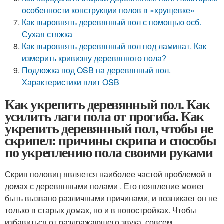
особенности конструкции полов в «хрущевке»
Как выровнять деревянный пол с помощью осб.
Сухая стяжка
Как выровнять деревянный пол под ламинат. Как
измерить кривизну деревянного пола?
Подложка под OSB на деревянный пол.
Характеристики плит OSB
Как укрепить деревянный пол. Как
усилить лаги пола от прогиба. Как
укрепить деревянный пол, чтобы не
скрипел: причины скрипа и способы
по укреплению пола своими руками
Скрип половиц является наиболее частой проблемой в
домах с деревянными полами . Его появление может
быть вызвано различными причинами, и возникает он не
только в старых домах, но и в новостройках. Чтобы
избавиться от раздражающего звука, совсем