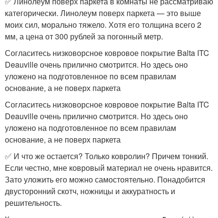
✅ Линолеум поверх паркета в комнаты не рассматриваю
категорически. Линолеум поверх паркета — это выше
моих сил, морально тяжело. Хотя его толщина всего 2
мм, а цена от 300 рублей за погонный метр.
Согласитесь низковорсное ковровое покрытие Balta ITC
Deauville очень прилично смотрится. Но здесь оно
уложено на подготовленное по всем правилам
основание, а не поверх паркета
Согласитесь низковорсное ковровое покрытие Balta ITC
Deauville очень прилично смотрится. Но здесь оно
уложено на подготовленное по всем правилам
основание, а не поверх паркета
✅ И что же остается? Только ковролин? Причем тонкий.
Если честно, мне ковровый материал не очень нравится.
Зато уложить его можно самостоятельно. Понадобится
двусторонний скотч, ножницы и аккуратность и
решительность.