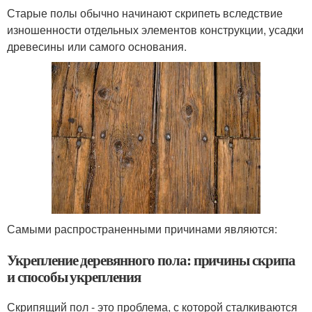
Старые полы обычно начинают скрипеть вследствие
изношенности отдельных элементов конструкции, усадки
древесины или самого основания.
Самыми распространенными причинами являются:
Укрепление деревянного пола: причины скрипа
и способы укрепления
Скрипящий пол - это проблема, с которой сталкиваются