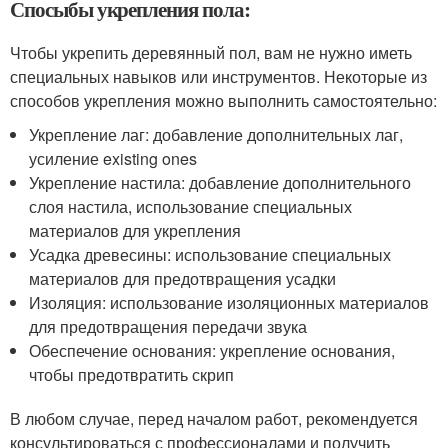
Спосыбы укрепления пола:
Чтобы укрепить деревянный пол, вам не нужно иметь
специальных навыков или инструментов. Некоторые из
способов укрепления можно выполнить самостоятельно:
Укрепление лаг: добавление дополнительных лаг,
усиление existing ones
Укрепление настила: добавление дополнительного
слоя настила, использование специальных
материалов для укрепления
Усадка древесины: использование специальных
материалов для предотвращения усадки
Изоляция: использование изоляционных материалов
для предотвращения передачи звука
Обеспечение основания: укрепление основания,
чтобы предотвратить скрип
В любом случае, перед началом работ, рекомендуется
консультироваться с профессионалами и получить