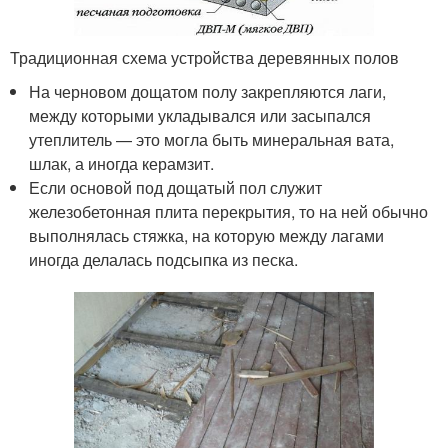
Традиционная схема устройства деревянных полов
На черновом дощатом полу закрепляются лаги,
между которыми укладывался или засыпался
утеплитель — это могла быть минеральная вата,
шлак, а иногда керамзит.
Если основой под дощатый пол служит
железобетонная плита перекрытия, то на ней обычно
выполнялась стяжка, на которую между лагами
иногда делалась подсыпка из песка.