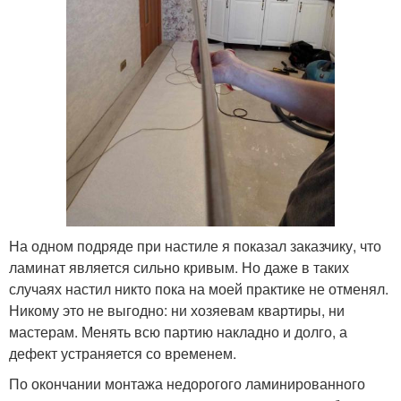
На одном подряде при настиле я показал заказчику, что
ламинат является сильно кривым. Но даже в таких
случаях настил никто пока на моей практике не отменял.
Никому это не выгодно: ни хозяевам квартиры, ни
мастерам. Менять всю партию накладно и долго, а
дефект устраняется со временем.
По окончании монтажа недорогого ламинированного