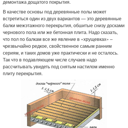
демонтажа дощатого покрытия.
В качестве основы под деревянные полы может
встретиться один из двух вариантов — это деревянные
балки межэтажного перекрытия, обшитые снизу досками
чернового пола или же бетонная плита. Надо сказать,
что пол по балкам все же явление в «хрущевках» –
чрезвычайно редкое, свойственное самым ранним
сериям, и таких домов уже практически и не осталось.
Так что в подавляющем числе случаев надо
рассчитывать увидеть под снятым настилом именно
плиту перекрытия.