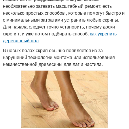
необязательно затевать масштабный ремонт: есть
несколько простых способов , которые помогут быстро и
с минимальными затратами устранить любые скрипы.
Для начала следует точно установить, почему доски
скрепят, и уже потом подбирать способ,
как укрепить
деревянный пол
.
В новых полах скрип обычно появляется из-за
нарушений технологии монтажа или использования
некачественной древесины для лаг и настила.