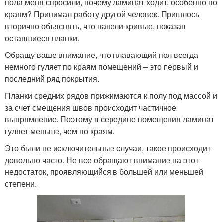
пола меня спросили, почему ламинат ходит, особенно по
краям? Принимал работу другой человек. Пришлось
вторично объяснять, что панели кривые, показав
оставшиеся планки.
Обращу ваше внимание, что плавающий пол всегда
немного гуляет по краям помещений – это первый и
последний ряд покрытия.
Планки средних рядов прижимаются к полу под массой и
за счет смещения швов происходит частичное
выпрямление. Поэтому в середине помещения ламинат
гуляет меньше, чем по краям.
Это были не исключительные случаи, такое происходит
довольно часто. Не все обращают внимание на этот
недостаток, проявляющийся в большей или меньшей
степени.