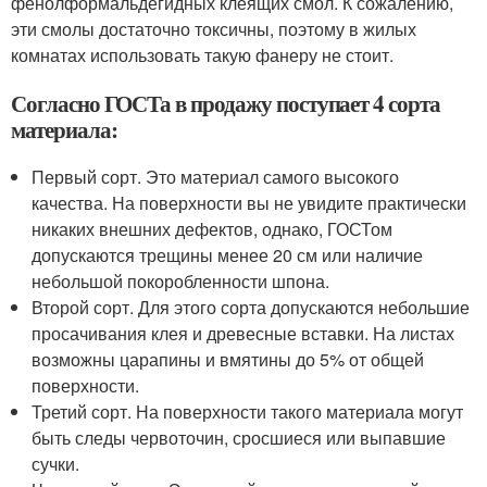
фенолформальдегидных клеящих смол. К сожалению,
эти смолы достаточно токсичны, поэтому в жилых
комнатах использовать такую фанеру не стоит.
Согласно ГОСТа в продажу поступает 4 сорта
материала:
Первый сорт. Это материал самого высокого
качества. На поверхности вы не увидите практически
никаких внешних дефектов, однако, ГОСТом
допускаются трещины менее 20 см или наличие
небольшой покоробленности шпона.
Второй сорт. Для этого сорта допускаются небольшие
просачивания клея и древесные вставки. На листах
возможны царапины и вмятины до 5% от общей
поверхности.
Третий сорт. На поверхности такого материала могут
быть следы червоточин, сросшиеся или выпавшие
сучки.