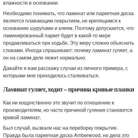
влажности в основании.
Необходимо понимать, что ламинат или паркетная доска
является плавающим покрытием, не крепящимся к
основанию шурупами и клеем. Поэтому допускается, что
ламинированный паркет будет в какой-то мере
продавливаться при ходьбе. Эту меру сложно объяснить
словами. Иногда спрашивают: почему ламинат гуляет, а
он на самом деле лежит нормально.
Давайте я вам расскажу случаи из личного примера, с
которыми мне приходилось сталкиваться.
Ламинат гуляет, ходит – причина кривые планки
Как ни кощунственно это звучит по отношению к
производителям, но часто причиной гуляния становится
кривой ламинат.
Был случай, вызвали нас на переборку покрытия.
Правда была паркетная доска Amberwood, но дела это