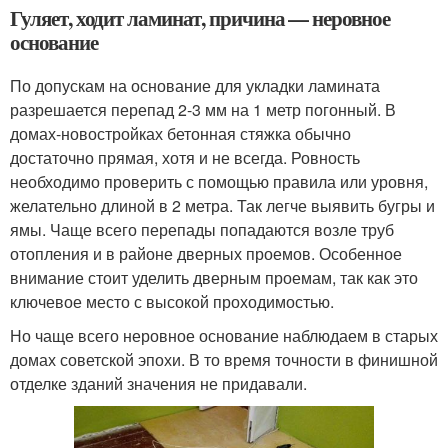
Гуляет, ходит ламинат, причина — неровное
основание
По допускам на основание для укладки ламината
разрешается перепад 2-3 мм на 1 метр погонный. В
домах-новостройках бетонная стяжка обычно
достаточно прямая, хотя и не всегда. Ровность
необходимо проверить с помощью правила или уровня,
желательно длиной в 2 метра. Так легче выявить бугры и
ямы. Чаще всего перепады попадаются возле труб
отопления и в районе дверных проемов. Особенное
внимание стоит уделить дверным проемам, так как это
ключевое место с высокой проходимостью.
Но чаще всего неровное основание наблюдаем в старых
домах советской эпохи. В то время точности в финишной
отделке зданий значения не придавали.