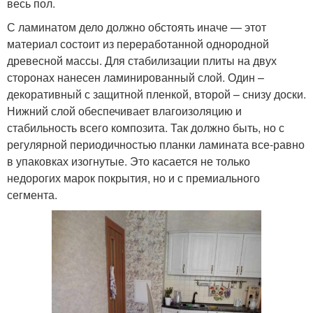
весь пол.
С ламинатом дело должно обстоять иначе — этот
материал состоит из переработанной однородной
древесной массы. Для стабилизации плиты на двух
сторонах нанесен ламинированный слой. Один –
декоративный с защитной пленкой, второй – снизу доски.
Нижний слой обеспечивает влагоизоляцию и
стабильность всего композита. Так должно быть, но с
регулярной периодичностью планки ламината все-равно
в упаковках изогнутые. Это касается не только
недорогих марок покрытия, но и с премиального
сегмента.