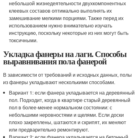
небольшой жизнедеятельности двухкомпонентных
клеевых составов оптимально выполнять их
замешивание мелкими порциями. Также перед их
использованием нужно внимательно изучать
инструкцию, поскольку некоторые из них могут быть
токсичными.
Укладка фанеры на лаги. Способы
выравнивания пола фанерой
В зависимости от требований и исходных данных, полы
из фанеры укладывают несколькими способами.
Вариант 1: если фанера укладывается на деревянный
пол. Подходит, когда в квартире старый деревянный
пол в более-менее нормальном состоянии: с
небольшими неровностями и щелями. Если доски
плохо закреплены, шатаются и скрипят, их меняют
или предварительно ремонтируют.
Вариант 2: если фанера укладывается на бетонный