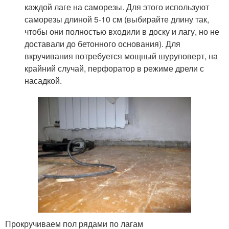
каждой лаге на саморезы. Для этого используют
саморезы длиной 5-10 см (выбирайте длину так,
чтобы они полностью входили в доску и лагу, но не
доставали до бетонного основания). Для
вкручивания потребуется мощный шуруповерт, на
крайний случай, перфоратор в режиме дрели с
насадкой.
Прокручиваем пол рядами по лагам