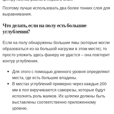
Поэтому лучше использовать два более тонких слоя для
выравнивания.
Что делать, если на полу есть большие
углубления?
Если на полу обнаружены большие ямы (которые могли
образоваться из-за большой нагрузки в этом месте), то
просто уложить здесь фанеру не удастся – она повторит
контур углубления.
Для этого с помощью длинного уровня определяют
места, где есть большие впадины.
В местах углублений примерно через каждые 200
мм в пол вкручиваются саморезы, которые будут
исполнять роль маяков. Их шляпки должны быть
выставлены соответственно приложенному
уровню.