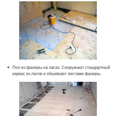
Пол из фанеры на лагах. Сооружают стандартный
каркас из лагов и обшивают листами фанеры.