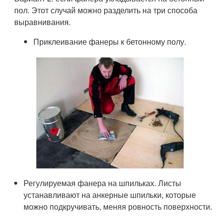
пол. Этот случай можно разделить на три способа
выравнивания.
Приклеивание фанеры к бетонному полу.
Регулируемая фанера на шпильках. Листы
устанавливают на анкерные шпильки, которые
можно подкручивать, меняя ровность поверхности.