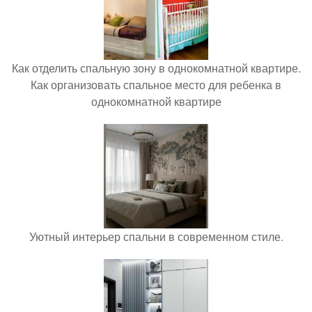
Как отделить спальную зону в однокомнатной квартире.
Как организовать спальное место для ребенка в
однокомнатной квартире
Уютный интерьер спальни в современном стиле.