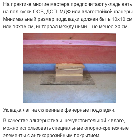
На практике многие мастера предпочитают укладывать
на пол куски ОСБ, ДСП, МДФ или влагостойкой фанеры.
Минимальный размер подкладки должен быть 10х10 см
или 10х15 см, интервал между ними – не менее 30 см.
Укладка лаг на склеенные фанерные подкладки.
В качестве альтернативы, нечувствительной к влаге,
можно использовать специальные опорно-крепежные
элементы с антикоррозийным покрытием,