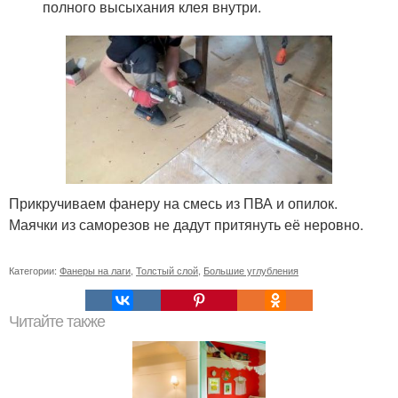
полного высыхания клея внутри.
Прикручиваем фанеру на смесь из ПВА и опилок.
Маячки из саморезов не дадут притянуть её неровно.
Категории:
Фанеры на лаги
,
Толстый слой
,
Большие углубления
Читайте также