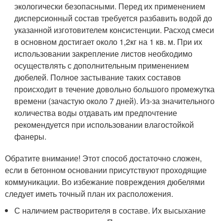
экологически безопасными. Перед их применением
дисперсионный состав требуется разбавить водой до
указанной изготовителем консистенции. Расход смеси
в основном достигает около 1,2кг на 1 кв. м. При их
использовании закрепление листов необходимо
осуществлять с дополнительным применением
дюбелей. Полное застывание таких составов
происходит в течение довольно большого промежутка
времени (зачастую около 7 дней). Из-за значительного
количества воды отдавать им предпочтение
рекомендуется при использовании влагостойкой
фанеры.
Обратите внимание! Этот способ достаточно сложен,
если в бетонном основании присутствуют проходящие
коммуникации. Во избежание повреждения дюбелями
следует иметь точный план их расположения.
С наличием растворителя в составе. Их высыхание