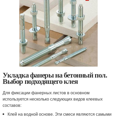
Укладка фанеры на бетонный пол.
Выбор подходящего клея
Для фиксации фанерных листов в основном
используется несколько следующих видов клеевых
составов:
Клей на водной основе. Эти смеси являются самыми