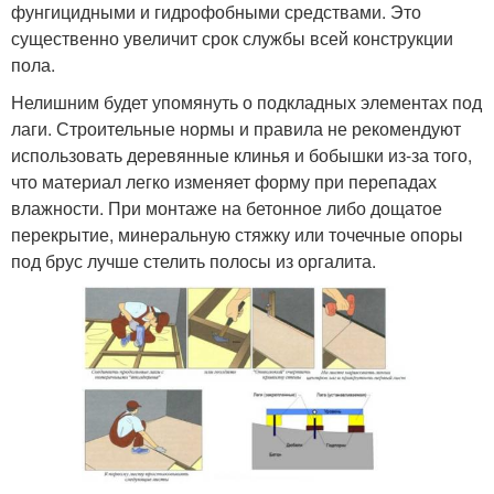
фунгицидными и гидрофобными средствами. Это
существенно увеличит срок службы всей конструкции
пола.
Нелишним будет упомянуть о подкладных элементах под
лаги. Строительные нормы и правила не рекомендуют
использовать деревянные клинья и бобышки из-за того,
что материал легко изменяет форму при перепадах
влажности. При монтаже на бетонное либо дощатое
перекрытие, минеральную стяжку или точечные опоры
под брус лучше стелить полосы из оргалита.