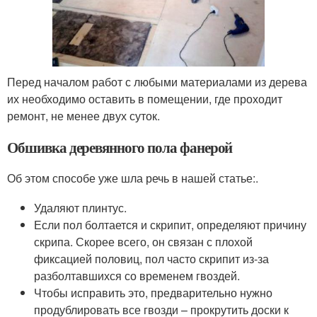
Перед началом работ с любыми материалами из дерева
их необходимо оставить в помещении, где проходит
ремонт, не менее двух суток.
Обшивка деревянного пола фанерой
Об этом способе уже шла речь в нашей статье:.
Удаляют плинтус.
Если пол болтается и скрипит, определяют причину
скрипа. Скорее всего, он связан с плохой
фиксацией половиц, пол часто скрипит из-за
разболтавшихся со временем гвоздей.
Чтобы исправить это, предварительно нужно
продублировать все гвозди – прокрутить доски к