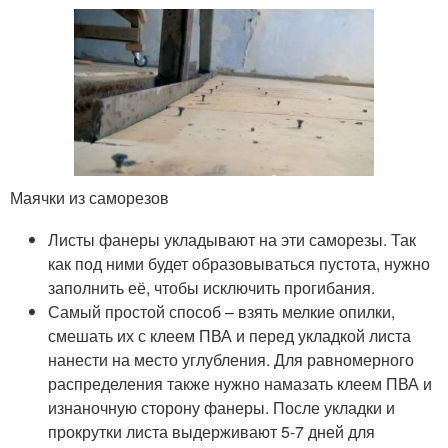
Маячки из саморезов
Листы фанеры укладывают на эти саморезы. Так
как под ними будет образовываться пустота, нужно
заполнить её, чтобы исключить прогибания.
Самый простой способ – взять мелкие опилки,
смешать их с клеем ПВА и перед укладкой листа
нанести на место углубления. Для равномерного
распределения также нужно намазать клеем ПВА и
изнаночную сторону фанеры. После укладки и
прокрутки листа выдерживают 5-7 дней для