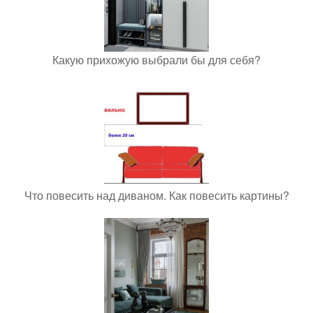
Какую прихожую выбрали бы для себя?
Что повесить над диваном. Как повесить картины?