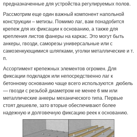
предназначенные для устройства регулируемых полов.
Рассмотрим еще один важный компонент напольной
конструкции – метизы. Помимо лаг, вам понадобится
крепеж для их фиксации к основанию, а также для
крепления листов фанеры на каркас. Это могут быть
анкеры, гвозди, саморезы универсальные или с
самозенкующимися шляпками, уголки металлические и т.
п.
Ассортимент крепежных элементов огромен. Для
фиксации подкладок или непосредственно лаг к
бетонному основанию чаще всего используются дюбель
— гвозди с резьбой диаметром не менее 6 мм или
металлические анкеры механического типа. Первые
стоят дешевле, зато вторые обеспечивают более
надежную и долговечную фиксацию реек к основанию.