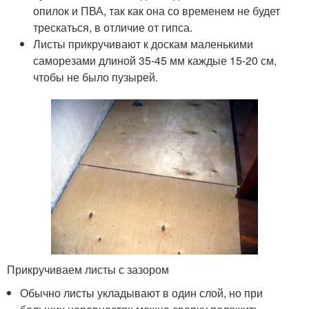
опилок и ПВА, так как она со временем не будет
трескаться, в отличие от гипса.
Листы прикручивают к доскам маленькими
саморезами длиной 35-45 мм каждые 15-20 см,
чтобы не было пузырей.
Прикручиваем листы с зазором
Обычно листы укладывают в один слой, но при