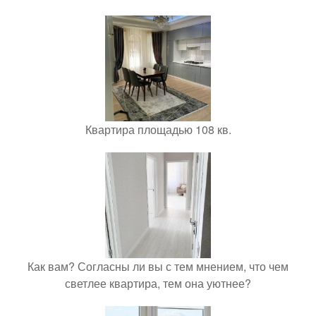
Квартира площадью 108 кв.
Как вам? Согласны ли вы с тем мнением, что чем
светлее квартира, тем она уютнее?