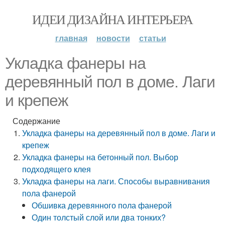
ИДЕИ ДИЗАЙНА ИНТЕРЬЕРА
главная
новости
статьи
Укладка фанеры на
деревянный пол в доме. Лаги
и крепеж
Содержание
Укладка фанеры на деревянный пол в доме. Лаги и
крепеж
Укладка фанеры на бетонный пол. Выбор
подходящего клея
Укладка фанеры на лаги. Способы выравнивания
пола фанерой
Обшивка деревянного пола фанерой
Один толстый слой или два тонких?