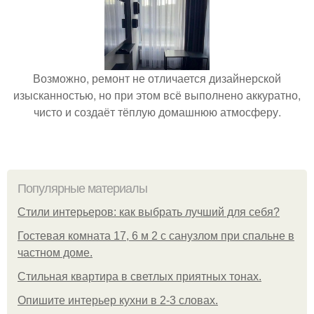
Возможно, ремонт не отличается дизайнерской
изысканностью, но при этом всё выполнено аккуратно,
чисто и создаёт тёплую домашнюю атмосферу.
Популярные материалы
Стили интерьеров: как выбрать лучший для себя?
Гостевая комната 17, 6 м 2 с санузлом при спальне в
частном доме.
Стильная квартира в светлых приятных тонах.
Опишите интерьер кухни в 2-3 словах.