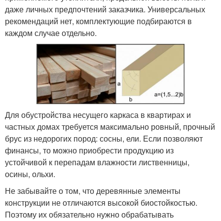
даже личных предпочтений заказчика. Универсальных
рекомендаций нет, комплектующие подбираются в
каждом случае отдельно.
Для обустройства несущего каркаса в квартирах и
частных домах требуется максимально ровный, прочный
брус из недорогих пород: сосны, ели. Если позволяют
финансы, то можно приобрести продукцию из
устойчивой к перепадам влажности лиственницы,
осины, ольхи.
Не забывайте о том, что деревянные элементы
конструкции не отличаются высокой биостойкостью.
Поэтому их обязательно нужно обрабатывать