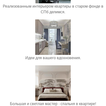
Реализованным интерьером квартиры в старом фонде в
СПб делимся.
Идеи для вашего вдохновения.
Большая и светлая мастер - спальня в квартире!