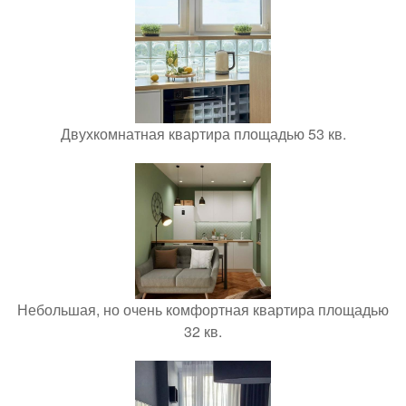
Двухкомнатная квартира площадью 53 кв.
Небольшая, но очень комфортная квартира площадью
32 кв.