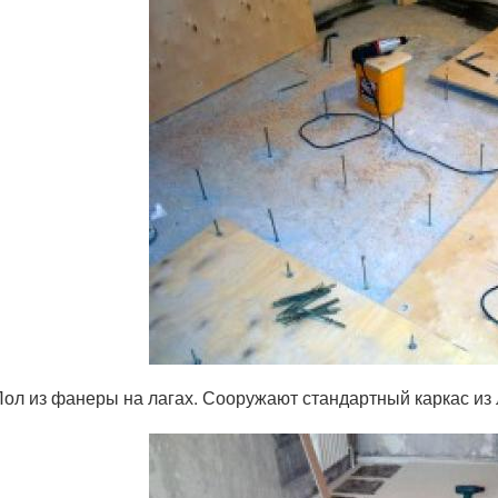
Пол из фанеры на лагах. Сооружают стандартный каркас из