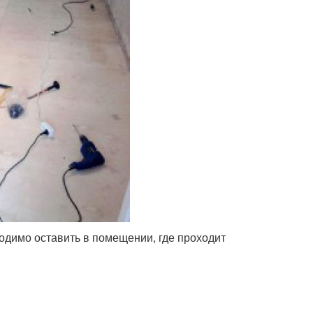
одимо оставить в помещении, где проходит