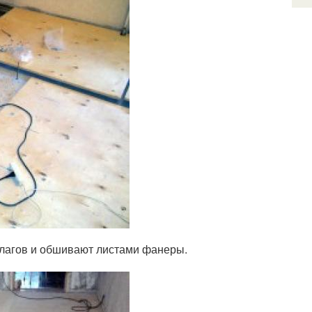
 лагов и обшивают листами фанеры.