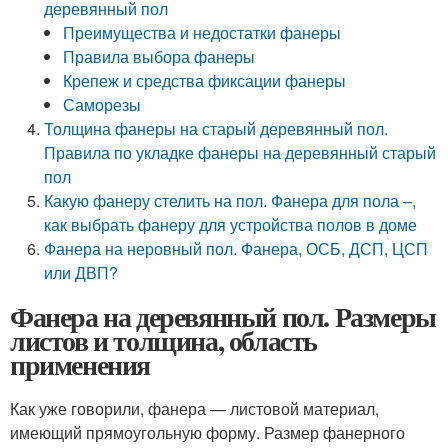
деревянный пол
Преимущества и недостатки фанеры
Правила выбора фанеры
Крепеж и средства фиксации фанеры
Саморезы
Толщина фанеры на старый деревянный пол.
Правила по укладке фанеры на деревянный старый
пол
Какую фанеру стелить на пол. Фанера для пола –,
как выбрать фанеру для устройства полов в доме
Фанера на неровный пол. Фанера, ОСБ, ДСП, ЦСП
или ДВП?
Фанера на деревянный пол. Размеры
листов и толщина, область
применения
Как уже говорили, фанера — листовой материал,
имеющий прямоугольную форму. Размер фанерного