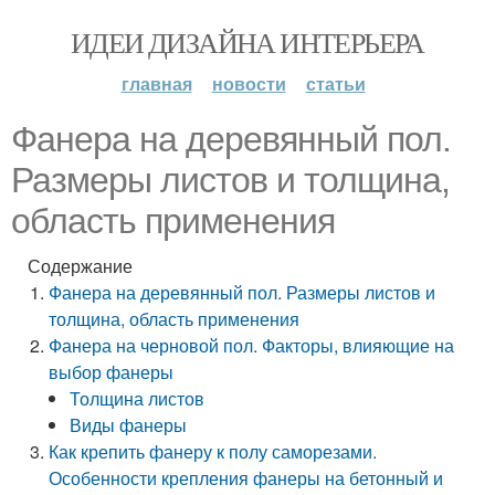
ИДЕИ ДИЗАЙНА ИНТЕРЬЕРА
главная
новости
статьи
Фанера на деревянный пол.
Размеры листов и толщина,
область применения
Содержание
Фанера на деревянный пол. Размеры листов и
толщина, область применения
Фанера на черновой пол. Факторы, влияющие на
выбор фанеры
Толщина листов
Виды фанеры
Как крепить фанеру к полу саморезами.
Особенности крепления фанеры на бетонный и