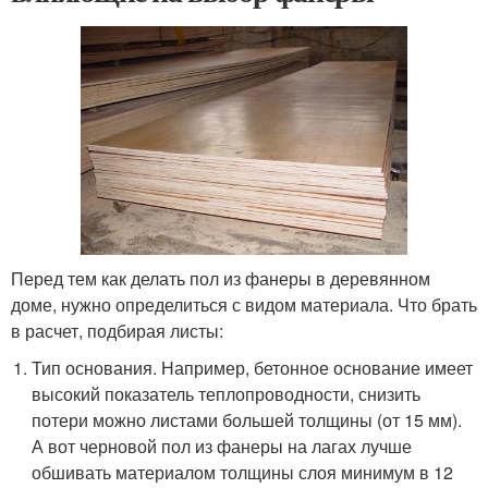
Перед тем как делать пол из фанеры в деревянном
доме, нужно определиться с видом материала. Что брать
в расчет, подбирая листы:
Тип основания. Например, бетонное основание имеет
высокий показатель теплопроводности, снизить
потери можно листами большей толщины (от 15 мм).
А вот черновой пол из фанеры на лагах лучше
обшивать материалом толщины слоя минимум в 12