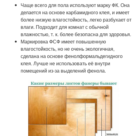
Чаще всего для пола используют марку ФК. Она
делается на основе карбамидного клея, и имеет
более низкую влагостойкость, легко разбухает от
влаги. Подходит для комнат с обычной
влажностью, т. к. более безопасна для здоровья.
Маркировка ФСФ имеет повышенную
влагостойкость, но не очень экологичная,
сделана на основе фенолформальдегидного
клея. Лучше не использовать её внутри
помещений из-за выделений фенола.