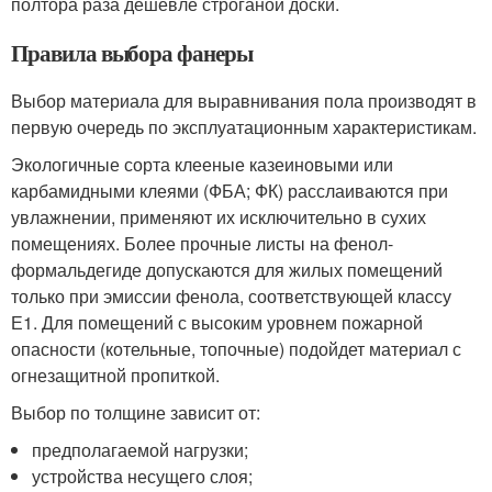
полтора раза дешевле строганой доски.
Правила выбора фанеры
Выбор материала для выравнивания пола производят в
первую очередь по эксплуатационным характеристикам.
Экологичные сорта клееные казеиновыми или
карбамидными клеями (ФБА; ФК) расслаиваются при
увлажнении, применяют их исключительно в сухих
помещениях. Более прочные листы на фенол-
формальдегиде допускаются для жилых помещений
только при эмиссии фенола, соответствующей классу
Е1. Для помещений с высоким уровнем пожарной
опасности (котельные, топочные) подойдет материал с
огнезащитной пропиткой.
Выбор по толщине зависит от:
предполагаемой нагрузки;
устройства несущего слоя;