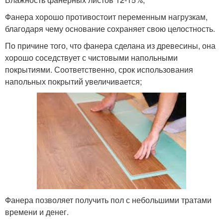
Фанера хорошо противостоит переменным нагрузкам,
благодаря чему основание сохраняет свою целостность.
По причине того, что фанера сделана из древесины, она
хорошо соседствует с чистовыми напольными
покрытиями. Соответственно, срок использования
напольных покрытий увеличивается;
Фанера позволяет получить пол с небольшими тратами
времени и денег.