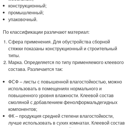
конструкционный;
промышленный;
упаковочный.
По классификации различают материал:
Сфера применения. Для обустройства сборной
стяжки показаны конструкционный и строительный
типы.
Марка. Определяется по типу применяемого клеевого
состава. Различается так:
ФСФ – листы с повышенной влагостойкостью, можно
использовать в помещениях нормального и
повышенного уровня влажности. Клеевой состав
смоляной с добавлением фенолформальдегидных
компонентов;
ФК – продукция средней степени влагостойкости,
лучше использовать в сухих комнатах. Клеевой состав