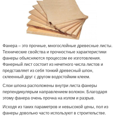
Фанера – это прочные, многослойные древесные листы.
Технические свойства и прочностные характеристики
фанеры объясняются процессом ее изготовления.
Фанерный лист состоит из нечетного числа листов и
представляет из себя тонкий древесный шпон,
склеенный друг с другом водостойким клеем.
Слои шпона расположены внутри листа фанеры
перпендикулярым направлением волокон. Благодаря
этому фанера очень прочна на излом и разрыв.
Исходя из таких параметров и невысокой цены, пол из
фанеры довольно часто используют в строительстве.