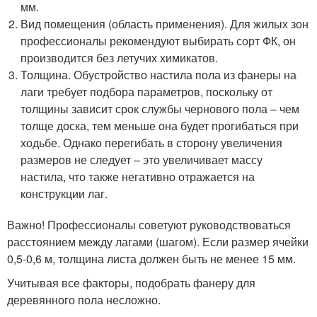
мм.
Вид помещения (область применения). Для жилых зон
профессионалы рекомендуют выбирать сорт ФК, он
производится без летучих химикатов.
Толщина. Обустройство настила пола из фанеры на
лаги требует подбора параметров, поскольку от
толщины зависит срок службы чернового пола – чем
толще доска, тем меньше она будет прогибаться при
ходьбе. Однако перегибать в сторону увеличения
размеров не следует – это увеличивает массу
настила, что также негативно отражается на
конструкции лаг.
Важно! Профессионалы советуют руководствоваться
расстоянием между лагами (шагом). Если размер ячейки
0,5-0,6 м, толщина листа должен быть не менее 15 мм.
Учитывая все факторы, подобрать фанеру для
деревянного пола несложно.