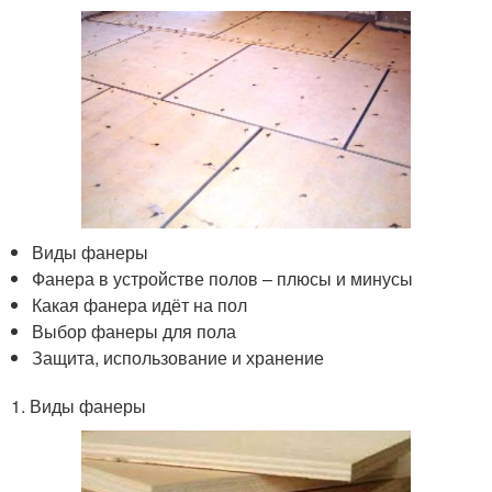
Виды фанеры
Фанера в устройстве полов – плюсы и минусы
Какая фанера идёт на пол
Выбор фанеры для пола
Защита, использование и хранение
1. Виды фанеры