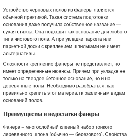
Устройство черновых полов из фанеры является
обычной практикой. Такая система подготовки
основания даже получила собственное название —
сухая стяжка. Она подходит как основание для любого
типа чистового пола. А при укладке паркета или
паркетной доски с креплением шпильками не имеет
альтернативы.
Сложности крепление фанеры не представляет, но
имеет определенные нюансы. Причем при укладке не
только на твердое бетонное основание, но и на
деревянные полы. Необходимо разобраться, как
правильно крепить этот материал к различным видам
оснований полов.
Преимущества и недостатки фанеры
Фанера – многослойный клееный набор тонкого
деревянного шпона (обычно — березового). Свойства