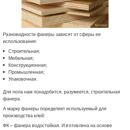
Разновидности фанеры зависят от сферы ее
использования:
Строительная;
Мебельная;
Конструкционная;
Промышленная;
Упаковочная.
Для пола нам понадобится, разумеется, строительная
фанера.
А марку фанеры поределяет используемый для
производства клей:
ФК – фанера водостойкая. Изготовлена на основе