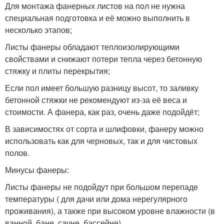
Для монтажа фанерных листов на пол не нужна
специальная подготовка и её можно выполнить в
несколько этапов;
Листы фанеры обладают теплоизолирующими
свойствами и снижают потери тепла через бетонную
стяжку и плиты перекрытия;
Если пол имеет большую разницу высот, то заливку
бетонной стяжки не рекомендуют из-за её веса и
стоимости. А фанера, как раз, очень даже подойдёт;
В зависимостях от сорта и шлифовки, фанеру можно
использовать как для черновых, так и для чистовых
полов.
Минусы фанеры:
Листы фанеры не подойдут при большом перепаде
температуры ( для дачи или дома нерегулярного
проживания), а также при высоком уровне влажности (в
ванной, бане, сауне, бассейне).