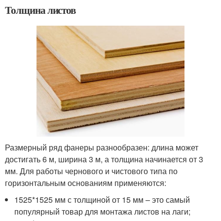
Толщина листов
Размерный ряд фанеры разнообразен: длина может
достигать 6 м, ширина 3 м, а толщина начинается от 3
мм. Для работы чернового и чистового типа по
горизонтальным основаниям применяются:
1525*1525 мм с толщиной от 15 мм – это самый
популярный товар для монтажа листов на лаги;