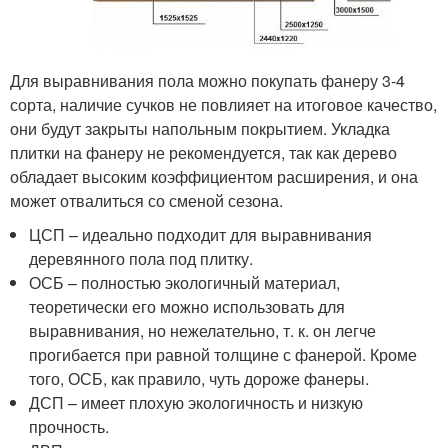
Для выравнивания пола можно покупать фанеру 3-4
сорта, наличие сучков не повлияет на итоговое качество,
они будут закрыты напольным покрытием. Укладка
плитки на фанеру не рекомендуется, так как дерево
обладает высоким коэффициентом расширения, и она
может отвалиться со сменой сезона.
ЦСП – идеально подходит для выравнивания
деревянного пола под плитку.
ОСБ – полностью экологичный материал,
теоретически его можно использовать для
выравнивания, но нежелательно, т. к. он легче
прогибается при равной толщине с фанерой. Кроме
того, ОСБ, как правило, чуть дороже фанеры.
ДСП – имеет плохую экологичность и низкую
прочность.