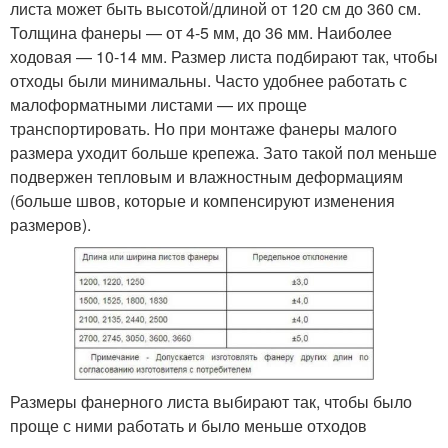
листа может быть высотой/длиной от 120 см до 360 см.
Толщина фанеры — от 4-5 мм, до 36 мм. Наиболее
ходовая — 10-14 мм. Размер листа подбирают так, чтобы
отходы были минимальны. Часто удобнее работать с
малоформатными листами — их проще
транспортировать. Но при монтаже фанеры малого
размера уходит больше крепежа. Зато такой пол меньше
подвержен тепловым и влажностным деформациям
(больше швов, которые и компенсируют изменения
размеров).
Размеры фанерного листа выбирают так, чтобы было
проще с ними работать и было меньше отходов