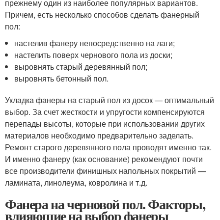
прежнему один из наиболее популярных вариантов.
Причем, есть несколько способов сделать фанерный
пол:
настелив фанеру непосредственно на лаги;
настелить поверх чернового пола из доски;
выровнять старый деревянный пол;
выровнять бетонный пол.
Укладка фанеры на старый пол из досок — оптимальный
выбор. За счет жесткости и упругости компенсируются
перепады высоты, которые при использовании других
материалов необходимо предварительно заделать.
Ремонт старого деревянного пола проводят именно так.
И именно фанеру (как основание) рекомендуют почти
все производители финишных напольных покрытий —
ламината, линолеума, ковролина и т.д.
Фанера на черновой пол. Факторы,
влияющие на выбор фанеры