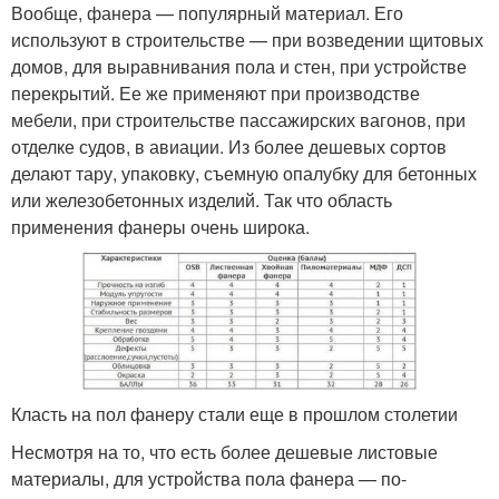
Вообще, фанера — популярный материал. Его
используют в строительстве — при возведении щитовых
домов, для выравнивания пола и стен, при устройстве
перекрытий. Ее же применяют при производстве
мебели, при строительстве пассажирских вагонов, при
отделке судов, в авиации. Из более дешевых сортов
делают тару, упаковку, съемную опалубку для бетонных
или железобетонных изделий. Так что область
применения фанеры очень широка.
Класть на пол фанеру стали еще в прошлом столетии
Несмотря на то, что есть более дешевые листовые
материалы, для устройства пола фанера — по-