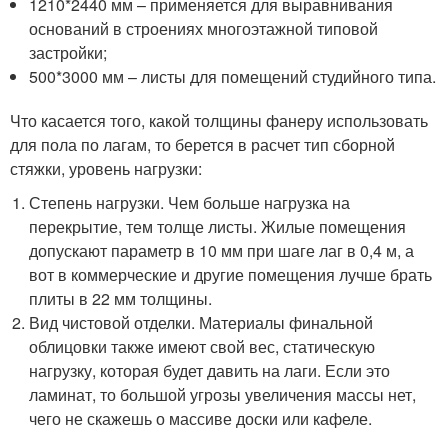
1210*2440 мм – применяется для выравнивания
оснований в строениях многоэтажной типовой
застройки;
500*3000 мм – листы для помещений студийного типа.
Что касается того, какой толщины фанеру использовать
для пола по лагам, то берется в расчет тип сборной
стяжки, уровень нагрузки:
Степень нагрузки. Чем больше нагрузка на
перекрытие, тем толще листы. Жилые помещения
допускают параметр в 10 мм при шаге лаг в 0,4 м, а
вот в коммерческие и другие помещения лучше брать
плиты в 22 мм толщины.
Вид чистовой отделки. Материалы финальной
облицовки также имеют свой вес, статическую
нагрузку, которая будет давить на лаги. Если это
ламинат, то большой угрозы увеличения массы нет,
чего не скажешь о массиве доски или кафеле.