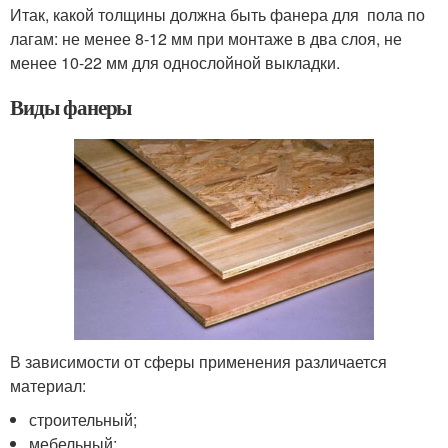
Итак, какой толщины должна быть фанера для пола по
лагам: не менее 8-12 мм при монтаже в два слоя, не
менее 10-22 мм для однослойной выкладки.
Виды фанеры
В зависимости от сферы применения различается
материал:
строительный;
мебельный;