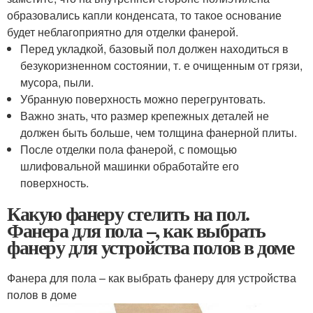
образовались капли конденсата, то такое основание
будет неблагоприятно для отделки фанерой.
Перед укладкой, базовый пол должен находиться в
безукоризненном состоянии, т. е очищенным от грязи,
мусора, пыли.
Убранную поверхность можно перегрунтовать.
Важно знать, что размер крепежных деталей не
должен быть больше, чем толщина фанерной плиты.
После отделки пола фанерой, с помощью
шлифовальной машинки обработайте его
поверхность.
Какую фанеру стелить на пол.
Фанера для пола –, как выбрать
фанеру для устройства полов в доме
Фанера для пола – как выбрать фанеру для устройства
полов в доме