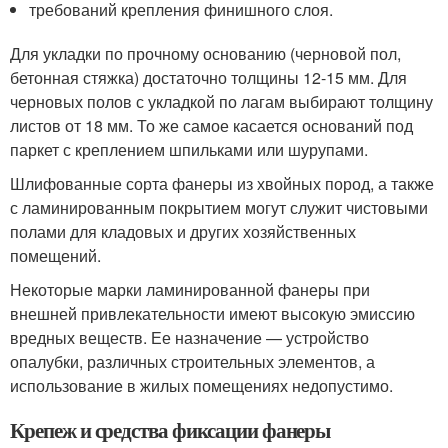
требований крепления финишного слоя.
Для укладки по прочному основанию (черновой пол,
бетонная стяжка) достаточно толщины 12-15 мм. Для
черновых полов с укладкой по лагам выбирают толщину
листов от 18 мм. То же самое касается оснований под
паркет с креплением шпильками или шурупами.
Шлифованные сорта фанеры из хвойных пород, а также
с ламинированным покрытием могут служит чистовыми
полами для кладовых и других хозяйственных
помещений.
Некоторые марки ламинированной фанеры при
внешней привлекательности имеют высокую эмиссию
вредных веществ. Ее назначение — устройство
опалубки, различных строительных элементов, а
использование в жилых помещениях недопустимо.
Крепеж и средства фиксации фанеры