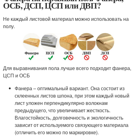
ОСБ, ДСП, ЦСП или ДВП?
Не каждый листовой материал можно использовать на
полу.
Для выравнивания пола лучше всего подходит фанера,
ЦСП и ОСБ
Фанера – оптимальный вариант. Она состоит из
склеенных листов шпона, при этом каждый новый
лист уложен перпендикулярно волокнам
предыдущего, что увеличивает жесткость.
Влагостойкость, долговечность и экологичность
зависит от используемого связующего материала
(отличить его можно по маркировке).