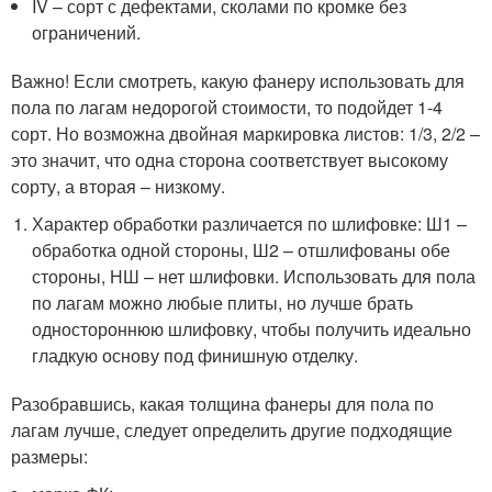
IV – сорт с дефектами, сколами по кромке без
ограничений.
Важно! Если смотреть, какую фанеру использовать для
пола по лагам недорогой стоимости, то подойдет 1-4
сорт. Но возможна двойная маркировка листов: 1/3, 2/2 –
это значит, что одна сторона соответствует высокому
сорту, а вторая – низкому.
Характер обработки различается по шлифовке: Ш1 –
обработка одной стороны, Ш2 – отшлифованы обе
стороны, НШ – нет шлифовки. Использовать для пола
по лагам можно любые плиты, но лучше брать
одностороннюю шлифовку, чтобы получить идеально
гладкую основу под финишную отделку.
Разобравшись, какая толщина фанеры для пола по
лагам лучше, следует определить другие подходящие
размеры: