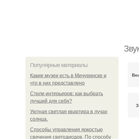
Зву
Популярные материалы
Ве
Какие музеи есть в Мичуринске и
что в них представлено
Стили интерьеров: как выбрать
лучший для себя?
З
Уютная светлая квартира в лучах
солнца.
Способы управления яркостью
свечения светодиодов. По способу