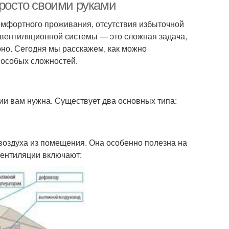
просто своими руками
мфортного проживания, отсутствия избыточной
а вентиляционной системы — это сложная задача,
но. Сегодня мы расскажем, как можно
 особых сложностей.
ии вам нужна. Существует два основных типа:
воздуха из помещения. Она особенно полезна на
вентиляции включают: