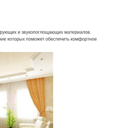
ирующих и звукопоглощающих материалов.
ание которых поможет обеспечить комфортное