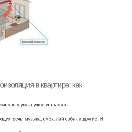
оизоляция в квартире: как
именно шумы нужно устранить.
дух: речь, музыка, смех, лай собак и другие. И